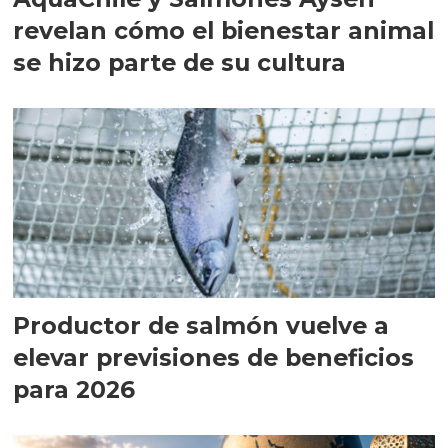
revelan cómo el bienestar animal
se hizo parte de su cultura
Productor de salmón vuelve a
elevar previsiones de beneficios
para 2026