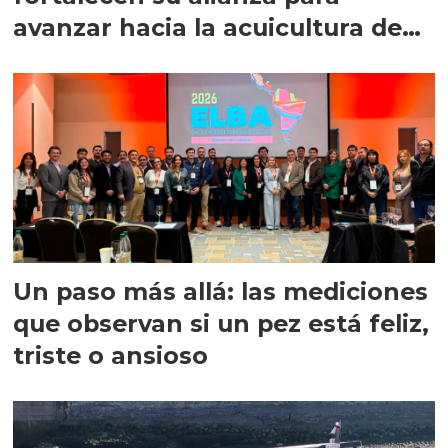
avanzar hacia la acuicultura de
precisión
Un paso más allá: las mediciones
que observan si un pez está feliz,
triste o ansioso