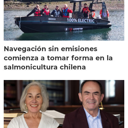
Navegación sin emisiones
comienza a tomar forma en la
salmonicultura chilena