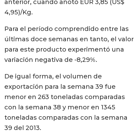
anterior, cuando anotó EUR 3,85 (US$
4,95)/Kg.
Para el período comprendido entre las
últimas doce semanas en tanto, el valor
para este producto experimentó una
variación negativa de -8,29%.
De igual forma, el volumen de
exportación para la semana 39 fue
menor en 263 toneladas comparadas
con la semana 38 y menor en 1345
toneladas comparadas con la semana
39 del 2013.