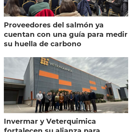
Proveedores del salmón ya
cuentan con una guía para medir
su huella de carbono
Invermar y Veterquimica
fortalecen su alianza para