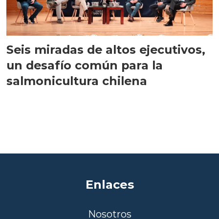
Seis miradas de altos ejecutivos,
un desafío común para la
salmonicultura chilena
Enlaces
Nosotros