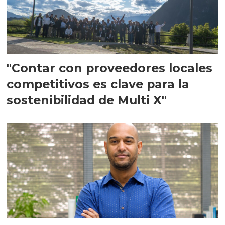
"Contar con proveedores locales
competitivos es clave para la
sostenibilidad de Multi X"