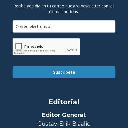
Recibe ada día en tu correo nuestro newsletter con las
últimas noticias.
Suscríbete
Editorial
Editor General
:
Gustav-Erik Blaalid