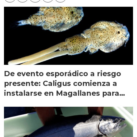
De evento esporádico a riesgo
presente: Caligus comienza a
instalarse en Magallanes para
quedarse