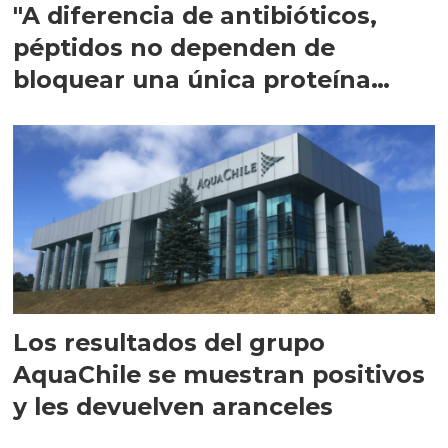
"A diferencia de antibióticos,
péptidos no dependen de
bloquear una única proteína
intracelular"
Los resultados del grupo
AquaChile se muestran positivos
y les devuelven aranceles