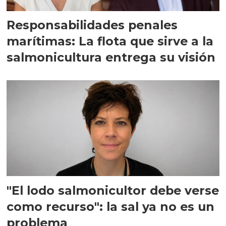
Responsabilidades penales
marítimas: La flota que sirve a la
salmonicultura entrega su visión
"El lodo salmonicultor debe verse
como recurso": la sal ya no es un
problema