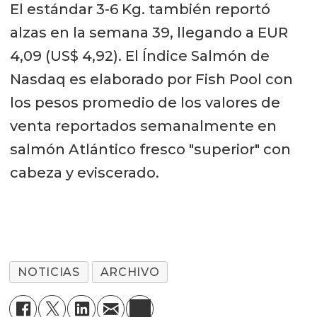
El estándar 3-6 Kg. también reportó
alzas en la semana 39, llegando a EUR
4,09 (US$ 4,92). El Índice Salmón de
Nasdaq es elaborado por Fish Pool con
los pesos promedio de los valores de
venta reportados semanalmente en
salmón Atlántico fresco "superior" con
cabeza y eviscerado.
NOTICIAS
ARCHIVO