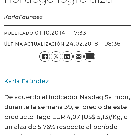
Karla
Faundez
01.10.2014 - 17:33
PUBLICADO
24.02.2018 - 08:36
ÚLTIMA ACTUALIZACIÓN
Karla Faúndez
De acuerdo al indicador Nasdaq Salmon,
durante la semana 39, el precio de este
producto llegó EUR 4,07 (US$ 5,13)/Kg, o
un alza de 5,76% respecto al período