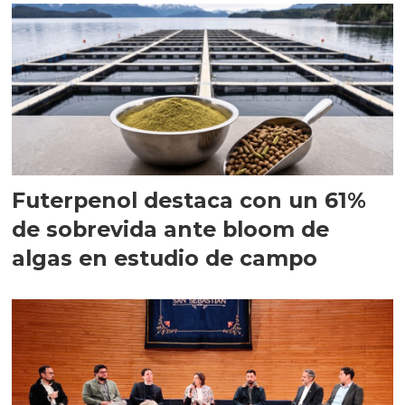
Futerpenol destaca con un 61%
de sobrevida ante bloom de
algas en estudio de campo