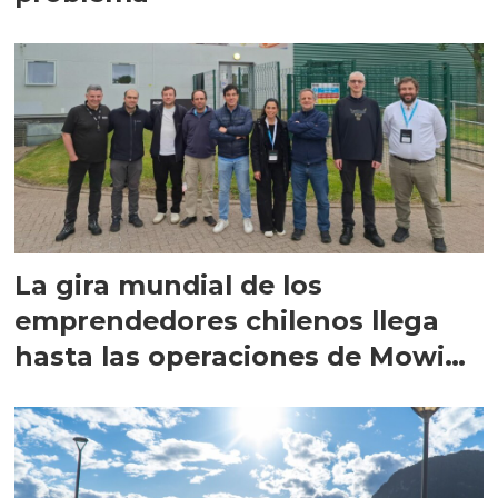
La gira mundial de los
emprendedores chilenos llega
hasta las operaciones de Mowi
en Escocia