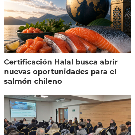
Certificación Halal busca abrir
nuevas oportunidades para el
salmón chileno