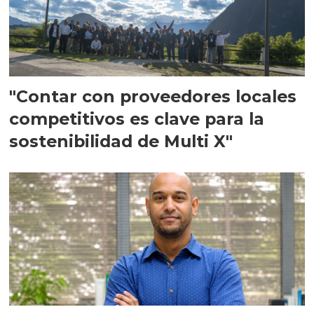
"Contar con proveedores locales
competitivos es clave para la
sostenibilidad de Multi X"