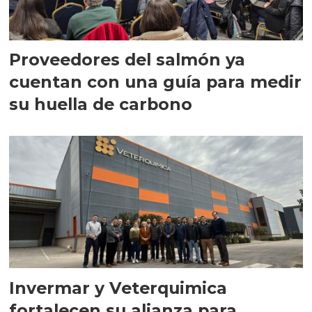
Proveedores del salmón ya
cuentan con una guía para medir
su huella de carbono
Invermar y Veterquimica
fortalecen su alianza para