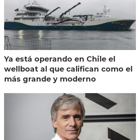
Ya está operando en Chile el
wellboat al que califican como el
más grande y moderno