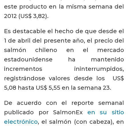
este producto en la misma semana del
2012 (US$ 3,82).
Es destacable el hecho de que desde el
1 de abril del presente año, el precio del
salmón chileno en el mercado
estadounidense ha mantenido
incrementos ininterrumpidos,
registrándose valores desde los US$
5,08 hasta US$ 5,55 en la semana 23.
De acuerdo con el reporte semanal
publicado por SalmonEx
en su sitio
electrónico
, el salmón (con cabeza), en