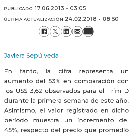
17.06.2013 - 03:05
PUBLICADO
24.02.2018 - 08:50
ÚLTIMA ACTUALIZACIÓN
Javiera Sepúlveda
En tanto, la cifra representa un
aumento del 53% en comparación con
los US$ 3,62 observados para el Trim D
durante la primera semana de este año.
Asimismo, el valor registrado en dicho
periodo muestra un incremento del
45%, respecto del precio que promedió