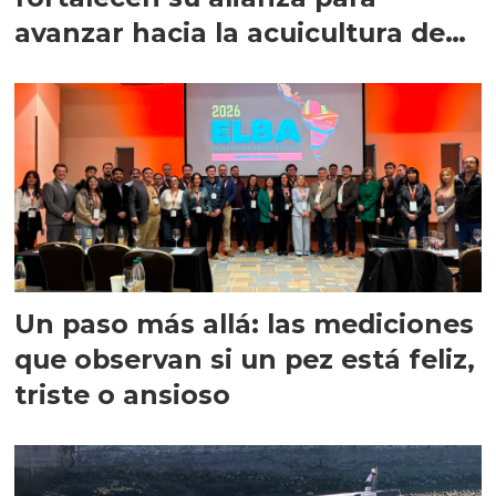
avanzar hacia la acuicultura de
precisión
Un paso más allá: las mediciones
que observan si un pez está feliz,
triste o ansioso