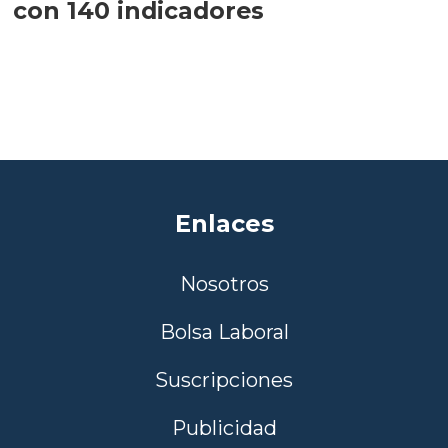
con 140 indicadores
Enlaces
Nosotros
Bolsa Laboral
Suscripciones
Publicidad