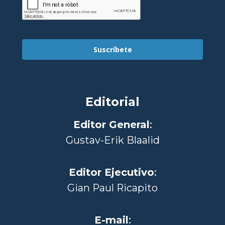
Suscríbete
Editorial
Editor General
:
Gustav-Erik Blaalid
Editor Ejecutivo
:
Gian Paul Ricapito
E-mail
: