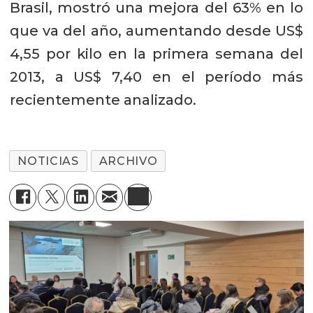
Brasil, mostró una mejora del 63% en lo
que va del año, aumentando desde US$
4,55 por kilo en la primera semana del
2013, a US$ 7,40 en el período más
recientemente analizado.
NOTICIAS
ARCHIVO