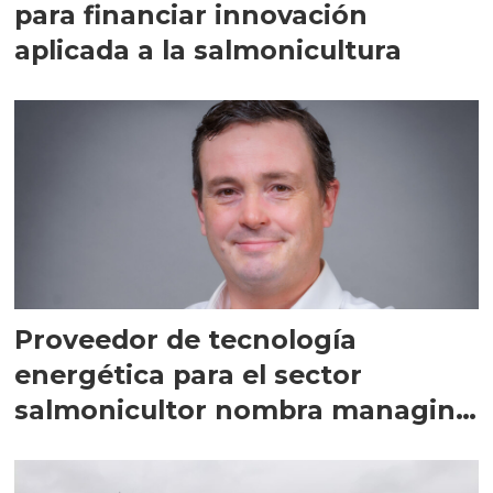
para financiar innovación
aplicada a la salmonicultura
Proveedor de tecnología
energética para el sector
salmonicultor nombra managing
director en Chile