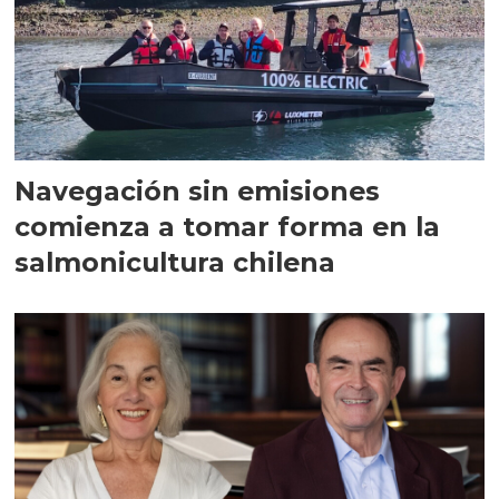
Navegación sin emisiones
comienza a tomar forma en la
salmonicultura chilena