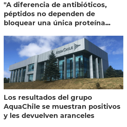
"A diferencia de antibióticos,
péptidos no dependen de
bloquear una única proteína
intracelular"
Los resultados del grupo
AquaChile se muestran positivos
y les devuelven aranceles