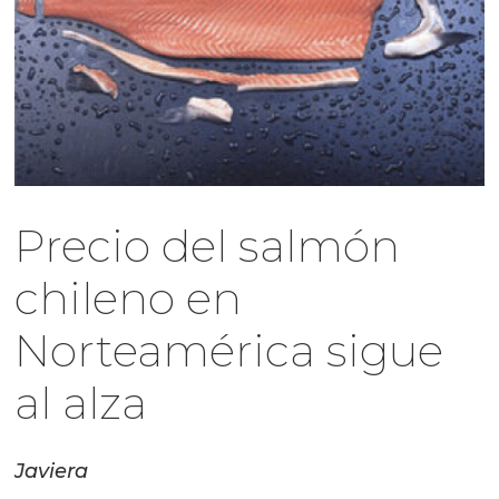
Precio del salmón
chileno en
Norteamérica sigue
al alza
Javiera