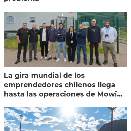
La gira mundial de los
emprendedores chilenos llega
hasta las operaciones de Mowi
en Escocia