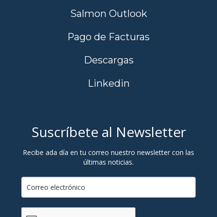
Salmon Outlook
Pago de Facturas
Descargas
Linkedin
Suscríbete al Newsletter
Recibe ada día en tu correo nuestro newsletter con las
últimas noticias.