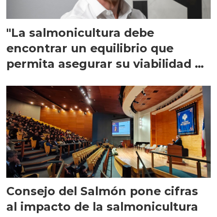
"La salmonicultura debe
encontrar un equilibrio que
permita asegurar su viabilidad de
largo plazo”
Consejo del Salmón pone cifras
al impacto de la salmonicultura