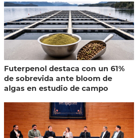
Futerpenol destaca con un 61%
de sobrevida ante bloom de
algas en estudio de campo