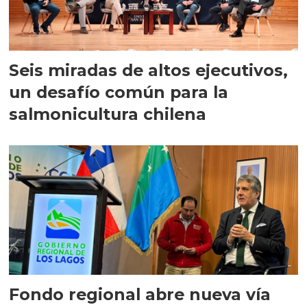
Seis miradas de altos ejecutivos,
un desafío común para la
salmonicultura chilena
Fondo regional abre nueva vía