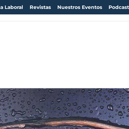
a Laboral
Revistas
Nuestros Eventos
Podcas