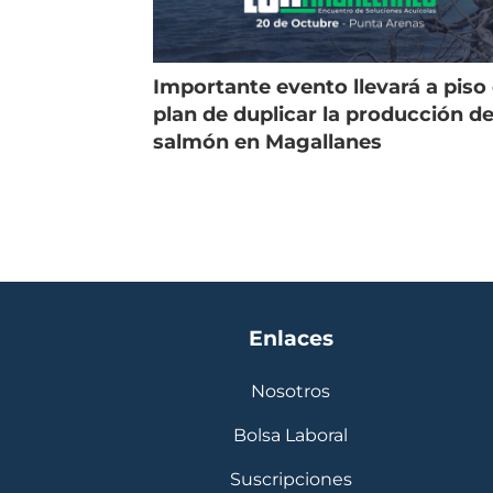
Importante evento llevará a piso 
plan de duplicar la producción d
salmón en Magallanes
Enlaces
Nosotros
Bolsa Laboral
Suscripciones