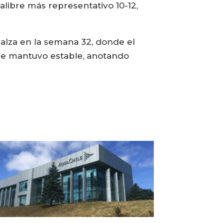
libre más representativo 10-12,
alza en la semana 32, donde el
 se mantuvo estable, anotando