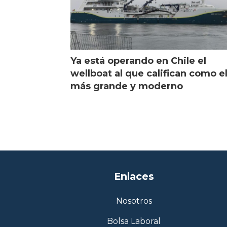
Ya está operando en Chile el
wellboat al que califican como e
más grande y moderno
Enlaces
Nosotros
Bolsa Laboral