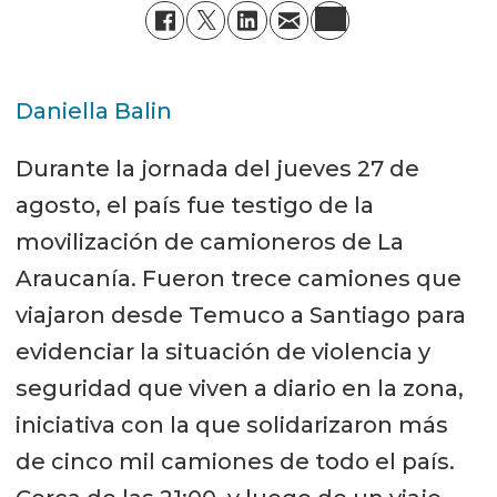
Daniella Balin
Durante la jornada del jueves 27 de
agosto, el país fue testigo de la
movilización de camioneros de La
Araucanía. Fueron trece camiones que
viajaron desde Temuco a Santiago para
evidenciar la situación de violencia y
seguridad que viven a diario en la zona,
iniciativa con la que solidarizaron más
de cinco mil camiones de todo el país.