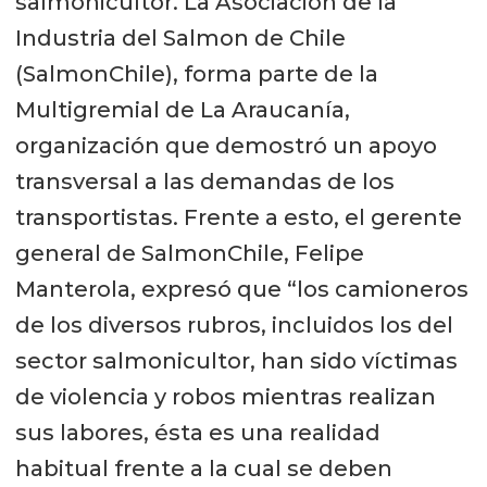
salmonicultor. La Asociación de la
Industria del Salmon de Chile
(SalmonChile), forma parte de la
Multigremial de La Araucanía,
organización que demostró un apoyo
transversal a las demandas de los
transportistas. Frente a esto, el gerente
general de SalmonChile, Felipe
Manterola, expresó que “los camioneros
de los diversos rubros, incluidos los del
sector salmonicultor, han sido víctimas
de violencia y robos mientras realizan
sus labores, ésta es una realidad
habitual frente a la cual se deben