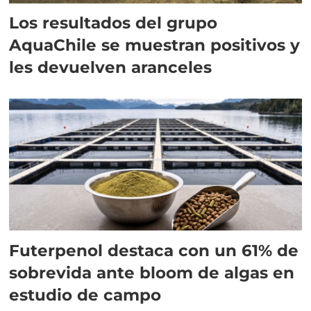
Los resultados del grupo
AquaChile se muestran positivos y
les devuelven aranceles
Futerpenol destaca con un 61% de
sobrevida ante bloom de algas en
estudio de campo