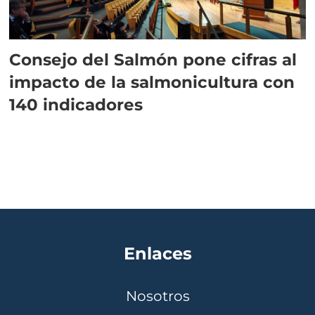
Consejo del Salmón pone cifras al
impacto de la salmonicultura con
140 indicadores
Enlaces
Nosotros