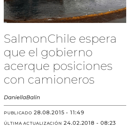
SalmonChile espera
que el gobierno
acerque posiciones
con camioneros
Daniella
Balin
28.08.2015 - 11:49
PUBLICADO
24.02.2018 - 08:23
ÚLTIMA ACTUALIZACIÓN