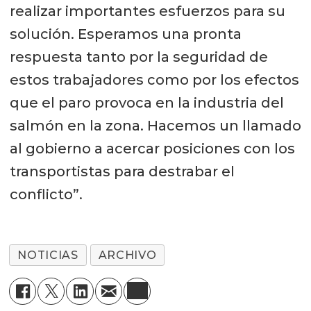
realizar importantes esfuerzos para su
solución. Esperamos una pronta
respuesta tanto por la seguridad de
estos trabajadores como por los efectos
que el paro provoca en la industria del
salmón en la zona. Hacemos un llamado
al gobierno a acercar posiciones con los
transportistas para destrabar el
conflicto”.
NOTICIAS
ARCHIVO