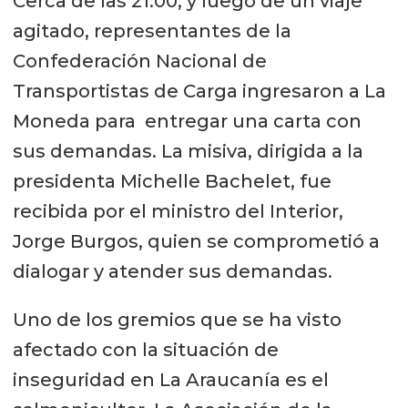
Cerca de las 21:00, y luego de un viaje
agitado, representantes de la
Confederación Nacional de
Transportistas de Carga ingresaron a La
Moneda para entregar una carta con
sus demandas. La misiva, dirigida a la
presidenta Michelle Bachelet, fue
recibida por el ministro del Interior,
Jorge Burgos, quien se comprometió a
dialogar y atender sus demandas.
Uno de los gremios que se ha visto
afectado con la situación de
inseguridad en La Araucanía es el