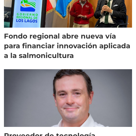
Fondo regional abre nueva vía
para financiar innovación aplicada
a la salmonicultura
Proveedor de tecnología