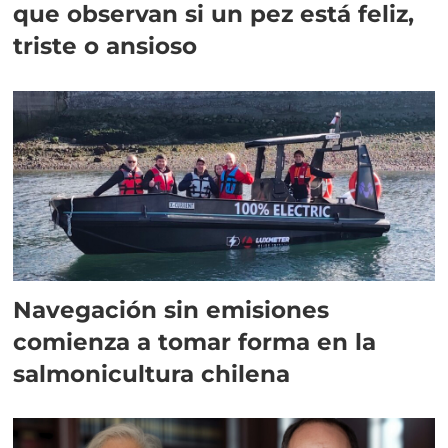
que observan si un pez está feliz,
triste o ansioso
Navegación sin emisiones
comienza a tomar forma en la
salmonicultura chilena