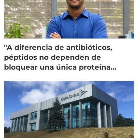
"A diferencia de antibióticos,
péptidos no dependen de
bloquear una única proteína
intracelular"