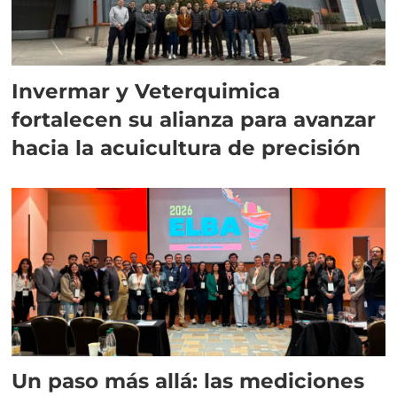
Invermar y Veterquimica
fortalecen su alianza para avanzar
hacia la acuicultura de precisión
Un paso más allá: las mediciones