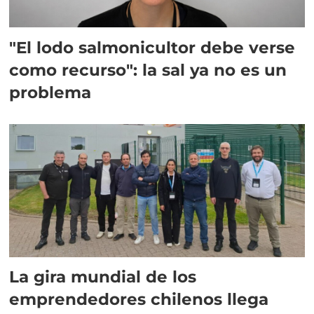
"El lodo salmonicultor debe verse
como recurso": la sal ya no es un
problema
La gira mundial de los
emprendedores chilenos llega