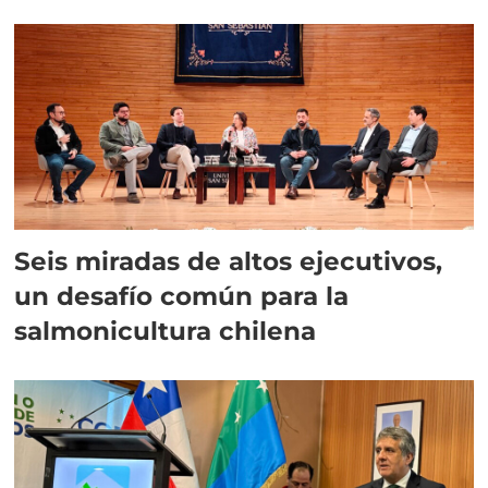
Seis miradas de altos ejecutivos,
un desafío común para la
salmonicultura chilena