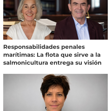
Responsabilidades penales
marítimas: La flota que sirve a la
salmonicultura entrega su visión