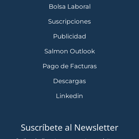
Bolsa Laboral
Suscripciones
Publicidad
Salmon Outlook
Pago de Facturas
Descargas
Linkedin
Suscríbete al Newsletter