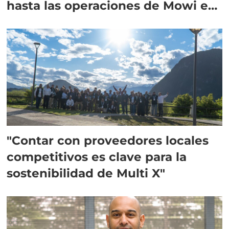
hasta las operaciones de Mowi en
Escocia
"Contar con proveedores locales
competitivos es clave para la
sostenibilidad de Multi X"