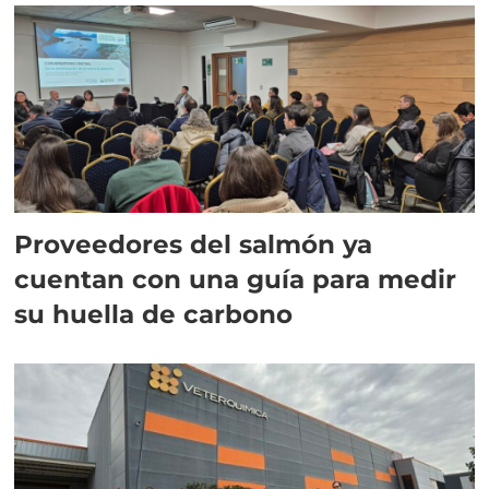
Proveedores del salmón ya
cuentan con una guía para medir
su huella de carbono