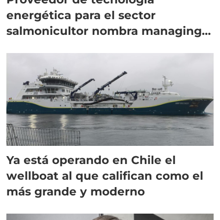
energética para el sector
salmonicultor nombra managing
director en Chile
Ya está operando en Chile el
wellboat al que califican como el
más grande y moderno