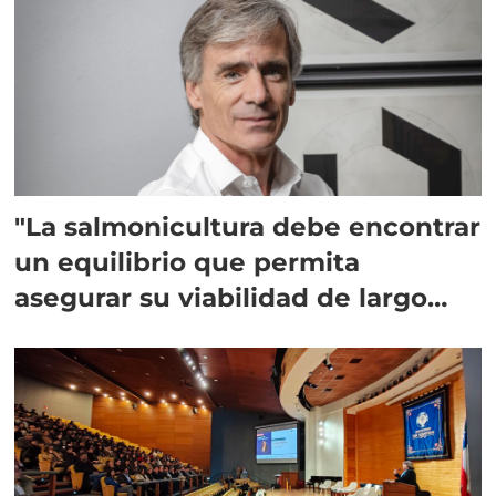
"La salmonicultura debe encontrar
un equilibrio que permita
asegurar su viabilidad de largo
plazo”