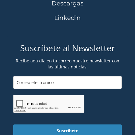
Descargas
Linkedin
Suscríbete al Newsletter
Recibe ada día en tu correo nuestro newsletter con
las últimas noticias.
Suscríbete