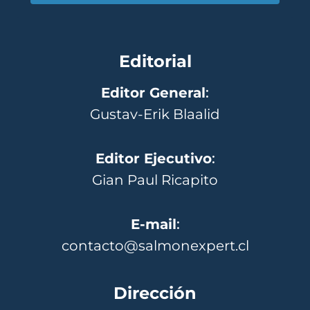
Editorial
Editor General
:
Gustav-Erik Blaalid
Editor Ejecutivo
:
Gian Paul Ricapito
E-mail
:
contacto@salmonexpert.cl
Dirección