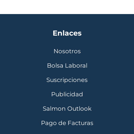
Enlaces
Nosotros
Bolsa Laboral
Suscripciones
Publicidad
Salmon Outlook
Pago de Facturas