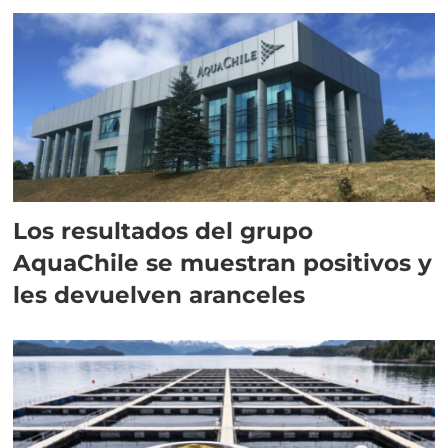
Los resultados del grupo
AquaChile se muestran positivos y
les devuelven aranceles