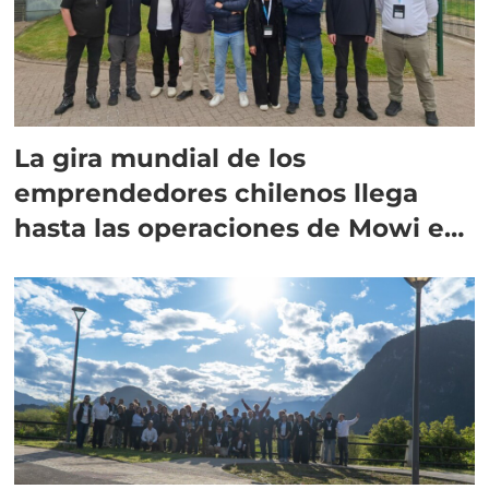
La gira mundial de los
emprendedores chilenos llega
hasta las operaciones de Mowi en
Escocia