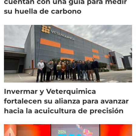
cuentan con una guía para medir
su huella de carbono
Invermar y Veterquimica
fortalecen su alianza para avanzar
hacia la acuicultura de precisión