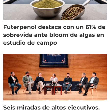
Futerpenol destaca con un 61% de
sobrevida ante bloom de algas en
estudio de campo
Seis miradas de altos ejecutivos,