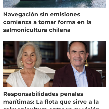
Navegación sin emisiones
comienza a tomar forma en la
salmonicultura chilena
Responsabilidades penales
marítimas: La flota que sirve a la