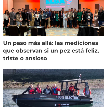
Un paso más allá: las mediciones
que observan si un pez está feliz,
triste o ansioso