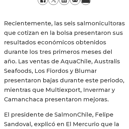
Recientemente, las seis salmonicultoras
que cotizan en la bolsa presentaron sus
resultados económicos obtenidos
durante los tres primeros meses del
año. Las ventas de AquaChile, Australis
Seafoods, Los Fiordos y Blumar
presentaron bajas durante este periodo,
mientras que Multiexport, Invermar y
Camanchaca presentaron mejoras.
El presidente de SalmonChile, Felipe
Sandoval, explicó en El Mercurio que la