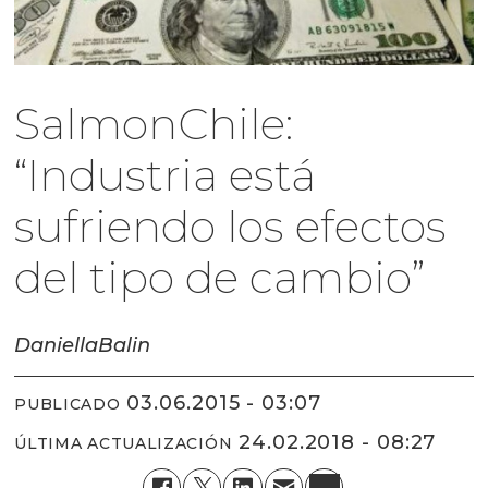
SalmonChile:
“Industria está
sufriendo los efectos
del tipo de cambio”
Daniella
Balin
03.06.2015 - 03:07
PUBLICADO
24.02.2018 - 08:27
ÚLTIMA ACTUALIZACIÓN