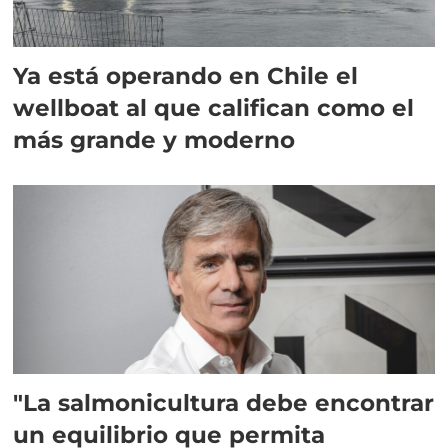
Ya está operando en Chile el
wellboat al que califican como el
más grande y moderno
"La salmonicultura debe encontrar
un equilibrio que permita