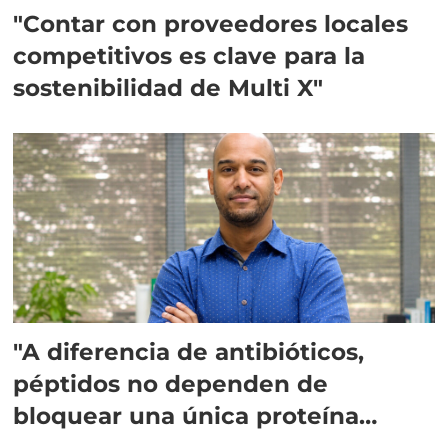
"Contar con proveedores locales
competitivos es clave para la
sostenibilidad de Multi X"
"A diferencia de antibióticos,
péptidos no dependen de
bloquear una única proteína
intracelular"