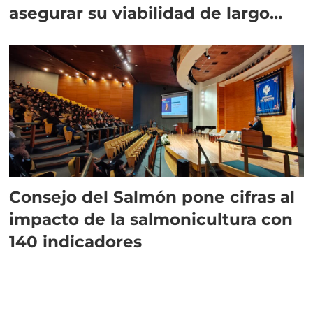
asegurar su viabilidad de largo
plazo”
Consejo del Salmón pone cifras al
impacto de la salmonicultura con
140 indicadores