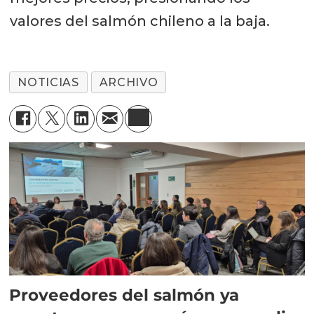
valores del salmón chileno a la baja.
NOTICIAS
ARCHIVO
Proveedores del salmón ya