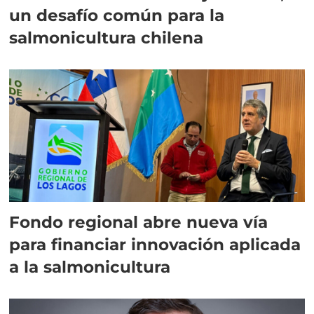
un desafío común para la
salmonicultura chilena
Fondo regional abre nueva vía
para financiar innovación aplicada
a la salmonicultura