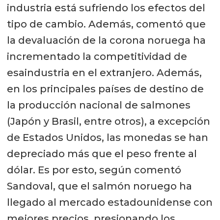
industria está sufriendo los efectos del
tipo de cambio. Además, comentó que
la devaluación de la corona noruega ha
incrementado la competitividad de
esaindustria en el extranjero. Además,
en los principales países de destino de
la producción nacional de salmones
(Japón y Brasil, entre otros), a excepción
de Estados Unidos, las monedas se han
depreciado más que el peso frente al
dólar. Es por esto, según comentó
Sandoval, que el salmón noruego ha
llegado al mercado estadounidense con
mejores precios, presionando los