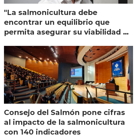
"La salmonicultura debe
encontrar un equilibrio que
permita asegurar su viabilidad de
largo plazo”
Consejo del Salmón pone cifras
al impacto de la salmonicultura
con 140 indicadores