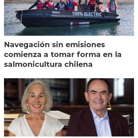
Navegación sin emisiones
comienza a tomar forma en la
salmonicultura chilena