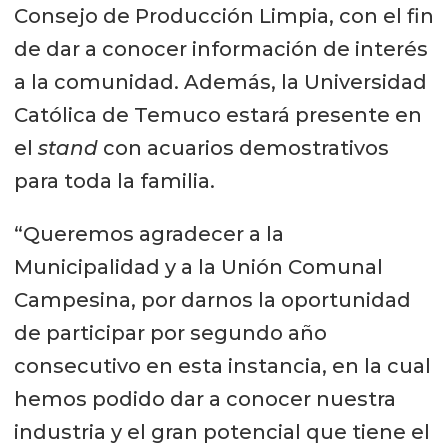
Consejo de Producción Limpia, con el fin
de dar a conocer información de interés
a la comunidad. Además, la Universidad
Católica de Temuco estará presente en
el
stand
con acuarios demostrativos
para toda la familia.
“Queremos agradecer a la
Municipalidad y a la Unión Comunal
Campesina, por darnos la oportunidad
de participar por segundo año
consecutivo en esta instancia, en la cual
hemos podido dar a conocer nuestra
industria y el gran potencial que tiene el