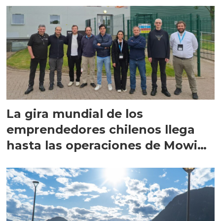
La gira mundial de los
emprendedores chilenos llega
hasta las operaciones de Mowi
en Escocia