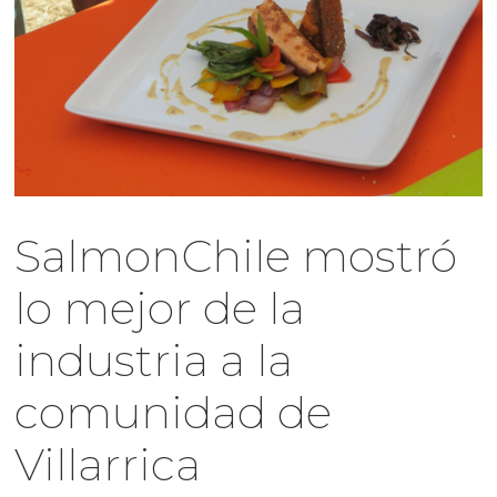
SalmonChile mostró
lo mejor de la
industria a la
comunidad de
Villarrica