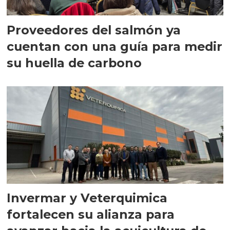
Proveedores del salmón ya
cuentan con una guía para medir
su huella de carbono
Invermar y Veterquimica
fortalecen su alianza para