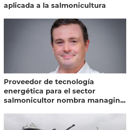
aplicada a la salmonicultura
Proveedor de tecnología
energética para el sector
salmonicultor nombra managing
director en Chile