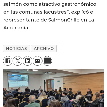
salmón como atractivo gastronómico
en las comunas lacustres”, explicó el
representante de SalmonChile en La
Araucanía.
NOTICIAS
ARCHIVO