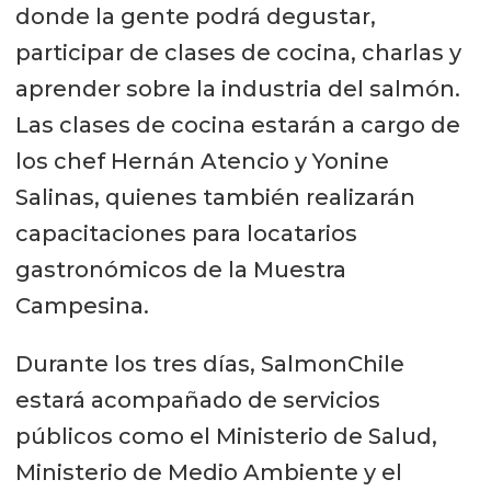
donde la gente podrá degustar,
participar de clases de cocina, charlas y
aprender sobre la industria del salmón.
Las clases de cocina estarán a cargo de
los chef Hernán Atencio y Yonine
Salinas, quienes también realizarán
capacitaciones para locatarios
gastronómicos de la Muestra
Campesina.
Durante los tres días, SalmonChile
estará acompañado de servicios
públicos como el Ministerio de Salud,
Ministerio de Medio Ambiente y el