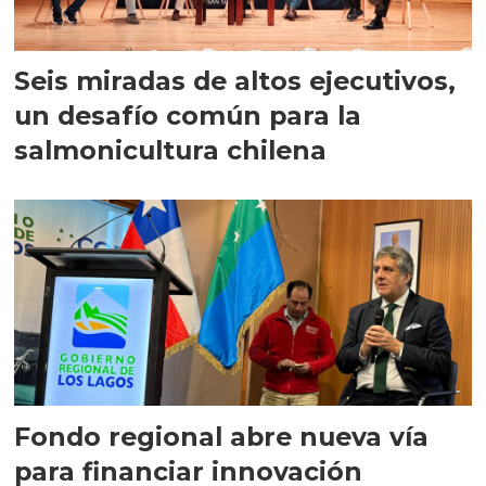
Seis miradas de altos ejecutivos,
un desafío común para la
salmonicultura chilena
Fondo regional abre nueva vía
para financiar innovación