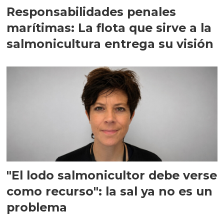
Responsabilidades penales
marítimas: La flota que sirve a la
salmonicultura entrega su visión
"El lodo salmonicultor debe verse
como recurso": la sal ya no es un
problema