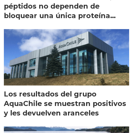
péptidos no dependen de
bloquear una única proteína
intracelular"
Los resultados del grupo
AquaChile se muestran positivos
y les devuelven aranceles