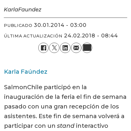
Karla
Faundez
30.01.2014 - 03:00
PUBLICADO
24.02.2018 - 08:44
ÚLTIMA ACTUALIZACIÓN
Karla Faúndez
SalmonChile participó en la
inauguración de la feria el fin de semana
pasado con una gran recepción de los
asistentes. Este fin de semana volverá a
participar con un
stand
interactivo