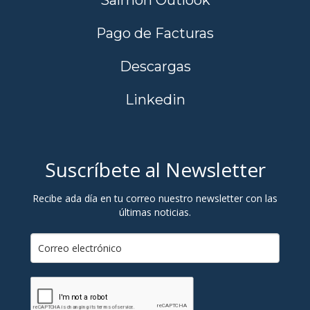
Salmon Outlook
Pago de Facturas
Descargas
Linkedin
Suscríbete al Newsletter
Recibe ada día en tu correo nuestro newsletter con las
últimas noticias.