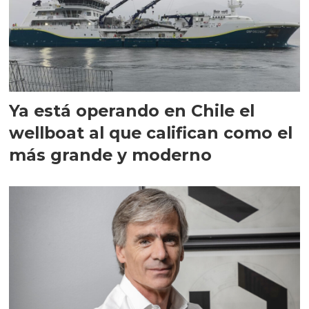
Ya está operando en Chile el
wellboat al que califican como el
más grande y moderno