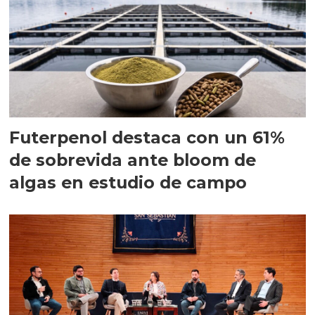
Futerpenol destaca con un 61%
de sobrevida ante bloom de
algas en estudio de campo