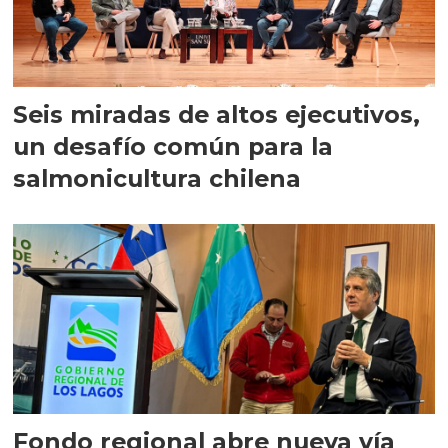
Seis miradas de altos ejecutivos,
un desafío común para la
salmonicultura chilena
Fondo regional abre nueva vía