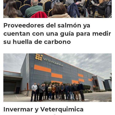
Proveedores del salmón ya
cuentan con una guía para medir
su huella de carbono
Invermar y Veterquimica