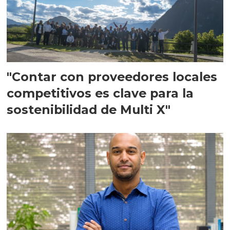
"Contar con proveedores locales
competitivos es clave para la
sostenibilidad de Multi X"