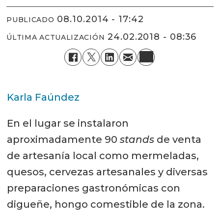
08.10.2014 - 17:42
PUBLICADO
24.02.2018 - 08:36
ÚLTIMA ACTUALIZACIÓN
Karla Faúndez
En el lugar se instalaron
aproximadamente 90
stands
de venta
de artesanía local como mermeladas,
quesos, cervezas artesanales y diversas
preparaciones gastronómicas con
digueñe, hongo comestible de la zona.