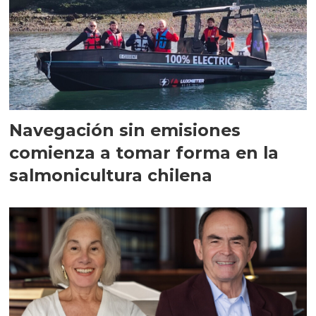
Navegación sin emisiones
comienza a tomar forma en la
salmonicultura chilena