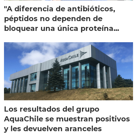
"A diferencia de antibióticos,
péptidos no dependen de
bloquear una única proteína
intracelular"
Los resultados del grupo
AquaChile se muestran positivos
y les devuelven aranceles