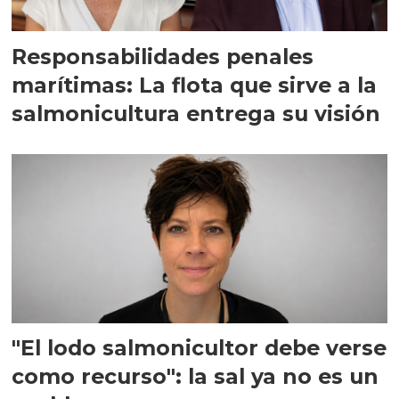
Responsabilidades penales
marítimas: La flota que sirve a la
salmonicultura entrega su visión
"El lodo salmonicultor debe verse
como recurso": la sal ya no es un