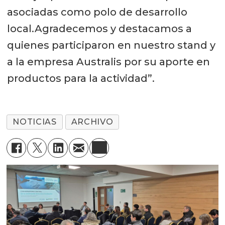
asociadas como polo de desarrollo
local.Agradecemos y destacamos a
quienes participaron en nuestro stand y
a la empresa Australis por su aporte en
productos para la actividad”.
NOTICIAS
ARCHIVO