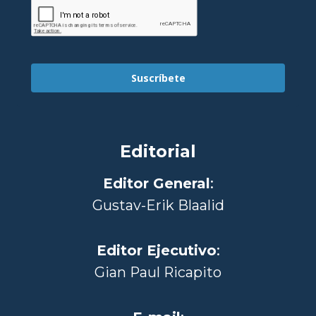
Suscríbete
Editorial
Editor General
:
Gustav-Erik Blaalid
Editor Ejecutivo
:
Gian Paul Ricapito