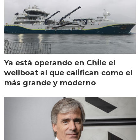
Ya está operando en Chile el
wellboat al que califican como el
más grande y moderno