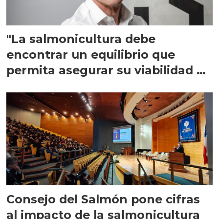
"La salmonicultura debe
encontrar un equilibrio que
permita asegurar su viabilidad de
largo plazo”
Consejo del Salmón pone cifras
al impacto de la salmonicultura