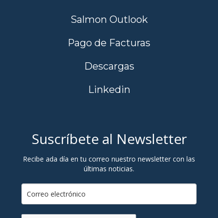
Salmon Outlook
Pago de Facturas
Descargas
Linkedin
Suscríbete al Newsletter
Recibe ada día en tu correo nuestro newsletter con las
últimas noticias.