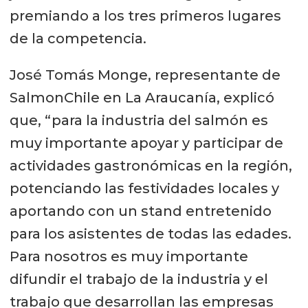
premiando a los tres primeros lugares
de la competencia.
José Tomás Monge, representante de
SalmonChile en La Araucanía, explicó
que, “para la industria del salmón es
muy importante apoyar y participar de
actividades gastronómicas en la región,
potenciando las festividades locales y
aportando con un stand entretenido
para los asistentes de todas las edades.
Para nosotros es muy importante
difundir el trabajo de la industria y el
trabajo que desarrollan las empresas