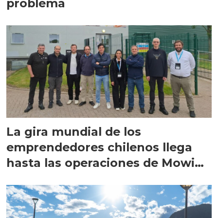
problema
La gira mundial de los
emprendedores chilenos llega
hasta las operaciones de Mowi
en Escocia