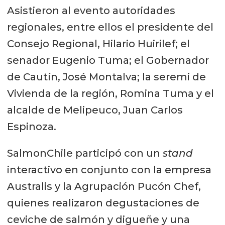
Asistieron al evento autoridades
regionales, entre ellos el presidente del
Consejo Regional, Hilario Huirilef; el
senador Eugenio Tuma; el Gobernador
de Cautín, José Montalva; la seremi de
Vivienda de la región, Romina Tuma y el
alcalde de Melipeuco, Juan Carlos
Espinoza.
SalmonChile participó con un
stand
interactivo en conjunto con la empresa
Australis y la Agrupación Pucón Chef,
quienes realizaron degustaciones de
ceviche de salmón y digueñe y una