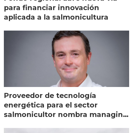
para financiar innovación
aplicada a la salmonicultura
Proveedor de tecnología
energética para el sector
salmonicultor nombra managing
director en Chile