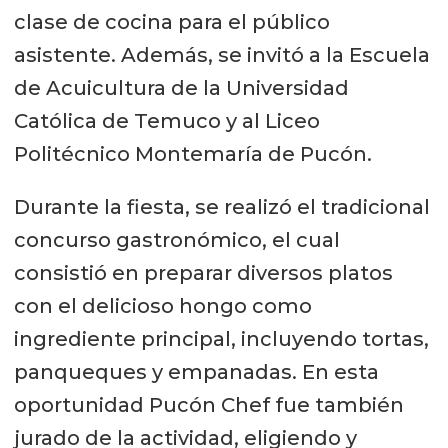
clase de cocina para el público
asistente. Además, se invitó a la Escuela
de Acuicultura de la Universidad
Católica de Temuco y al Liceo
Politécnico Montemaría de Pucón.
Durante la fiesta, se realizó el tradicional
concurso gastronómico, el cual
consistió en preparar diversos platos
con el delicioso hongo como
ingrediente principal, incluyendo tortas,
panqueques y empanadas. En esta
oportunidad Pucón Chef fue también
jurado de la actividad, eligiendo y