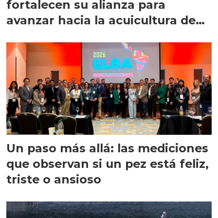
fortalecen su alianza para
avanzar hacia la acuicultura de
precisión
Un paso más allá: las mediciones
que observan si un pez está feliz,
triste o ansioso