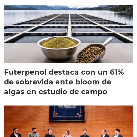
Futerpenol destaca con un 61%
de sobrevida ante bloom de
algas en estudio de campo