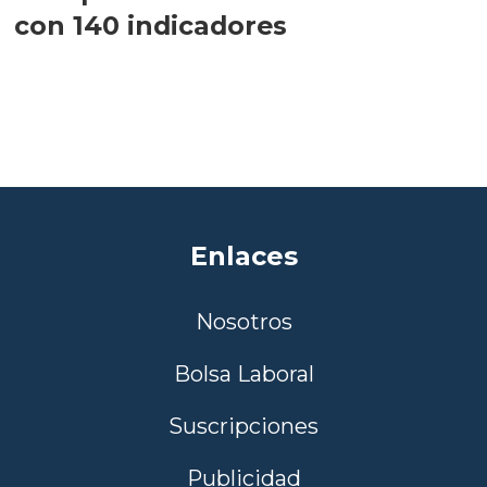
con 140 indicadores
Enlaces
Nosotros
Bolsa Laboral
Suscripciones
Publicidad