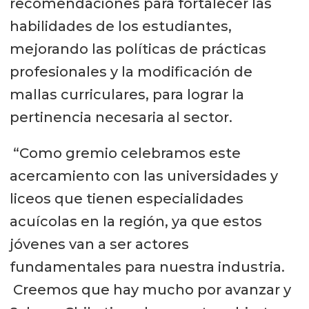
recomendaciones para fortalecer las
habilidades de los estudiantes,
mejorando las políticas de prácticas
profesionales y la modificación de
mallas curriculares, para lograr la
pertinencia necesaria al sector.
“Como gremio celebramos este
acercamiento con las universidades y
liceos que tienen especialidades
acuícolas en la región, ya que estos
jóvenes van a ser actores
fundamentales para nuestra industria.
Creemos que hay mucho por avanzar y