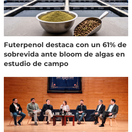
Futerpenol destaca con un 61% de
sobrevida ante bloom de algas en
estudio de campo