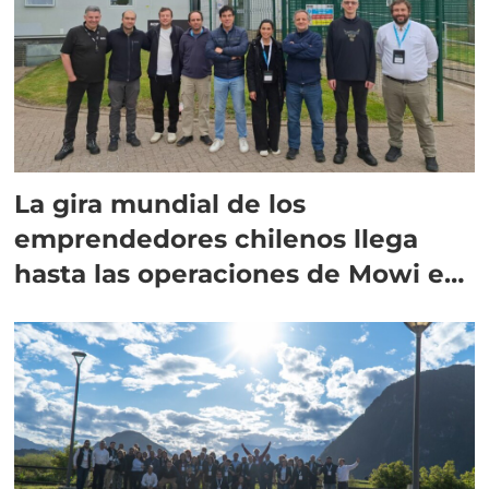
La gira mundial de los
emprendedores chilenos llega
hasta las operaciones de Mowi en
Escocia