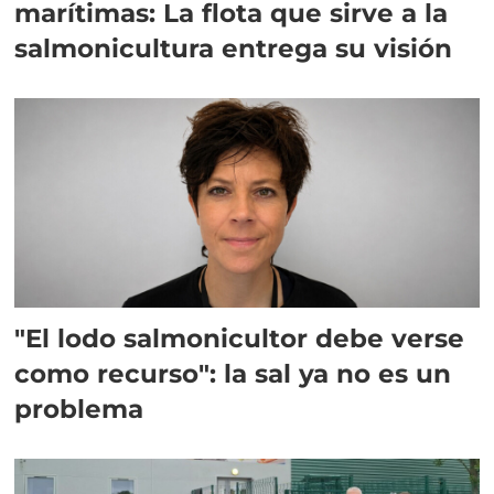
marítimas: La flota que sirve a la
salmonicultura entrega su visión
"El lodo salmonicultor debe verse
como recurso": la sal ya no es un
problema