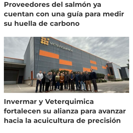
Proveedores del salmón ya
cuentan con una guía para medir
su huella de carbono
Invermar y Veterquimica
fortalecen su alianza para avanzar
hacia la acuicultura de precisión