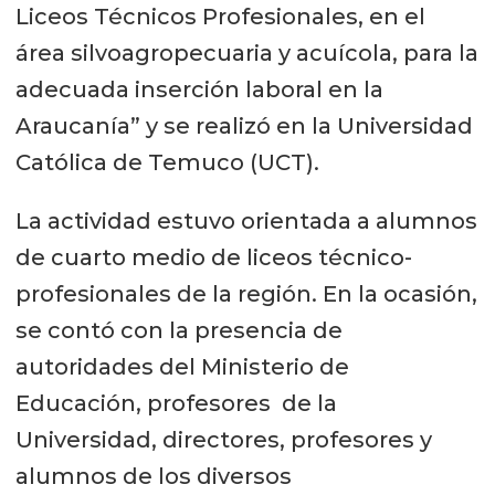
Liceos Técnicos Profesionales, en el
área silvoagropecuaria y acuícola, para la
adecuada inserción laboral en la
Araucanía” y se realizó en la Universidad
Católica de Temuco (UCT).
La actividad estuvo orientada a alumnos
de cuarto medio de liceos técnico-
profesionales de la región. En la ocasión,
se contó con la presencia de
autoridades del Ministerio de
Educación, profesores de la
Universidad, directores, profesores y
alumnos de los diversos