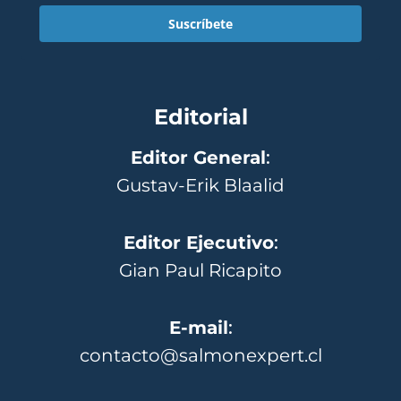
Suscríbete
Editorial
Editor General
:
Gustav-Erik Blaalid
Editor Ejecutivo
:
Gian Paul Ricapito
E-mail
:
contacto@salmonexpert.cl