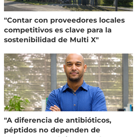
"Contar con proveedores locales
competitivos es clave para la
sostenibilidad de Multi X"
"A diferencia de antibióticos,
péptidos no dependen de