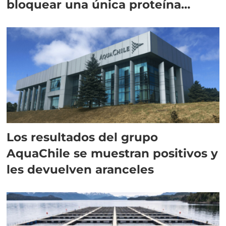
bloquear una única proteína
intracelular"
Los resultados del grupo
AquaChile se muestran positivos y
les devuelven aranceles