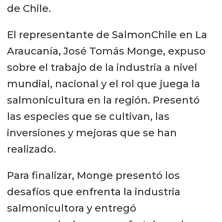
de Chile.
El representante de SalmonChile en La
Araucanía, José Tomás Monge, expuso
sobre el trabajo de la industria a nivel
mundial, nacional y el rol que juega la
salmonicultura en la región. Presentó
las especies que se cultivan, las
inversiones y mejoras que se han
realizado.
Para finalizar, Monge presentó los
desafíos que enfrenta la industria
salmonicultora y entregó