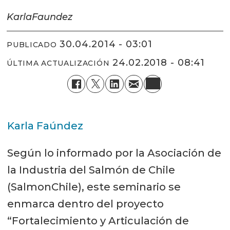
Karla
Faundez
30.04.2014 - 03:01
PUBLICADO
24.02.2018 - 08:41
ÚLTIMA ACTUALIZACIÓN
Karla Faúndez
Según lo informado por la Asociación de
la Industria del Salmón de Chile
(SalmonChile), este seminario se
enmarca dentro del proyecto
“Fortalecimiento y Articulación de