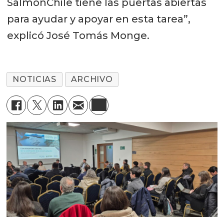
SalmonChile tiene las puertas abiertas
para ayudar y apoyar en esta tarea”,
explicó José Tomás Monge.
NOTICIAS
ARCHIVO