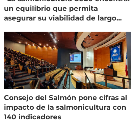
un equilibrio que permita
asegurar su viabilidad de largo
plazo”
Consejo del Salmón pone cifras al
impacto de la salmonicultura con
140 indicadores