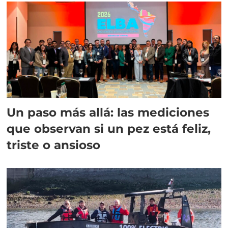
Un paso más allá: las mediciones
que observan si un pez está feliz,
triste o ansioso