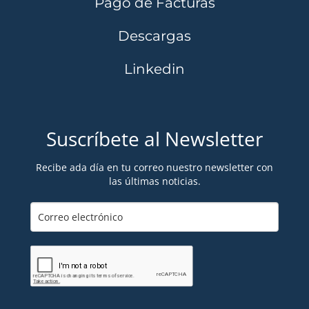
Pago de Facturas
Descargas
Linkedin
Suscríbete al Newsletter
Recibe ada día en tu correo nuestro newsletter con
las últimas noticias.