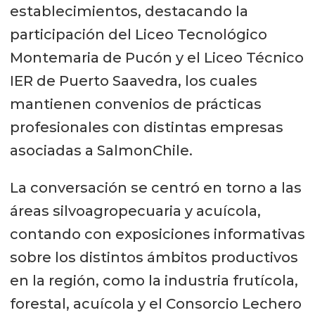
establecimientos, destacando la
participación del Liceo Tecnológico
Montemaria de Pucón y el Liceo Técnico
IER de Puerto Saavedra, los cuales
mantienen convenios de prácticas
profesionales con distintas empresas
asociadas a SalmonChile.
La conversación se centró en torno a las
áreas silvoagropecuaria y acuícola,
contando con exposiciones informativas
sobre los distintos ámbitos productivos
en la región, como la industria frutícola,
forestal, acuícola y el Consorcio Lechero