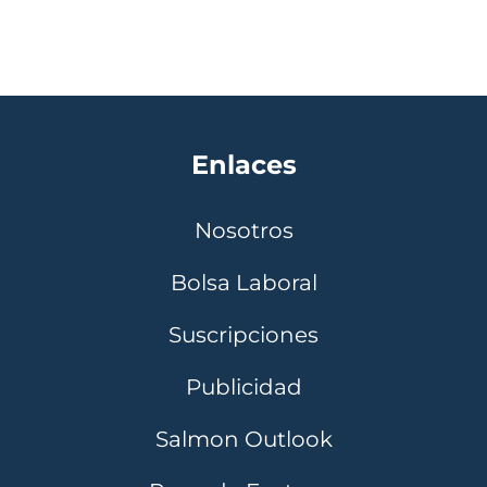
Enlaces
Nosotros
Bolsa Laboral
Suscripciones
Publicidad
Salmon Outlook