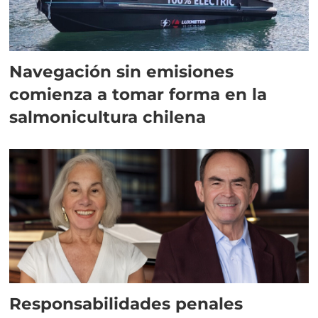
Navegación sin emisiones
comienza a tomar forma en la
salmonicultura chilena
Responsabilidades penales