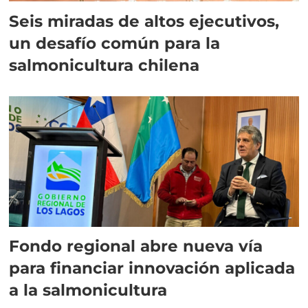
Seis miradas de altos ejecutivos,
un desafío común para la
salmonicultura chilena
Fondo regional abre nueva vía
para financiar innovación aplicada
a la salmonicultura