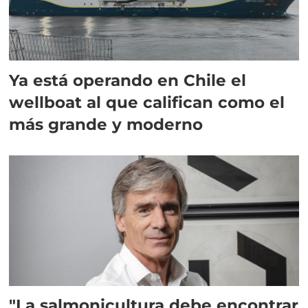
Ya está operando en Chile el
wellboat al que califican como el
más grande y moderno
"La salmonicultura debe encontrar