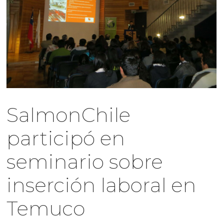
SalmonChile
participó en
seminario sobre
inserción laboral en
Temuco