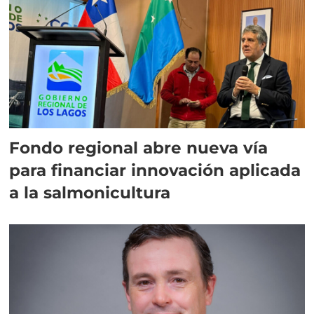
Fondo regional abre nueva vía
para financiar innovación aplicada
a la salmonicultura