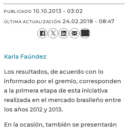
10.10.2013 - 03:02
PUBLICADO
24.02.2018 - 08:47
ÚLTIMA ACTUALIZACIÓN
Karla Faúndez
Los resultados, de acuerdo con lo
informado por el gremio, corresponden
a la primera etapa de esta iniciativa
realizada en el mercado brasileño entre
los años 2012 y 2013.
En la ocasión, también se presentarán