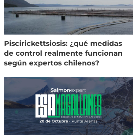
Piscirickettsiosis: ¿qué medidas
de control realmente funcionan
según expertos chilenos?