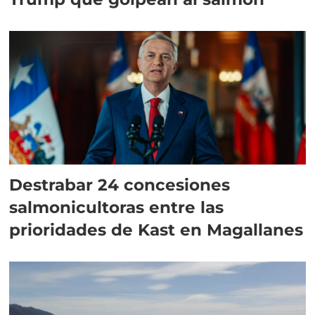
Destrabar 24 concesiones
salmonicultoras entre las
prioridades de Kast en Magallanes