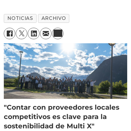
NOTICIAS
ARCHIVO
"Contar con proveedores locales
competitivos es clave para la
sostenibilidad de Multi X"