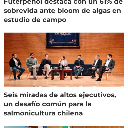
Futerpenol destaca con un 61% de
sobrevida ante bloom de algas en
estudio de campo
Seis miradas de altos ejecutivos,
un desafío común para la
salmonicultura chilena