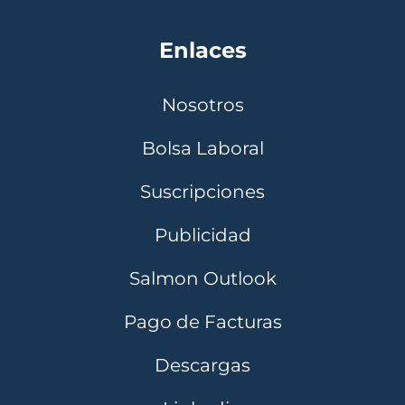
Enlaces
Nosotros
Bolsa Laboral
Suscripciones
Publicidad
Salmon Outlook
Pago de Facturas
Descargas