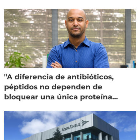
"A diferencia de antibióticos,
péptidos no dependen de
bloquear una única proteína
intracelular"