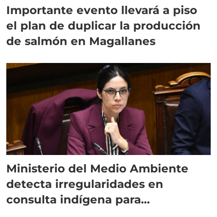
Importante evento llevará a piso
el plan de duplicar la producción
de salmón en Magallanes
Ministerio del Medio Ambiente
detecta irregularidades en
consulta indígena para
implementar SBAP