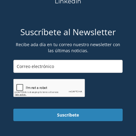
Linkedin
Suscríbete al Newsletter
Recibe ada día en tu correo nuestro newsletter con
las últimas noticias.
Suscríbete