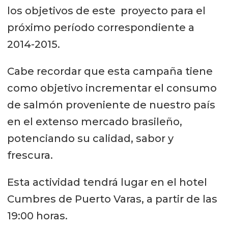
los objetivos de este proyecto para el
próximo período correspondiente a
2014-2015.
Cabe recordar que esta campaña tiene
como objetivo incrementar el consumo
de salmón proveniente de nuestro país
en el extenso mercado brasileño,
potenciando su calidad, sabor y
frescura.
Esta actividad tendrá lugar en el hotel
Cumbres de Puerto Varas, a partir de las
19:00 horas.