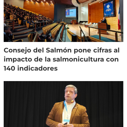
Consejo del Salmón pone cifras al
impacto de la salmonicultura con
140 indicadores