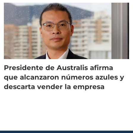
Presidente de Australis afirma
que alcanzaron números azules y
descarta vender la empresa