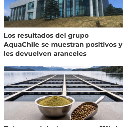
Los resultados del grupo
AquaChile se muestran positivos y
les devuelven aranceles