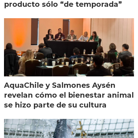
producto sólo “de temporada”
AquaChile y Salmones Aysén
revelan cómo el bienestar animal
se hizo parte de su cultura