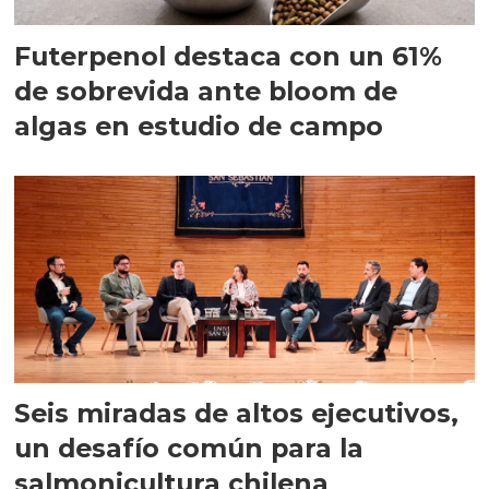
Futerpenol destaca con un 61%
de sobrevida ante bloom de
algas en estudio de campo
Seis miradas de altos ejecutivos,
un desafío común para la
salmonicultura chilena