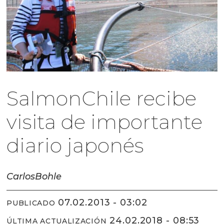
SalmonChile recibe
visita de importante
diario japonés
Carlos
Bohle
07.02.2013 - 03:02
PUBLICADO
24.02.2018 - 08:53
ÚLTIMA ACTUALIZACIÓN