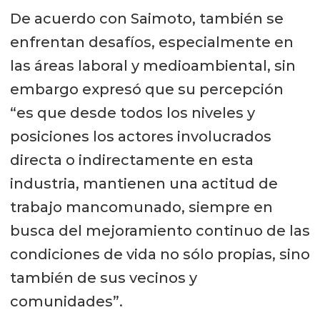
De acuerdo con Saimoto, también se
enfrentan desafíos, especialmente en
las áreas laboral y medioambiental, sin
embargo expresó que su percepción
“es que desde todos los niveles y
posiciones los actores involucrados
directa o indirectamente en esta
industria, mantienen una actitud de
trabajo mancomunado, siempre en
busca del mejoramiento continuo de las
condiciones de vida no sólo propias, sino
también de sus vecinos y
comunidades”.