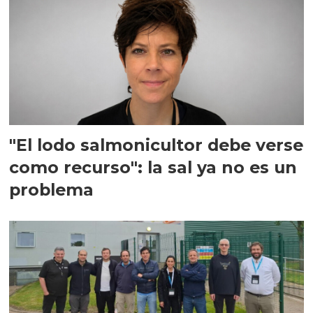
"El lodo salmonicultor debe verse
como recurso": la sal ya no es un
problema