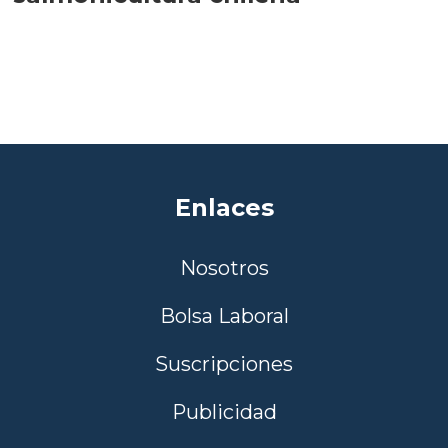
Enlaces
Nosotros
Bolsa Laboral
Suscripciones
Publicidad