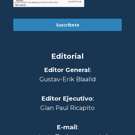
Suscríbete
Editorial
Editor General
:
Gustav-Erik Blaalid
Editor Ejecutivo
:
Gian Paul Ricapito
E-mail
: