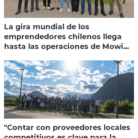
La gira mundial de los
emprendedores chilenos llega
hasta las operaciones de Mowi
en Escocia
"Contar con proveedores locales
competitivos es clave para la