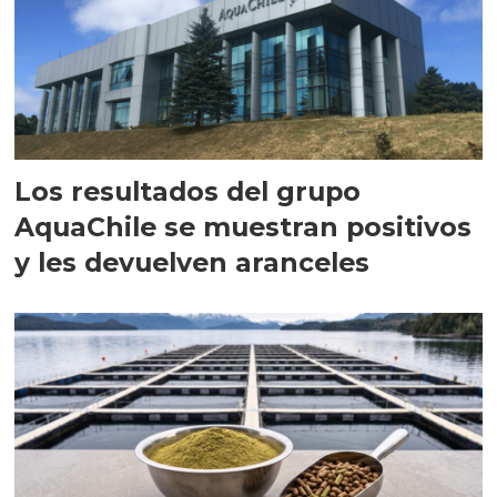
Los resultados del grupo
AquaChile se muestran positivos
y les devuelven aranceles