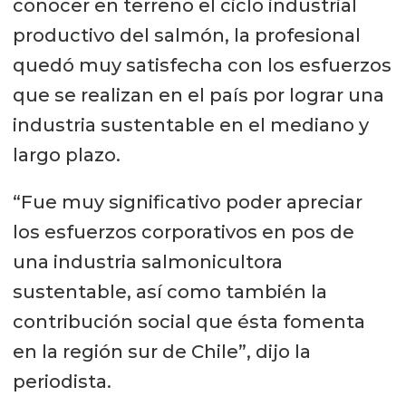
conocer en terreno el ciclo industrial
productivo del salmón, la profesional
quedó muy satisfecha con los esfuerzos
que se realizan en el país por lograr una
industria sustentable en el mediano y
largo plazo.
“Fue muy significativo poder apreciar
los esfuerzos corporativos en pos de
una industria salmonicultora
sustentable, así como también la
contribución social que ésta fomenta
en la región sur de Chile”, dijo la
periodista.