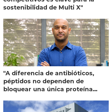
sostenibilidad de Multi X"
"A diferencia de antibióticos,
péptidos no dependen de
bloquear una única proteína
intracelular"