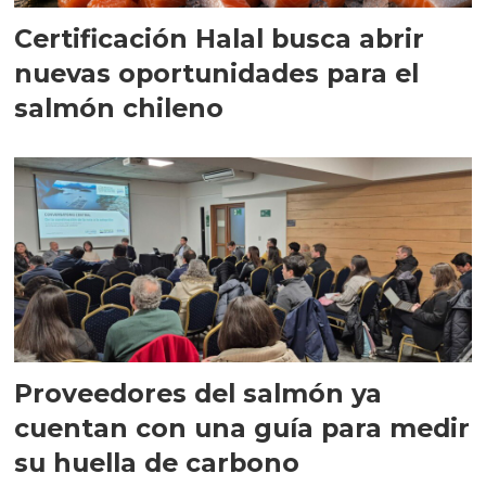
Certificación Halal busca abrir
nuevas oportunidades para el
salmón chileno
Proveedores del salmón ya
cuentan con una guía para medir
su huella de carbono