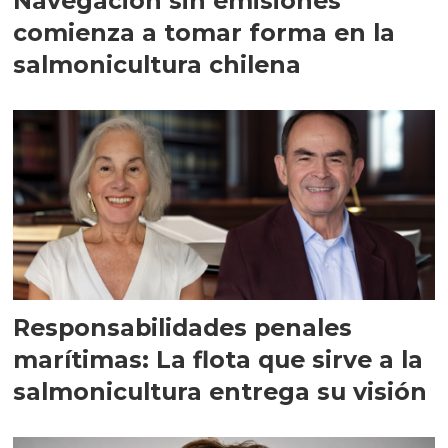
Navegación sin emisiones
comienza a tomar forma en la
salmonicultura chilena
Responsabilidades penales
marítimas: La flota que sirve a la
salmonicultura entrega su visión