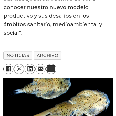
conocer nuestro nuevo modelo
productivo y sus desafíos en los
ámbitos sanitario, medioambiental y
social”.
NOTICIAS
ARCHIVO