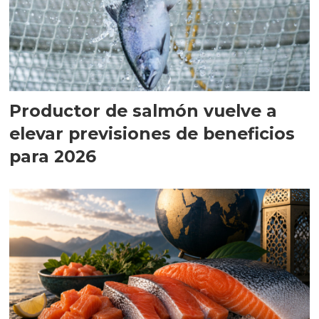
Productor de salmón vuelve a
elevar previsiones de beneficios
para 2026