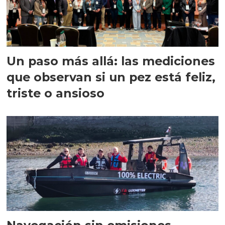
Un paso más allá: las mediciones
que observan si un pez está feliz,
triste o ansioso