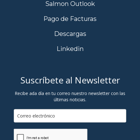
Salmon Outlook
Pago de Facturas
Descargas
Linkedin
Suscríbete al Newsletter
Recibe ada día en tu correo nuestro newsletter con las
últimas noticias.