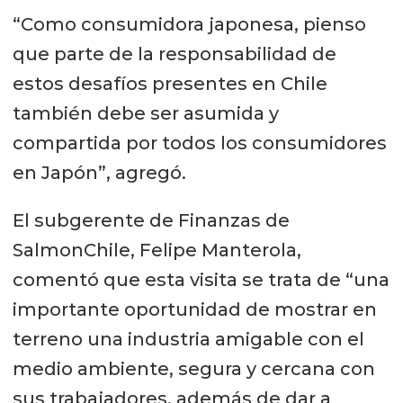
“Como consumidora japonesa, pienso
que parte de la responsabilidad de
estos desafíos presentes en Chile
también debe ser asumida y
compartida por todos los consumidores
en Japón”, agregó.
El subgerente de Finanzas de
SalmonChile, Felipe Manterola,
comentó que esta visita se trata de “una
importante oportunidad de mostrar en
terreno una industria amigable con el
medio ambiente, segura y cercana con
sus trabajadores, además de dar a