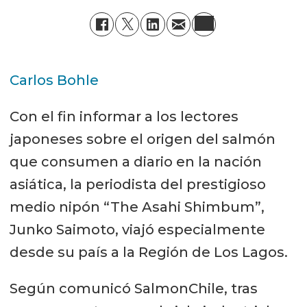
Carlos Bohle
Con el fin informar a los lectores
japoneses sobre el origen del salmón
que consumen a diario en la nación
asiática, la periodista del prestigioso
medio nipón “The Asahi Shimbum”,
Junko Saimoto, viajó especialmente
desde su país a la Región de Los Lagos.
Según comunicó SalmonChile, tras