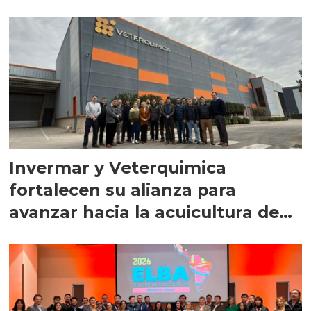
Invermar y Veterquimica
fortalecen su alianza para
avanzar hacia la acuicultura de
precisión