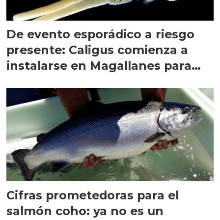
De evento esporádico a riesgo
presente: Caligus comienza a
instalarse en Magallanes para
quedarse
Cifras prometedoras para el
salmón coho: ya no es un