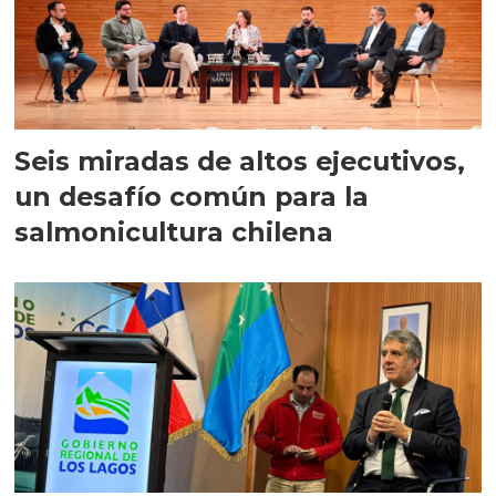
Seis miradas de altos ejecutivos,
un desafío común para la
salmonicultura chilena