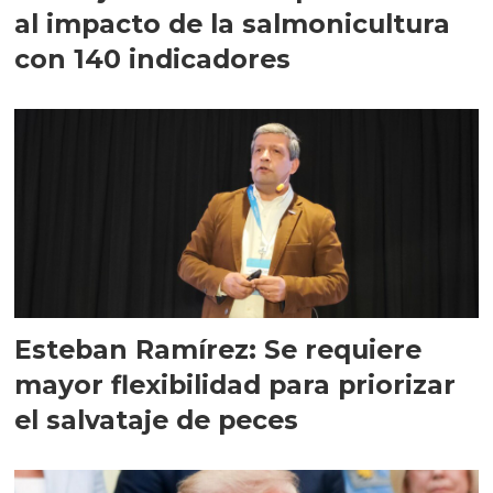
al impacto de la salmonicultura
con 140 indicadores
Esteban Ramírez: Se requiere
mayor flexibilidad para priorizar
el salvataje de peces