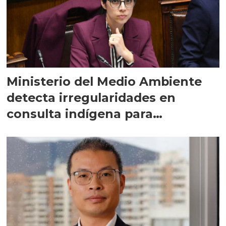
Ministerio del Medio Ambiente
detecta irregularidades en
consulta indígena para
implementar SBAP