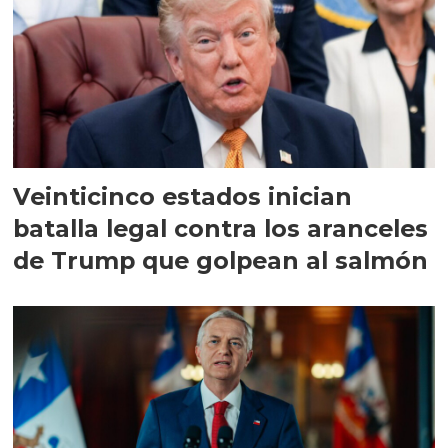
Veinticinco estados inician
batalla legal contra los aranceles
de Trump que golpean al salmón