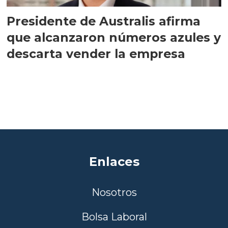
Presidente de Australis afirma
que alcanzaron números azules y
descarta vender la empresa
Enlaces
Nosotros
Bolsa Laboral