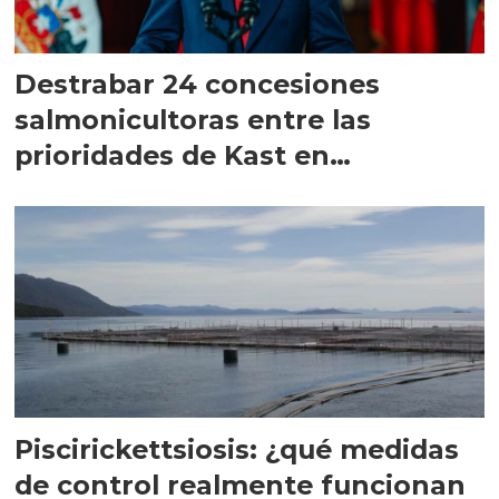
Destrabar 24 concesiones
salmonicultoras entre las
prioridades de Kast en
Magallanes
Piscirickettsiosis: ¿qué medidas
de control realmente funcionan