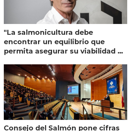
"La salmonicultura debe
encontrar un equilibrio que
permita asegurar su viabilidad de
largo plazo”
Consejo del Salmón pone cifras