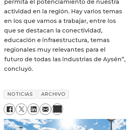
permita el potenciamiento de nuestra
actividad en la región. Hay varios temas
en los que vamos a trabajar, entre los
que se destacan la conectividad,
educación e infraestructura, temas
regionales muy relevantes para el
futuro de todas las industrias de Aysén”,
concluyó.
NOTICIAS
ARCHIVO