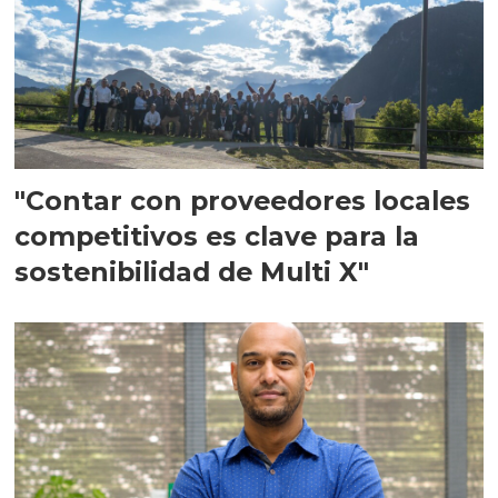
"Contar con proveedores locales
competitivos es clave para la
sostenibilidad de Multi X"