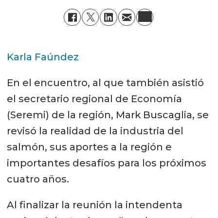
Karla Faúndez
En el encuentro, al que también asistió
el secretario regional de Economía
(Seremi) de la región, Mark Buscaglia, se
revisó la realidad de la industria del
salmón, sus aportes a la región e
importantes desafíos para los próximos
cuatro años.
Al finalizar la reunión la intendenta