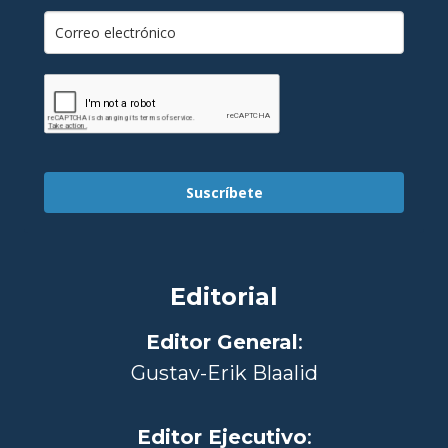
Suscríbete
Editorial
Editor General
:
Gustav-Erik Blaalid
Editor Ejecutivo
: