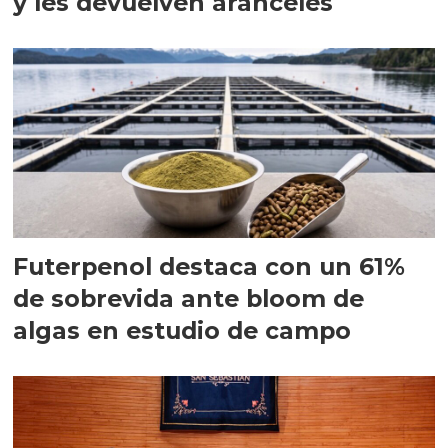
y les devuelven aranceles
Futerpenol destaca con un 61%
de sobrevida ante bloom de
algas en estudio de campo