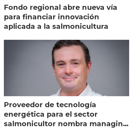
Fondo regional abre nueva vía
para financiar innovación
aplicada a la salmonicultura
Proveedor de tecnología
energética para el sector
salmonicultor nombra managing