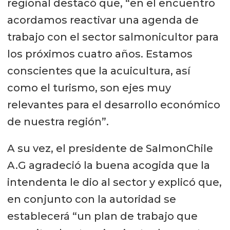
regional destacó que, “en el encuentro
acordamos reactivar una agenda de
trabajo con el sector salmonicultor para
los próximos cuatro años. Estamos
conscientes que la acuicultura, así
como el turismo, son ejes muy
relevantes para el desarrollo económico
de nuestra región”.
A su vez, el presidente de SalmonChile
A.G agradeció la buena acogida que la
intendenta le dio al sector y explicó que,
en conjunto con la autoridad se
establecerá “un plan de trabajo que