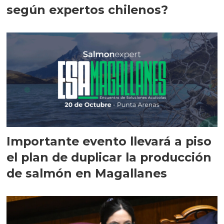
según expertos chilenos?
Importante evento llevará a piso
el plan de duplicar la producción
de salmón en Magallanes