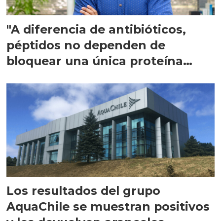
"A diferencia de antibióticos,
péptidos no dependen de
bloquear una única proteína
intracelular"
Los resultados del grupo
AquaChile se muestran positivos