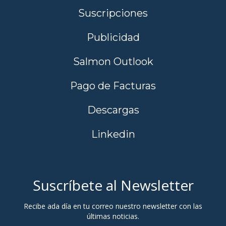
Suscripciones
Publicidad
Salmon Outlook
Pago de Facturas
Descargas
Linkedin
Suscríbete al Newsletter
Recibe ada día en tu correo nuestro newsletter con las
últimas noticias.