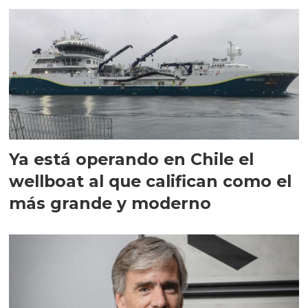
director en Chile
Ya está operando en Chile el
wellboat al que califican como el
más grande y moderno