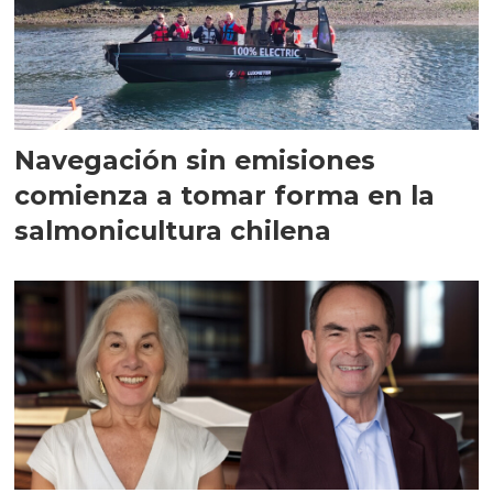
Navegación sin emisiones
comienza a tomar forma en la
salmonicultura chilena