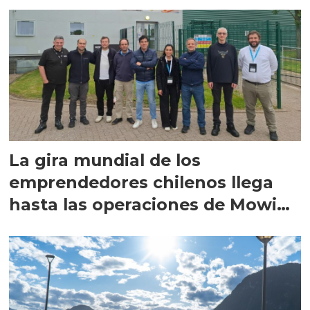
La gira mundial de los
emprendedores chilenos llega
hasta las operaciones de Mowi
en Escocia