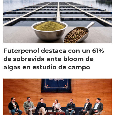
Futerpenol destaca con un 61%
de sobrevida ante bloom de
algas en estudio de campo