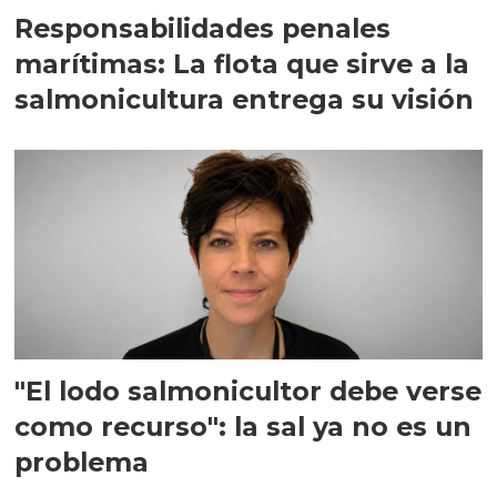
Responsabilidades penales
marítimas: La flota que sirve a la
salmonicultura entrega su visión
"El lodo salmonicultor debe verse
como recurso": la sal ya no es un
problema