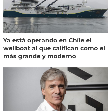
Ya está operando en Chile el
wellboat al que califican como el
más grande y moderno