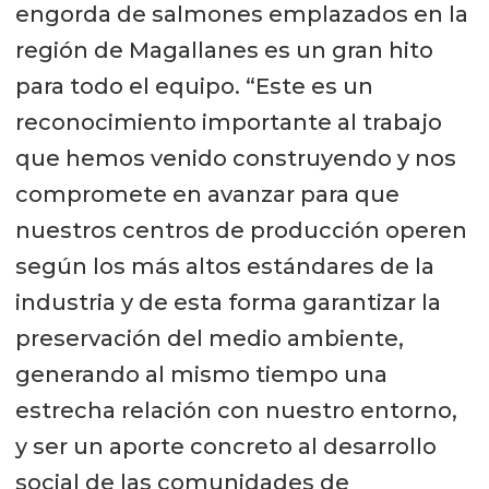
engorda de salmones emplazados en la
región de Magallanes es un gran hito
para todo el equipo. “Este es un
reconocimiento importante al trabajo
que hemos venido construyendo y nos
compromete en avanzar para que
nuestros centros de producción operen
según los más altos estándares de la
industria y de esta forma garantizar la
preservación del medio ambiente,
generando al mismo tiempo una
estrecha relación con nuestro entorno,
y ser un aporte concreto al desarrollo
social de las comunidades de