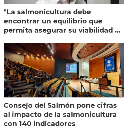
"La salmonicultura debe
encontrar un equilibrio que
permita asegurar su viabilidad de
largo plazo”
Consejo del Salmón pone cifras
al impacto de la salmonicultura
con 140 indicadores