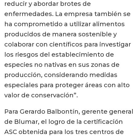
reducir y abordar brotes de
enfermedades. La empresa también se
ha comprometido a utilizar alimentos
producidos de manera sostenible y
colaborar con científicos para investigar
los riesgos del establecimiento de
especies no nativas en sus zonas de
producción, considerando medidas
especiales para proteger áreas con alto
valor de conservación”.
Para Gerardo Balbontín, gerente general
de Blumar, el logro de la certificación
ASC obtenida para los tres centros de