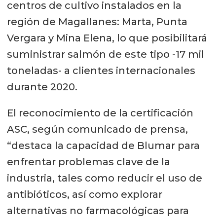
centros de cultivo instalados en la
región de Magallanes: Marta, Punta
Vergara y Mina Elena, lo que posibilitará
suministrar salmón de este tipo -17 mil
toneladas- a clientes internacionales
durante 2020.
El reconocimiento de la certificación
ASC, según comunicado de prensa,
“destaca la capacidad de Blumar para
enfrentar problemas clave de la
industria, tales como reducir el uso de
antibióticos, así como explorar
alternativas no farmacológicas para