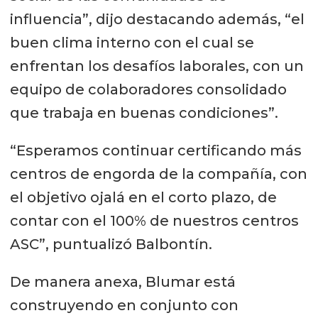
influencia”, dijo destacando además, “el
buen clima interno con el cual se
enfrentan los desafíos laborales, con un
equipo de colaboradores consolidado
que trabaja en buenas condiciones”.
“Esperamos continuar certificando más
centros de engorda de la compañía, con
el objetivo ojalá en el corto plazo, de
contar con el 100% de nuestros centros
ASC”, puntualizó Balbontín.
De manera anexa, Blumar está
construyendo en conjunto con