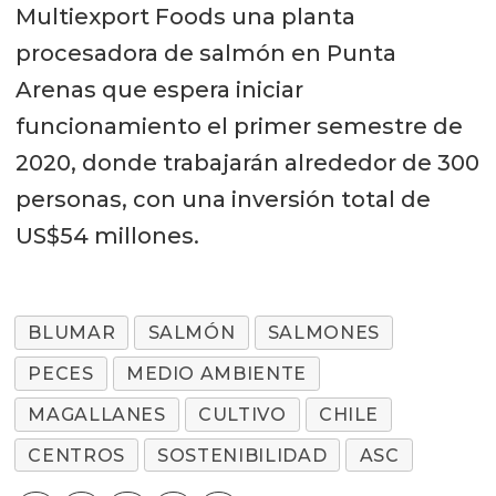
Multiexport Foods una planta
procesadora de salmón en Punta
Arenas que espera iniciar
funcionamiento el primer semestre de
2020, donde trabajarán alrededor de 300
personas, con una inversión total de
US$54 millones.
BLUMAR
SALMÓN
SALMONES
PECES
MEDIO AMBIENTE
MAGALLANES
CULTIVO
CHILE
CENTROS
SOSTENIBILIDAD
ASC