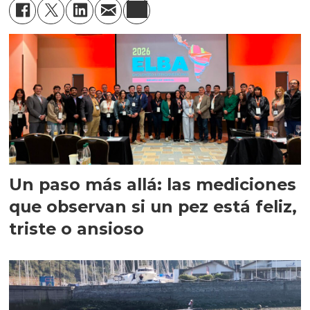
Un paso más allá: las mediciones
que observan si un pez está feliz,
triste o ansioso