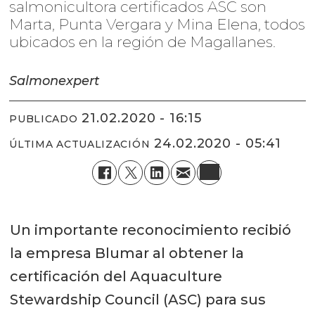
salmonicultora certificados ASC son
Marta, Punta Vergara y Mina Elena, todos
ubicados en la región de Magallanes.
Salmonexpert
21.02.2020 - 16:15
PUBLICADO
24.02.2020 - 05:41
ÚLTIMA ACTUALIZACIÓN
Un importante reconocimiento recibió
la empresa Blumar al obtener la
certificación del Aquaculture
Stewardship Council (ASC) para sus