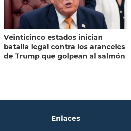
Veinticinco estados inician
batalla legal contra los aranceles
de Trump que golpean al salmón
Enlaces