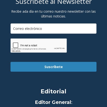
Suscríbete al Newsletter
Recibe ada día en tu correo nuestro newsletter con las
últimas noticias.
Suscríbete
Editorial
Editor General
: