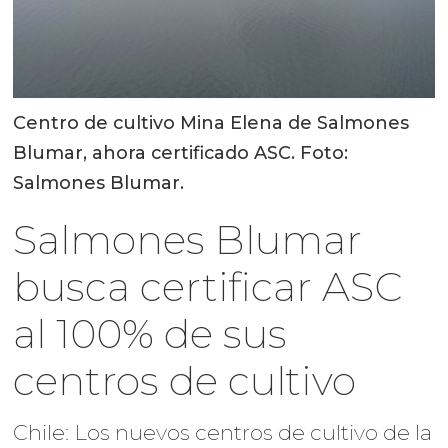
Centro de cultivo Mina Elena de Salmones
Blumar, ahora certificado ASC. Foto:
Salmones Blumar.
Salmones Blumar
busca certificar ASC
al 100% de sus
centros de cultivo
Chile: Los nuevos centros de cultivo de la