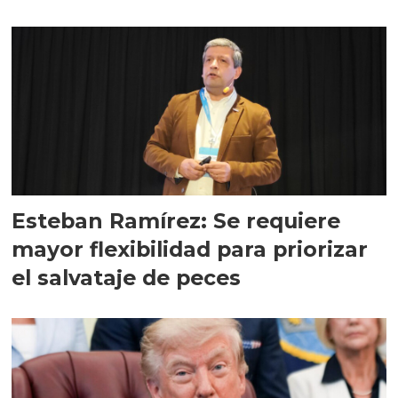
Esteban Ramírez: Se requiere
mayor flexibilidad para priorizar
el salvataje de peces