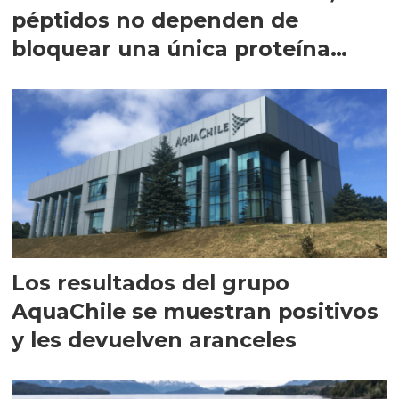
péptidos no dependen de
bloquear una única proteína
intracelular"
Los resultados del grupo
AquaChile se muestran positivos
y les devuelven aranceles