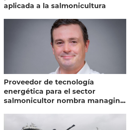
aplicada a la salmonicultura
Proveedor de tecnología
energética para el sector
salmonicultor nombra managing
director en Chile