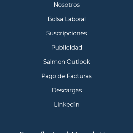
Nosotros
Bolsa Laboral
Suscripciones
Publicidad
Salmon Outlook
Pago de Facturas
Descargas
Linkedin