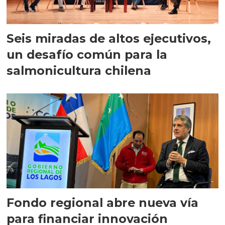
Seis miradas de altos ejecutivos,
un desafío común para la
salmonicultura chilena
Fondo regional abre nueva vía
para financiar innovación