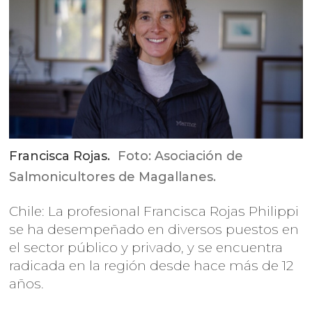
Francisca Rojas.
Foto: Asociación de
Salmonicultores de Magallanes.
Chile: La profesional Francisca Rojas Philippi
se ha desempeñado en diversos puestos en
el sector público y privado, y se encuentra
radicada en la región desde hace más de 12
años.