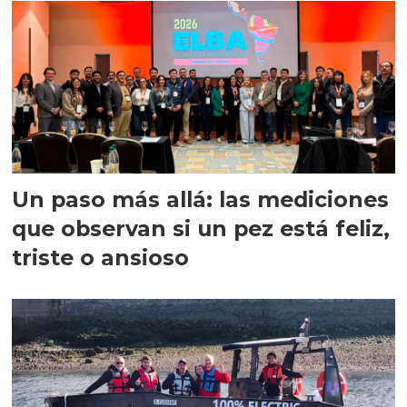
Un paso más allá: las mediciones
que observan si un pez está feliz,
triste o ansioso