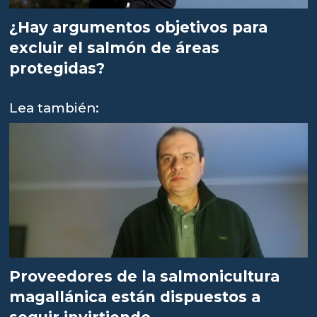
¿Hay argumentos objetivos para
excluir el salmón de áreas
protegidas?
Lea también:
Proveedores de la salmonicultura
magallánica están dispuestos a