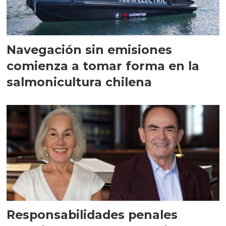
Navegación sin emisiones
comienza a tomar forma en la
salmonicultura chilena
Responsabilidades penales