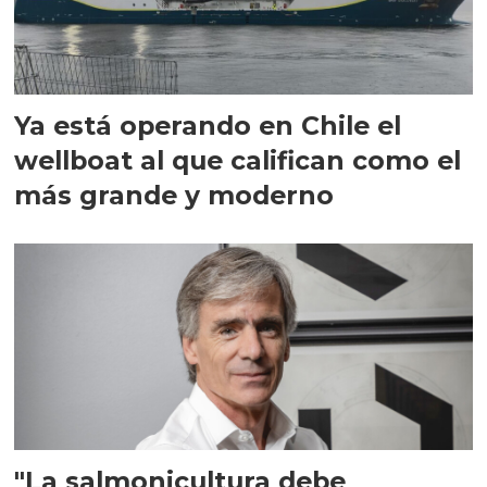
Ya está operando en Chile el
wellboat al que califican como el
más grande y moderno
"La salmonicultura debe