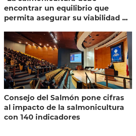
encontrar un equilibrio que
permita asegurar su viabilidad de
largo plazo”
Consejo del Salmón pone cifras
al impacto de la salmonicultura
con 140 indicadores