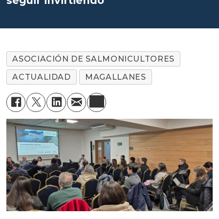
seguir invirtiendo
ASOCIACIÓN DE SALMONICULTORES
ACTUALIDAD
MAGALLANES