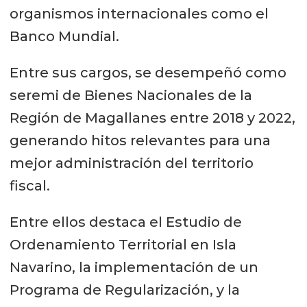
organismos internacionales como el
Banco Mundial.
Entre sus cargos, se desempeñó como
seremi de Bienes Nacionales de la
Región de Magallanes entre 2018 y 2022,
generando hitos relevantes para una
mejor administración del territorio
fiscal.
Entre ellos destaca el Estudio de
Ordenamiento Territorial en Isla
Navarino, la implementación de un
Programa de Regularización, y la