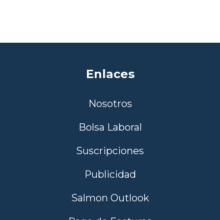
Enlaces
Nosotros
Bolsa Laboral
Suscripciones
Publicidad
Salmon Outlook