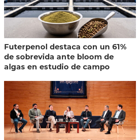
Futerpenol destaca con un 61%
de sobrevida ante bloom de
algas en estudio de campo