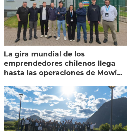
La gira mundial de los
emprendedores chilenos llega
hasta las operaciones de Mowi
en Escocia