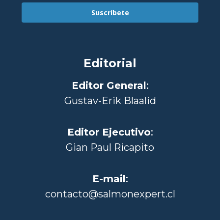
Suscríbete
Editorial
Editor General
:
Gustav-Erik Blaalid
Editor Ejecutivo
:
Gian Paul Ricapito
E-mail
:
contacto@salmonexpert.cl