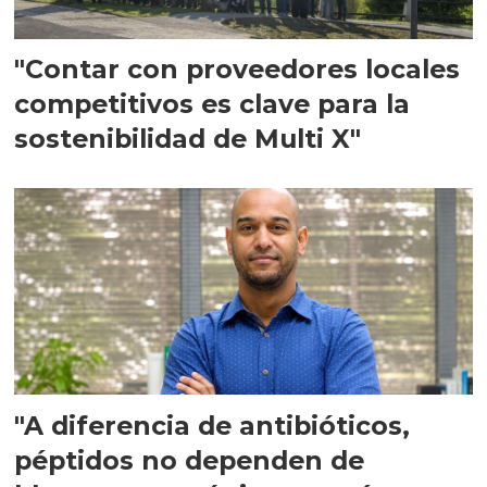
"Contar con proveedores locales
competitivos es clave para la
sostenibilidad de Multi X"
"A diferencia de antibióticos,
péptidos no dependen de