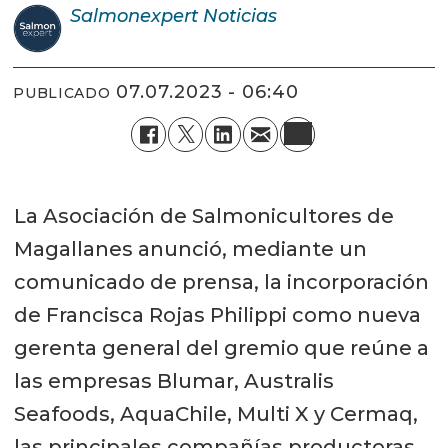
Salmonexpert
Noticias
07.07.2023 - 06:40
PUBLICADO
La Asociación de Salmonicultores de
Magallanes anunció, mediante un
comunicado de prensa, la incorporación
de Francisca Rojas Philippi como nueva
gerenta general del gremio que reúne a
las empresas Blumar, Australis
Seafoods, AquaChile, Multi X y Cermaq,
las principales compañías productoras