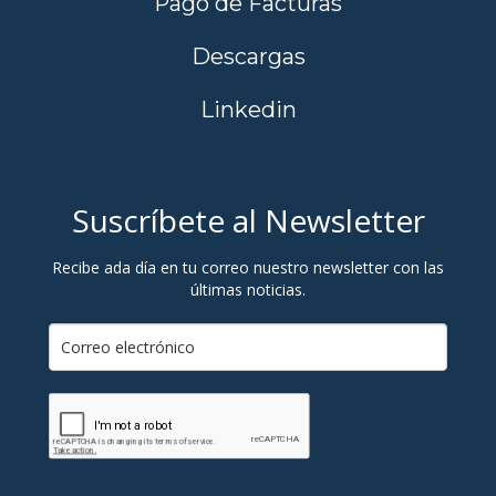
Pago de Facturas
Descargas
Linkedin
Suscríbete al Newsletter
Recibe ada día en tu correo nuestro newsletter con las
últimas noticias.