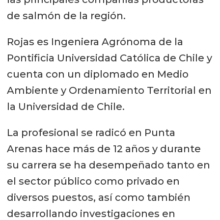
de salmón de la región.
Rojas es Ingeniera Agrónoma de la
Pontificia Universidad Católica de Chile y
cuenta con un diplomado en Medio
Ambiente y Ordenamiento Territorial en
la Universidad de Chile.
La profesional se radicó en Punta
Arenas hace más de 12 años y durante
su carrera se ha desempeñado tanto en
el sector público como privado en
diversos puestos, así como también
desarrollando investigaciones en