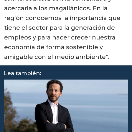
acercarla a los magallánicos. En la
región conocemos la importancia que
tiene el sector para la generación de
empleos y para hacer crecer nuestra
economía de forma sostenible y
amigable con el medio ambiente".
Lea también: