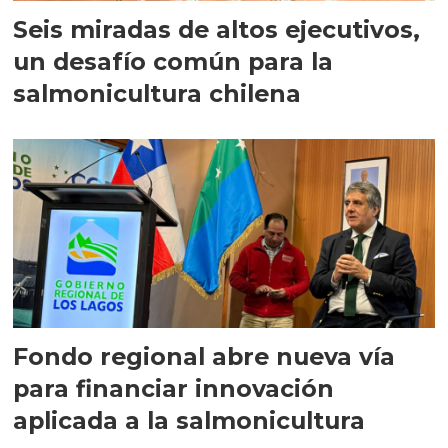
Seis miradas de altos ejecutivos,
un desafío común para la
salmonicultura chilena
Fondo regional abre nueva vía
para financiar innovación
aplicada a la salmonicultura