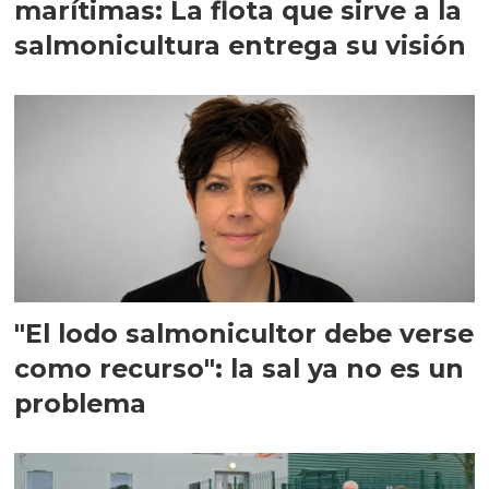
marítimas: La flota que sirve a la
salmonicultura entrega su visión
"El lodo salmonicultor debe verse
como recurso": la sal ya no es un
problema