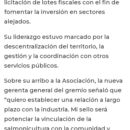
licitación de lotes fiscales con el fin de
fomentar la inversión en sectores
alejados.
Su liderazgo estuvo marcado por la
descentralización del territorio, la
gestión y la coordinación con otros
servicios públicos.
Sobre su arribo a la Asociación, la nueva
gerenta general del gremio señaló que
“quiero establecer una relación a largo
plazo con la industria. Mi sello será
potenciar la vinculación de la
salmonicultura con la comunidad y