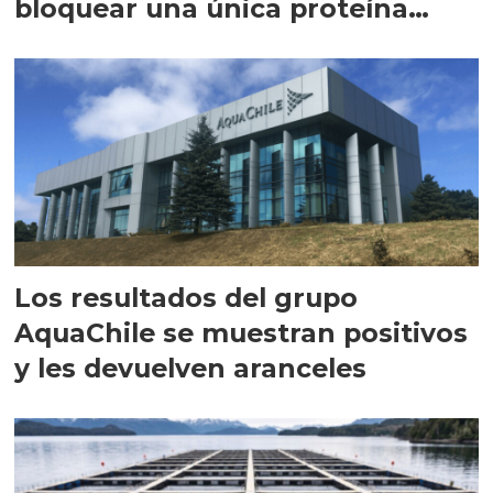
bloquear una única proteína
intracelular"
Los resultados del grupo
AquaChile se muestran positivos
y les devuelven aranceles