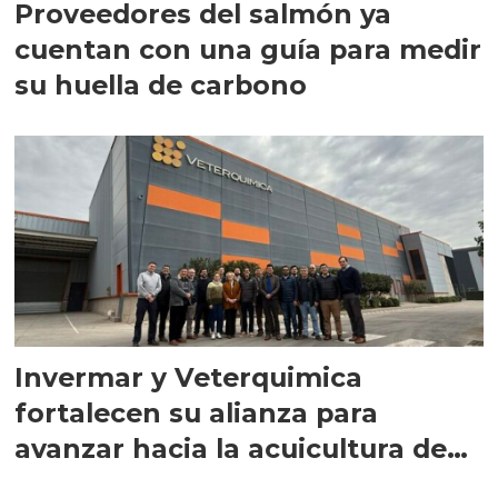
Proveedores del salmón ya
cuentan con una guía para medir
su huella de carbono
Invermar y Veterquimica
fortalecen su alianza para
avanzar hacia la acuicultura de
precisión