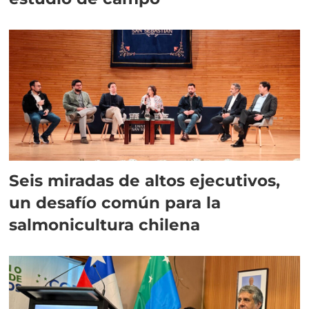
Seis miradas de altos ejecutivos,
un desafío común para la
salmonicultura chilena