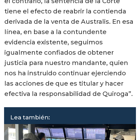
el contrario, la sentencia de la Corte
tiene el efecto de reabrir la contienda
derivada de la venta de Australis. En esa
línea, en base a la contundente
evidencia existente, seguimos
igualmente confiados de obtener
justicia para nuestro mandante, quien
nos ha instruido continuar ejerciendo
las acciones de que es titular y hacer
efectiva la responsabilidad de Quiroga”.
Lea también: