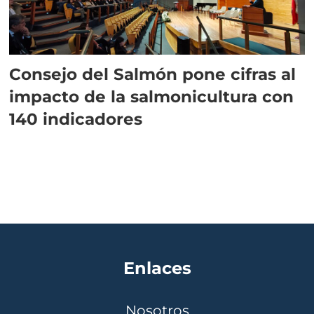
Consejo del Salmón pone cifras al
impacto de la salmonicultura con
140 indicadores
Enlaces
Nosotros