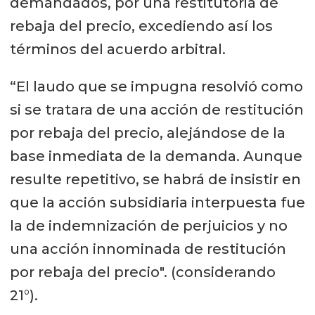
demandados, por una restitutoria de
rebaja del precio, excediendo así los
términos del acuerdo arbitral.
“El laudo que se impugna resolvió como
si se tratara de una acción de restitución
por rebaja del precio, alejándose de la
base inmediata de la demanda. Aunque
resulte repetitivo, se habrá de insistir en
que la acción subsidiaria interpuesta fue
la de indemnización de perjuicios y no
una acción innominada de restitución
por rebaja del precio". (considerando
21°).