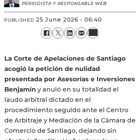
PERIODISTA Y RESPONSABLE WEB
25 June 2026 - 06:40
PUBLISHED
La Corte de Apelaciones de Santiago
acogió la petición de nulidad
presentada por Asesorías e Inversiones
Benjamín
y anuló en su totalidad el
laudo arbitral dictado en el
procedimiento seguido ante el Centro
de Arbitraje y Mediación de la Cámara de
Comercio de Santiago, dejando sin