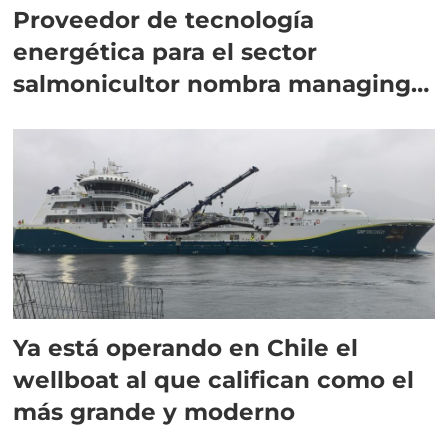
Proveedor de tecnología
energética para el sector
salmonicultor nombra managing
director en Chile
Ya está operando en Chile el
wellboat al que califican como el
más grande y moderno