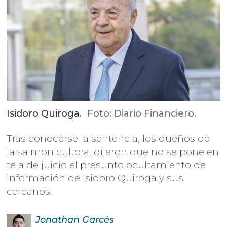
Isidoro Quiroga.
Foto: Diario Financiero.
Tras conocerse la sentencia, los dueños de
la salmonicultora, dijeron que no se pone en
tela de juicio el presunto ocultamiento de
información de Isidoro Quiroga y sus
cercanos.
Jonathan
Garcés