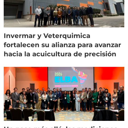
Invermar y Veterquimica
fortalecen su alianza para avanzar
hacia la acuicultura de precisión