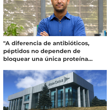
"A diferencia de antibióticos,
péptidos no dependen de
bloquear una única proteína
intracelular"