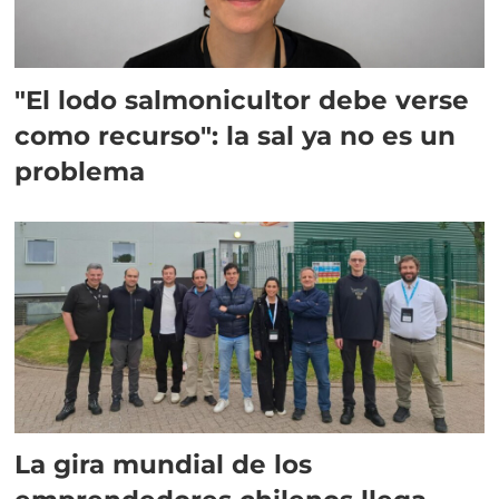
"El lodo salmonicultor debe verse
como recurso": la sal ya no es un
problema
La gira mundial de los