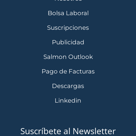
Bolsa Laboral
Suscripciones
Publicidad
Salmon Outlook
Pago de Facturas
Descargas
Linkedin
Suscríbete al Newsletter