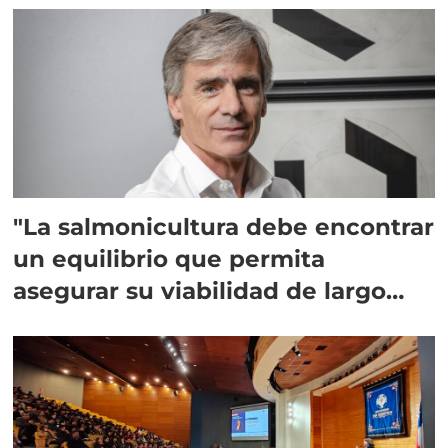
"La salmonicultura debe encontrar
un equilibrio que permita
asegurar su viabilidad de largo
plazo”