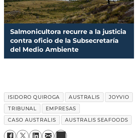
Salmonicultora recurre a la justicia
contra oficio de la Subsecretaría
del Medio Ambiente
ISIDORO QUIROGA
AUSTRALIS
JOYVIO
TRIBUNAL
EMPRESAS
CASO AUSTRALIS
AUSTRALIS SEAFOODS