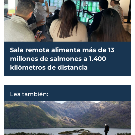
Sala remota alimenta más de 13
millones de salmones a 1.400
kilómetros de distancia
Lea también: