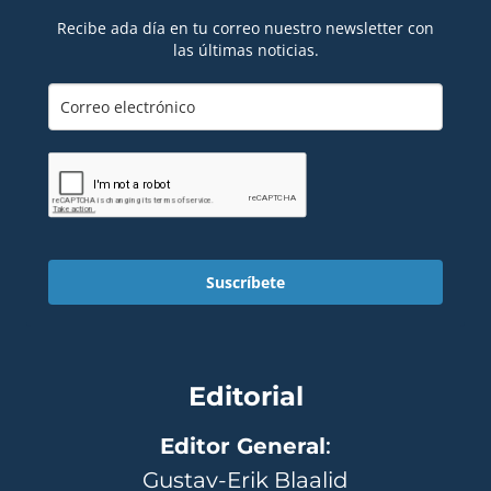
Recibe ada día en tu correo nuestro newsletter con
las últimas noticias.
Suscríbete
Editorial
Editor General
:
Gustav-Erik Blaalid