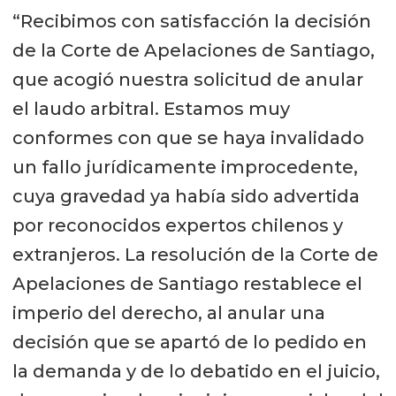
“Recibimos con satisfacción la decisión
de la Corte de Apelaciones de Santiago,
que acogió nuestra solicitud de anular
el laudo arbitral. Estamos muy
conformes con que se haya invalidado
un fallo jurídicamente improcedente,
cuya gravedad ya había sido advertida
por reconocidos expertos chilenos y
extranjeros. La resolución de la Corte de
Apelaciones de Santiago restablece el
imperio del derecho, al anular una
decisión que se apartó de lo pedido en
la demanda y de lo debatido en el juicio,