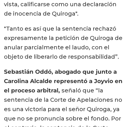
vista, calificarse como una declaración
de inocencia de Quiroga".
"Tanto es así que la sentencia rechazó
expresamente la petición de Quiroga de
anular parcialmente el laudo, con el
objeto de liberarlo de responsabilidad”.
Sebastián Oddó, abogado que junto a
Carolina Alcalde representó a Joyvio en
el proceso arbitral,
señaló que “la
sentencia de la Corte de Apelaciones no
es una victoria para el señor Quiroga, ya
que no se pronuncia sobre el fondo. Por