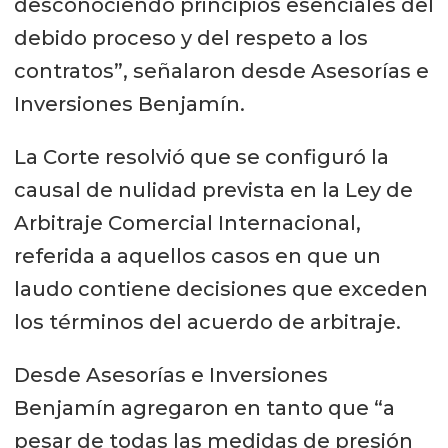
desconociendo principios esenciales del
debido proceso y del respeto a los
contratos”, señalaron desde Asesorías e
Inversiones Benjamín.
La Corte resolvió que se configuró la
causal de nulidad prevista en la Ley de
Arbitraje Comercial Internacional,
referida a aquellos casos en que un
laudo contiene decisiones que exceden
los términos del acuerdo de arbitraje.
Desde Asesorías e Inversiones
Benjamín agregaron en tanto que “a
pesar de todas las medidas de presión