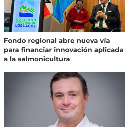
Fondo regional abre nueva vía
para financiar innovación aplicada
a la salmonicultura