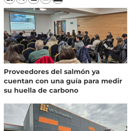
Proveedores del salmón ya
cuentan con una guía para medir
su huella de carbono