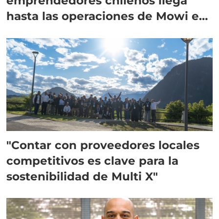
emprendedores chilenos llega
hasta las operaciones de Mowi en
Escocia
"Contar con proveedores locales
competitivos es clave para la
sostenibilidad de Multi X"