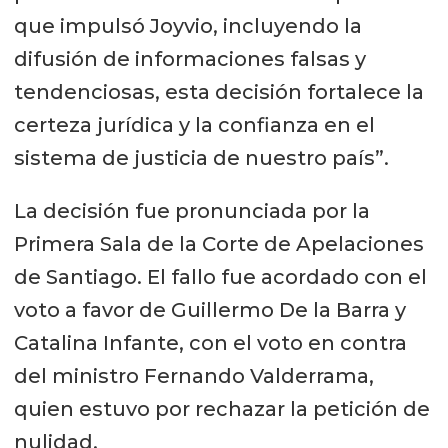
que impulsó Joyvio, incluyendo la
difusión de informaciones falsas y
tendenciosas, esta decisión fortalece la
certeza jurídica y la confianza en el
sistema de justicia de nuestro país”.
La decisión fue pronunciada por la
Primera Sala de la Corte de Apelaciones
de Santiago. El fallo fue acordado con el
voto a favor de Guillermo De la Barra y
Catalina Infante, con el voto en contra
del ministro Fernando Valderrama,
quien estuvo por rechazar la petición de
nulidad.