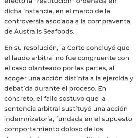
efecto la “restitución” ordenada en
dicha instancia, en el marco de la
controversia asociada a la compraventa
de Australis Seafoods.
En su resolución, la Corte concluyó que
el laudo arbitral no fue congruente con
el caso planteado por las partes, al
acoger una acción distinta a la ejercida y
debatida durante el proceso. En
concreto, el fallo sostuvo que la
sentencia arbitral sustituyó una acción
indemnizatoria, fundada en el supuesto
comportamiento doloso de los