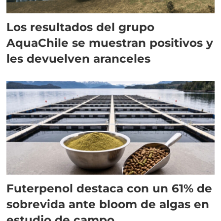
Los resultados del grupo
AquaChile se muestran positivos y
les devuelven aranceles
Futerpenol destaca con un 61% de
sobrevida ante bloom de algas en
estudio de campo