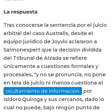
La respuesta
Tras conocerse la sentencia por el juicio
arbitral del caso Australis, desde el
equipo jurídico de Joyvio aclararon a
Salmonexpert que la decisión dividida
del Tribunal de Alzada se refiere
únicamente a cuestiones formales y
procesales, "y no se pronuncia, no pone
en tela de juicio ni menos cuestiona el
ocultamiento de información
por
Isidoro Quiroga y sus cercanos, dado lo
cual no puede, bajo ningún punto de