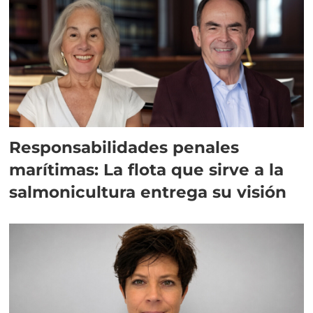
Responsabilidades penales
marítimas: La flota que sirve a la
salmonicultura entrega su visión