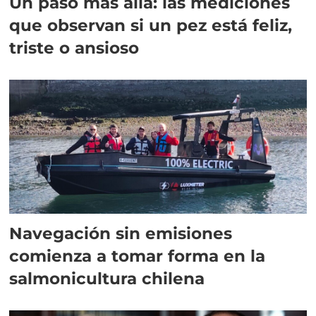
Un paso más allá: las mediciones
que observan si un pez está feliz,
triste o ansioso
Navegación sin emisiones
comienza a tomar forma en la
salmonicultura chilena