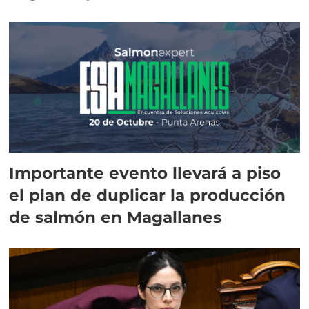
Importante evento llevará a piso
el plan de duplicar la producción
de salmón en Magallanes