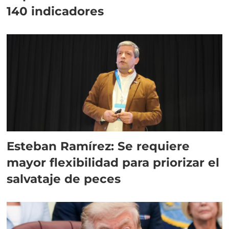
140 indicadores
Esteban Ramírez: Se requiere
mayor flexibilidad para priorizar el
salvataje de peces