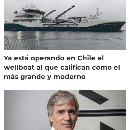
Ya está operando en Chile el
wellboat al que califican como el
más grande y moderno