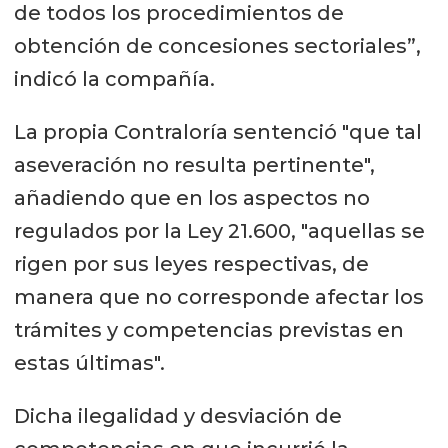
de todos los procedimientos de
obtención de concesiones sectoriales”,
indicó la compañía.
La propia Contraloría sentenció "que tal
aseveración no resulta pertinente",
añadiendo que en los aspectos no
regulados por la Ley 21.600, "aquellas se
rigen por sus leyes respectivas, de
manera que no corresponde afectar los
trámites y competencias previstas en
estas últimas".
Dicha ilegalidad y desviación de