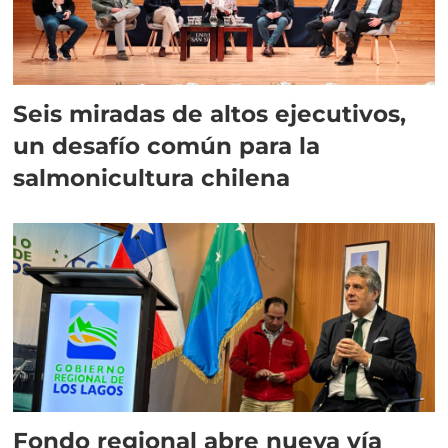
Seis miradas de altos ejecutivos,
un desafío común para la
salmonicultura chilena
Fondo regional abre nueva vía