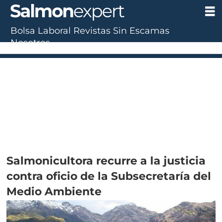
Bolsa Laboral
Revistas
Sin Escamas
Nosotros
Salmonicultora recurre a la justicia
contra oficio de la Subsecretaría del
Medio Ambiente