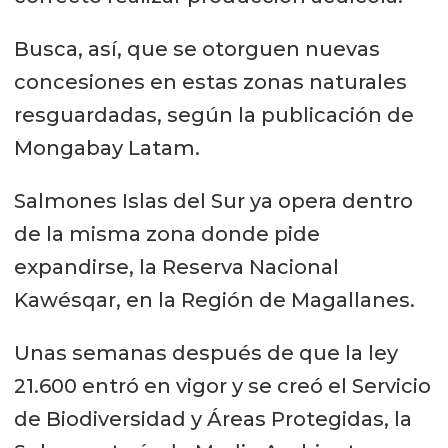
Busca, así, que se otorguen nuevas
concesiones en estas zonas naturales
resguardadas, según la publicación de
Mongabay Latam.
Salmones Islas del Sur ya opera dentro
de la misma zona donde pide
expandirse, la Reserva Nacional
Kawésqar, en la Región de Magallanes.
Unas semanas después de que la ley
21.600 entró en vigor y se creó el Servicio
de Biodiversidad y Áreas Protegidas, la