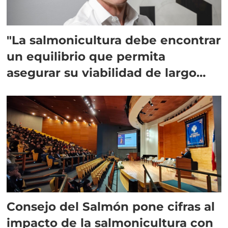
"La salmonicultura debe encontrar
un equilibrio que permita
asegurar su viabilidad de largo
plazo”
Consejo del Salmón pone cifras al
impacto de la salmonicultura con