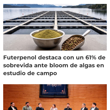
Futerpenol destaca con un 61% de
sobrevida ante bloom de algas en
estudio de campo