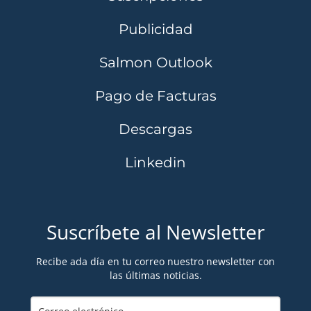
Publicidad
Salmon Outlook
Pago de Facturas
Descargas
Linkedin
Suscríbete al Newsletter
Recibe ada día en tu correo nuestro newsletter con
las últimas noticias.