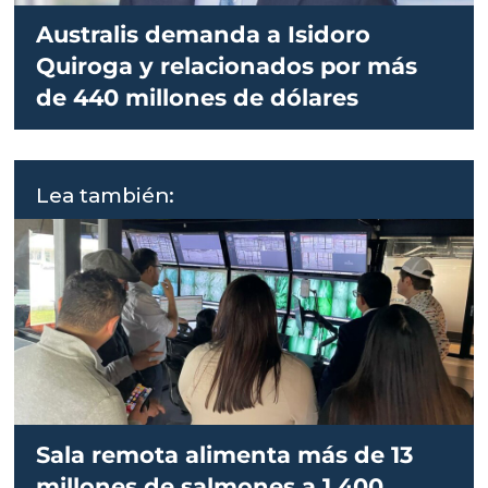
Australis demanda a Isidoro
Quiroga y relacionados por más
de 440 millones de dólares
Lea también:
Sala remota alimenta más de 13
millones de salmones a 1.400