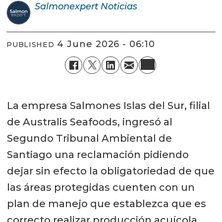
Salmonexpert
Noticias
4 June 2026 - 06:10
PUBLISHED
La empresa Salmones Islas del Sur, filial
de Australis Seafoods, ingresó al
Segundo Tribunal Ambiental de
Santiago una reclamación pidiendo
dejar sin efecto la obligatoriedad de que
las áreas protegidas cuenten con un
plan de manejo que establezca que es
correcto realizar producción acuícola.