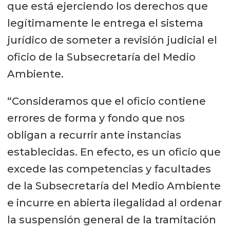
que está ejerciendo los derechos que
legítimamente le entrega el sistema
jurídico de someter a revisión judicial el
oficio de la Subsecretaría del Medio
Ambiente.
“Consideramos que el oficio contiene
errores de forma y fondo que nos
obligan a recurrir ante instancias
establecidas. En efecto, es un oficio que
excede las competencias y facultades
de la Subsecretaría del Medio Ambiente
e incurre en abierta ilegalidad al ordenar
la suspensión general de la tramitación