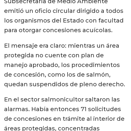
Subsecretaría de Medio Ambiente
emitió un oficio circular dirigido a todos
los organismos del Estado con facultad
para otorgar concesiones acuícolas.
El mensaje era claro: mientras un área
protegida no cuente con plan de
manejo aprobado, los procedimientos
de concesión, como los de salmón,
quedan suspendidos de pleno derecho.
En el sector salmonicultor saltaron las
alarmas. Había entonces 71 solicitudes
de concesiones en trámite al interior de
áreas protegidas, concentradas