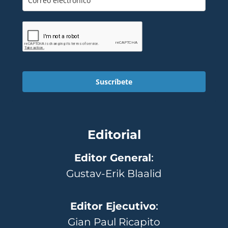
Suscríbete
Editorial
Editor General
:
Gustav-Erik Blaalid
Editor Ejecutivo
:
Gian Paul Ricapito