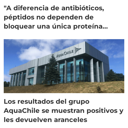
"A diferencia de antibióticos,
péptidos no dependen de
bloquear una única proteína
intracelular"
Los resultados del grupo
AquaChile se muestran positivos y
les devuelven aranceles