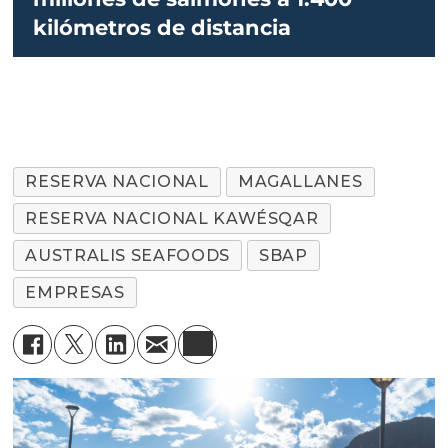
kilómetros de distancia
RESERVA NACIONAL
MAGALLANES
RESERVA NACIONAL KAWÉSQAR
AUSTRALIS SEAFOODS
SBAP
EMPRESAS