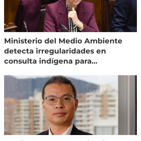
Ministerio del Medio Ambiente
detecta irregularidades en
consulta indígena para
implementar SBAP