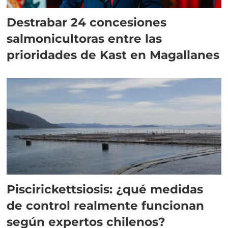
Destrabar 24 concesiones
salmonicultoras entre las
prioridades de Kast en Magallanes
Piscirickettsiosis: ¿qué medidas
de control realmente funcionan
según expertos chilenos?