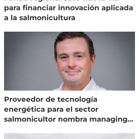
para financiar innovación aplicada
a la salmonicultura
Proveedor de tecnología
energética para el sector
salmonicultor nombra managing
director en Chile