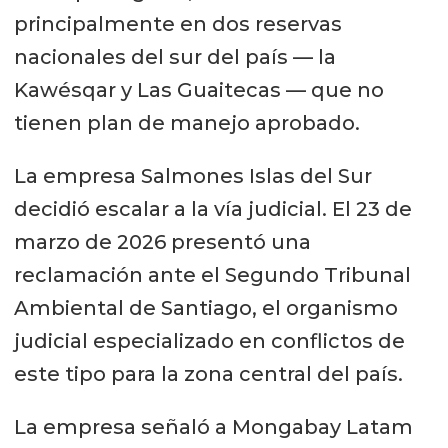
principalmente en dos reservas
nacionales del sur del país — la
Kawésqar y Las Guaitecas — que no
tienen plan de manejo aprobado.
La empresa Salmones Islas del Sur
decidió escalar a la vía judicial. El 23 de
marzo de 2026 presentó una
reclamación ante el Segundo Tribunal
Ambiental de Santiago, el organismo
judicial especializado en conflictos de
este tipo para la zona central del país.
La empresa señaló a Mongabay Latam