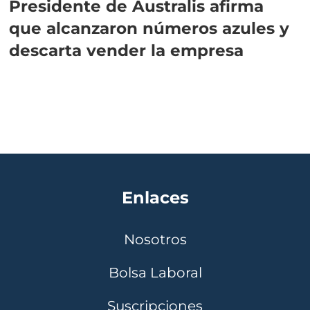
Presidente de Australis afirma
que alcanzaron números azules y
descarta vender la empresa
Enlaces
Nosotros
Bolsa Laboral
Suscripciones