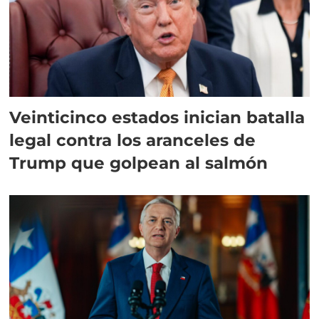
Veinticinco estados inician batalla
legal contra los aranceles de
Trump que golpean al salmón