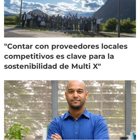
"Contar con proveedores locales
competitivos es clave para la
sostenibilidad de Multi X"