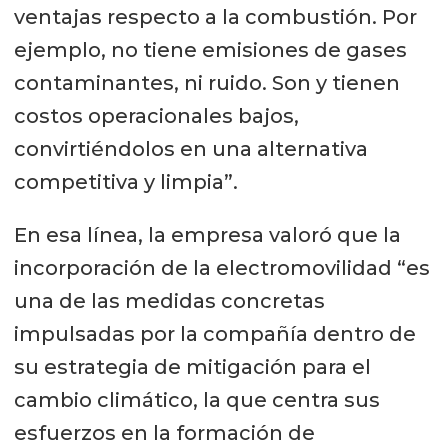
ventajas respecto a la combustión. Por
ejemplo, no tiene emisiones de gases
contaminantes, ni ruido. Son y tienen
costos operacionales bajos,
convirtiéndolos en una alternativa
competitiva y limpia”.
En esa línea, la empresa valoró que la
incorporación de la electromovilidad “es
una de las medidas concretas
impulsadas por la compañía dentro de
su estrategia de mitigación para el
cambio climático, la que centra sus
esfuerzos en la formación de