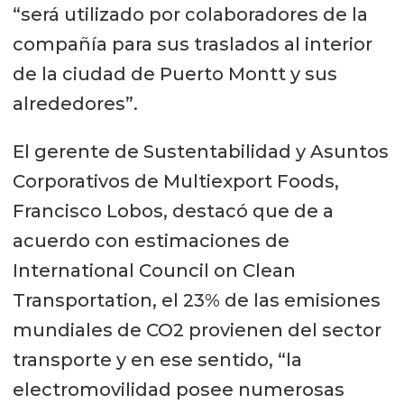
“será utilizado por colaboradores de la
compañía para sus traslados al interior
de la ciudad de Puerto Montt y sus
alrededores”.
El gerente de Sustentabilidad y Asuntos
Corporativos de Multiexport Foods,
Francisco Lobos, destacó que de a
acuerdo con estimaciones de
International Council on Clean
Transportation, el 23% de las emisiones
mundiales de CO2 provienen del sector
transporte y en ese sentido, “la
electromovilidad posee numerosas