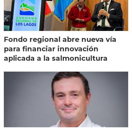
Fondo regional abre nueva vía
para financiar innovación
aplicada a la salmonicultura