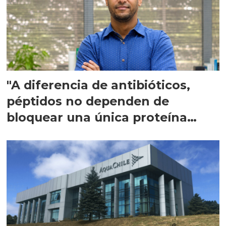
"A diferencia de antibióticos,
péptidos no dependen de
bloquear una única proteína
intracelular"