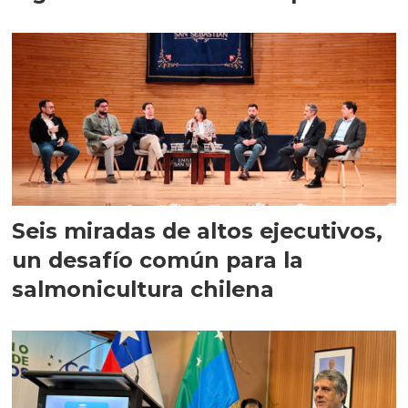
Seis miradas de altos ejecutivos,
un desafío común para la
salmonicultura chilena