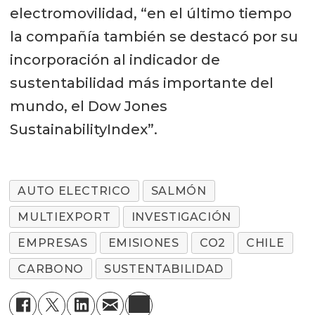
electromovilidad, “en el último tiempo
la compañía también se destacó por su
incorporación al indicador de
sustentabilidad más importante del
mundo, el Dow Jones
SustainabilityIndex”.
AUTO ELECTRICO
SALMÓN
MULTIEXPORT
INVESTIGACIÓN
EMPRESAS
EMISIONES
CO2
CHILE
CARBONO
SUSTENTABILIDAD