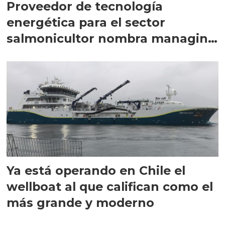
Proveedor de tecnología
energética para el sector
salmonicultor nombra managing
director en Chile
Ya está operando en Chile el
wellboat al que califican como el
más grande y moderno