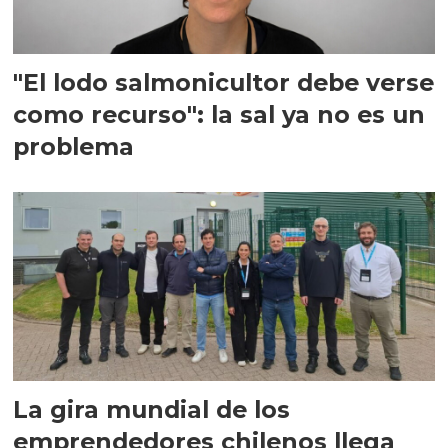
"El lodo salmonicultor debe verse
como recurso": la sal ya no es un
problema
La gira mundial de los
emprendedores chilenos llega