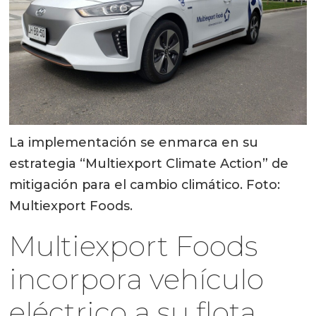
La implementación se enmarca en su
estrategia “Multiexport Climate Action” de
mitigación para el cambio climático. Foto:
Multiexport Foods.
Multiexport Foods
incorpora vehículo
eléctrico a su flota