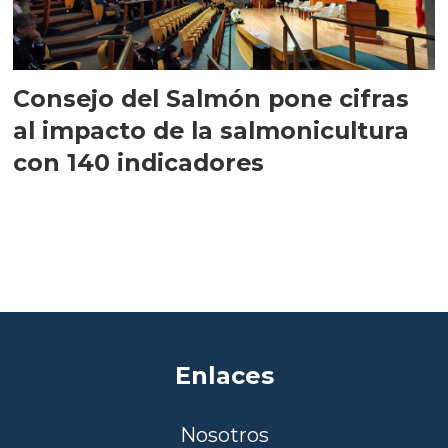
Consejo del Salmón pone cifras
al impacto de la salmonicultura
con 140 indicadores
Enlaces
Nosotros