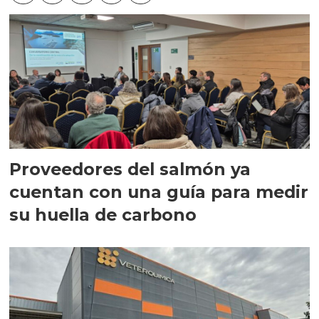
Proveedores del salmón ya
cuentan con una guía para medir
su huella de carbono