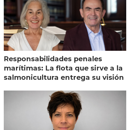
Responsabilidades penales
marítimas: La flota que sirve a la
salmonicultura entrega su visión