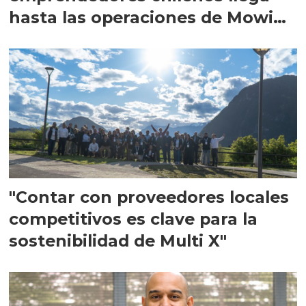
hasta las operaciones de Mowi
en Escocia
"Contar con proveedores locales
competitivos es clave para la
sostenibilidad de Multi X"