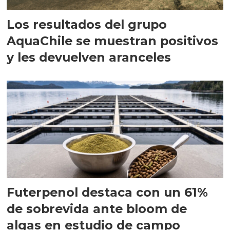
Los resultados del grupo
AquaChile se muestran positivos
y les devuelven aranceles
Futerpenol destaca con un 61%
de sobrevida ante bloom de
algas en estudio de campo