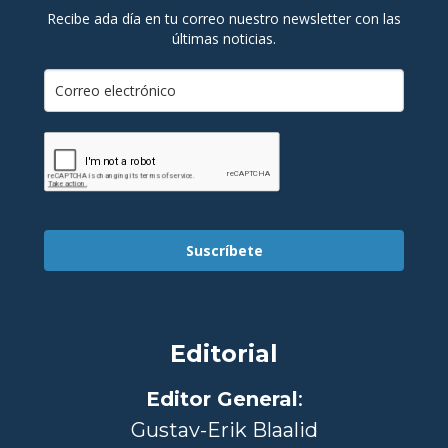
Recibe ada día en tu correo nuestro newsletter con las
últimas noticias.
Suscríbete
Editorial
Editor General
:
Gustav-Erik Blaalid