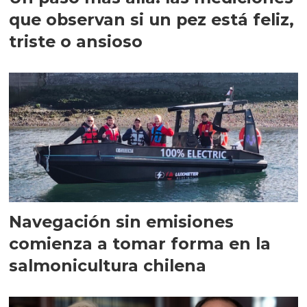
que observan si un pez está feliz,
triste o ansioso
Navegación sin emisiones
comienza a tomar forma en la
salmonicultura chilena