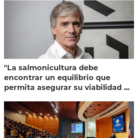
"La salmonicultura debe
encontrar un equilibrio que
permita asegurar su viabilidad de
largo plazo”