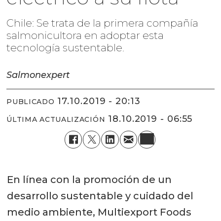
Chile: Se trata de la primera compañía
salmonicultora en adoptar esta
tecnología sustentable.
Salmonexpert
17.10.2019 - 20:13
PUBLICADO
18.10.2019 - 06:55
ÚLTIMA ACTUALIZACIÓN
En línea con la promoción de un
desarrollo sustentable y cuidado del
medio ambiente, Multiexport Foods