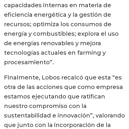
capacidades internas en materia de
eficiencia energética y la gestión de
recursos; optimiza los consumos de
energía y combustibles; explora el uso
de energías renovables y mejora
tecnologías actuales en farming y
procesamiento”.
Finalmente, Lobos recalcó que esta “es
otra de las acciones que como empresa
estamos ejecutando que ratifican
nuestro compromiso con la
sustentabilidad e innovación”, valorando
que junto con la incorporación de la