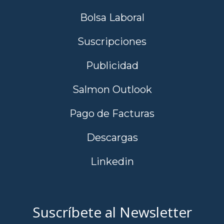
Bolsa Laboral
Suscripciones
Publicidad
Salmon Outlook
Pago de Facturas
Descargas
Linkedin
Suscríbete al Newsletter