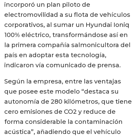
incorporó un plan piloto de
electromovilidad a su flota de vehículos
corporativos, al sumar un Hyundai Ioniq
100% eléctrico, transformándose así en
la primera compañía salmonicultora del
país en adoptar esta tecnología,
indicaron vía comunicado de prensa.
Según la empresa, entre las ventajas
que posee este modelo “destaca su
autonomía de 280 kilómetros, que tiene
cero emisiones de CO2 y reduce de
forma considerable la contaminación
acústica”, añadiendo que el vehículo