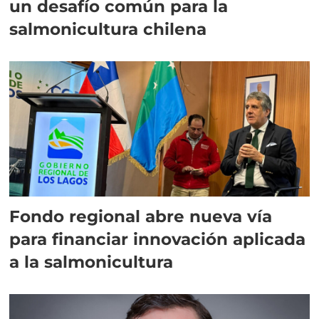
un desafío común para la
salmonicultura chilena
Fondo regional abre nueva vía
para financiar innovación aplicada
a la salmonicultura