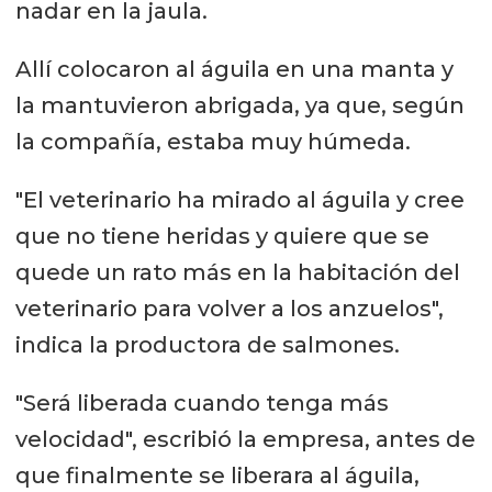
nadar en la jaula.
Allí colocaron al águila en una manta y
la mantuvieron abrigada, ya que, según
la compañía, estaba muy húmeda.
"El veterinario ha mirado al águila y cree
que no tiene heridas y quiere que se
quede un rato más en la habitación del
veterinario para volver a los anzuelos",
indica la productora de salmones.
"Será liberada cuando tenga más
velocidad", escribió la empresa, antes de
que finalmente se liberara al águila,