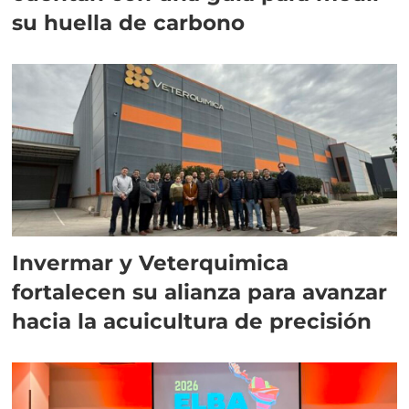
su huella de carbono
Invermar y Veterquimica
fortalecen su alianza para avanzar
hacia la acuicultura de precisión