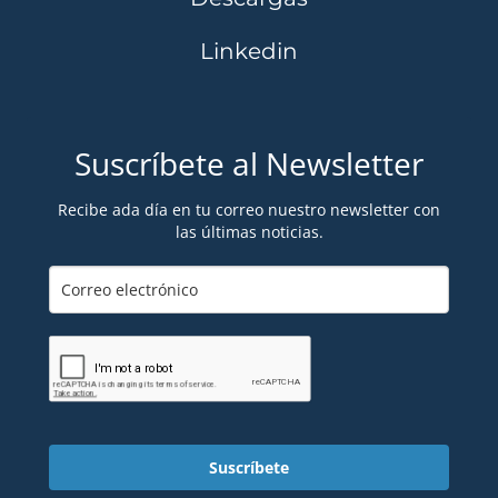
Linkedin
Suscríbete al Newsletter
Recibe ada día en tu correo nuestro newsletter con
las últimas noticias.
Suscríbete