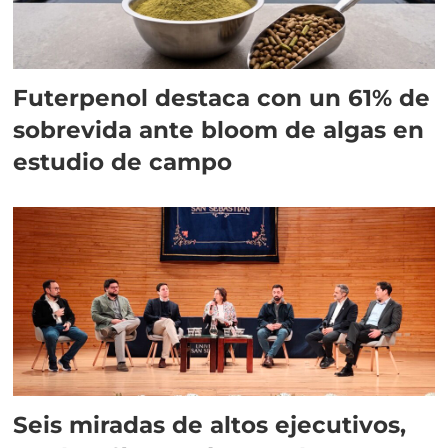
Futerpenol destaca con un 61% de
sobrevida ante bloom de algas en
estudio de campo
Seis miradas de altos ejecutivos,