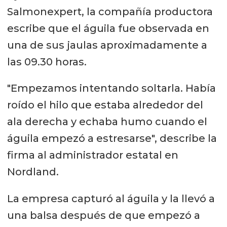
Salmonexpert, la compañía productora
escribe que el águila fue observada en
una de sus jaulas aproximadamente a
las 09.30 horas.
"Empezamos intentando soltarla. Había
roído el hilo que estaba alrededor del
ala derecha y echaba humo cuando el
águila empezó a estresarse", describe la
firma al administrador estatal en
Nordland.
La empresa capturó al águila y la llevó a
una balsa después de que empezó a