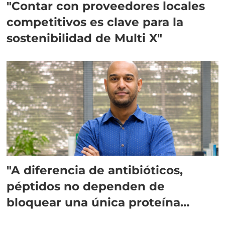
"Contar con proveedores locales
competitivos es clave para la
sostenibilidad de Multi X"
"A diferencia de antibióticos,
péptidos no dependen de
bloquear una única proteína
intracelular"