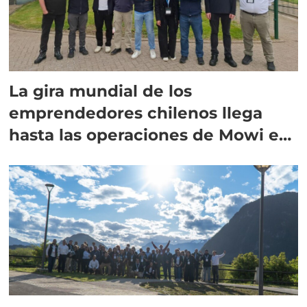
La gira mundial de los
emprendedores chilenos llega
hasta las operaciones de Mowi en
Escocia