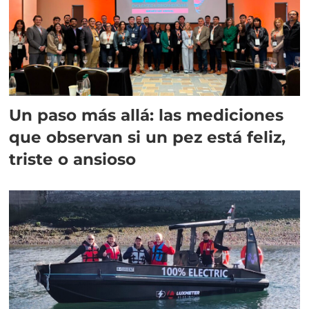
Un paso más allá: las mediciones
que observan si un pez está feliz,
triste o ansioso