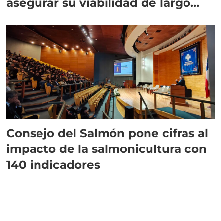
asegurar su viabilidad de largo
plazo”
Consejo del Salmón pone cifras al
impacto de la salmonicultura con
140 indicadores