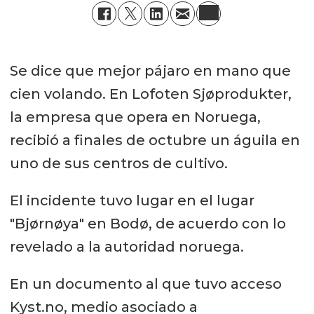
Se dice que mejor pájaro en mano que
cien volando. En Lofoten Sjøprodukter,
la empresa que opera en Noruega,
recibió a finales de octubre un águila en
uno de sus centros de cultivo.
El incidente tuvo lugar en el lugar
"Bjørnøya" en Bodø, de acuerdo con lo
revelado a la autoridad noruega.
En un documento al que tuvo acceso
Kyst.no, medio asociado a