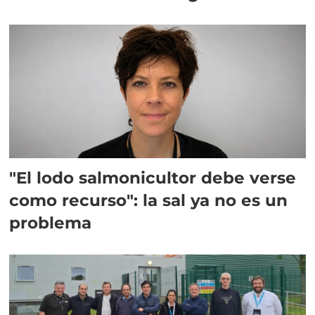
"El lodo salmonicultor debe verse
como recurso": la sal ya no es un
problema