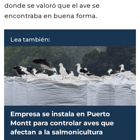
donde se valoró que el ave se
encontraba en buena forma.
Lea también:
Empresa se instala en Puerto
Montt para controlar aves que
afectan a la salmonicultura