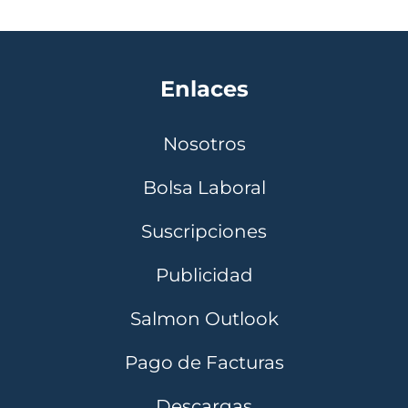
Enlaces
Nosotros
Bolsa Laboral
Suscripciones
Publicidad
Salmon Outlook
Pago de Facturas
Descargas