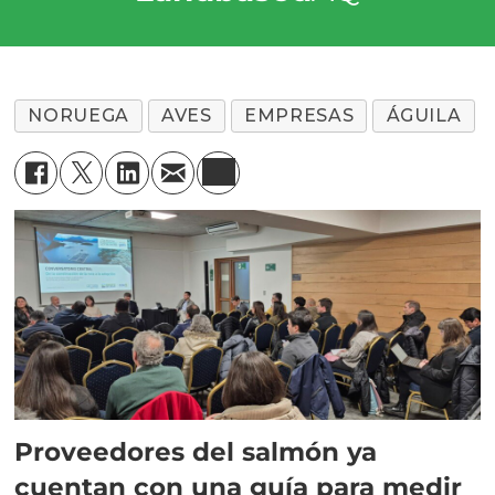
NORUEGA
AVES
EMPRESAS
ÁGUILA
Proveedores del salmón ya
cuentan con una guía para medir