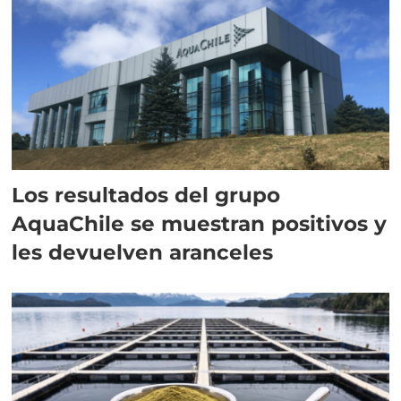
Los resultados del grupo
AquaChile se muestran positivos y
les devuelven aranceles