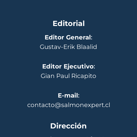
Editorial
Editor General
:
Gustav-Erik Blaalid
Editor Ejecutivo
:
Gian Paul Ricapito
E-mail
:
contacto@salmonexpert.cl
Dirección