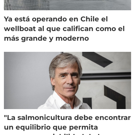
Ya está operando en Chile el
wellboat al que califican como el
más grande y moderno
"La salmonicultura debe encontrar
un equilibrio que permita