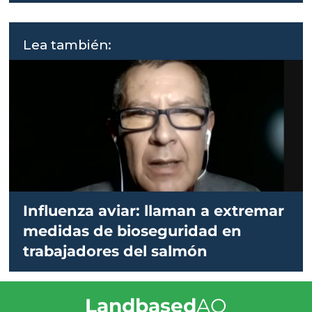
Lea también:
Influenza aviar: llaman a extremar
medidas de bioseguridad en
trabajadores del salmón
Landbased
AQ