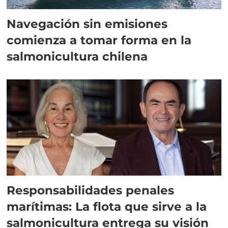
Navegación sin emisiones
comienza a tomar forma en la
salmonicultura chilena
Responsabilidades penales
marítimas: La flota que sirve a la
salmonicultura entrega su visión