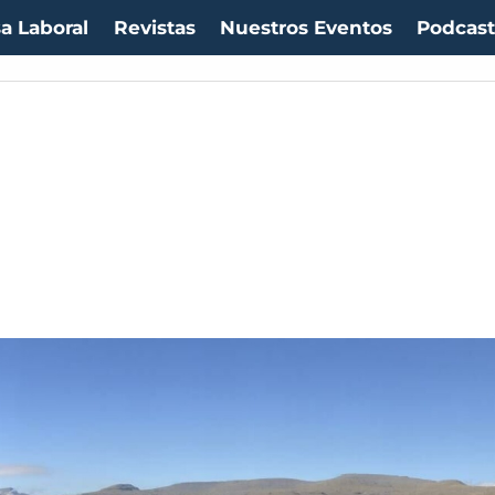
a Laboral
Revistas
Nuestros Eventos
Podcas