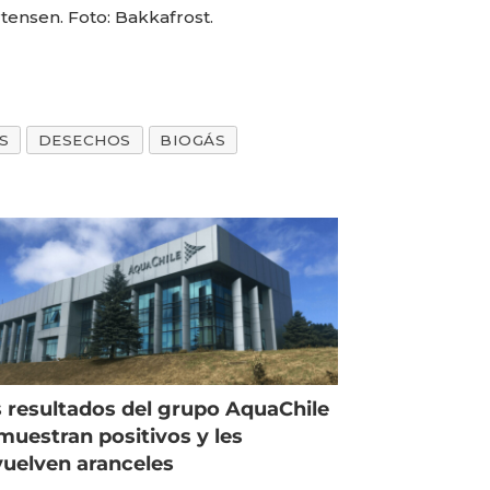
tensen. Foto: Bakkafrost.
S
DESECHOS
BIOGÁS
 resultados del grupo AquaChile
muestran positivos y les
uelven aranceles