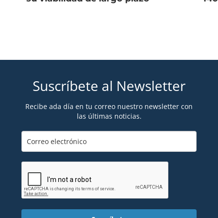
Suscríbete al Newsletter
Recibe ada día en tu correo nuestro newsletter con
las últimas noticias.