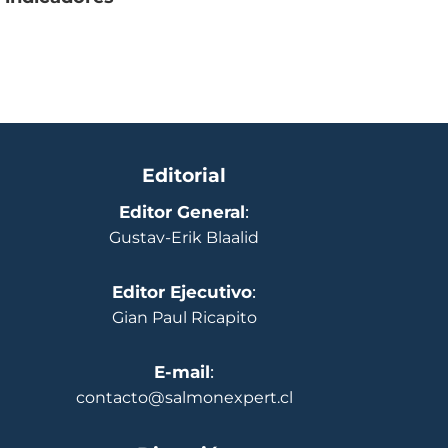
Editorial
Editor General
:
Gustav-Erik Blaalid
Editor Ejecutivo
:
Gian Paul Ricapito
E-mail
:
contacto@salmonexpert.cl