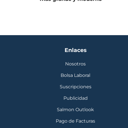
Enlaces
Nosotros
Bolsa Laboral
Suscripciones
Publicidad
Salmon Outlook
Pago de Facturas