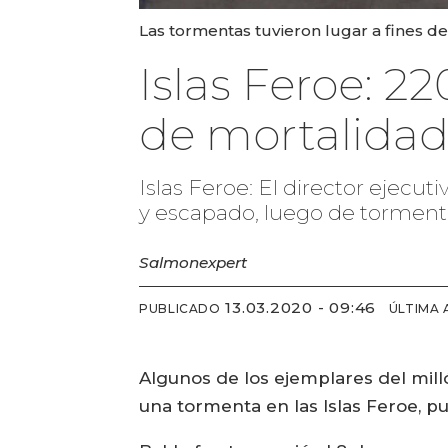
Las tormentas tuvieron lugar a fines de
Islas Feroe: 2
de mortalidad
Islas Feroe: El director ejec
y escapado, luego de tormenta
Salmonexpert
13.03.2020 - 09:46
PUBLICADO
ÚLTIMA 
Algunos de los ejemplares del mil
una tormenta en las Islas Feroe, 