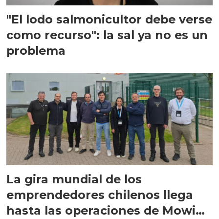
"El lodo salmonicultor debe verse
como recurso": la sal ya no es un
problema
La gira mundial de los
emprendedores chilenos llega
hasta las operaciones de Mowi