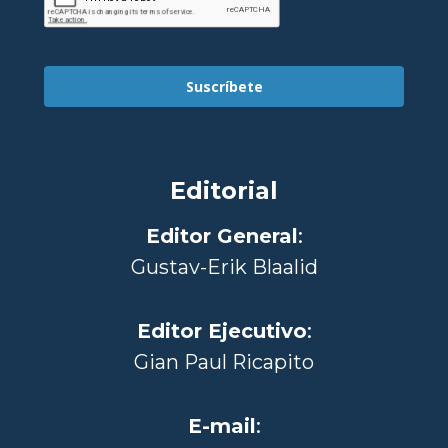
Suscríbete
Editorial
Editor General
:
Gustav-Erik Blaalid
Editor Ejecutivo
:
Gian Paul Ricapito
E-mail
: