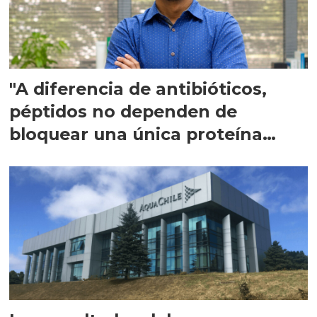
"A diferencia de antibióticos,
péptidos no dependen de
bloquear una única proteína
intracelular"