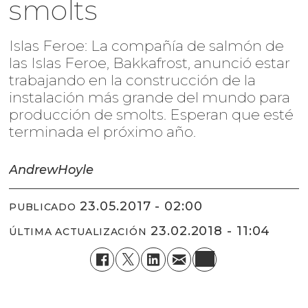
smolts
Islas Feroe: La compañía de salmón de
las Islas Feroe, Bakkafrost, anunció estar
trabajando en la construcción de la
instalación más grande del mundo para
producción de smolts. Esperan que esté
terminada el próximo año.
Andrew
Hoyle
23.05.2017 - 02:00
PUBLICADO
23.02.2018 - 11:04
ÚLTIMA ACTUALIZACIÓN