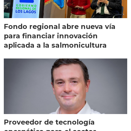
Fondo regional abre nueva vía
para financiar innovación
aplicada a la salmonicultura
Proveedor de tecnología