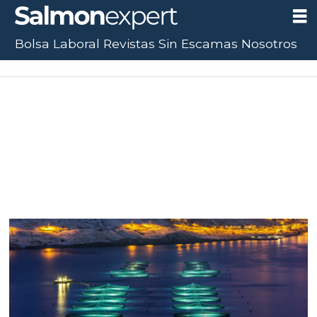
Bolsa Laboral
Revistas
Sin Escamas
Nosotros