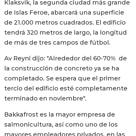
Klaksvík, la segunda ciudad más grande
de Islas Feroe, abarcará una superficie
de 21.000 metros cuadrados. El edificio
tendrá 320 metros de largo, la longitud
de más de tres campos de fútbol.
Av Reyni dijo: "Alrededor del 60-70% de
la construcción de concreto ya se ha
completado. Se espera que el primer
tercio del edificio esté completamente
terminado en noviembre".
Bakkafrost es la mayor empresa de
salmonicultura, así como uno de los
mayores empleadores privados, en las