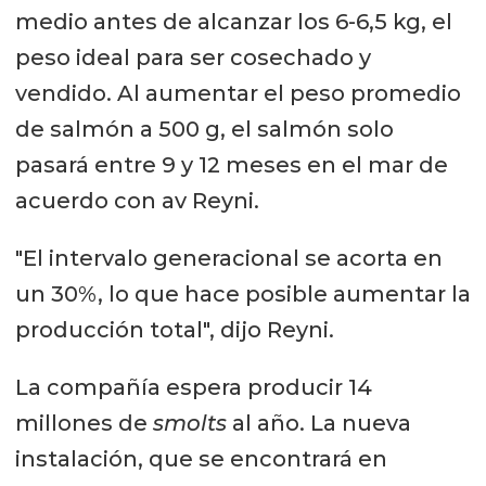
medio antes de alcanzar los 6-6,5 kg, el
peso ideal para ser cosechado y
vendido. Al aumentar el peso promedio
de salmón a 500 g, el salmón solo
pasará entre 9 y 12 meses en el mar de
acuerdo con av Reyni.
"El intervalo generacional se acorta en
un 30%, lo que hace posible aumentar la
producción total", dijo Reyni.
La compañía espera producir 14
millones de
smolts
al año. La nueva
instalación, que se encontrará en