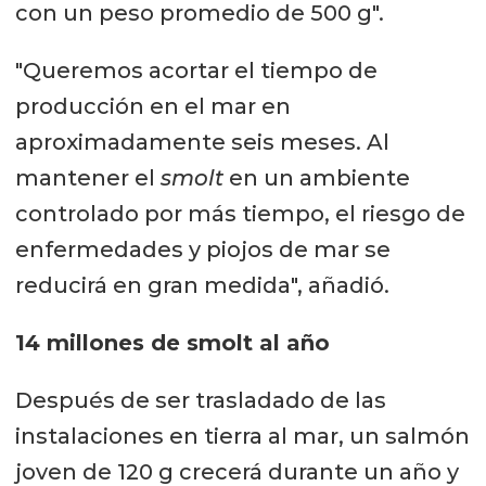
con un peso promedio de 500 g".
"Queremos acortar el tiempo de
producción en el mar en
aproximadamente seis meses. Al
mantener el
smolt
en un ambiente
controlado por más tiempo, el riesgo de
enfermedades y piojos de mar se
reducirá en gran medida", añadió.
14 millones de smolt al año
Después de ser trasladado de las
instalaciones en tierra al mar, un salmón
joven de 120 g crecerá durante un año y