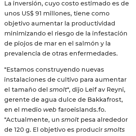
La inversión, cuyo costo estimado es de
unos US$ 91 millones, tiene como
objetivo aumentar la productividad
minimizando el riesgo de la infestación
de piojos de mar en el salmón y la
prevalencia de otras enfermedades.
"Estamos construyendo nuevas
instalaciones de cultivo para aumentar
el tamaño del
smolt
", dijo Leif av Reyni,
gerente de agua dulce de Bakkafrost,
en el medio
web
faroeislands.fo.
"Actualmente, un
smolt
pesa alrededor
de 120 g. El objetivo es producir
smolts