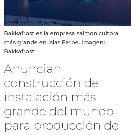
Bakkafrost es la empresa salmonicultora
más grande en Islas Feroe. Imagen:
Bakkafrost.
Anuncian
construcción de
instalación más
grande del mundo
para producción de