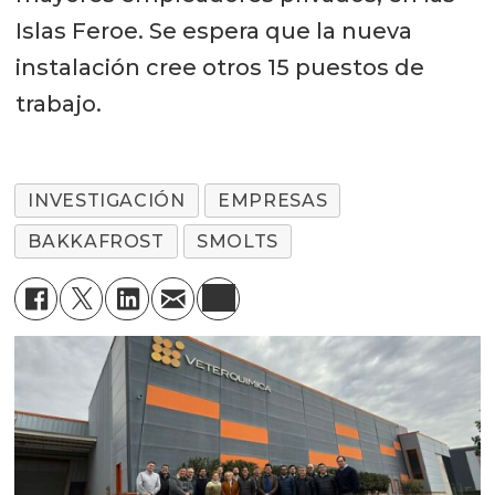
Islas Feroe. Se espera que la nueva
instalación cree otros 15 puestos de
trabajo.
INVESTIGACIÓN
EMPRESAS
BAKKAFROST
SMOLTS