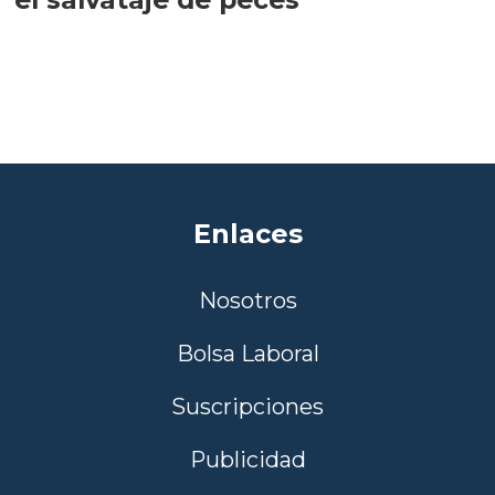
Enlaces
Nosotros
Bolsa Laboral
Suscripciones
Publicidad