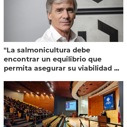
"La salmonicultura debe
encontrar un equilibrio que
permita asegurar su viabilidad de
largo plazo”