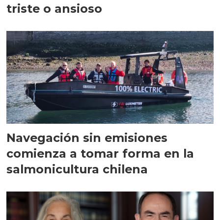
triste o ansioso
Navegación sin emisiones
comienza a tomar forma en la
salmonicultura chilena