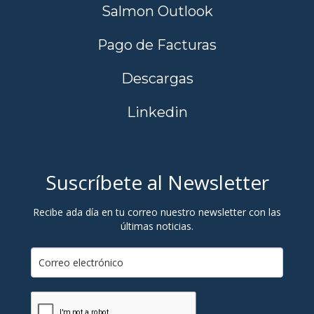
Salmon Outlook
Pago de Facturas
Descargas
Linkedin
Suscríbete al Newsletter
Recibe ada día en tu correo nuestro newsletter con las
últimas noticias.