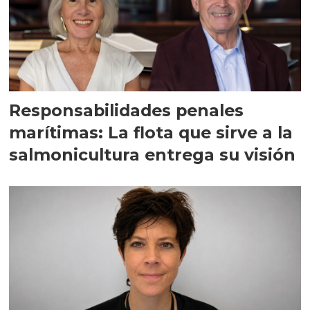
Responsabilidades penales
marítimas: La flota que sirve a la
salmonicultura entrega su visión