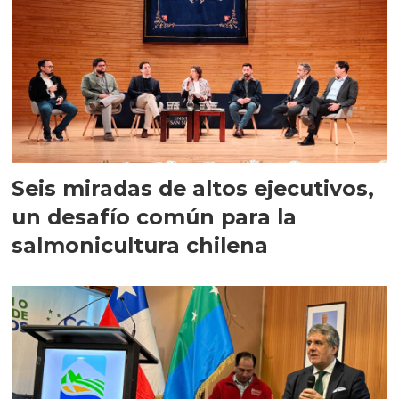
Seis miradas de altos ejecutivos,
un desafío común para la
salmonicultura chilena