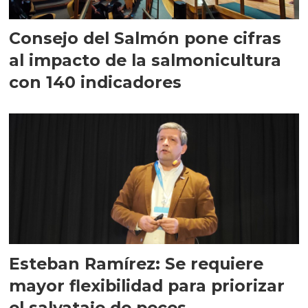
Consejo del Salmón pone cifras
al impacto de la salmonicultura
con 140 indicadores
Esteban Ramírez: Se requiere
mayor flexibilidad para priorizar
el salvataje de peces