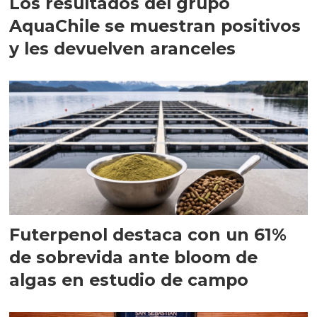
Los resultados del grupo
AquaChile se muestran positivos
y les devuelven aranceles
Futerpenol destaca con un 61%
de sobrevida ante bloom de
algas en estudio de campo