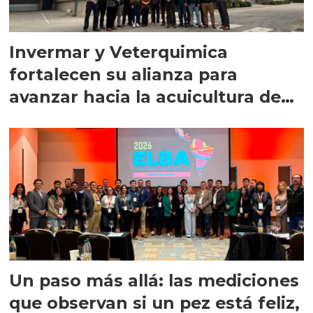
Invermar y Veterquimica
fortalecen su alianza para
avanzar hacia la acuicultura de
precisión
Un paso más allá: las mediciones
que observan si un pez está feliz,