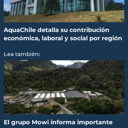
AquaChile detalla su contribución
económica, laboral y social por región
Lea también:
El grupo Mowi informa importante