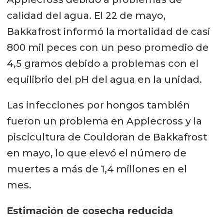
calidad del agua. El 22 de mayo,
Bakkafrost informó la mortalidad de casi
800 mil peces con un peso promedio de
4,5 gramos debido a problemas con el
equilibrio del pH del agua en la unidad.
Las infecciones por hongos también
fueron un problema en Applecross y la
piscicultura de Couldoran de Bakkafrost
en mayo, lo que elevó el número de
muertes a más de 1,4 millones en el
mes.
Estimación de cosecha reducida