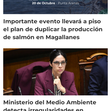
Importante evento llevará a piso
el plan de duplicar la producción
de salmón en Magallanes
Ministerio del Medio Ambiente
detecta irregularidades en