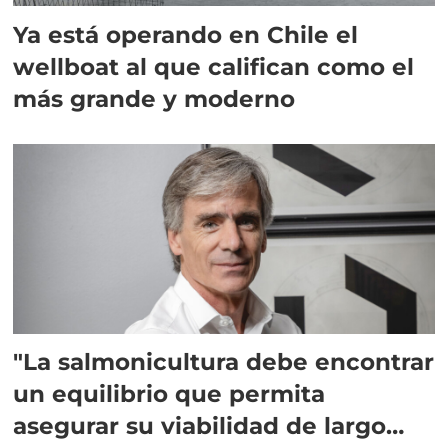
Ya está operando en Chile el
wellboat al que califican como el
más grande y moderno
"La salmonicultura debe encontrar
un equilibrio que permita
asegurar su viabilidad de largo