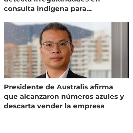
consulta indígena para
implementar SBAP
Presidente de Australis afirma
que alcanzaron números azules y
descarta vender la empresa