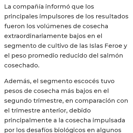
La compañía informó que los
principales impulsores de los resultados
fueron los volúmenes de cosecha
extraordinariamente bajos en el
segmento de cultivo de las Islas Feroe y
el peso promedio reducido del salmón
cosechado.
Además, el segmento escocés tuvo
pesos de cosecha más bajos en el
segundo trimestre, en comparación con
el trimestre anterior, debido
principalmente a la cosecha impulsada
por los desafíos biológicos en algunos