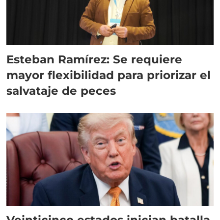
Esteban Ramírez: Se requiere
mayor flexibilidad para priorizar el
salvataje de peces
Veinticinco estados inician batalla