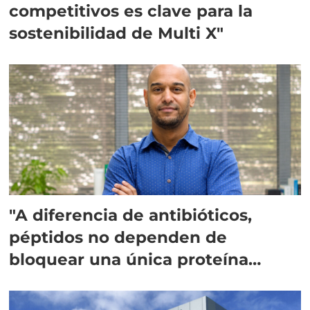
competitivos es clave para la
sostenibilidad de Multi X"
"A diferencia de antibióticos,
péptidos no dependen de
bloquear una única proteína
intracelular"