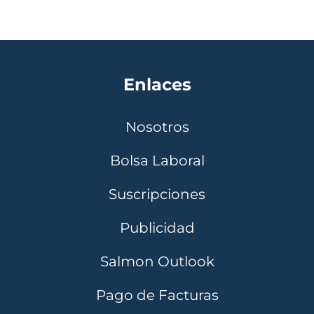
Enlaces
Nosotros
Bolsa Laboral
Suscripciones
Publicidad
Salmon Outlook
Pago de Facturas