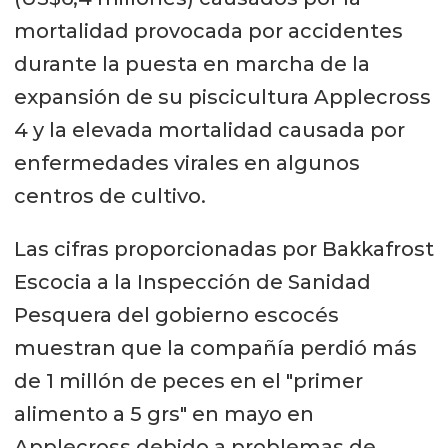
mortalidad provocada por accidentes
durante la puesta en marcha de la
expansión de su piscicultura Applecross
4 y la elevada mortalidad causada por
enfermedades virales en algunos
centros de cultivo.
Las cifras proporcionadas por Bakkafrost
Escocia a la Inspección de Sanidad
Pesquera del gobierno escocés
muestran que la compañía perdió más
de 1 millón de peces en el "primer
alimento a 5 grs" en mayo en
Applecross debido a problemas de