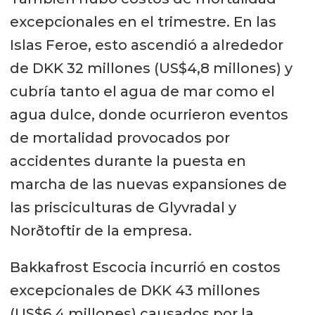
excepcionales en el trimestre. En las
Islas Feroe, esto ascendió a alrededor
de DKK 32 millones (US$4,8 millones) y
cubría tanto el agua de mar como el
agua dulce, donde ocurrieron eventos
de mortalidad provocados por
accidentes durante la puesta en
marcha de las nuevas expansiones de
las prisciculturas de Glyvradal y
Norðtoftir de la empresa.
Bakkafrost Escocia incurrió en costos
excepcionales de DKK 43 millones
(US$6,4 millones) causados por la