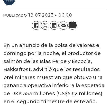
18.07.2023 - 06:00
PUBLICADO
En un anuncio de la bolsa de valores el
domingo por la noche, el productor de
salmón de las Islas Feroe y Escocia,
Bakkafrost, advirtió que los resultados
preliminares muestran que obtuvo una
ganancia operativa inferior a la esperada
de DKK 353 millones (US$53,2 millones)
en el segundo trimestre de este año.