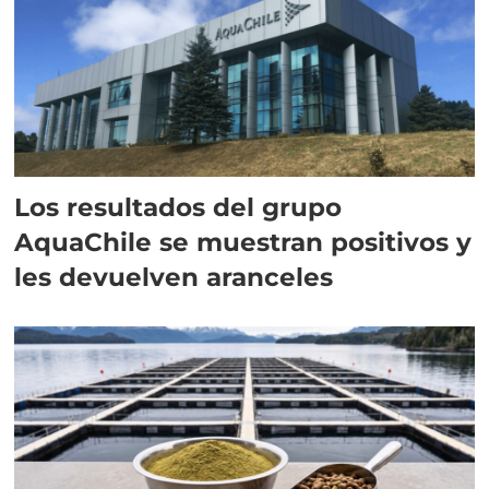
Los resultados del grupo
AquaChile se muestran positivos y
les devuelven aranceles