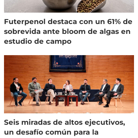
Futerpenol destaca con un 61% de
sobrevida ante bloom de algas en
estudio de campo
Seis miradas de altos ejecutivos,
un desafío común para la