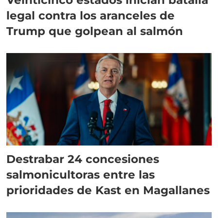
legal contra los aranceles de
Trump que golpean al salmón
Destrabar 24 concesiones
salmonicultoras entre las
prioridades de Kast en Magallanes