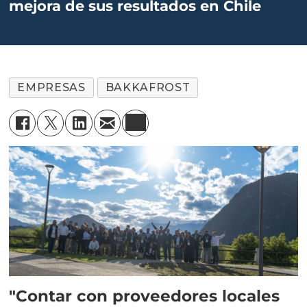
mejora de sus resultados en Chile
EMPRESAS
BAKKAFROST
"Contar con proveedores locales