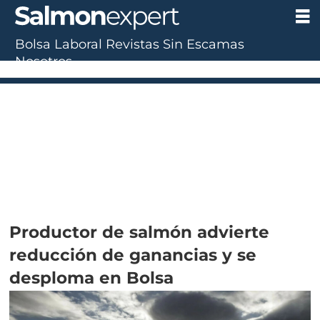
Bolsa Laboral
Revistas
Sin Escamas
Nosotros
Productor de salmón advierte
reducción de ganancias y se
desploma en Bolsa