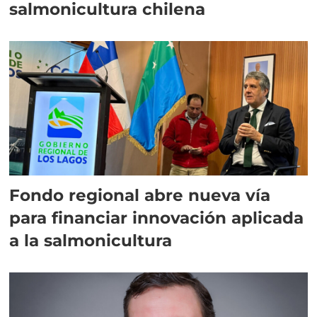
salmonicultura chilena
Fondo regional abre nueva vía
para financiar innovación aplicada
a la salmonicultura