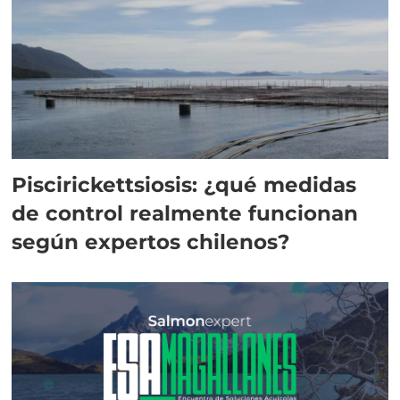
Piscirickettsiosis: ¿qué medidas
de control realmente funcionan
según expertos chilenos?