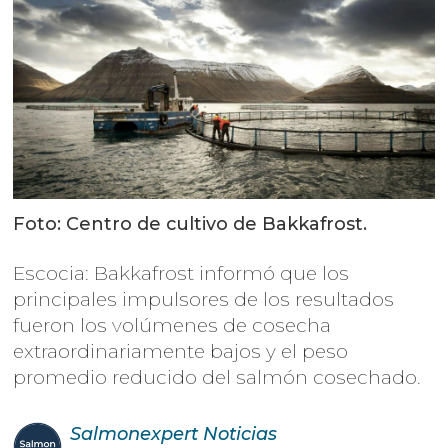
Foto: Centro de cultivo de Bakkafrost.
Escocia: Bakkafrost informó que los
principales impulsores de los resultados
fueron los volúmenes de cosecha
extraordinariamente bajos y el peso
promedio reducido del salmón cosechado.
Salmonexpert
Noticias