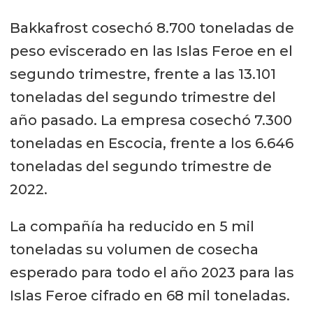
Bakkafrost cosechó 8.700 toneladas de
peso eviscerado en las Islas Feroe en el
segundo trimestre, frente a las 13.101
toneladas del segundo trimestre del
año pasado. La empresa cosechó 7.300
toneladas en Escocia, frente a los 6.646
toneladas del segundo trimestre de
2022.
La compañía ha reducido en 5 mil
toneladas su volumen de cosecha
esperado para todo el año 2023 para las
Islas Feroe cifrado en 68 mil toneladas.