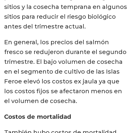
sitios y la cosecha temprana en algunos
sitios para reducir el riesgo biológico
antes del trimestre actual.
En general, los precios del salmón
fresco se redujeron durante el segundo
trimestre. El bajo volumen de cosecha
en el segmento de cultivo de las Islas
Feroe elevó los costos ex jaula ya que
los costos fijos se afectaron menos en
el volumen de cosecha.
Costos de mortalidad
También hubo costos de mortalidad