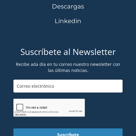
Descargas
Linkedin
Suscríbete al Newsletter
Recibe ada día en tu correo nuestro newsletter con
las últimas noticias.
Suscríbete