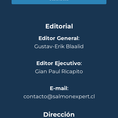
Editorial
Editor General
:
Gustav-Erik Blaalid
Editor Ejecutivo
:
Gian Paul Ricapito
E-mail
:
contacto@salmonexpert.cl
Dirección