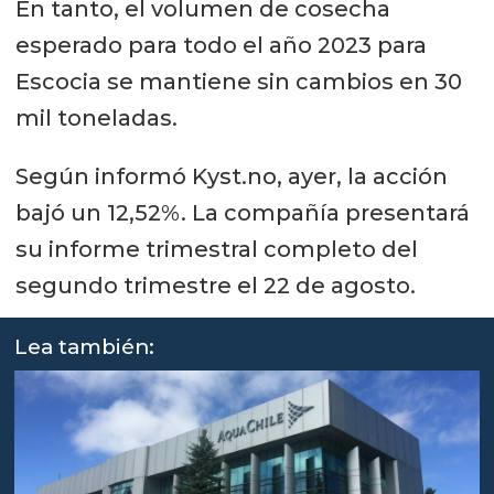
En tanto, el volumen de cosecha
esperado para todo el año 2023 para
Escocia se mantiene sin cambios en 30
mil toneladas.
Según informó Kyst.no, ayer, la acción
bajó un 12,52%. La compañía presentará
su informe trimestral completo del
segundo trimestre el 22 de agosto.
Lea también: