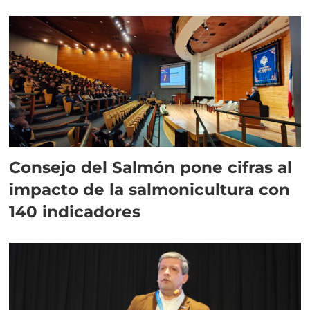
plazo”
Consejo del Salmón pone cifras al
impacto de la salmonicultura con
140 indicadores