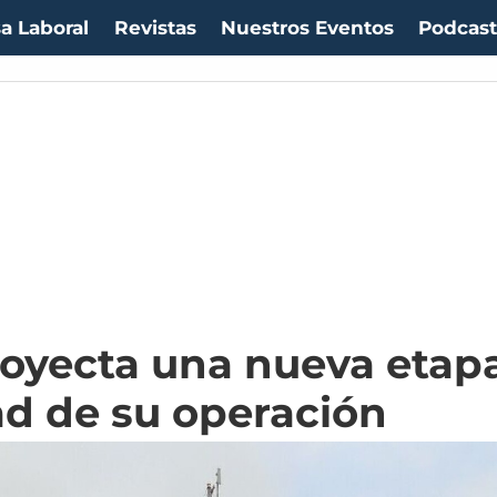
a Laboral
Revistas
Nuestros Eventos
Podcas
oyecta una nueva etapa
ad de su operación