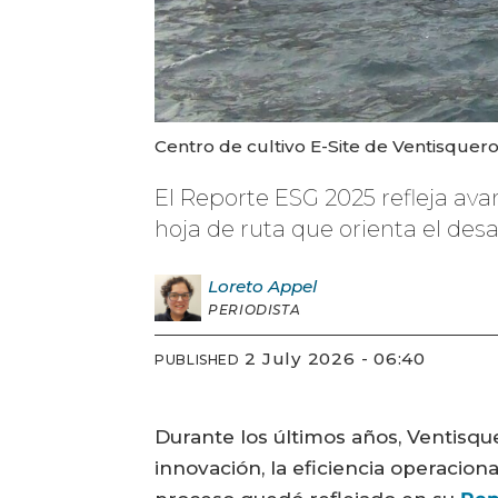
Centro de cultivo E-Site de Ventisquero
El Reporte ESG 2025 refleja ava
hoja de ruta que orienta el des
Loreto
Appel
PERIODISTA
2 July 2026 - 06:40
PUBLISHED
Durante los últimos años, Ventisq
innovación, la eficiencia operaciona