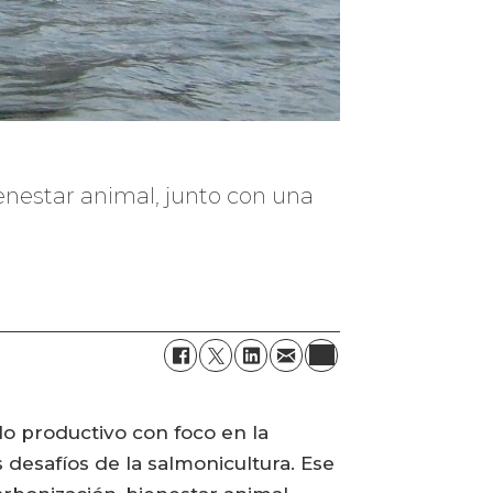
ienestar animal, junto con una
o productivo con foco en la
s desafíos de la salmonicultura. Ese