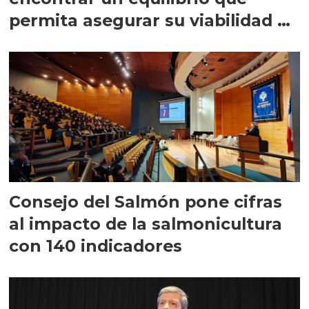
permita asegurar su viabilidad de
largo plazo”
Consejo del Salmón pone cifras
al impacto de la salmonicultura
con 140 indicadores