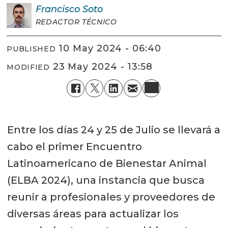
Francisco
Soto
REDACTOR TÉCNICO
10 May 2024 - 06:40
PUBLISHED
23 May 2024 - 13:58
MODIFIED
Entre los días 24 y 25 de Julio se llevará a
cabo el primer Encuentro
Latinoamericano de Bienestar Animal
(ELBA 2024), una instancia que busca
reunir a profesionales y proveedores de
diversas áreas para actualizar los