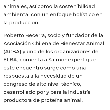
animales, así como la sostenibilidad
ambiental con un enfoque holístico en
la producción.
Roberto Becerra, socio y fundador de la
Asociación Chilena de Bienestar Animal
(ACBA) y uno de los organizadores de
ELBA, comenta a Salmonexpert que
este encuentro surge como una
respuesta a la necesidad de un
congreso de alto nivel técnico,
desarrollado por y para la industria
productora de proteína animal.