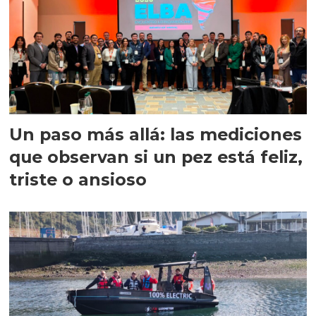
Un paso más allá: las mediciones
que observan si un pez está feliz,
triste o ansioso