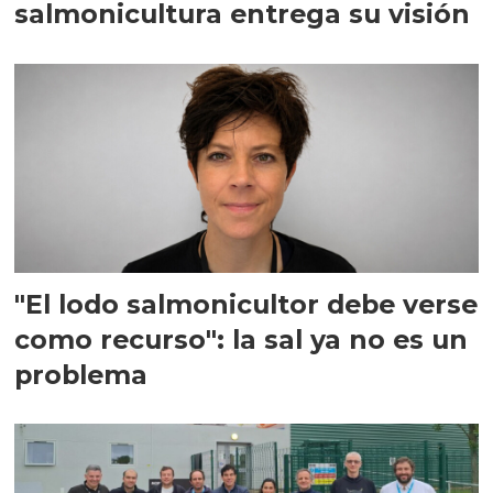
salmonicultura entrega su visión
"El lodo salmonicultor debe verse
como recurso": la sal ya no es un
problema