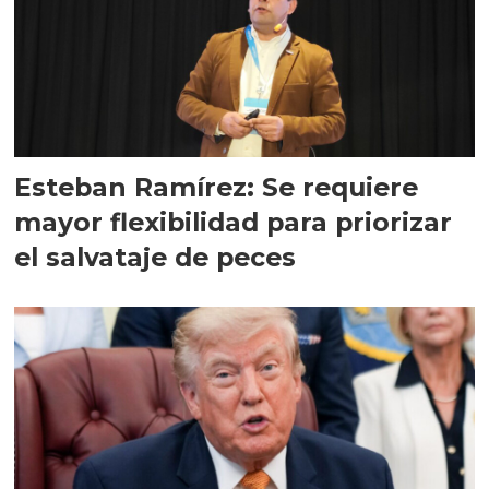
Esteban Ramírez: Se requiere
mayor flexibilidad para priorizar
el salvataje de peces