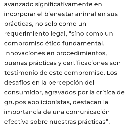
avanzado significativamente en
incorporar el bienestar animal en sus
prácticas, no solo como un
requerimiento legal, “sino como un
compromiso ético fundamental.
Innovaciones en procedimientos,
buenas prácticas y certificaciones son
testimonio de este compromiso. Los
desafíos en la percepción del
consumidor, agravados por la crítica de
grupos abolicionistas, destacan la
importancia de una comunicación
efectiva sobre nuestras prácticas”.