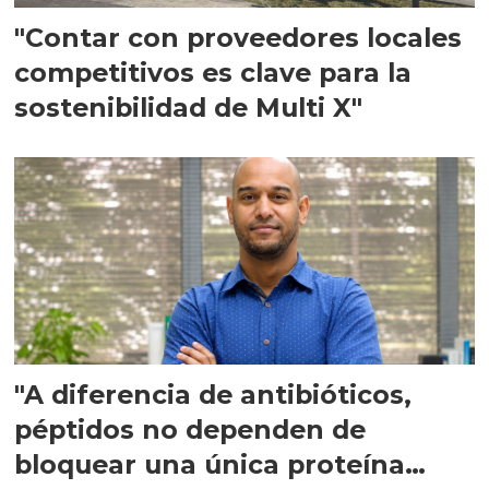
"Contar con proveedores locales
competitivos es clave para la
sostenibilidad de Multi X"
"A diferencia de antibióticos,
péptidos no dependen de
bloquear una única proteína