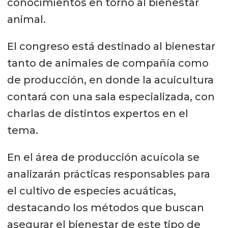
conocimientos en torno al bienestar
animal.
El congreso está destinado al bienestar
tanto de animales de compañía como
de producción, en donde la acuicultura
contará con una sala especializada, con
charlas de distintos expertos en el
tema.
En el área de producción acuícola se
analizarán prácticas responsables para
el cultivo de especies acuáticas,
destacando los métodos que buscan
asegurar el bienestar de este tipo de