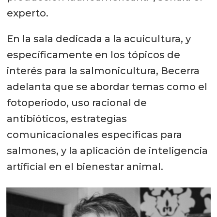
experto.
En la sala dedicada a la acuicultura, y
específicamente en los tópicos de
interés para la salmonicultura, Becerra
adelanta que se abordar temas como el
fotoperiodo, uso racional de
antibióticos, estrategias
comunicacionales específicas para
salmones, y la aplicación de inteligencia
artificial en el bienestar animal.