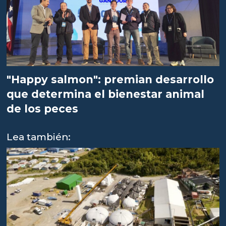
"Happy salmon": premian desarrollo
que determina el bienestar animal
de los peces
Lea también: