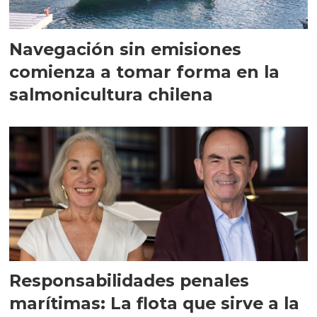
Navegación sin emisiones
comienza a tomar forma en la
salmonicultura chilena
Responsabilidades penales
marítimas: La flota que sirve a la