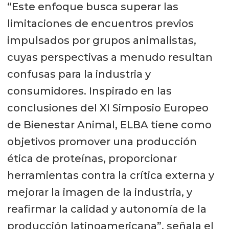
“Este enfoque busca superar las
limitaciones de encuentros previos
impulsados por grupos animalistas,
cuyas perspectivas a menudo resultan
confusas para la industria y
consumidores. Inspirado en las
conclusiones del XI Simposio Europeo
de Bienestar Animal, ELBA tiene como
objetivos promover una producción
ética de proteínas, proporcionar
herramientas contra la crítica externa y
mejorar la imagen de la industria, y
reafirmar la calidad y autonomía de la
producción latinoamericana”, señala el