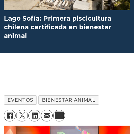
Lago Sofía: Primera piscicultura
chilena certificada en bienestar
animal
EVENTOS
BIENESTAR ANIMAL