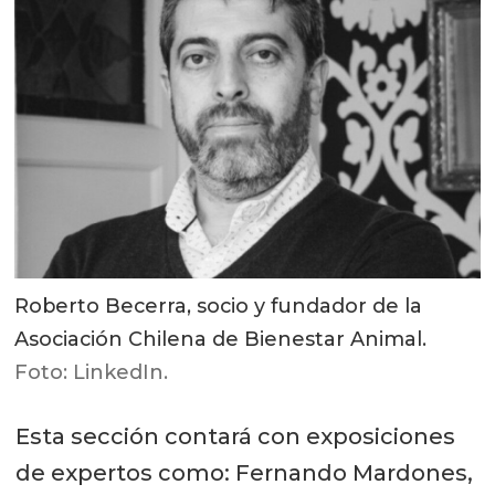
Roberto Becerra, socio y fundador de la
Asociación Chilena de Bienestar Animal.
Foto: LinkedIn.
Esta sección contará con exposiciones
de expertos como: Fernando Mardones,