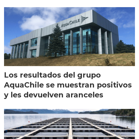
intracelular"
Los resultados del grupo
AquaChile se muestran positivos
y les devuelven aranceles