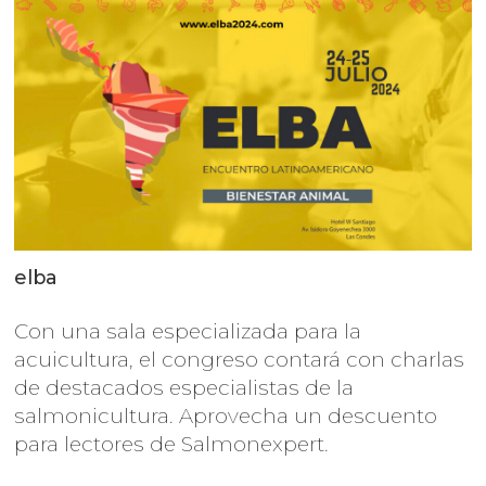
elba
Con una sala especializada para la
acuicultura, el congreso contará con charlas
de destacados especialistas de la
salmonicultura. Aprovecha un descuento
para lectores de Salmonexpert.