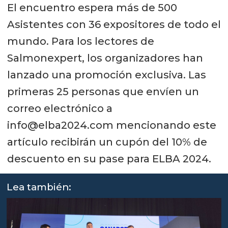
El encuentro espera más de 500
Asistentes con 36 expositores de todo el
mundo. Para los lectores de
Salmonexpert, los organizadores han
lanzado una promoción exclusiva. Las
primeras 25 personas que envíen un
correo electrónico a
info@elba2024.com mencionando este
artículo recibirán un cupón del 10% de
descuento en su pase para ELBA 2024.
Lea también: