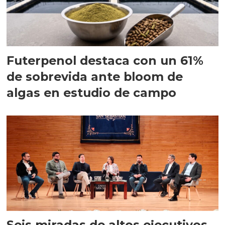
Futerpenol destaca con un 61%
de sobrevida ante bloom de
algas en estudio de campo
Seis miradas de altos ejecutivos,