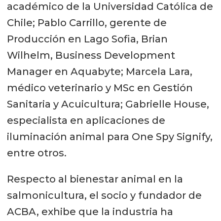
académico de la Universidad Católica de
Chile; Pablo Carrillo, gerente de
Producción en Lago Sofia, Brian
Wilhelm, Business Development
Manager en Aquabyte; Marcela Lara,
médico veterinario y MSc en Gestión
Sanitaria y Acuicultura; Gabrielle House,
especialista en aplicaciones de
iluminación animal para One Spy Signify,
entre otros.
Respecto al bienestar animal en la
salmonicultura, el socio y fundador de
ACBA, exhibe que la industria ha