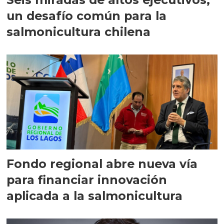
un desafío común para la
salmonicultura chilena
Fondo regional abre nueva vía
para financiar innovación
aplicada a la salmonicultura