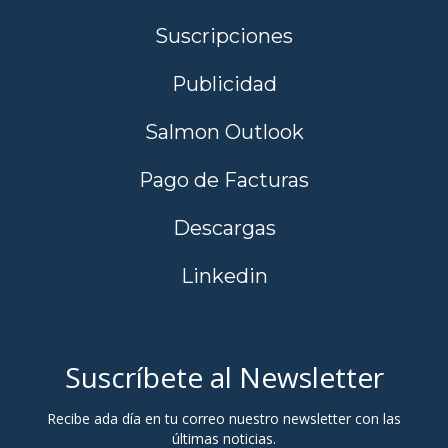
Suscripciones
Publicidad
Salmon Outlook
Pago de Facturas
Descargas
Linkedin
Suscríbete al Newsletter
Recibe ada día en tu correo nuestro newsletter con las
últimas noticias.