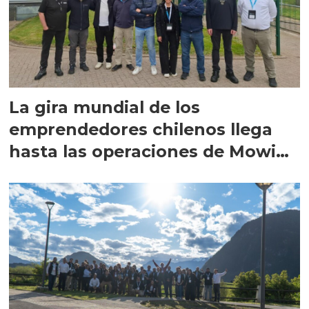
La gira mundial de los
emprendedores chilenos llega
hasta las operaciones de Mowi
en Escocia