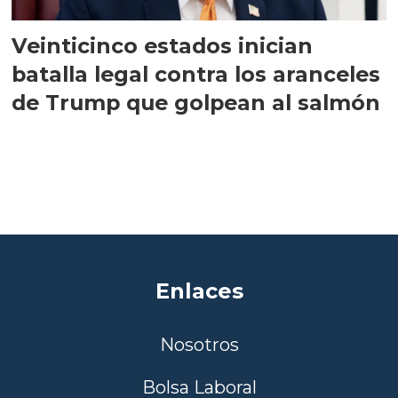
Veinticinco estados inician
batalla legal contra los aranceles
de Trump que golpean al salmón
Enlaces
Nosotros
Bolsa Laboral