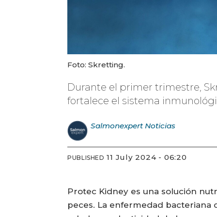
Foto: Skretting.
Durante el primer trimestre, Sk
fortalece el sistema inmunológ
Salmonexpert
Noticias
11 July 2024 - 06:20
PUBLISHED
Protec Kidney es una solución nutr
peces. La enfermedad bacteriana de