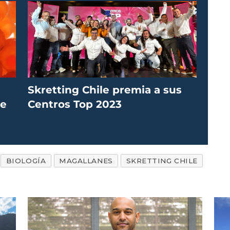
Skretting Chile premia a sus
de
Centros Top 2023
BIOLOGÍA
MAGALLANES
SKRETTING CHILE