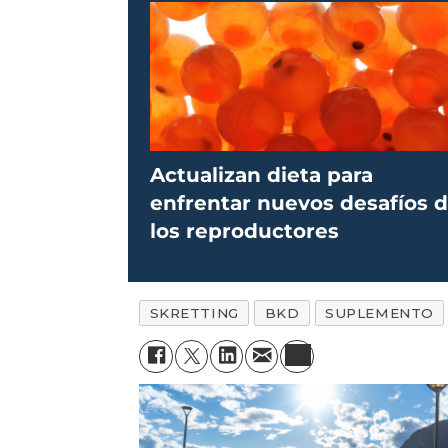
Actualizan dieta para
enfrentar nuevos desafíos 
los reproductores
SKRETTING
BKD
SUPLEMENTO