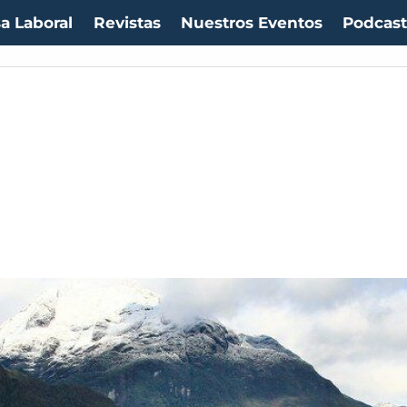
a Laboral
Revistas
Nuestros Eventos
Podcas