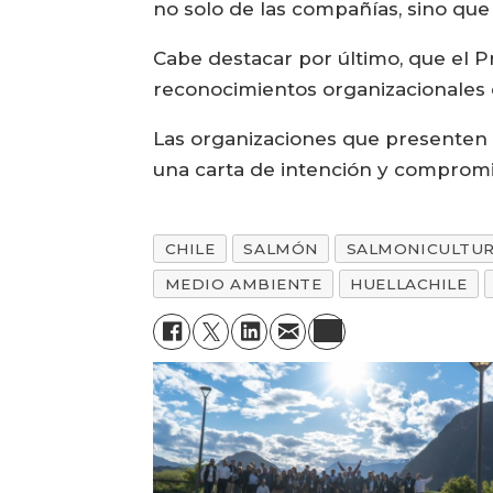
no solo de las compañías, sino que 
Cabe destacar por último, que el P
reconocimientos organizacionales 
Las organizaciones que presenten i
una carta de intención y compromi
CHILE
SALMÓN
SALMONICULTU
MEDIO AMBIENTE
HUELLACHILE