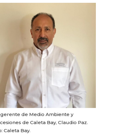
gerente de Medio Ambiente y
cesiones de Caleta Bay, Claudio Paz.
: Caleta Bay.