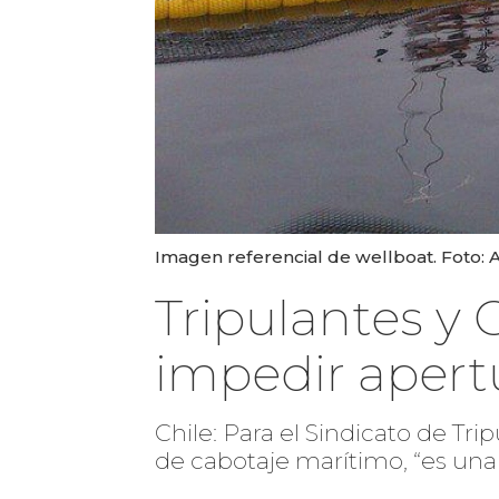
Imagen referencial de wellboat. Foto: 
Tripulantes y 
impedir apert
Chile: Para el Sindicato de Tri
de cabotaje marítimo, “es una 