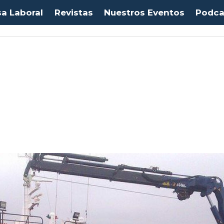
sa Laboral
Revistas
Nuestros Eventos
Podca