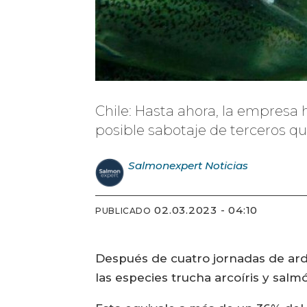
Chile: Hasta ahora, la empresa
posible sabotaje de terceros q
Salmonexpert
Noticias
02.03.2023 - 04:10
PUBLICADO
Después de cuatro jornadas de ard
las especies trucha arcoíris y sal