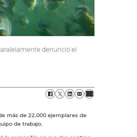
paralelamente denunció el
 de más de 22.000 ejemplares de
uipo de trabajo.