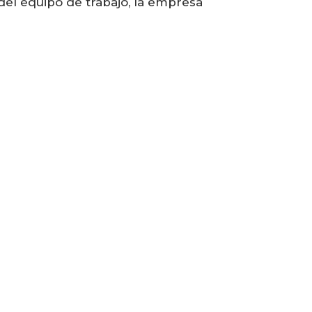
del equipo de trabajo, la empresa