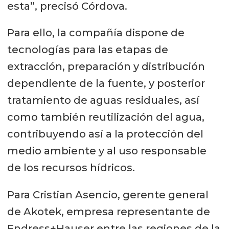
esta”, precisó Córdova.
Para ello, la compañía dispone de
tecnologías para las etapas de
extracción, preparación y distribución
dependiente de la fuente, y posterior
tratamiento de aguas residuales, así
como también reutilización del agua,
contribuyendo así a la protección del
medio ambiente y al uso responsable
de los recursos hídricos.
Para Cristian Asencio, gerente general
de Akotek, empresa representante de
Endress+Hauser entre las regiones de la