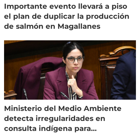
Importante evento llevará a piso
el plan de duplicar la producción
de salmón en Magallanes
Ministerio del Medio Ambiente
detecta irregularidades en
consulta indígena para
implementar SBAP