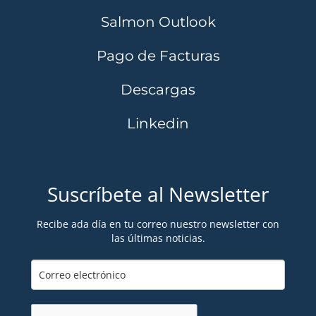
Salmon Outlook
Pago de Facturas
Descargas
Linkedin
Suscríbete al Newsletter
Recibe ada día en tu correo nuestro newsletter con
las últimas noticias.