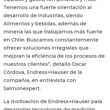
Tenemos una fuerte orientación al
desarrollo de industrias, siendo
Alimentos y bebidas, además de
minería las que trabajamos más fuerte
en Chile. Buscamos constantemente
ofrecer soluciones integrales que
mejoran la eficiencia de los procesos de
nuestros clientes”, detalló Oscar
Córdova, Endress+Hauser de la
compañía, en entrevista con
Salmonexpert.
La motivación de Endress+Hauser para
desarrollar tecnologías de medición