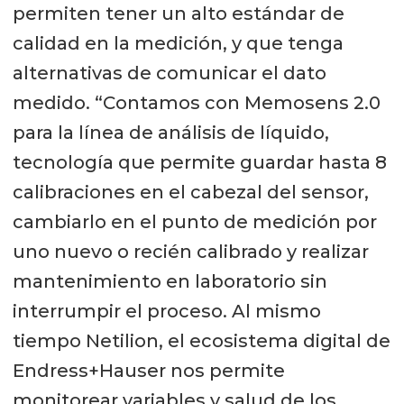
permiten tener un alto estándar de
calidad en la medición, y que tenga
alternativas de comunicar el dato
medido. “Contamos con Memosens 2.0
para la línea de análisis de líquido,
tecnología que permite guardar hasta 8
calibraciones en el cabezal del sensor,
cambiarlo en el punto de medición por
uno nuevo o recién calibrado y realizar
mantenimiento en laboratorio sin
interrumpir el proceso. Al mismo
tiempo Netilion, el ecosistema digital de
Endress+Hauser nos permite
monitorear variables y salud de los