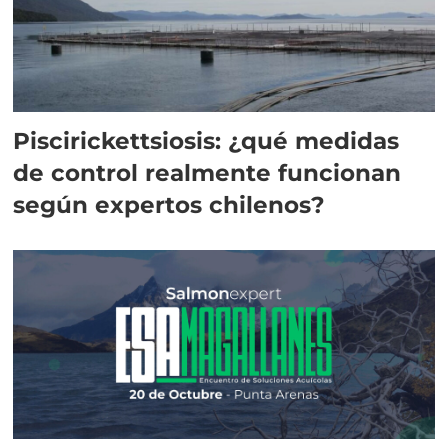
Piscirickettsiosis: ¿qué medidas
de control realmente funcionan
según expertos chilenos?