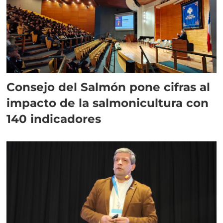
Consejo del Salmón pone cifras al
impacto de la salmonicultura con
140 indicadores