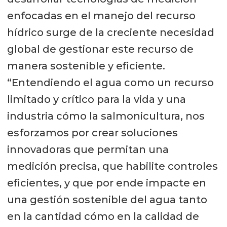
enfocadas en el manejo del recurso
hídrico surge de la creciente necesidad
global de gestionar este recurso de
manera sostenible y eficiente.
“Entendiendo el agua como un recurso
limitado y crítico para la vida y una
industria cómo la salmonicultura, nos
esforzamos por crear soluciones
innovadoras que permitan una
medición precisa, que habilite controles
eficientes, y que por ende impacte en
una gestión sostenible del agua tanto
en la cantidad cómo en la calidad de