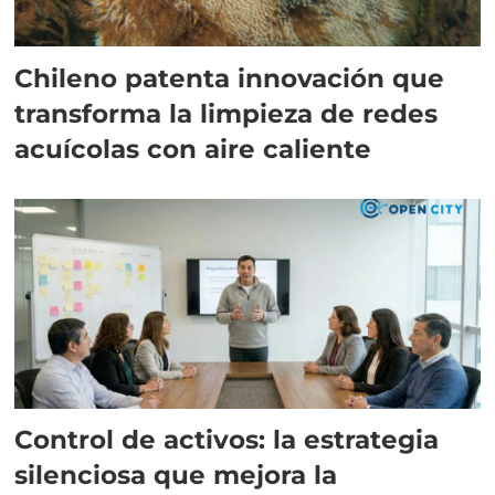
Chileno patenta innovación que
transforma la limpieza de redes
acuícolas con aire caliente
Control de activos: la estrategia
silenciosa que mejora la