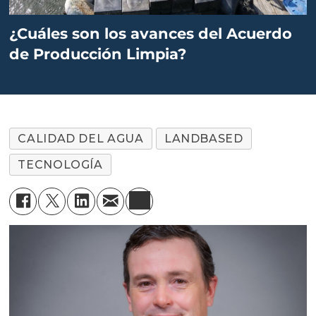
¿Cuáles son los avances del Acuerdo
de Producción Limpia?
CALIDAD DEL AGUA
LANDBASED
TECNOLOGÍA