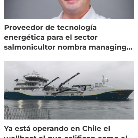
Proveedor de tecnología
energética para el sector
salmonicultor nombra managing
director en Chile
Ya está operando en Chile el