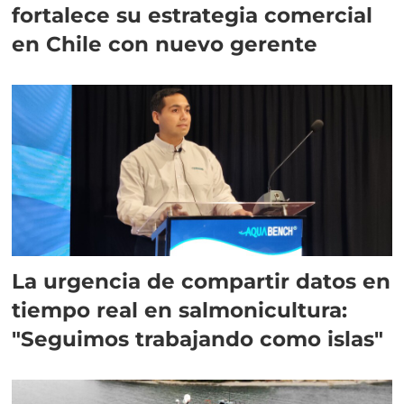
fortalece su estrategia comercial
en Chile con nuevo gerente
La urgencia de compartir datos en
tiempo real en salmonicultura:
"Seguimos trabajando como islas"