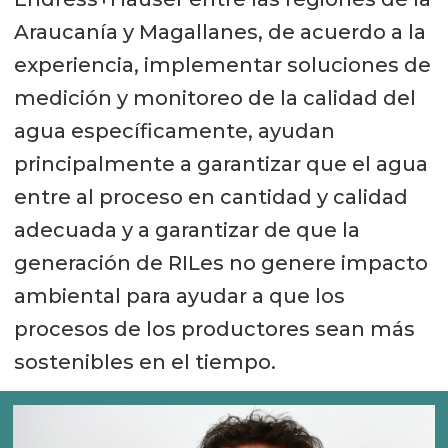
Araucanía y Magallanes, de acuerdo a la
experiencia, implementar soluciones de
medición y monitoreo de la calidad del
agua específicamente, ayudan
principalmente a garantizar que el agua
entre al proceso en cantidad y calidad
adecuada y a garantizar de que la
generación de RILes no genere impacto
ambiental para ayudar a que los
procesos de los productores sean más
sostenibles en el tiempo.