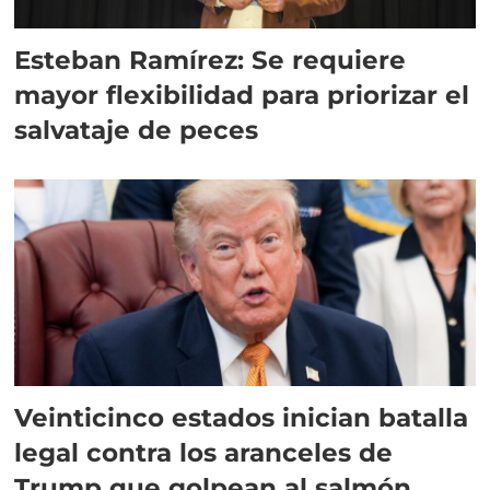
Esteban Ramírez: Se requiere
mayor flexibilidad para priorizar el
salvataje de peces
Veinticinco estados inician batalla
legal contra los aranceles de
Trump que golpean al salmón