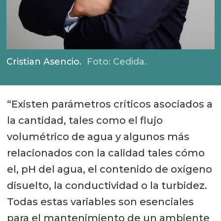
Cristian Asencio.
Foto: Cedida.
“Existen parámetros críticos asociados a
la cantidad, tales como el flujo
volumétrico de agua y algunos más
relacionados con la calidad tales cómo
el, pH del agua, el contenido de oxígeno
disuelto, la conductividad o la turbidez.
Todas estas variables son esenciales
para el mantenimiento de un ambiente