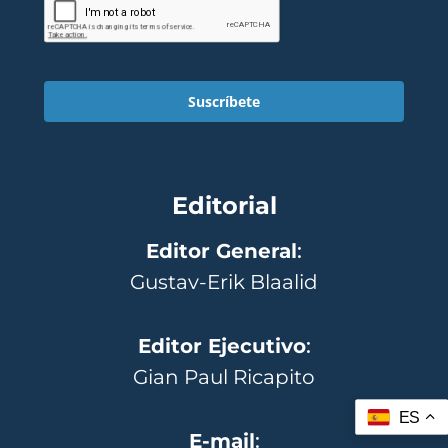
Suscríbete
Editorial
Editor General
:
Gustav-Erik Blaalid
Editor Ejecutivo
:
Gian Paul Ricapito
ES
E-mail
: