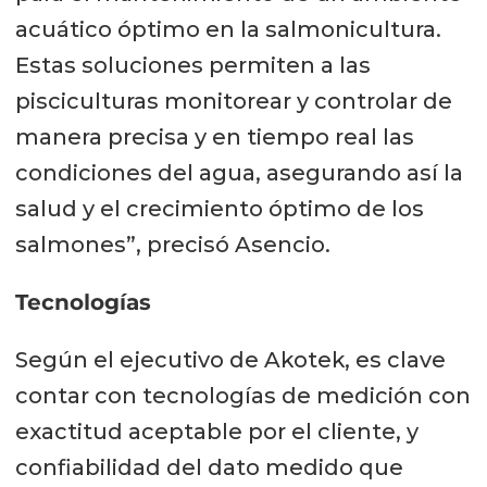
acuático óptimo en la salmonicultura.
Estas soluciones permiten a las
pisciculturas monitorear y controlar de
manera precisa y en tiempo real las
condiciones del agua, asegurando así la
salud y el crecimiento óptimo de los
salmones”, precisó Asencio.
Tecnologías
Según el ejecutivo de Akotek, es clave
contar con tecnologías de medición con
exactitud aceptable por el cliente, y
confiabilidad del dato medido que