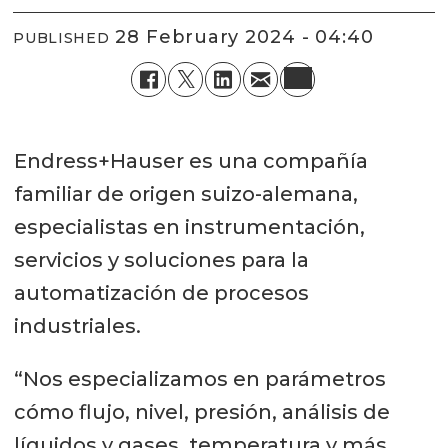
28 February 2024 - 04:40
PUBLISHED
Endress+Hauser es una compañía
familiar de origen suizo-alemana,
especialistas en instrumentación,
servicios y soluciones para la
automatización de procesos
industriales.
“Nos especializamos en parámetros
cómo flujo, nivel, presión, análisis de
líquidos y gases, temperatura y más.