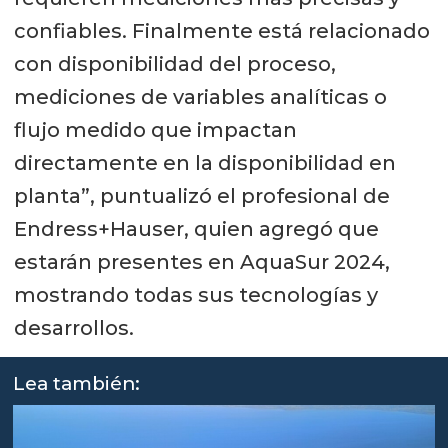
confiables. Finalmente está relacionado
con disponibilidad del proceso,
mediciones de variables analíticas o
flujo medido que impactan
directamente en la disponibilidad en
planta”, puntualizó el profesional de
Endress+Hauser, quien agregó que
estarán presentes en AquaSur 2024,
mostrando todas sus tecnologías y
desarrollos.
Lea también: