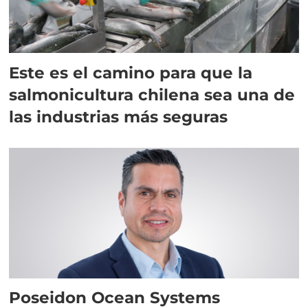
Este es el camino para que la
salmonicultura chilena sea una de
las industrias más seguras
Poseidon Ocean Systems