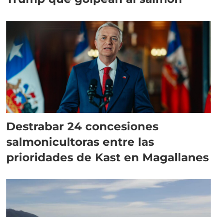
Destrabar 24 concesiones
salmonicultoras entre las
prioridades de Kast en Magallanes