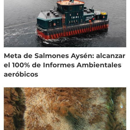
Meta de Salmones Aysén: alcanzar
el 100% de Informes Ambientales
aeróbicos