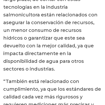
tecnologías en la industria
salmonicultora están relacionados con
asegurar la conservación de recursos,
un menor consumo de recursos
hídricos o garantizar que este sea
devuelto con la mejor calidad, ya que
impacta directamente en la
disponibilidad de agua para otros
sectores o industrias.
“También está relacionado con
cumplimiento, ya que los estándares de
calidad cada vez más rigurosos y
requieren mediciones más precisas y