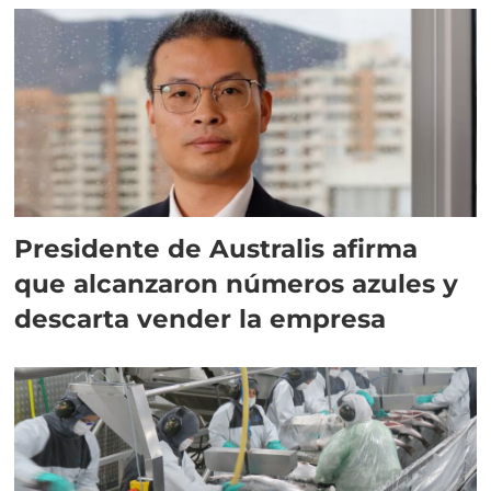
Presidente de Australis afirma
que alcanzaron números azules y
descarta vender la empresa