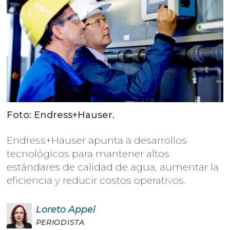
Foto: Endress+Hauser.
Endress+Hauser apunta a desarrollos
tecnológicos para mantener altos
estándares de calidad de agua, aumentar la
eficiencia y reducir costos operativos.
Loreto
Appel
PERIODISTA