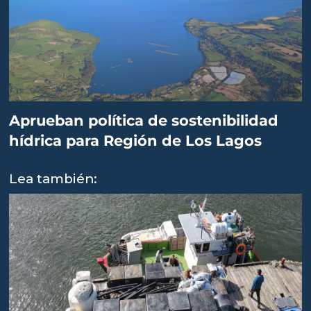
Aprueban política de sostenibilidad
hídrica para Región de Los Lagos
Lea también: