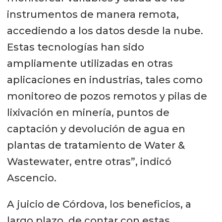
instrumentos de manera remota,
accediendo a los datos desde la nube.
Estas tecnologías han sido
ampliamente utilizadas en otras
aplicaciones en industrias, tales como
monitoreo de pozos remotos y pilas de
lixivación en minería, puntos de
captación y devolución de agua en
plantas de tratamiento de Water &
Wastewater, entre otras”, indicó
Ascencio.
A juicio de Córdova, los beneficios, a
largo plazo, de contar con estas