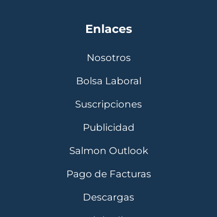
Enlaces
Nosotros
Bolsa Laboral
Suscripciones
Publicidad
Salmon Outlook
Pago de Facturas
Descargas