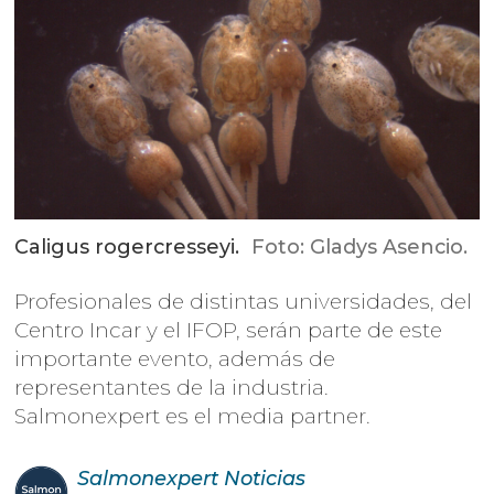
Caligus rogercresseyi.
Foto: Gladys Asencio.
Profesionales de distintas universidades, del
Centro Incar y el IFOP, serán parte de este
importante evento, además de
representantes de la industria.
Salmonexpert es el media partner.
Salmonexpert
Noticias