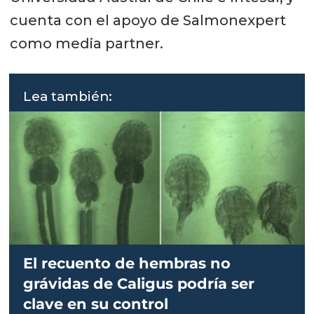
cuenta con el apoyo de Salmonexpert
como media partner.
Lea también:
El recuento de hembras no
grávidas de Caligus podría ser
clave en su control