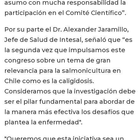
asumo con mucha responsabilidad la
participación en el Comité Científico”.
Por su parte el Dr. Alexander Jaramillo,
Jefe de Salud de Intesal, señaló que “es
la segunda vez que impulsamos este
congreso sobre un tema de gran
relevancia para la salmonicultura en
Chile como es la caligidosis.
Consideramos que la investigación debe
ser el pilar fundamental para abordar de
la manera más efectiva los desafíos que
plantea la enfermedad".
"Queremos que esta iniciativa sea un