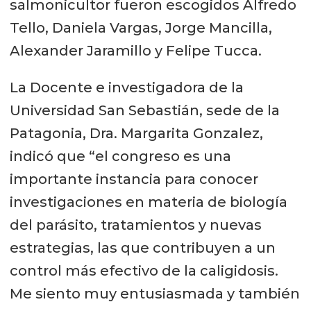
salmonicultor fueron escogidos Alfredo
Tello, Daniela Vargas, Jorge Mancilla,
Alexander Jaramillo y Felipe Tucca.
La Docente e investigadora de la
Universidad San Sebastián, sede de la
Patagonia, Dra. Margarita Gonzalez,
indicó que “el congreso es una
importante instancia para conocer
investigaciones en materia de biología
del parásito, tratamientos y nuevas
estrategias, las que contribuyen a un
control más efectivo de la caligidosis.
Me siento muy entusiasmada y también