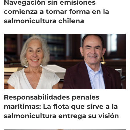
Navegación sin emisiones
comienza a tomar forma en la
salmonicultura chilena
Responsabilidades penales
marítimas: La flota que sirve a la
salmonicultura entrega su visión