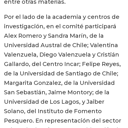
entre otras materias.
Por el lado de la academia y centros de
investigación, en el comité participará
Alex Romero y Sandra Marín, de la
Universidad Austral de Chile; Valentina
Valenzuela, Diego Valenzuela y Cristián
Gallardo, del Centro Incar; Felipe Reyes,
de la Universidad de Santiago de Chile;
Margarita Gonzalez, de la Universidad
San Sebastián, Jaime Montory; de la
Universidad de Los Lagos, y Jaiber
Solano, del Instituto de Fomento
Pesquero. En representación del sector