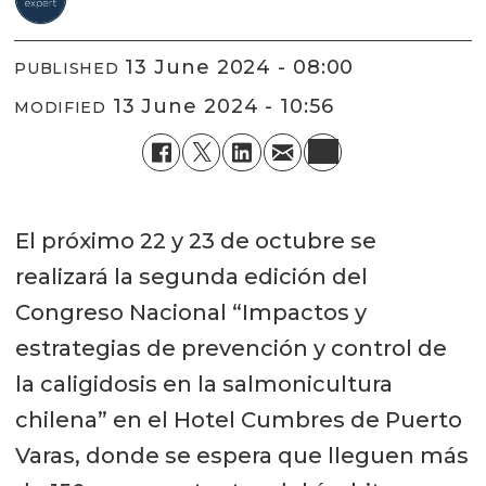
13 June 2024 - 08:00
PUBLISHED
13 June 2024 - 10:56
MODIFIED
El próximo 22 y 23 de octubre se
realizará la segunda edición del
Congreso Nacional “Impactos y
estrategias de prevención y control de
la caligidosis en la salmonicultura
chilena” en el Hotel Cumbres de Puerto
Varas, donde se espera que lleguen más