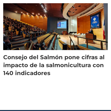
Consejo del Salmón pone cifras al
impacto de la salmonicultura con
140 indicadores