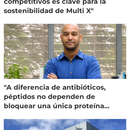
competitivos es clave para la
sostenibilidad de Multi X"
"A diferencia de antibióticos,
péptidos no dependen de
bloquear una única proteína
intracelular"