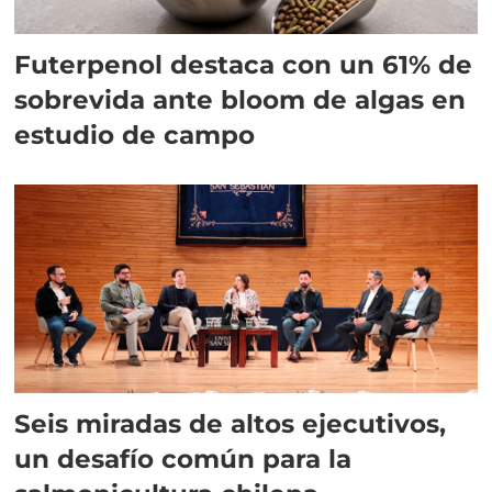
Futerpenol destaca con un 61% de
sobrevida ante bloom de algas en
estudio de campo
Seis miradas de altos ejecutivos,
un desafío común para la