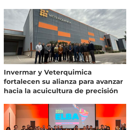
Invermar y Veterquimica
fortalecen su alianza para avanzar
hacia la acuicultura de precisión