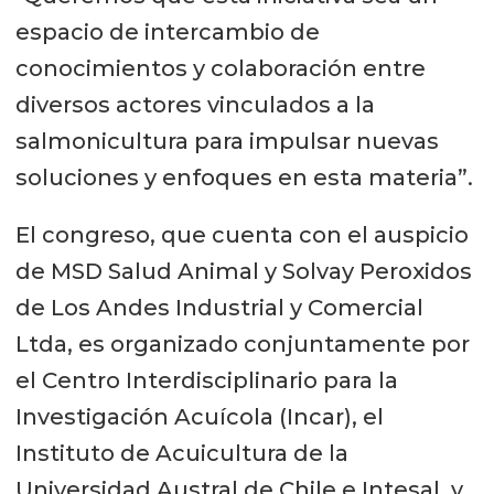
espacio de intercambio de
conocimientos y colaboración entre
diversos actores vinculados a la
salmonicultura para impulsar nuevas
soluciones y enfoques en esta materia”.
El congreso, que cuenta con el auspicio
de MSD Salud Animal y Solvay Peroxidos
de Los Andes Industrial y Comercial
Ltda, es organizado conjuntamente por
el Centro Interdisciplinario para la
Investigación Acuícola (Incar), el
Instituto de Acuicultura de la
Universidad Austral de Chile e Intesal, y