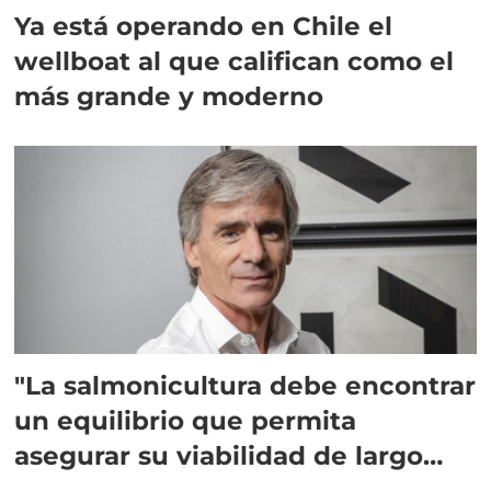
Ya está operando en Chile el
wellboat al que califican como el
más grande y moderno
"La salmonicultura debe encontrar
un equilibrio que permita
asegurar su viabilidad de largo
plazo”