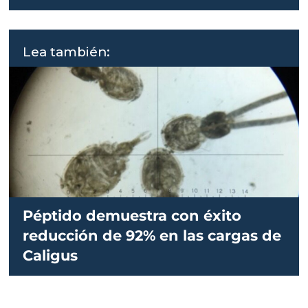
Lea también:
Péptido demuestra con éxito
reducción de 92% en las cargas de
Caligus