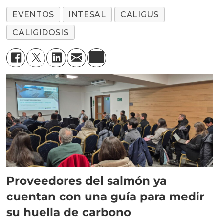
EVENTOS
INTESAL
CALIGUS
CALIGIDOSIS
Proveedores del salmón ya
cuentan con una guía para medir
su huella de carbono