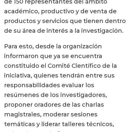
de 150 representantes del ámbito
académico, productivo y de venta de
productos y servicios que tienen dentro
de su área de interés a la investigación.
Para esto, desde la organización
informaron que ya se encuentra
constituido el Comité Científico de la
iniciativa, quienes tendrán entre sus
responsabilidades evaluar los
resúmenes de los investigadores,
proponer oradores de las charlas
magistrales, moderar sesiones
temáticas y liderar talleres técnicos,