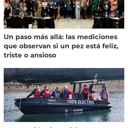
Un paso más allá: las mediciones
que observan si un pez está feliz,
triste o ansioso