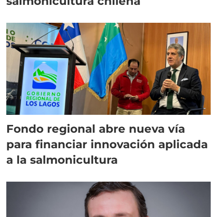
salmonicultura chilena
Fondo regional abre nueva vía
para financiar innovación aplicada
a la salmonicultura