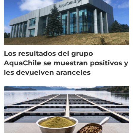
Los resultados del grupo
AquaChile se muestran positivos y
les devuelven aranceles