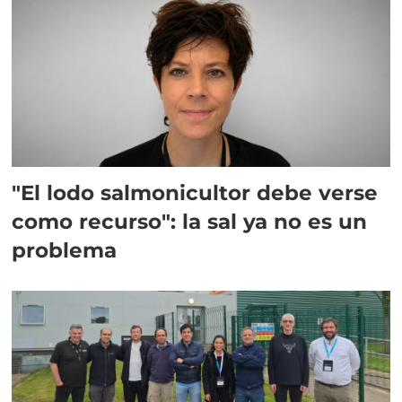
"El lodo salmonicultor debe verse
como recurso": la sal ya no es un
problema