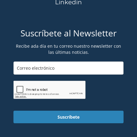
Linkedin
Suscríbete al Newsletter
Recibe ada día en tu correo nuestro newsletter con
las últimas noticias.
Suscríbete