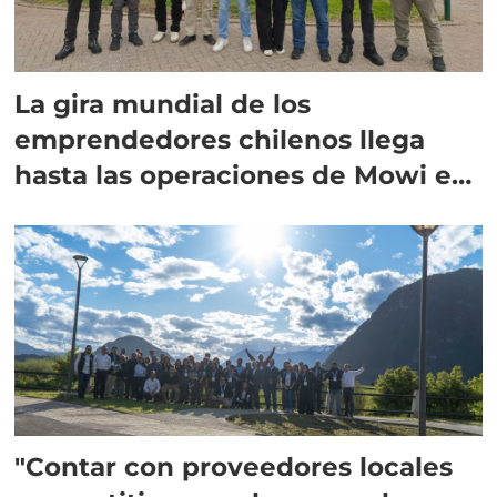
La gira mundial de los
emprendedores chilenos llega
hasta las operaciones de Mowi en
Escocia
"Contar con proveedores locales