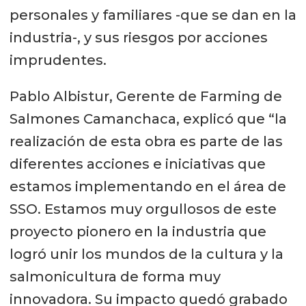
personales y familiares -que se dan en la
industria-, y sus riesgos por acciones
imprudentes.
Pablo Albistur, Gerente de Farming de
Salmones Camanchaca, explicó que “la
realización de esta obra es parte de las
diferentes acciones e iniciativas que
estamos implementando en el área de
SSO. Estamos muy orgullosos de este
proyecto pionero en la industria que
logró unir los mundos de la cultura y la
salmonicultura de forma muy
innovadora. Su impacto quedó grabado