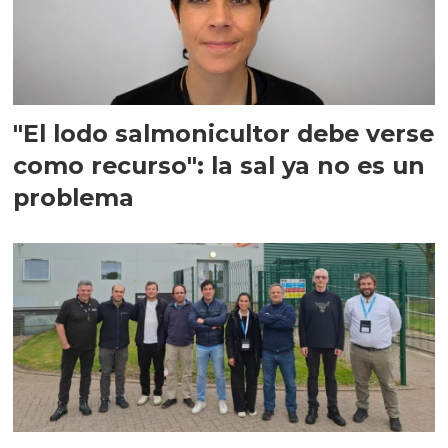
"El lodo salmonicultor debe verse
como recurso": la sal ya no es un
problema