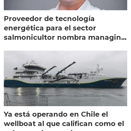
Proveedor de tecnología
energética para el sector
salmonicultor nombra managing
director en Chile
Ya está operando en Chile el
wellboat al que califican como el