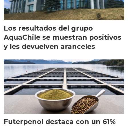
Los resultados del grupo
AquaChile se muestran positivos
y les devuelven aranceles
Futerpenol destaca con un 61%