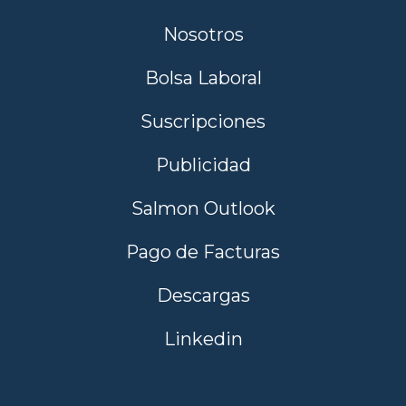
Nosotros
Bolsa Laboral
Suscripciones
Publicidad
Salmon Outlook
Pago de Facturas
Descargas
Linkedin