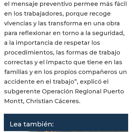
el mensaje preventivo permee más fácil
en los trabajadores, porque recoge
vivencias y las transforma en una obra
para reflexionar en torno a la seguridad,
a la importancia de respetar los
procedimientos, las formas de trabajo
correctas y el impacto que tiene en las
familias y en los propios compañeros un
accidente en el trabajo”, explicó el
subgerente Operación Regional Puerto
Montt, Christian Cáceres.
Lea también: