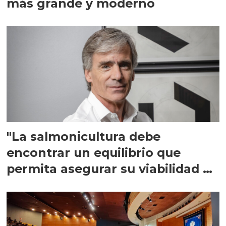
más grande y moderno
"La salmonicultura debe
encontrar un equilibrio que
permita asegurar su viabilidad de
largo plazo”