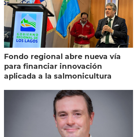
Fondo regional abre nueva vía
para financiar innovación
aplicada a la salmonicultura