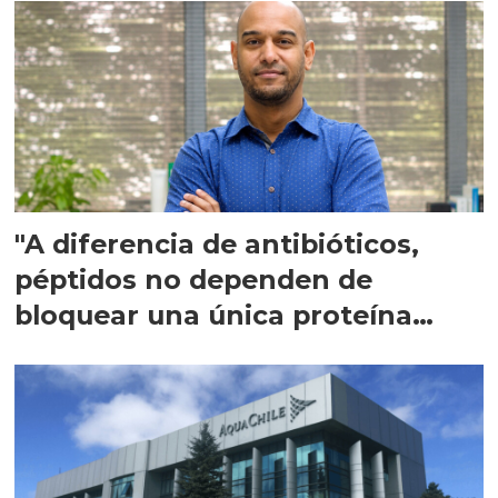
"A diferencia de antibióticos,
péptidos no dependen de
bloquear una única proteína
intracelular"