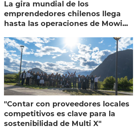
La gira mundial de los
emprendedores chilenos llega
hasta las operaciones de Mowi
en Escocia
"Contar con proveedores locales
competitivos es clave para la
sostenibilidad de Multi X"