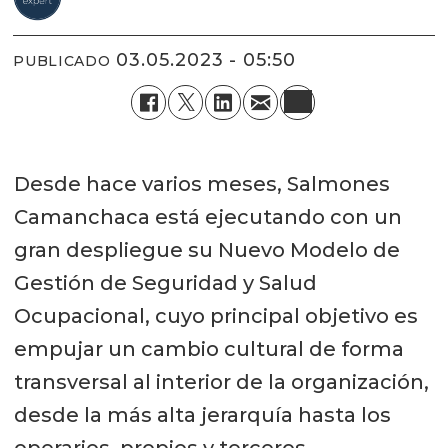
03.05.2023 - 05:50
PUBLICADO
Desde hace varios meses, Salmones
Camanchaca está ejecutando con un
gran despliegue su Nuevo Modelo de
Gestión de Seguridad y Salud
Ocupacional, cuyo principal objetivo es
empujar un cambio cultural de forma
transversal al interior de la organización,
desde la más alta jerarquía hasta los
operarios, propios y terceros.