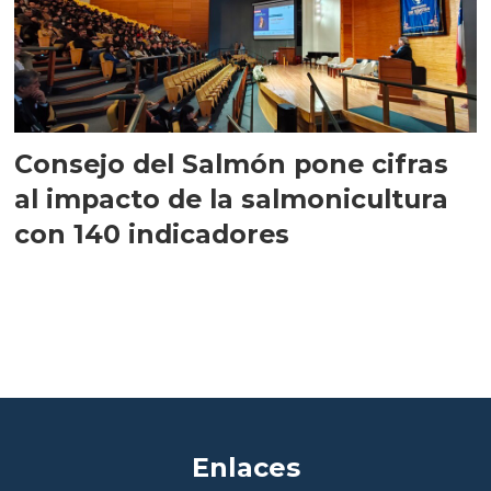
Consejo del Salmón pone cifras
al impacto de la salmonicultura
con 140 indicadores
Enlaces