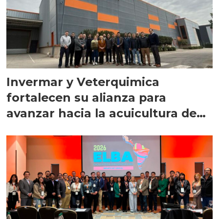
Invermar y Veterquimica
fortalecen su alianza para
avanzar hacia la acuicultura de
precisión