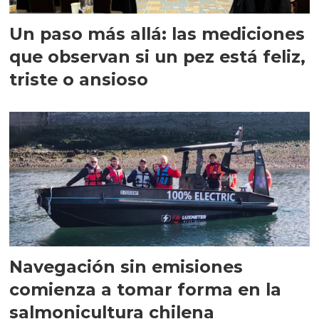
Un paso más allá: las mediciones
que observan si un pez está feliz,
triste o ansioso
Navegación sin emisiones
comienza a tomar forma en la
salmonicultura chilena