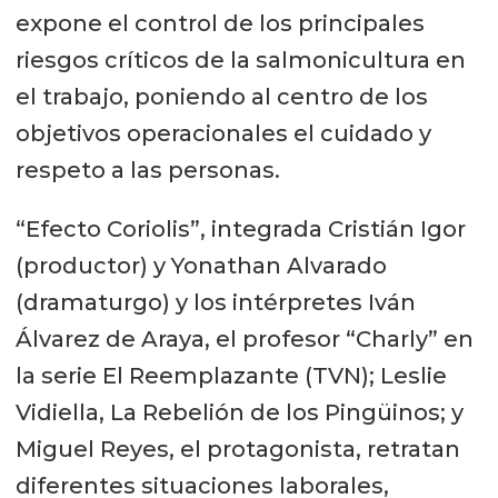
expone el control de los principales
riesgos críticos de la salmonicultura en
el trabajo, poniendo al centro de los
objetivos operacionales el cuidado y
respeto a las personas.
“Efecto Coriolis”, integrada Cristián Igor
(productor) y Yonathan Alvarado
(dramaturgo) y los intérpretes Iván
Álvarez de Araya, el profesor “Charly” en
la serie El Reemplazante (TVN); Leslie
Vidiella, La Rebelión de los Pingüinos; y
Miguel Reyes, el protagonista, retratan
diferentes situaciones laborales,