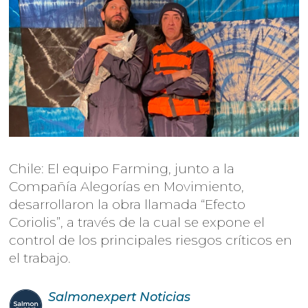
Chile: El equipo Farming, junto a la
Compañía Alegorías en Movimiento,
desarrollaron la obra llamada “Efecto
Coriolis”, a través de la cual se expone el
control de los principales riesgos críticos en
el trabajo.
Salmonexpert
Noticias