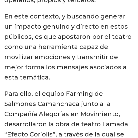
En este contexto, y buscando generar
un impacto genuino y directo en estos
públicos, es que apostaron por el teatro
como una herramienta capaz de
movilizar emociones y transmitir de
mejor forma los mensajes asociados a
esta temática.
Para ello, el equipo Farming de
Salmones Camanchaca junto a la
Compañía Alegorías en Movimiento,
desarrollaron la obra de teatro llamada
“Efecto Coriolis”, a través de la cual se