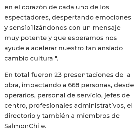
en el corazón de cada uno de los
espectadores, despertando emociones
y sensibilizándonos con un mensaje
muy potente y que esperamos nos
ayude a acelerar nuestro tan ansiado
cambio cultural".
En total fueron 23 presentaciones de la
obra, impactando a 668 personas, desde
operarios, personal de servicio, jefes de
centro, profesionales administrativos, el
directorio y también a miembros de
SalmonChile.