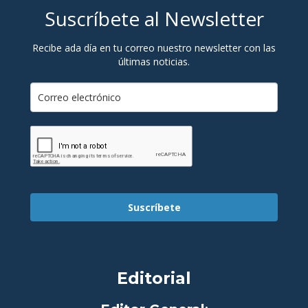
Suscríbete al Newsletter
Recibe ada día en tu correo nuestro newsletter con las
últimas noticias.
Suscríbete
Editorial