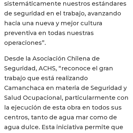
sistemáticamente nuestros estándares
de seguridad en el trabajo, avanzando
hacia una nueva y mejor cultura
preventiva en todas nuestras
operaciones”.
Desde la Asociación Chilena de
Seguridad, ACHS, “reconoce el gran
trabajo que está realizando
Camanchaca en materia de Seguridad y
Salud Ocupacional, particularmente con
la ejecución de esta obra en todos sus
centros, tanto de agua mar como de
agua dulce. Esta iniciativa permite que