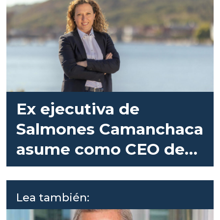
Ex ejecutiva de
Salmones Camanchaca
asume como CEO de
Sterner Group
Lea también: