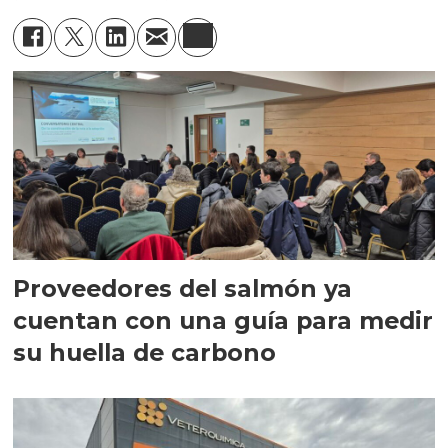
Proveedores del salmón ya
cuentan con una guía para medir
su huella de carbono