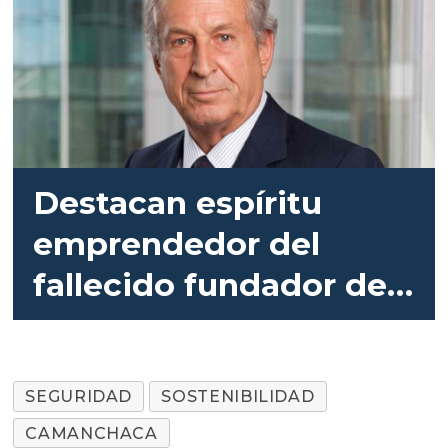
Destacan espíritu
emprendedor del
fallecido fundador de
Camanchaca
SEGURIDAD
SOSTENIBILIDAD
CAMANCHACA