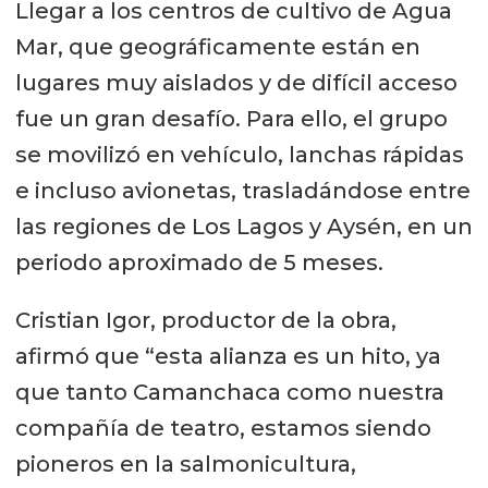
Llegar a los centros de cultivo de Agua
Mar, que geográficamente están en
lugares muy aislados y de difícil acceso
fue un gran desafío. Para ello, el grupo
se movilizó en vehículo, lanchas rápidas
e incluso avionetas, trasladándose entre
las regiones de Los Lagos y Aysén, en un
periodo aproximado de 5 meses.
Cristian Igor, productor de la obra,
afirmó que “esta alianza es un hito, ya
que tanto Camanchaca como nuestra
compañía de teatro, estamos siendo
pioneros en la salmonicultura,