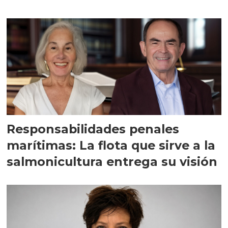
Responsabilidades penales
marítimas: La flota que sirve a la
salmonicultura entrega su visión