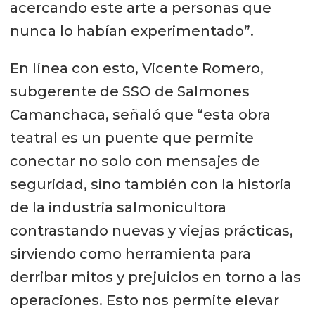
acercando este arte a personas que
nunca lo habían experimentado”.
En línea con esto, Vicente Romero,
subgerente de SSO de Salmones
Camanchaca, señaló que “esta obra
teatral es un puente que permite
conectar no solo con mensajes de
seguridad, sino también con la historia
de la industria salmonicultora
contrastando nuevas y viejas prácticas,
sirviendo como herramienta para
derribar mitos y prejuicios en torno a las
operaciones. Esto nos permite elevar