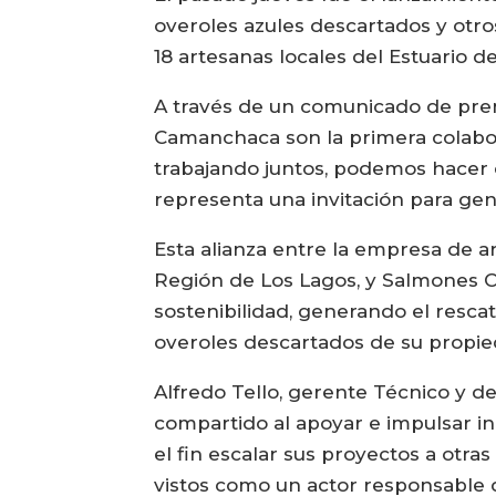
overoles azules descartados y otro
18 artesanas locales del Estuario d
A través de un comunicado de prens
Camanchaca son la primera colabo
trabajando juntos, podemos hacer 
representa una invitación para gen
Esta alianza entre la empresa de ar
Región de Los Lagos, y Salmones C
sostenibilidad, generando el rescat
overoles descartados de su propie
Alfredo Tello, gerente Técnico y 
compartido al apoyar e impulsar in
el fin escalar sus proyectos a otra
vistos como un actor responsable