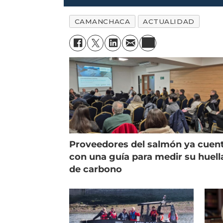
CAMANCHACA
ACTUALIDAD
Proveedores del salmón ya cuen
con una guía para medir su huell
de carbono