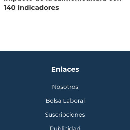
140 indicadores
Enlaces
Nosotros
Bolsa Laboral
Suscripciones
Publicidad