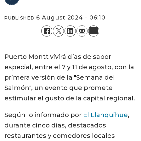
6 August 2024 - 06:10
PUBLISHED
Puerto Montt vivirá días de sabor
especial, entre el 7 y 11 de agosto, con la
primera versión de la "Semana del
Salmón", un evento que promete
estimular el gusto de la capital regional.
Según lo informado por
El Llanquihue
,
durante cinco días, destacados
restaurantes y comedores locales