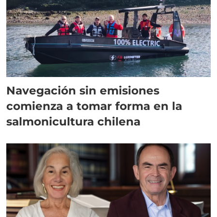
Navegación sin emisiones
comienza a tomar forma en la
salmonicultura chilena