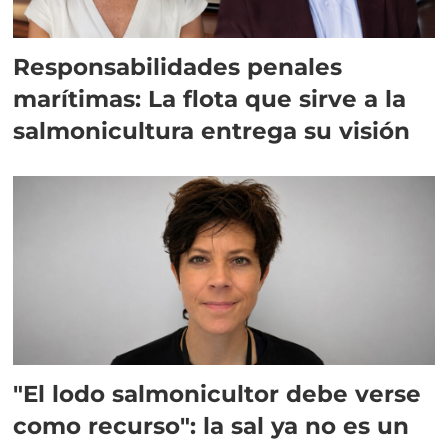
Responsabilidades penales
marítimas: La flota que sirve a la
salmonicultura entrega su visión
"El lodo salmonicultor debe verse
como recurso": la sal ya no es un