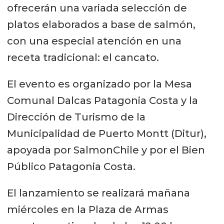
ofrecerán una variada selección de
platos elaborados a base de salmón,
con una especial atención en una
receta tradicional: el cancato.
El evento es organizado por la Mesa
Comunal Dalcas Patagonia Costa y la
Dirección de Turismo de la
Municipalidad de Puerto Montt (Ditur),
apoyada por SalmonChile y por el Bien
Público Patagonia Costa.
El lanzamiento se realizará mañana
miércoles en la Plaza de Armas