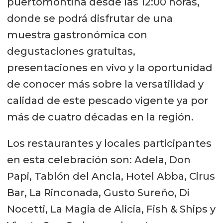
puertomontina desde las 12:00 horas,
donde se podrá disfrutar de una
muestra gastronómica con
degustaciones gratuitas,
presentaciones en vivo y la oportunidad
de conocer más sobre la versatilidad y
calidad de este pescado vigente ya por
más de cuatro décadas en la región.
Los restaurantes y locales participantes
en esta celebración son: Adela, Don
Papi, Tablón del Ancla, Hotel Abba, Cirus
Bar, La Rinconada, Gusto Sureño, Di
Nocetti, La Magia de Alicia, Fish & Ships y