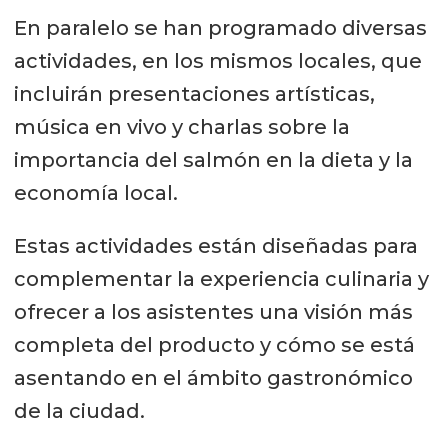
En paralelo se han programado diversas
actividades, en los mismos locales, que
incluirán presentaciones artísticas,
música en vivo y charlas sobre la
importancia del salmón en la dieta y la
economía local.
Estas actividades están diseñadas para
complementar la experiencia culinaria y
ofrecer a los asistentes una visión más
completa del producto y cómo se está
asentando en el ámbito gastronómico
de la ciudad.