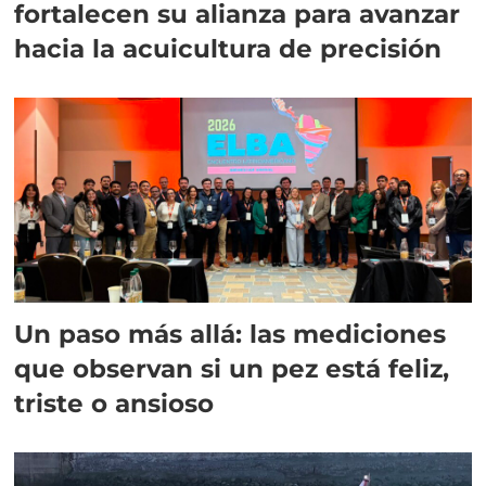
fortalecen su alianza para avanzar
hacia la acuicultura de precisión
Un paso más allá: las mediciones
que observan si un pez está feliz,
triste o ansioso