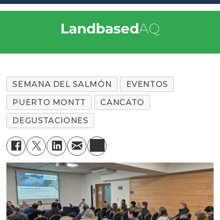
Landbased
AQ
SEMANA DEL SALMÓN
EVENTOS
PUERTO MONTT
CANCATO
DEGUSTACIONES