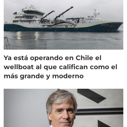
Ya está operando en Chile el
wellboat al que califican como el
más grande y moderno