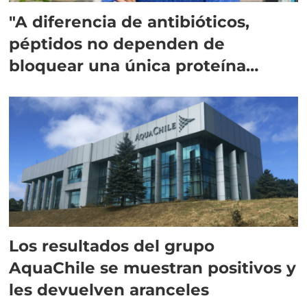
"A diferencia de antibióticos,
péptidos no dependen de
bloquear una única proteína
intracelular"
Los resultados del grupo
AquaChile se muestran positivos y
les devuelven aranceles