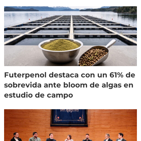
Futerpenol destaca con un 61% de
sobrevida ante bloom de algas en
estudio de campo