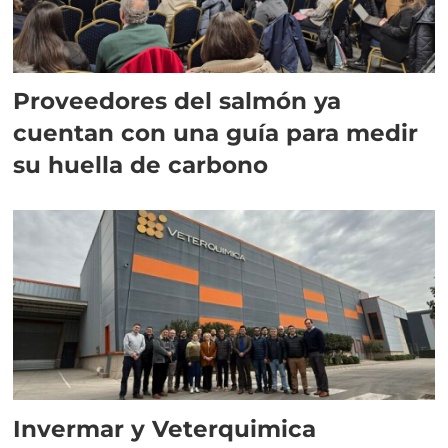
Proveedores del salmón ya
cuentan con una guía para medir
su huella de carbono
Invermar y Veterquimica