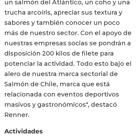
un salmón del Atlántico, un coho y una
trucha arcoíris, apreciar sus textura y
sabores y también conocer un poco
más de nuestro sector. Con el apoyo de
nuestras empresas socias se pondrán a
disposición 200 kilos de filete para
potenciar la actividad. Todo esto bajo el
alero de nuestra marca sectorial de
Salmón de Chile, marca que está
relacionada con eventos deportivos
masivos y gastronómicos", destacó
Renner.
Actividades