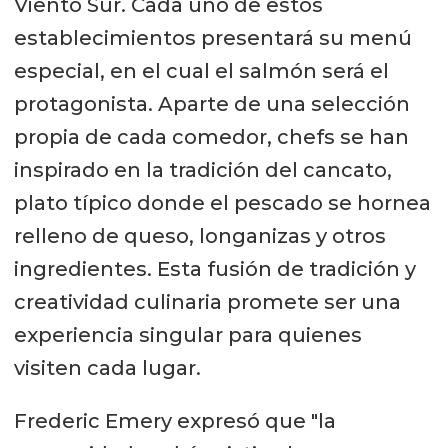
Viento Sur. Cada uno de estos
establecimientos presentará su menú
especial, en el cual el salmón será el
protagonista. Aparte de una selección
propia de cada comedor, chefs se han
inspirado en la tradición del cancato,
plato típico donde el pescado se hornea
relleno de queso, longanizas y otros
ingredientes. Esta fusión de tradición y
creatividad culinaria promete ser una
experiencia singular para quienes
visiten cada lugar.
Frederic Emery expresó que "la