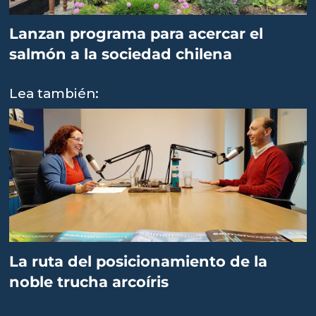
Lanzan programa para acercar el
salmón a la sociedad chilena
Lea también:
La ruta del posicionamiento de la
noble trucha arcoíris