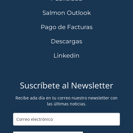
Salmon Outlook
Pago de Facturas
Descargas
Linkedin
Suscríbete al Newsletter
Recibe ada día en tu correo nuestro newsletter con
las últimas noticias.