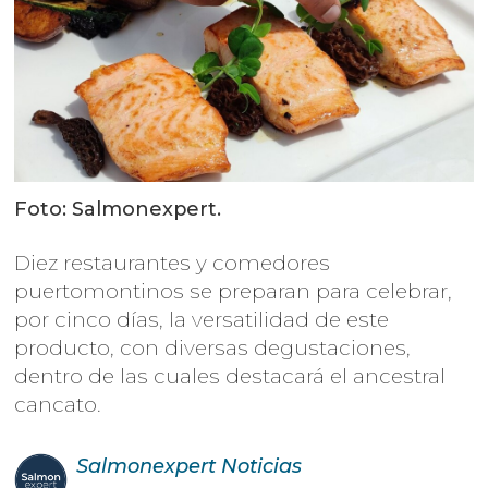
Foto: Salmonexpert.
Diez restaurantes y comedores
puertomontinos se preparan para celebrar,
por cinco días, la versatilidad de este
producto, con diversas degustaciones,
dentro de las cuales destacará el ancestral
cancato.
Salmonexpert
Noticias