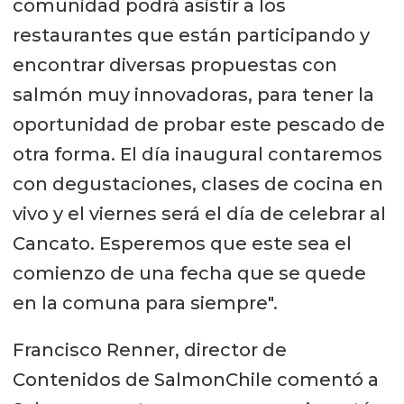
comunidad podrá asistir a los
restaurantes que están participando y
encontrar diversas propuestas con
salmón muy innovadoras, para tener la
oportunidad de probar este pescado de
otra forma. El día inaugural contaremos
con degustaciones, clases de cocina en
vivo y el viernes será el día de celebrar al
Cancato. Esperemos que este sea el
comienzo de una fecha que se quede
en la comuna para siempre".
Francisco Renner, director de
Contenidos de SalmonChile comentó a