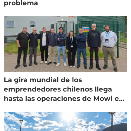
problema
La gira mundial de los
emprendedores chilenos llega
hasta las operaciones de Mowi en
Escocia