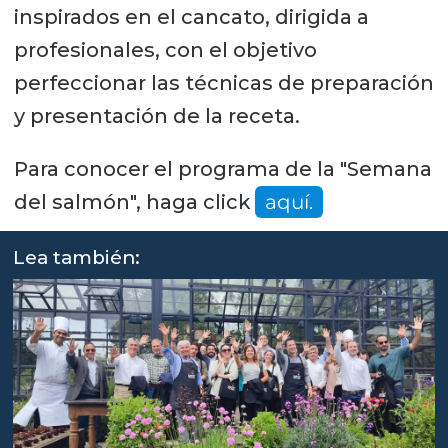
inspirados en el cancato, dirigida a
profesionales, con el objetivo
perfeccionar las técnicas de preparación
y presentación de la receta.
Para conocer el programa de la "Semana
del salmón", haga click
aquí.
Lea también: