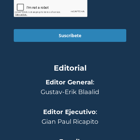
Suscríbete
Editorial
Editor General
:
Gustav-Erik Blaalid
Editor Ejecutivo
:
Gian Paul Ricapito