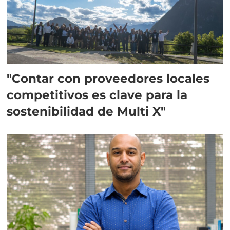
"Contar con proveedores locales
competitivos es clave para la
sostenibilidad de Multi X"