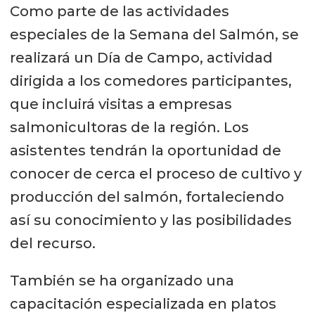
Como parte de las actividades
especiales de la Semana del Salmón, se
realizará un Día de Campo, actividad
dirigida a los comedores participantes,
que incluirá visitas a empresas
salmonicultoras de la región. Los
asistentes tendrán la oportunidad de
conocer de cerca el proceso de cultivo y
producción del salmón, fortaleciendo
así su conocimiento y las posibilidades
del recurso.
También se ha organizado una
capacitación especializada en platos