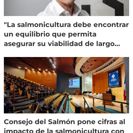
"La salmonicultura debe encontrar
un equilibrio que permita
asegurar su viabilidad de largo
plazo”
Consejo del Salmón pone cifras al
impacto de la salmonicultura con