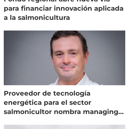
para financiar innovación aplicada
a la salmonicultura
Proveedor de tecnología
energética para el sector
salmonicultor nombra managing
director en Chile