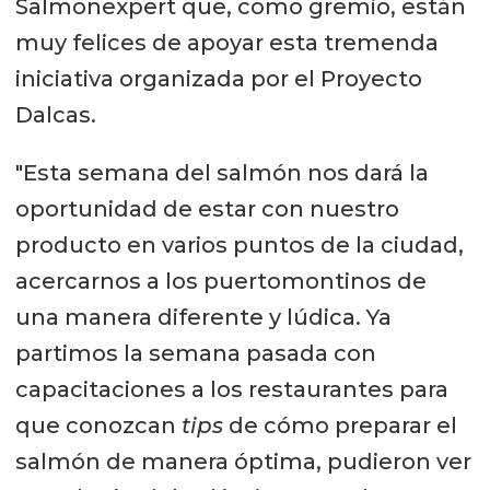
Salmonexpert que, como gremio, están
muy felices de apoyar esta tremenda
iniciativa organizada por el Proyecto
Dalcas.
"Esta semana del salmón nos dará la
oportunidad de estar con nuestro
producto en varios puntos de la ciudad,
acercarnos a los puertomontinos de
una manera diferente y lúdica. Ya
partimos la semana pasada con
capacitaciones a los restaurantes para
que conozcan
tips
de cómo preparar el
salmón de manera óptima, pudieron ver