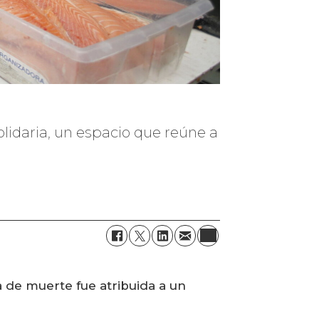
solidaria, un espacio que reúne a
a de muerte fue atribuida a un