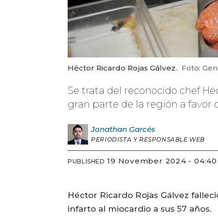
Héctor Ricardo Rojas Gálvez.
Foto: Gen
Se trata del reconocido chef Héc
gran parte de la región a favor d
Jonathan
Garcés
PERIODISTA Y RESPONSABLE WEB
19 November 2024 - 04:40
PUBLISHED
Héctor Ricardo Rojas Gálvez fallec
infarto al miocardio a sus 57 años.