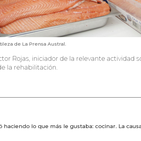
tileza de La Prensa Austral.
tor Rojas, iniciador de la relevante actividad 
e la rehabilitación.
ió haciendo lo que más le gustaba: cocinar. La caus