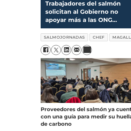
Trabajadores del salmón
solicitan al Gobierno no
apoyar más a las ONG
ambientalistas
SALMOJORNADAS
CHEF
MAGALL
Proveedores del salmón ya cuen
con una guía para medir su huell
de carbono