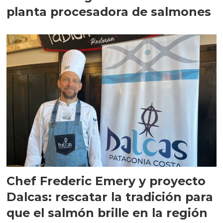
planta procesadora de salmones
Chef Frederic Emery y proyecto
Dalcas: rescatar la tradición para
que el salmón brille en la región