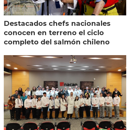
Destacados chefs nacionales
conocen en terreno el ciclo
completo del salmón chileno