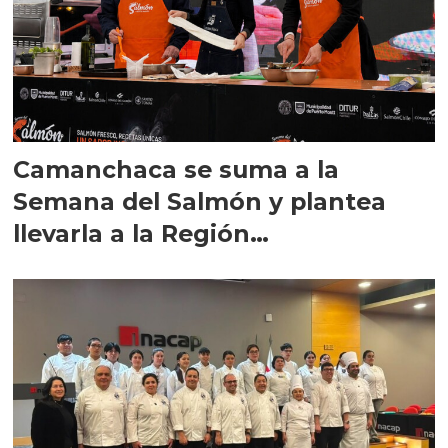
Camanchaca se suma a la
Semana del Salmón y plantea
llevarla a la Región
Metropolitana