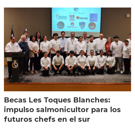
Becas Les Toques Blanches:
impulso salmonicultor para los
futuros chefs en el sur