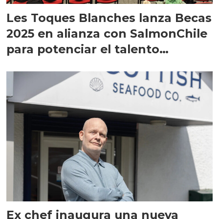
Les Toques Blanches lanza Becas
2025 en alianza con SalmonChile
para potenciar el talento
culinario
Ex chef inaugura una nueva