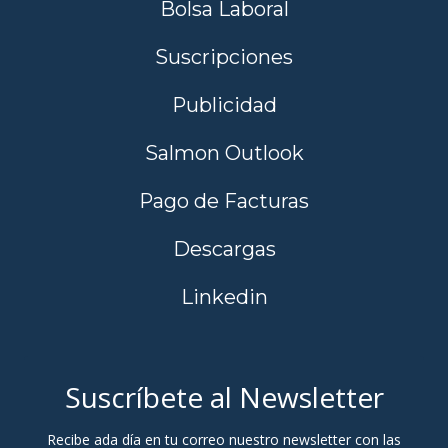
Bolsa Laboral
Suscripciones
Publicidad
Salmon Outlook
Pago de Facturas
Descargas
Linkedin
Suscríbete al Newsletter
Recibe ada día en tu correo nuestro newsletter con las