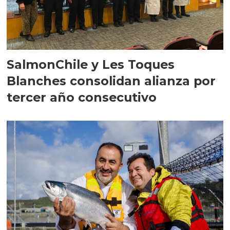
SalmonChile y Les Toques
Blanches consolidan alianza por
tercer año consecutivo