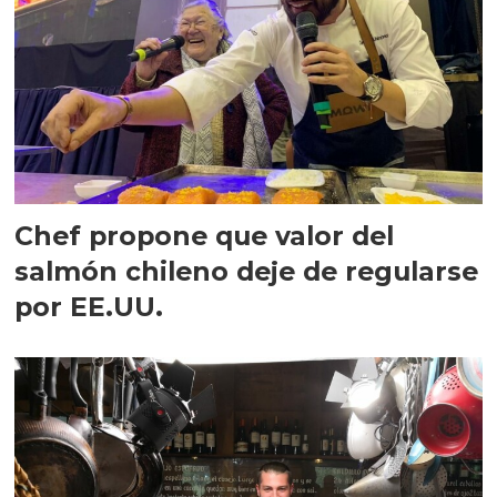
Chef propone que valor del
salmón chileno deje de regularse
por EE.UU.