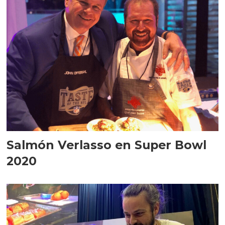
Salmón Verlasso en Super Bowl
2020