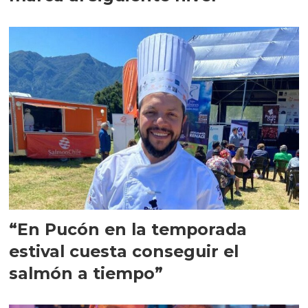
“En Pucón en la temporada
estival cuesta conseguir el
salmón a tiempo”