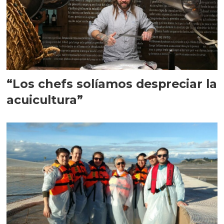
“Los chefs solíamos despreciar la
acuicultura”