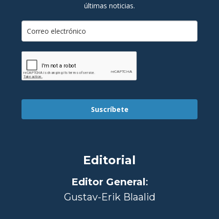
últimas noticias.
Suscríbete
Editorial
Editor General
:
Gustav-Erik Blaalid