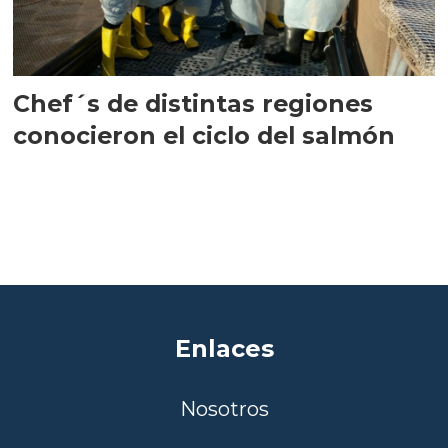
Chef´s de distintas regiones
conocieron el ciclo del salmón
Enlaces
Nosotros