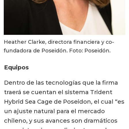
Heather Clarke, directora financiera y co-
fundadora de Poseidón. Foto: Poseidón.
Equipos
Dentro de las tecnologías que la firma
traerá se cuentan el sistema Trident
Hybrid Sea Cage de Poseidon, el cual “es
un ajuste natural para el mercado
chileno, y sus avances son dramáticos