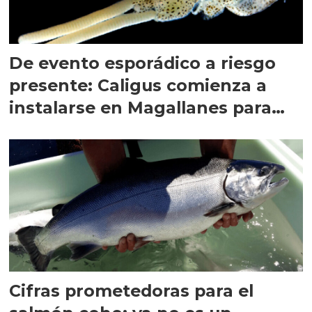
De evento esporádico a riesgo
presente: Caligus comienza a
instalarse en Magallanes para
quedarse
Cifras prometedoras para el