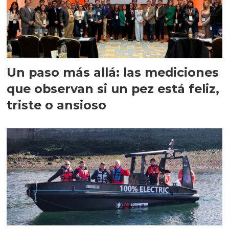
Un paso más allá: las mediciones
que observan si un pez está feliz,
triste o ansioso