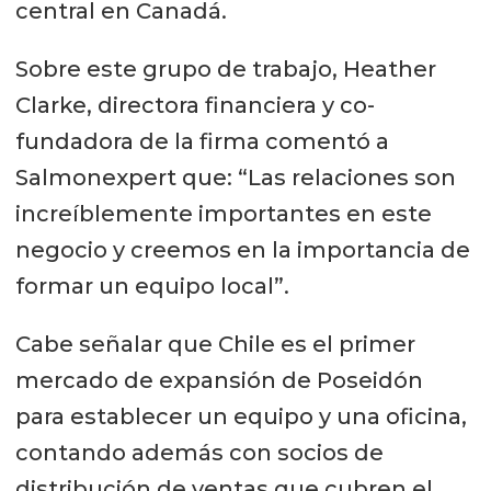
central en Canadá.
Sobre este grupo de trabajo, Heather
Clarke, directora financiera y co-
fundadora de la firma comentó a
Salmonexpert que: “Las relaciones son
increíblemente importantes en este
negocio y creemos en la importancia de
formar un equipo local”.
Cabe señalar que Chile es el primer
mercado de expansión de Poseidón
para establecer un equipo y una oficina,
contando además con socios de
distribución de ventas que cubren el