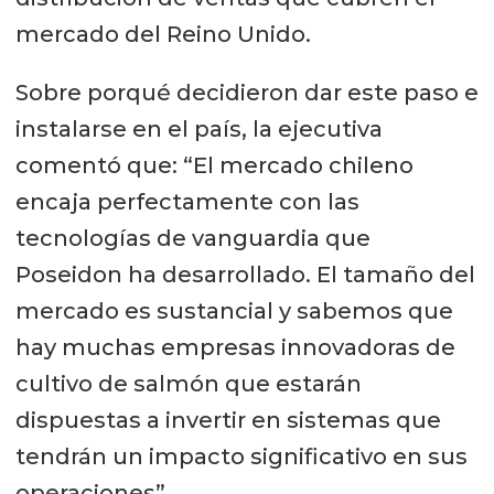
mercado del Reino Unido.
Sobre porqué decidieron dar este paso e
instalarse en el país, la ejecutiva
comentó que: “El mercado chileno
encaja perfectamente con las
tecnologías de vanguardia que
Poseidon ha desarrollado. El tamaño del
mercado es sustancial y sabemos que
hay muchas empresas innovadoras de
cultivo de salmón que estarán
dispuestas a invertir en sistemas que
tendrán un impacto significativo en sus
operaciones”.