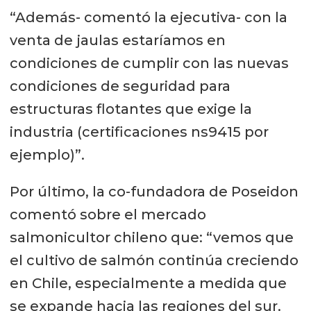
“Además- comentó la ejecutiva- con la
venta de jaulas estaríamos en
condiciones de cumplir con las nuevas
condiciones de seguridad para
estructuras flotantes que exige la
industria (certificaciones ns9415 por
ejemplo)”.
Por último, la co-fundadora de Poseidon
comentó sobre el mercado
salmonicultor chileno que: “vemos que
el cultivo de salmón continúa creciendo
en Chile, especialmente a medida que
se expande hacia las regiones del sur.