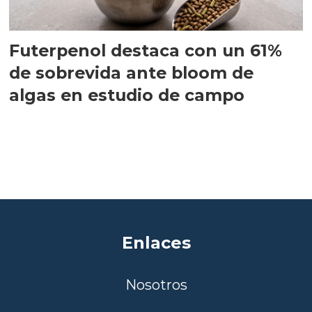
Futerpenol destaca con un 61%
de sobrevida ante bloom de
algas en estudio de campo
Enlaces
Nosotros