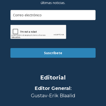
últimas noticias.
Suscríbete
Editorial
Editor General
:
Gustav-Erik Blaalid