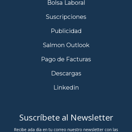
Bolsa Laboral
Suscripciones
Publicidad
Salmon Outlook
Pago de Facturas
Descargas
Linkedin
Suscríbete al Newsletter
Recibe ada día en tu correo nuestro newsletter con las