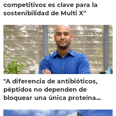
competitivos es clave para la
sostenibilidad de Multi X"
"A diferencia de antibióticos,
péptidos no dependen de
bloquear una única proteína
intracelular"