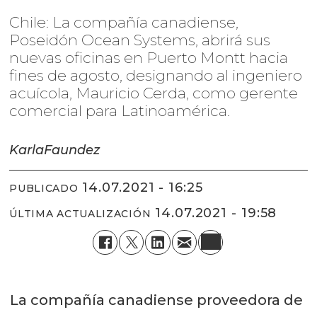
Chile: La compañía canadiense,
Poseidón Ocean Systems, abrirá sus
nuevas oficinas en Puerto Montt hacia
fines de agosto, designando al ingeniero
acuícola, Mauricio Cerda, como gerente
comercial para Latinoamérica.
Karla
Faundez
14.07.2021 - 16:25
PUBLICADO
14.07.2021 - 19:58
ÚLTIMA ACTUALIZACIÓN
La compañía canadiense proveedora de