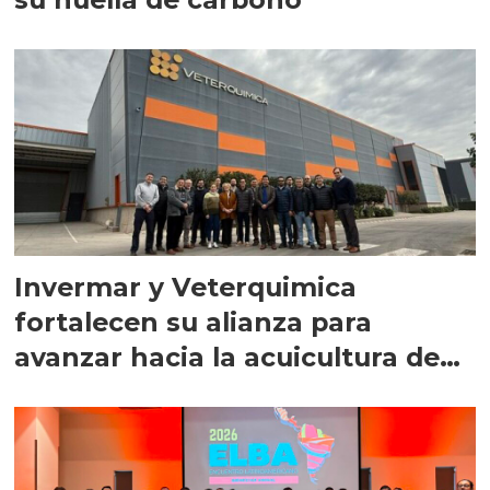
Invermar y Veterquimica
fortalecen su alianza para
avanzar hacia la acuicultura de
precisión