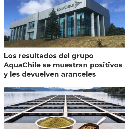
Los resultados del grupo
AquaChile se muestran positivos
y les devuelven aranceles