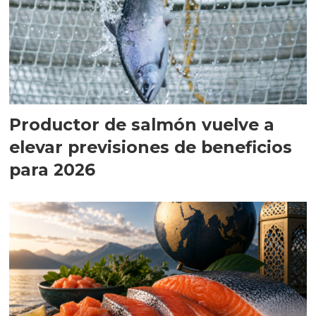
Productor de salmón vuelve a
elevar previsiones de beneficios
para 2026