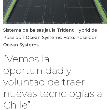
Sistema de balsas jaula Trident Hybrid de
Poseidon Ocean Systems. Foto: Poseidon
Ocean Systems.
“Vemos la
oportunidad y
voluntad de traer
nuevas tecnologías a
Chile”