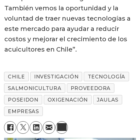
También vemos la oportunidad y la
voluntad de traer nuevas tecnologías a
este mercado para ayudar a reducir
costos y mejorar el crecimiento de los
acuicultores en Chile”.
CHILE
INVESTIGACIÓN
TECNOLOGÍA
SALMONICULTURA
PROVEEDORA
POSEIDON
OXIGENACIÓN
JAULAS
EMPRESAS