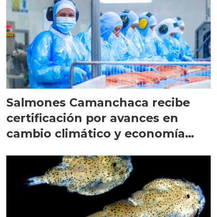
Salmones Camanchaca recibe
certificación por avances en
cambio climático y economía
circular