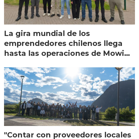
La gira mundial de los
emprendedores chilenos llega
hasta las operaciones de Mowi
en Escocia
"Contar con proveedores locales