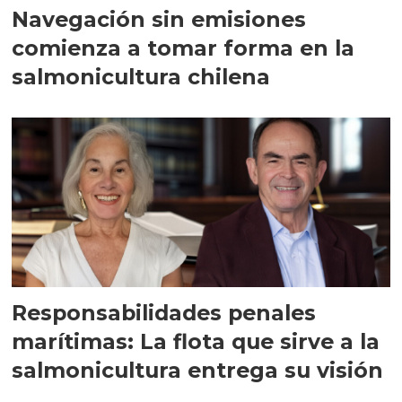
Navegación sin emisiones
comienza a tomar forma en la
salmonicultura chilena
Responsabilidades penales
marítimas: La flota que sirve a la
salmonicultura entrega su visión