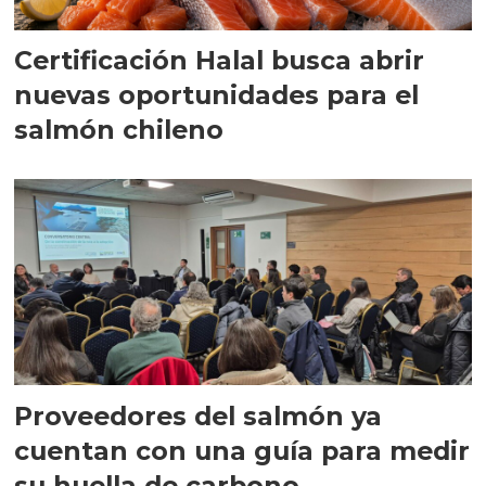
Certificación Halal busca abrir
nuevas oportunidades para el
salmón chileno
Proveedores del salmón ya
cuentan con una guía para medir
su huella de carbono