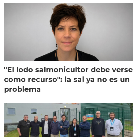
"El lodo salmonicultor debe verse
como recurso": la sal ya no es un
problema