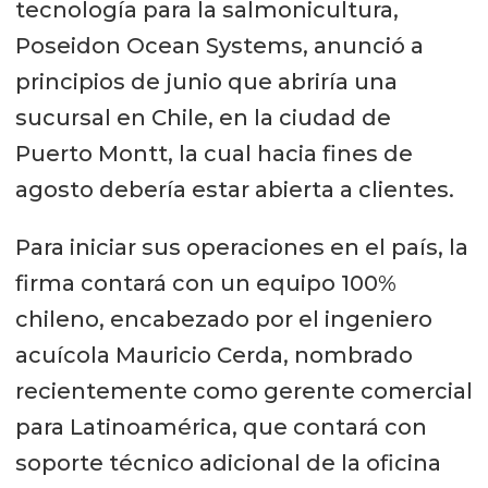
tecnología para la salmonicultura,
Poseidon Ocean Systems, anunció a
principios de junio que abriría una
sucursal en Chile, en la ciudad de
Puerto Montt, la cual hacia fines de
agosto debería estar abierta a clientes.
Para iniciar sus operaciones en el país, la
firma contará con un equipo 100%
chileno, encabezado por el ingeniero
acuícola Mauricio Cerda, nombrado
recientemente como gerente comercial
para Latinoamérica, que contará con
soporte técnico adicional de la oficina