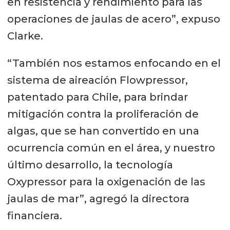
en resistencia y rendimiento para las
operaciones de jaulas de acero”, expuso
Clarke.
“También nos estamos enfocando en el
sistema de aireación Flowpressor,
patentado para Chile, para brindar
mitigación contra la proliferación de
algas, que se han convertido en una
ocurrencia común en el área, y nuestro
último desarrollo, la tecnología
Oxypressor para la oxigenación de las
jaulas de mar”, agregó la directora
financiera.