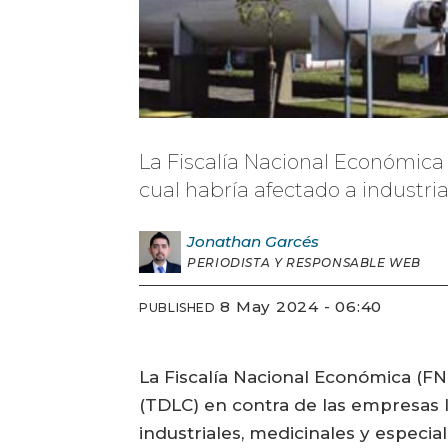
La Fiscalía Nacional Económica 
cual habría afectado a industri
Jonathan
Garcés
PERIODISTA Y RESPONSABLE WEB
8 May 2024 - 06:40
PUBLISHED
La Fiscalía Nacional Económica (F
(TDLC) en contra de las empresas I
industriales, medicinales y especia