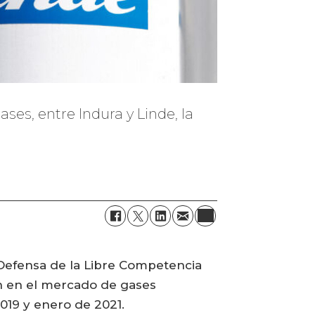
es, entre Indura y Linde, la
 Defensa de la Libre Competencia
ón en el mercado de gases
2019 y enero de 2021.