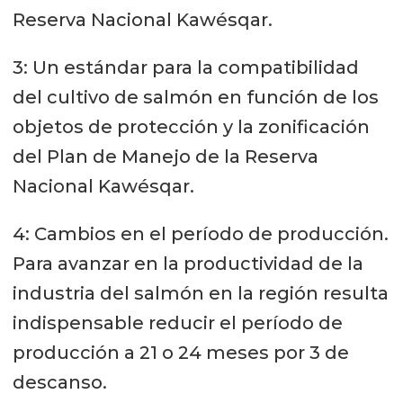
Reserva Nacional Kawésqar.
3: Un estándar para la compatibilidad
del cultivo de salmón en función de los
objetos de protección y la zonificación
del Plan de Manejo de la Reserva
Nacional Kawésqar.
4: Cambios en el período de producción.
Para avanzar en la productividad de la
industria del salmón en la región resulta
indispensable reducir el período de
producción a 21 o 24 meses por 3 de
descanso.