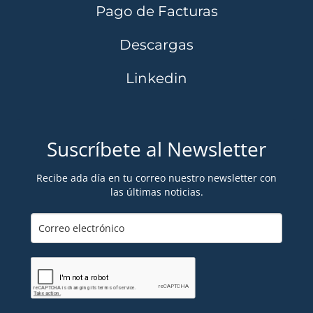
Pago de Facturas
Descargas
Linkedin
Suscríbete al Newsletter
Recibe ada día en tu correo nuestro newsletter con
las últimas noticias.