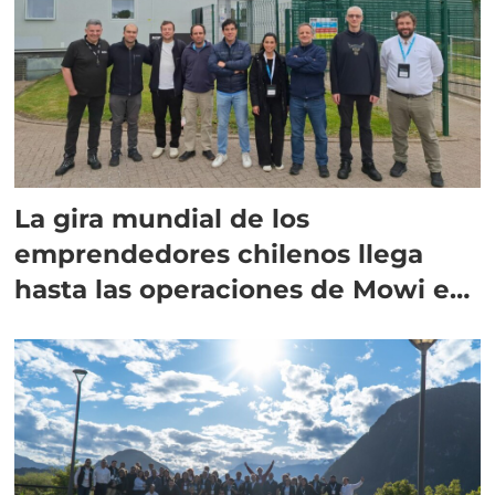
La gira mundial de los
emprendedores chilenos llega
hasta las operaciones de Mowi en
Escocia