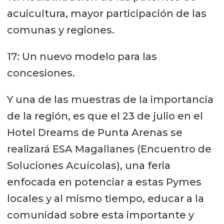
acuicultura, mayor participación de las
comunas y regiones.
17: Un nuevo modelo para las
concesiones.
Y una de las muestras de la importancia
de la región, es que el 23 de julio en el
Hotel Dreams de Punta Arenas se
realizará ESA Magallanes (Encuentro de
Soluciones Acuícolas), una feria
enfocada en potenciar a estas Pymes
locales y al mismo tiempo, educar a la
comunidad sobre esta importante y