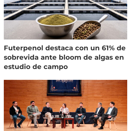
Futerpenol destaca con un 61% de
sobrevida ante bloom de algas en
estudio de campo