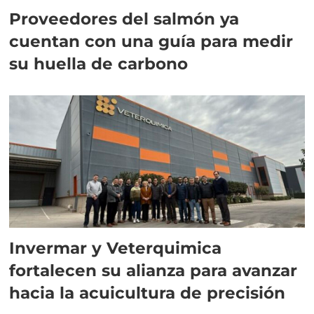
Proveedores del salmón ya
cuentan con una guía para medir
su huella de carbono
Invermar y Veterquimica
fortalecen su alianza para avanzar
hacia la acuicultura de precisión