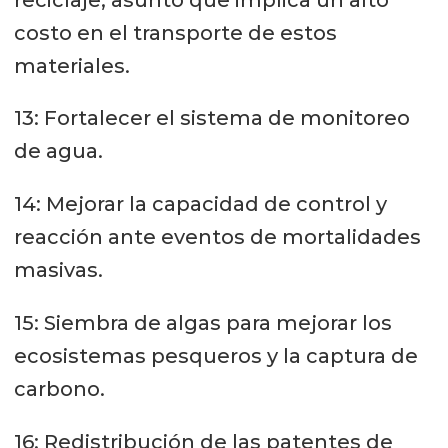
costo en el transporte de estos
materiales.
13: Fortalecer el sistema de monitoreo
de agua.
14: Mejorar la capacidad de control y
reacción ante eventos de mortalidades
masivas.
15: Siembra de algas para mejorar los
ecosistemas pesqueros y la captura de
carbono.
16: Redistribución de las patentes de