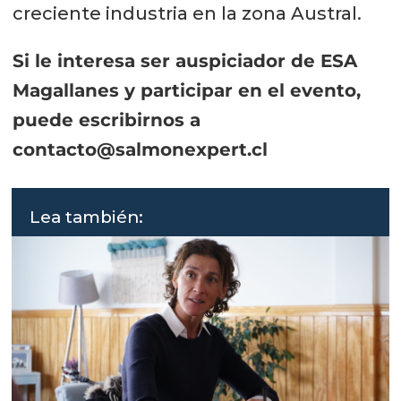
creciente industria en la zona Austral.
Si le interesa ser auspiciador de ESA
Magallanes y participar en el evento,
puede escribirnos a
contacto@salmonexpert.cl
Lea también: