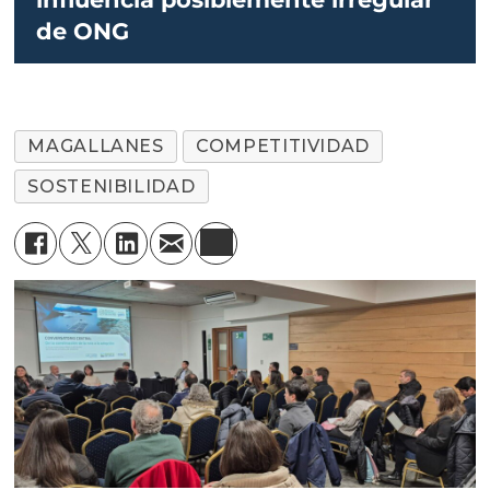
de ONG
MAGALLANES
COMPETITIVIDAD
SOSTENIBILIDAD