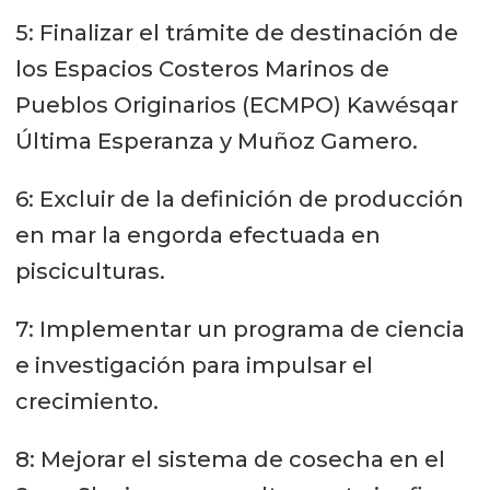
5: Finalizar el trámite de destinación de
los Espacios Costeros Marinos de
Pueblos Originarios (ECMPO) Kawésqar
Última Esperanza y Muñoz Gamero.
6: Excluir de la definición de producción
en mar la engorda efectuada en
pisciculturas.
7: Implementar un programa de ciencia
e investigación para impulsar el
crecimiento.
8: Mejorar el sistema de cosecha en el