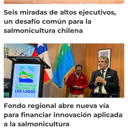
Seis miradas de altos ejecutivos,
un desafío común para la
salmonicultura chilena
Fondo regional abre nueva vía
para financiar innovación aplicada
a la salmonicultura