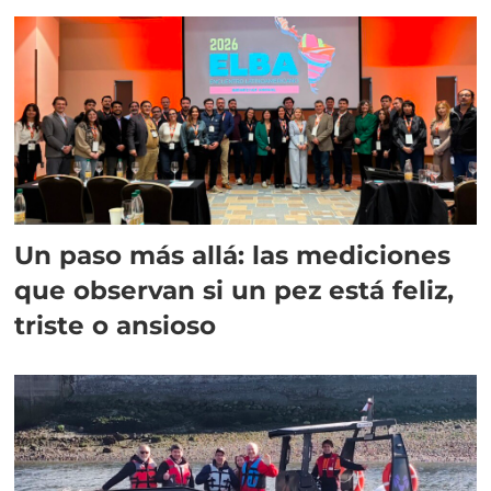
Un paso más allá: las mediciones
que observan si un pez está feliz,
triste o ansioso