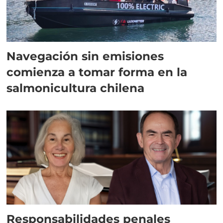
Navegación sin emisiones
comienza a tomar forma en la
salmonicultura chilena
Responsabilidades penales