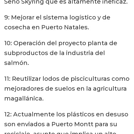
Seno Skyring que es altamente ineficaz.
9: Mejorar el sistema logístico y de
cosecha en Puerto Natales.
10: Operación del proyecto planta de
subproductos de la industria del
salmón.
11: Reutilizar lodos de pisciculturas como
mejoradores de suelos en la agricultura
magallánica.
12: Actualmente los plásticos en desuso
son enviados a Puerto Montt para su
reciclaje, asunto que implica un alto