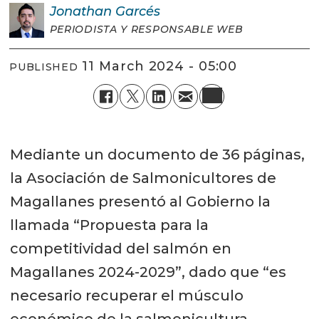
Jonathan
Garcés
PERIODISTA Y RESPONSABLE WEB
11 March 2024 - 05:00
PUBLISHED
Mediante un documento de 36 páginas,
la Asociación de Salmonicultores de
Magallanes presentó al Gobierno la
llamada “Propuesta para la
competitividad del salmón en
Magallanes 2024-2029”, dado que “es
necesario recuperar el músculo
económico de la salmonicultura