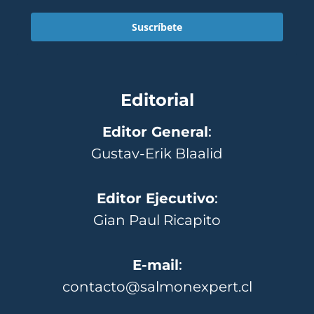
Suscríbete
Editorial
Editor General
:
Gustav-Erik Blaalid
Editor Ejecutivo
:
Gian Paul Ricapito
E-mail
:
contacto@salmonexpert.cl