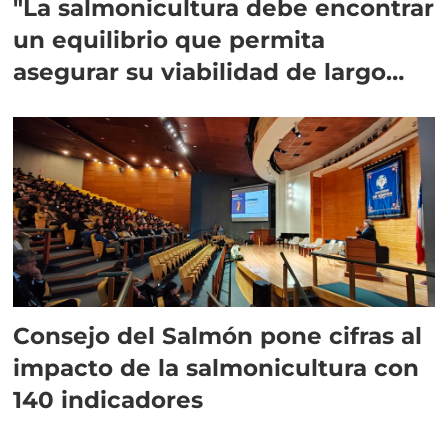
"La salmonicultura debe encontrar
un equilibrio que permita
asegurar su viabilidad de largo
plazo”
Consejo del Salmón pone cifras al
impacto de la salmonicultura con
140 indicadores