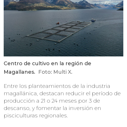
Centro de cultivo en la región de
Magallanes.
Foto: Multi X.
Entre los planteamientos de la industria
magallánica, destacan reducir el período de
producción a 21 o 24 meses por 3 de
descanso, y fomentar la inversión en
pisciculturas regionales.