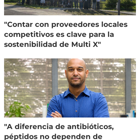
"Contar con proveedores locales
competitivos es clave para la
sostenibilidad de Multi X"
"A diferencia de antibióticos,
péptidos no dependen de