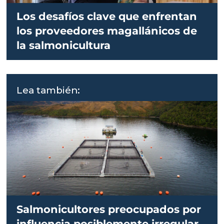
Los desafíos clave que enfrentan
los proveedores magallánicos de
la salmonicultura
Lea también:
Salmonicultores preocupados por
influencia posiblemente irregular