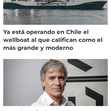
Ya está operando en Chile el
wellboat al que califican como el
más grande y moderno