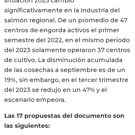
situación 2023 cambió
significativamente en la industria del
salmón regional. De un promedio de 47
centros de engorda activos el primer
semestre del 2022, en el mismo período
del 2023 solamente operaron 37 centros
de cultivo. La disminución acumulada
de las cosechas a septiembre es de un
19%, sin embargo, en el tercer trimestre
del 2023 se redujo en un 47% y el
escenario empeora.
Las 17 propuestas del documento son
las siguientes: