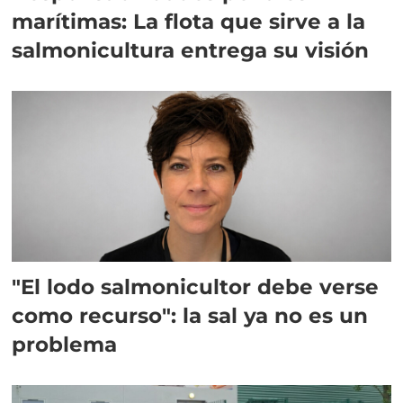
marítimas: La flota que sirve a la
salmonicultura entrega su visión
"El lodo salmonicultor debe verse
como recurso": la sal ya no es un
problema