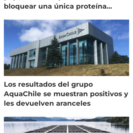
bloquear una única proteína
intracelular"
Los resultados del grupo
AquaChile se muestran positivos y
les devuelven aranceles