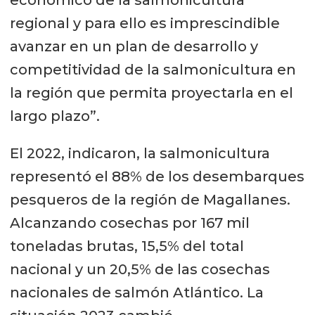
regional y para ello es imprescindible
avanzar en un plan de desarrollo y
competitividad de la salmonicultura en
la región que permita proyectarla en el
largo plazo”.
El 2022, indicaron, la salmonicultura
representó el 88% de los desembarques
pesqueros de la región de Magallanes.
Alcanzando cosechas por 167 mil
toneladas brutas, 15,5% del total
nacional y un 20,5% de las cosechas
nacionales de salmón Atlántico. La