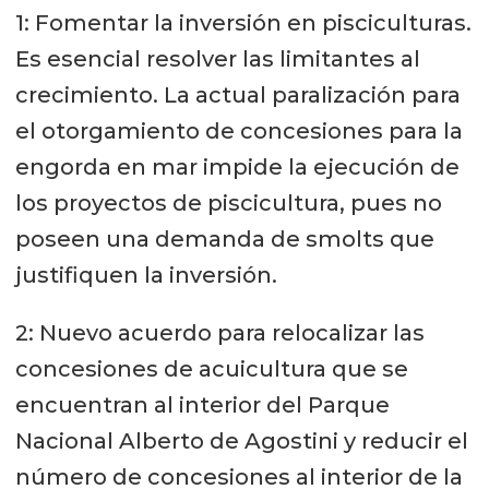
1: Fomentar la inversión en pisciculturas.
Es esencial resolver las limitantes al
crecimiento. La actual paralización para
el otorgamiento de concesiones para la
engorda en mar impide la ejecución de
los proyectos de piscicultura, pues no
poseen una demanda de smolts que
justifiquen la inversión.
2: Nuevo acuerdo para relocalizar las
concesiones de acuicultura que se
encuentran al interior del Parque
Nacional Alberto de Agostini y reducir el
número de concesiones al interior de la