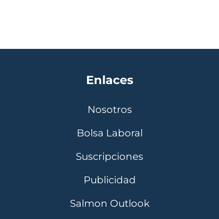
Enlaces
Nosotros
Bolsa Laboral
Suscripciones
Publicidad
Salmon Outlook