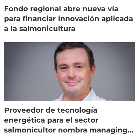
Fondo regional abre nueva vía
para financiar innovación aplicada
a la salmonicultura
Proveedor de tecnología
energética para el sector
salmonicultor nombra managing