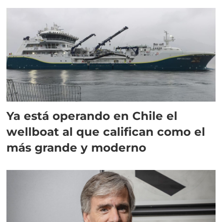
director en Chile
Ya está operando en Chile el
wellboat al que califican como el
más grande y moderno