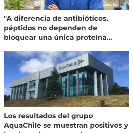
"A diferencia de antibióticos,
péptidos no dependen de
bloquear una única proteína
intracelular"
Los resultados del grupo
AquaChile se muestran positivos y