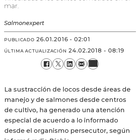
mar.
Salmonexpert
26.01.2016 - 02:01
PUBLICADO
24.02.2018 - 08:19
ÚLTIMA ACTUALIZACIÓN
La sustracción de locos desde áreas de
manejo y de salmones desde centros
de cultivo, ha generado una atención
especial de acuerdo a lo informado
desde el organismo persecutor, según