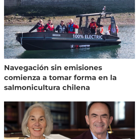
Navegación sin emisiones
comienza a tomar forma en la
salmonicultura chilena