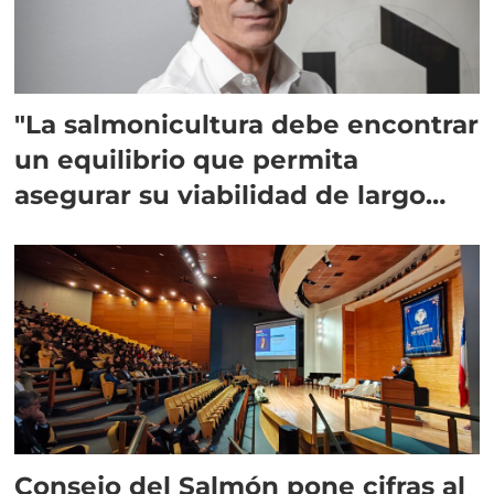
"La salmonicultura debe encontrar
un equilibrio que permita
asegurar su viabilidad de largo
plazo”
Consejo del Salmón pone cifras al