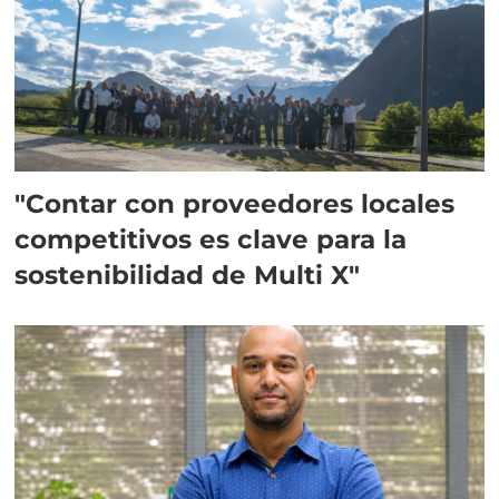
"Contar con proveedores locales
competitivos es clave para la
sostenibilidad de Multi X"