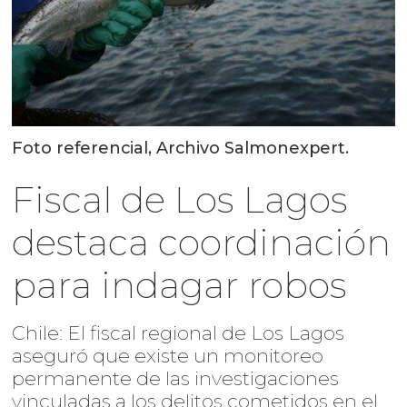
Foto referencial, Archivo Salmonexpert.
Fiscal de Los Lagos
destaca coordinación
para indagar robos
Chile: El fiscal regional de Los Lagos
aseguró que existe un monitoreo
permanente de las investigaciones
vinculadas a los delitos cometidos en el