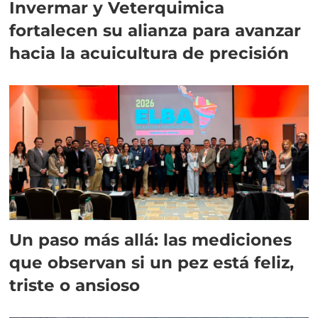
Invermar y Veterquimica
fortalecen su alianza para avanzar
hacia la acuicultura de precisión
Un paso más allá: las mediciones
que observan si un pez está feliz,
triste o ansioso