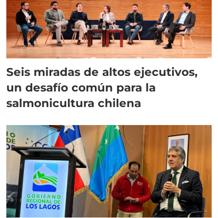
Seis miradas de altos ejecutivos,
un desafío común para la
salmonicultura chilena