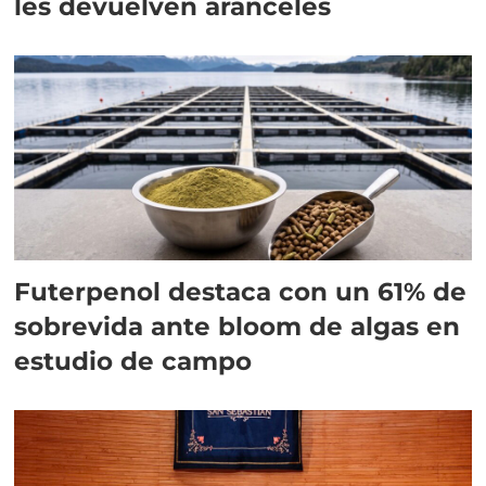
les devuelven aranceles
Futerpenol destaca con un 61% de
sobrevida ante bloom de algas en
estudio de campo