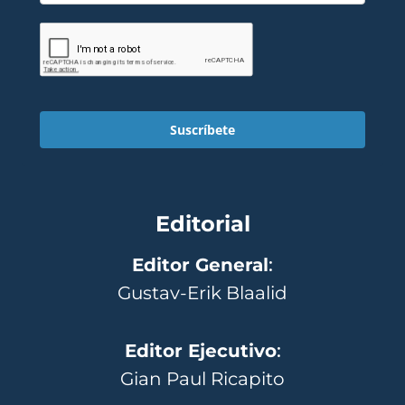
Suscríbete
Editorial
Editor General
:
Gustav-Erik Blaalid
Editor Ejecutivo
:
Gian Paul Ricapito