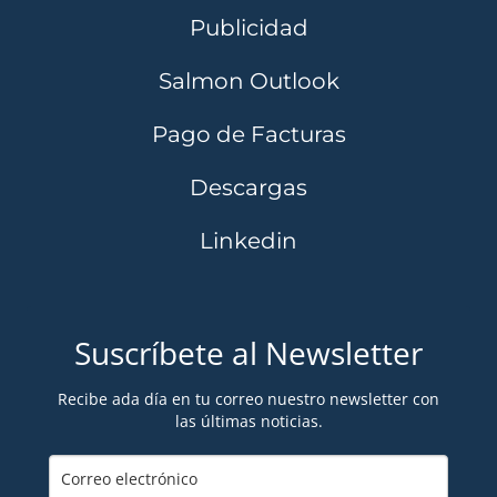
Publicidad
Salmon Outlook
Pago de Facturas
Descargas
Linkedin
Suscríbete al Newsletter
Recibe ada día en tu correo nuestro newsletter con
las últimas noticias.