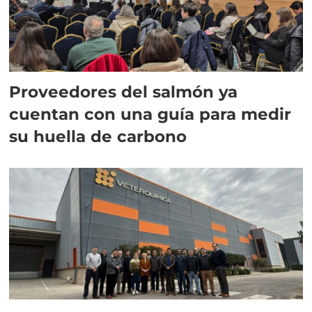
Proveedores del salmón ya
cuentan con una guía para medir
su huella de carbono