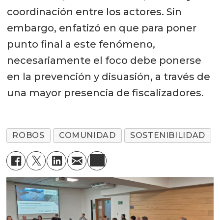
coordinación entre los actores. Sin
embargo, enfatizó en que para poner
punto final a este fenómeno,
necesariamente el foco debe ponerse
en la prevención y disuasión, a través de
una mayor presencia de fiscalizadores.
ROBOS
COMUNIDAD
SOSTENIBILIDAD