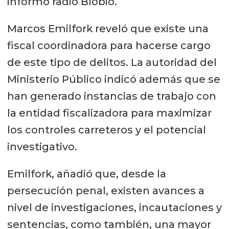
informó radio Bíobio.
Marcos Emilfork reveló que existe una
fiscal coordinadora para hacerse cargo
de este tipo de delitos. La autoridad del
Ministerio Público indicó además que se
han generado instancias de trabajo con
la entidad fiscalizadora para maximizar
los controles carreteros y el potencial
investigativo.
Emilfork, añadió que, desde la
persecución penal, existen avances a
nivel de investigaciones, incautaciones y
sentencias, como también, una mayor