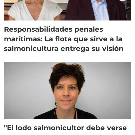
Responsabilidades penales
marítimas: La flota que sirve a la
salmonicultura entrega su visión
"El lodo salmonicultor debe verse