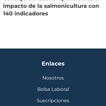
impacto de la salmonicultura con
140 indicadores
Enlaces
Nosotros
Bolsa Laboral
Suscripciones