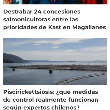
Destrabar 24 concesiones
salmonicultoras entre las
prioridades de Kast en Magallanes
Piscirickettsiosis: ¿qué medidas
de control realmente funcionan
según expertos chilenos?