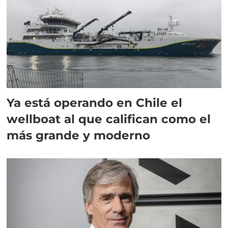
Ya está operando en Chile el
wellboat al que califican como el
más grande y moderno