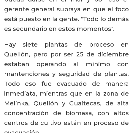
gerente general subraya en que el foco
está puesto en la gente. "Todo lo demás
es secundario en estos momentos".
Hay siete plantas de proceso en
Quellón, pero por ser 25 de diciembre
estaban operando al mínimo con
mantenciones y seguridad de plantas.
Todo eso fue evacuado de manera
inmediata, mientras que en la zona de
Melinka, Quellón y Guaitecas, de alta
concentración de biomasa, con altos
centros de cultivo están en proceso de
evacuación.