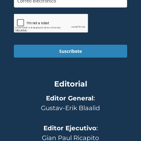
Suscríbete
Editorial
Editor General
:
Gustav-Erik Blaalid
Editor Ejecutivo
:
Gian Paul Ricapito