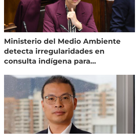
Ministerio del Medio Ambiente
detecta irregularidades en
consulta indígena para
implementar SBAP