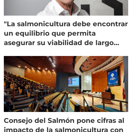
"La salmonicultura debe encontrar
un equilibrio que permita
asegurar su viabilidad de largo
plazo”
Consejo del Salmón pone cifras al
impacto de la salmonicultura con