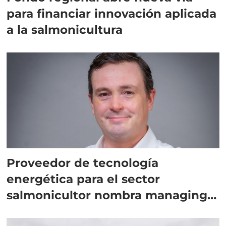
para financiar innovación aplicada
a la salmonicultura
Proveedor de tecnología
energética para el sector
salmonicultor nombra managing
director en Chile