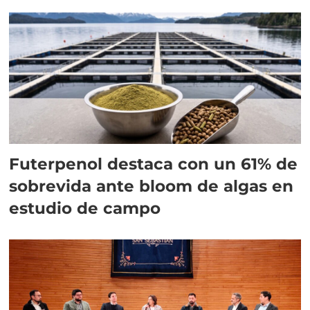
Futerpenol destaca con un 61% de
sobrevida ante bloom de algas en
estudio de campo