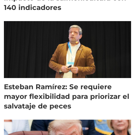
140 indicadores
Esteban Ramírez: Se requiere
mayor flexibilidad para priorizar el
salvataje de peces