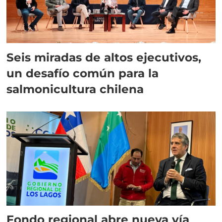
Seis miradas de altos ejecutivos,
un desafío común para la
salmonicultura chilena
Fondo regional abre nueva vía