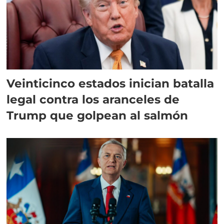
Veinticinco estados inician batalla
legal contra los aranceles de
Trump que golpean al salmón