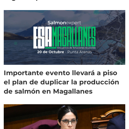
Importante evento llevará a piso
el plan de duplicar la producción
de salmón en Magallanes