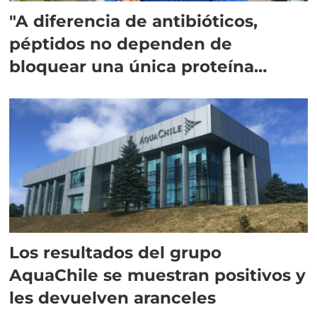
"A diferencia de antibióticos,
péptidos no dependen de
bloquear una única proteína
intracelular"
Los resultados del grupo
AquaChile se muestran positivos y
les devuelven aranceles