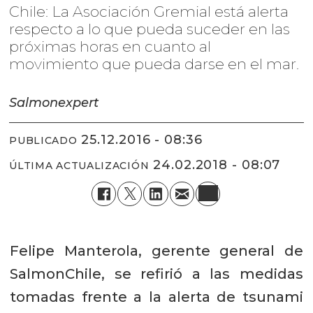
Chile: La Asociación Gremial está alerta
respecto a lo que pueda suceder en las
próximas horas en cuanto al
movimiento que pueda darse en el mar.
Salmonexpert
25.12.2016 - 08:36
PUBLICADO
24.02.2018 - 08:07
ÚLTIMA ACTUALIZACIÓN
Felipe Manterola, gerente general de
SalmonChile, se refirió a las medidas
tomadas frente a la alerta de tsunami