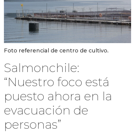
Foto referencial de centro de cultivo.
Salmonchile:
“Nuestro foco está
puesto ahora en la
evacuación de
personas”