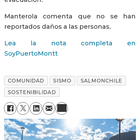
Manterola comenta que no se han
reportados daños a las personas.
Lea la nota completa en
SoyPuertoMontt
COMUNIDAD
SISMO
SALMONCHILE
SOSTENIBILIDAD