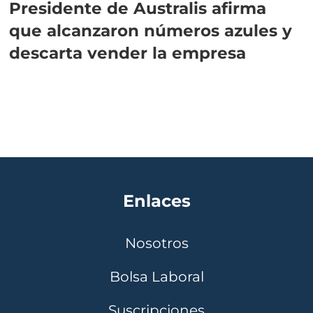
Presidente de Australis afirma
que alcanzaron números azules y
descarta vender la empresa
Enlaces
Nosotros
Bolsa Laboral
Suscripciones