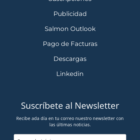
Publicidad
Salmon Outlook
Pago de Facturas
Descargas
Linkedin
Suscríbete al Newsletter
Recibe ada día en tu correo nuestro newsletter con
las últimas noticias.