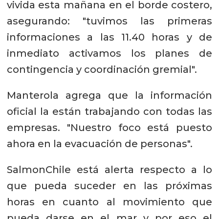
vivida esta mañana en el borde costero,
asegurando: "tuvimos las primeras
informaciones a las 11.40 horas y de
inmediato activamos los planes de
contingencia y coordinación gremial".
Manterola agrega que la información
oficial la están trabajando con todas las
empresas. "Nuestro foco está puesto
ahora en la evacuación de personas".
SalmonChile está alerta respecto a lo
que pueda suceder en las próximas
horas en cuanto al movimiento que
pueda darse en el mar y por eso el