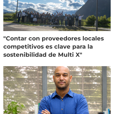
"Contar con proveedores locales
competitivos es clave para la
sostenibilidad de Multi X"