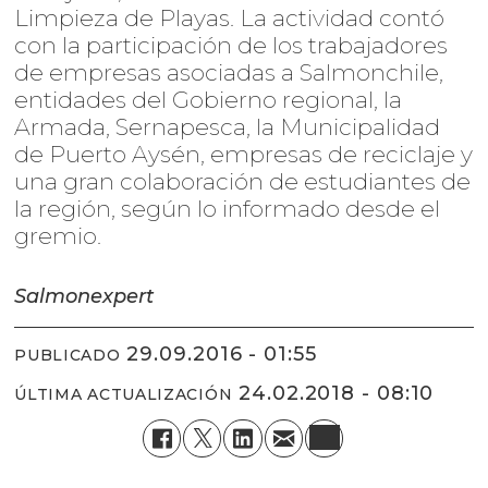
Limpieza de Playas. La actividad contó
con la participación de los trabajadores
de empresas asociadas a Salmonchile,
entidades del Gobierno regional, la
Armada, Sernapesca, la Municipalidad
de Puerto Aysén, empresas de reciclaje y
una gran colaboración de estudiantes de
la región, según lo informado desde el
gremio.
Salmonexpert
29.09.2016 - 01:55
PUBLICADO
24.02.2018 - 08:10
ÚLTIMA ACTUALIZACIÓN