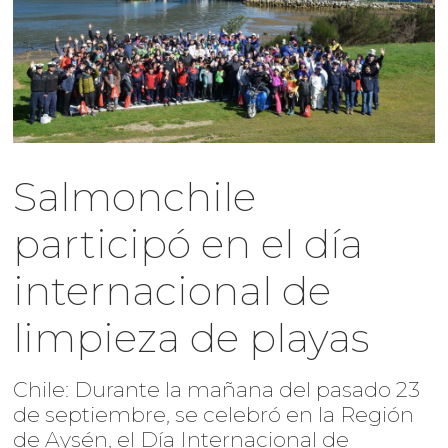
Salmonchile
participó en el día
internacional de
limpieza de playas
Chile: Durante la mañana del pasado 23
de septiembre, se celebró en la Región
de Aysén, el Día Internacional de