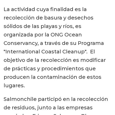
La actividad cuya finalidad es la
recolección de basura y desechos
sólidos de las playas y ríos, es
organizada por la ONG Ocean
Conservancy, a través de su Programa
"International Coastal Cleanup". El
objetivo de la recolección es modificar
de prácticas y procedimientos que
producen la contaminación de estos
lugares.
Salmonchile participó en la recolección
de residuos, junto a las empresas