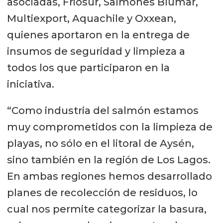
asociadas, Friosur, Salmones Blumar,
Multiexport, Aquachile y Oxxean,
quienes aportaron en la entrega de
insumos de seguridad y limpieza a
todos los que participaron en la
iniciativa.
“Como industria del salmón estamos
muy comprometidos con la limpieza de
playas, no sólo en el litoral de Aysén,
sino también en la región de Los Lagos.
En ambas regiones hemos desarrollado
planes de recolección de residuos, lo
cual nos permite categorizar la basura,