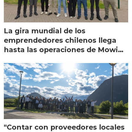
La gira mundial de los
emprendedores chilenos llega
hasta las operaciones de Mowi
en Escocia
"Contar con proveedores locales