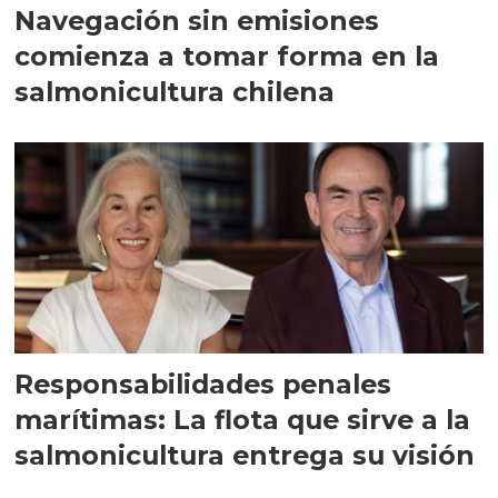
Navegación sin emisiones
comienza a tomar forma en la
salmonicultura chilena
Responsabilidades penales
marítimas: La flota que sirve a la
salmonicultura entrega su visión