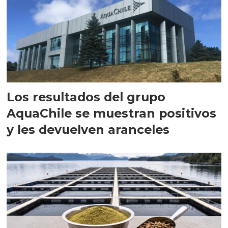
Los resultados del grupo
AquaChile se muestran positivos
y les devuelven aranceles