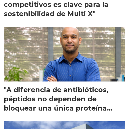
competitivos es clave para la
sostenibilidad de Multi X"
"A diferencia de antibióticos,
péptidos no dependen de
bloquear una única proteína
intracelular"