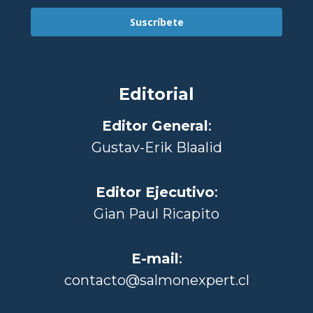
Suscríbete
Editorial
Editor General
:
Gustav-Erik Blaalid
Editor Ejecutivo
:
Gian Paul Ricapito
E-mail
:
contacto@salmonexpert.cl