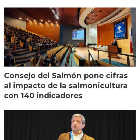
largo plazo”
Consejo del Salmón pone cifras
al impacto de la salmonicultura
con 140 indicadores