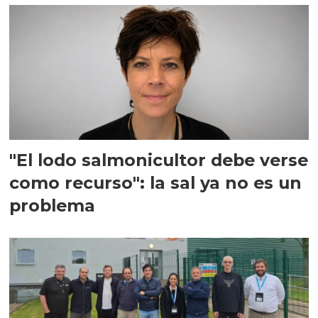
"El lodo salmonicultor debe verse
como recurso": la sal ya no es un
problema