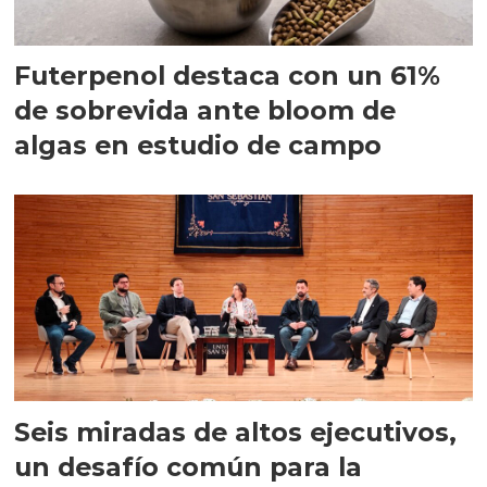
Futerpenol destaca con un 61%
de sobrevida ante bloom de
algas en estudio de campo
Seis miradas de altos ejecutivos,
un desafío común para la