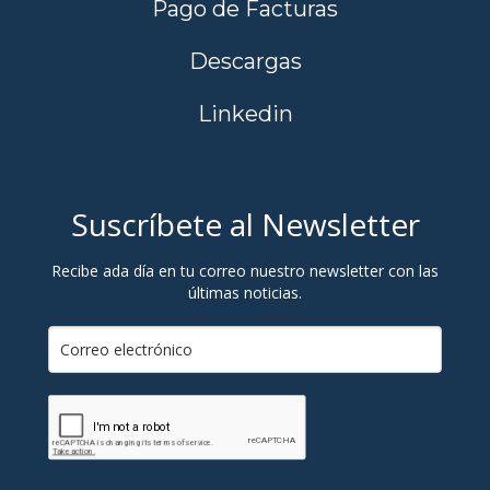
Pago de Facturas
Descargas
Linkedin
Suscríbete al Newsletter
Recibe ada día en tu correo nuestro newsletter con las
últimas noticias.