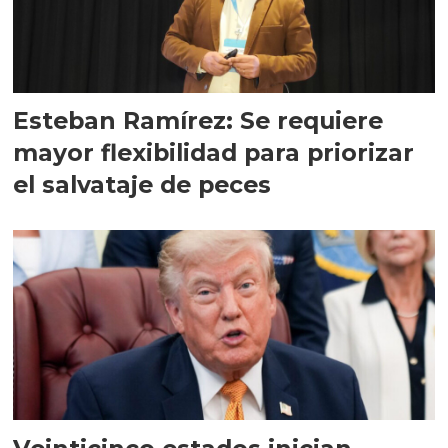
Esteban Ramírez: Se requiere
mayor flexibilidad para priorizar
el salvataje de peces