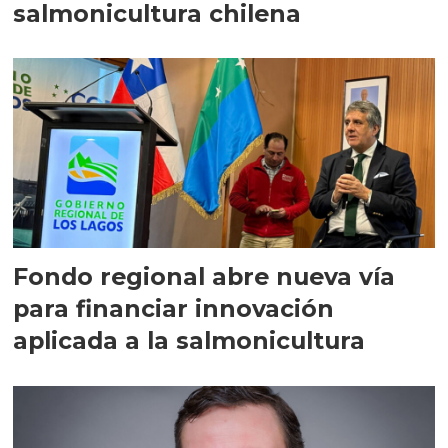
salmonicultura chilena
Fondo regional abre nueva vía
para financiar innovación
aplicada a la salmonicultura