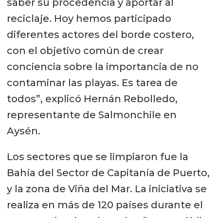
saber su procedencia y aportar al
reciclaje. Hoy hemos participado
diferentes actores del borde costero,
con el objetivo común de crear
conciencia sobre la importancia de no
contaminar las playas. Es tarea de
todos”, explicó Hernán Rebolledo,
representante de Salmonchile en
Aysén.
Los sectores que se limpiaron fue la
Bahía del Sector de Capitanía de Puerto,
y la zona de Viña del Mar. La iniciativa se
realiza en más de 120 países durante el