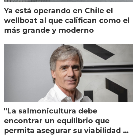
Ya está operando en Chile el
wellboat al que califican como el
más grande y moderno
"La salmonicultura debe
encontrar un equilibrio que
permita asegurar su viabilidad de