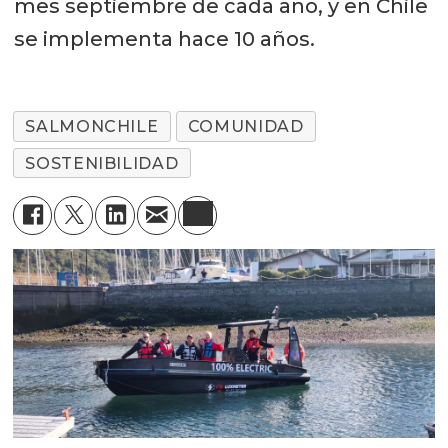
mes septiembre de cada año, y en Chile
se implementa hace 10 años.
SALMONCHILE
COMUNIDAD
SOSTENIBILIDAD