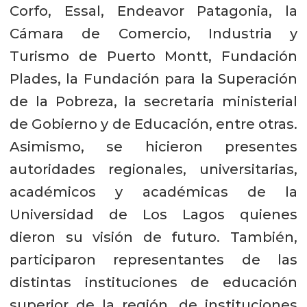
Corfo, Essal, Endeavor Patagonia, la
Cámara de Comercio, Industria y
Turismo de Puerto Montt, Fundación
Plades, la Fundación para la Superación
de la Pobreza, la secretaria ministerial
de Gobierno y de Educación, entre otras.
Asimismo, se hicieron presentes
autoridades regionales, universitarias,
académicos y académicas de la
Universidad de Los Lagos quienes
dieron su visión de futuro. También,
participaron representantes de las
distintas instituciones de educación
superior de la región, de instituciones