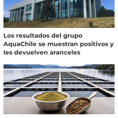
Los resultados del grupo
AquaChile se muestran positivos y
les devuelven aranceles