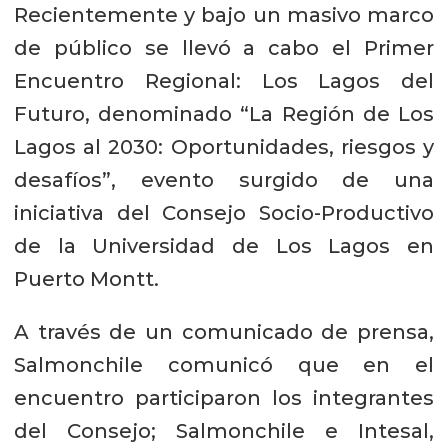
Recientemente y bajo un masivo marco
de público se llevó a cabo el Primer
Encuentro Regional: Los Lagos del
Futuro, denominado “La Región de Los
Lagos al 2030: Oportunidades, riesgos y
desafíos”, evento surgido de una
iniciativa del Consejo Socio-Productivo
de la Universidad de Los Lagos en
Puerto Montt.
A través de un comunicado de prensa,
Salmonchile comunicó que en el
encuentro participaron los integrantes
del Consejo; Salmonchile e Intesal,