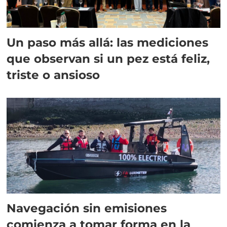
Un paso más allá: las mediciones
que observan si un pez está feliz,
triste o ansioso
Navegación sin emisiones
comienza a tomar forma en la