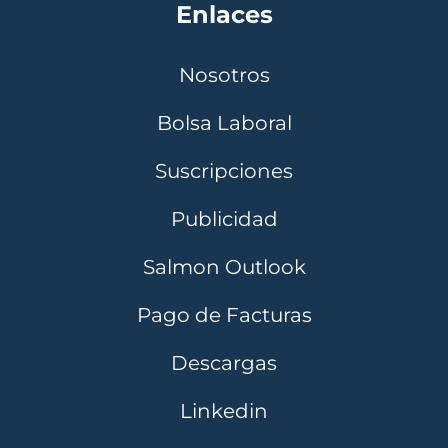
Enlaces
Nosotros
Bolsa Laboral
Suscripciones
Publicidad
Salmon Outlook
Pago de Facturas
Descargas
Linkedin