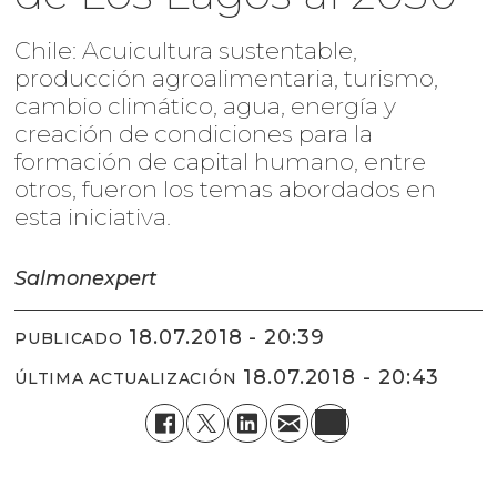
Chile: Acuicultura sustentable,
producción agroalimentaria, turismo,
cambio climático, agua, energía y
creación de condiciones para la
formación de capital humano, entre
otros, fueron los temas abordados en
esta iniciativa.
Salmonexpert
18.07.2018 - 20:39
PUBLICADO
18.07.2018 - 20:43
ÚLTIMA ACTUALIZACIÓN