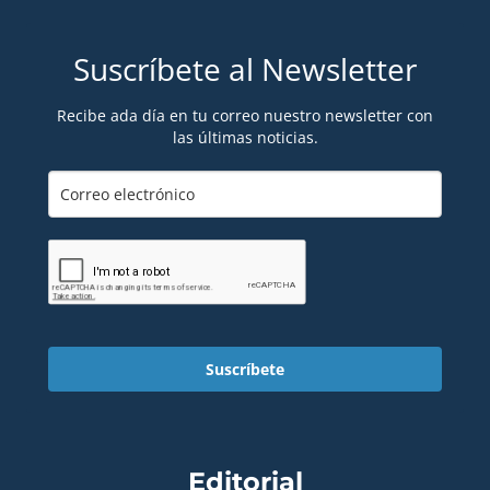
Suscríbete al Newsletter
Recibe ada día en tu correo nuestro newsletter con
las últimas noticias.
Suscríbete
Editorial