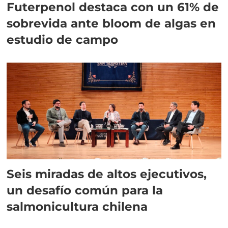
Futerpenol destaca con un 61% de
sobrevida ante bloom de algas en
estudio de campo
Seis miradas de altos ejecutivos,
un desafío común para la
salmonicultura chilena