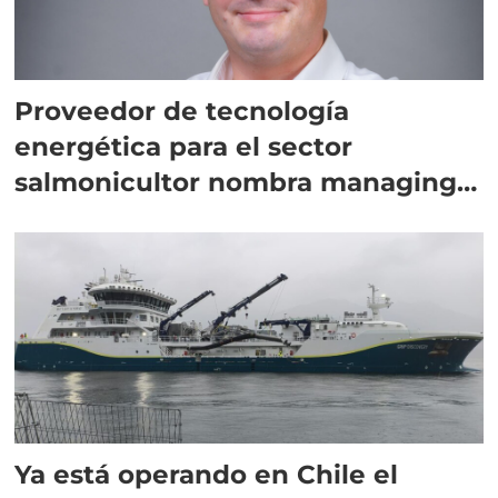
Proveedor de tecnología
energética para el sector
salmonicultor nombra managing
director en Chile
Ya está operando en Chile el