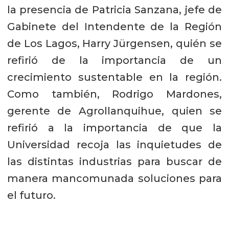
la presencia de Patricia Sanzana, jefe de
Gabinete del Intendente de la Región
de Los Lagos, Harry Jürgensen, quién se
refirió de la importancia de un
crecimiento sustentable en la región.
Como también, Rodrigo Mardones,
gerente de Agrollanquihue, quien se
refirió a la importancia de que la
Universidad recoja las inquietudes de
las distintas industrias para buscar de
manera mancomunada soluciones para
el futuro.