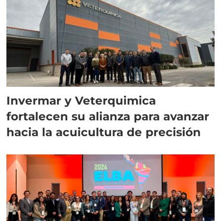
Invermar y Veterquimica
fortalecen su alianza para avanzar
hacia la acuicultura de precisión