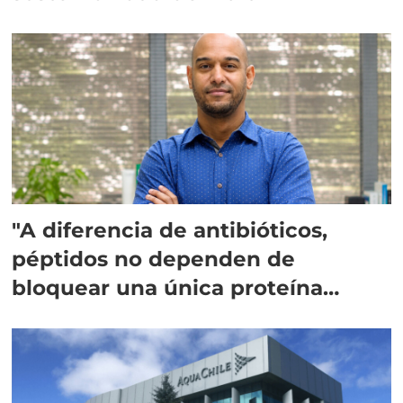
"A diferencia de antibióticos,
péptidos no dependen de
bloquear una única proteína
intracelular"