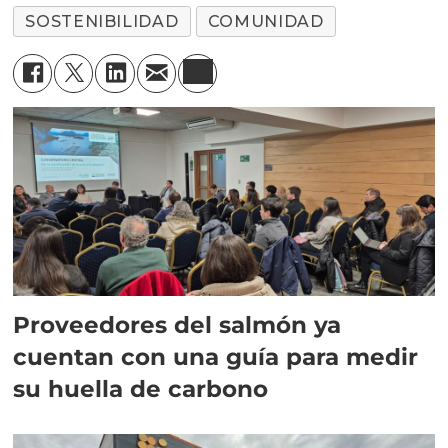
SOSTENIBILIDAD
COMUNIDAD
Proveedores del salmón ya
cuentan con una guía para medir
su huella de carbono