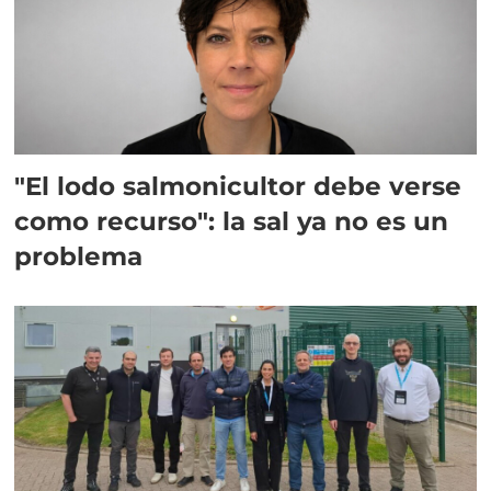
"El lodo salmonicultor debe verse
como recurso": la sal ya no es un
problema