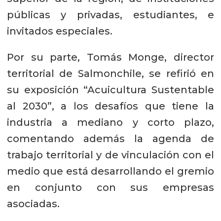
públicas y privadas, estudiantes, e
invitados especiales.
Por su parte, Tomás Monge, director
territorial de Salmonchile, se refirió en
su exposición “Acuicultura Sustentable
al 2030”, a los desafíos que tiene la
industria a mediano y corto plazo,
comentando además la agenda de
trabajo territorial y de vinculación con el
medio que está desarrollando el gremio
en conjunto con sus empresas
asociadas.