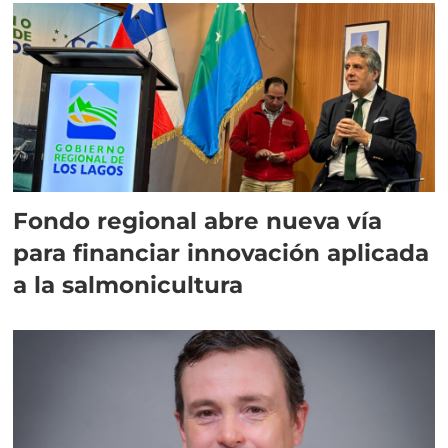
Fondo regional abre nueva vía
para financiar innovación aplicada
a la salmonicultura