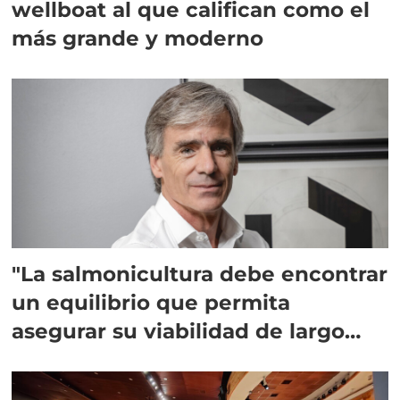
wellboat al que califican como el
más grande y moderno
"La salmonicultura debe encontrar
un equilibrio que permita
asegurar su viabilidad de largo
plazo”