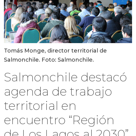
Tomás Monge, director territorial de
Salmonchile. Foto: Salmonchile.
Salmonchile destacó
agenda de trabajo
territorial en
encuentro “Región
de Los Lagos al 2030”