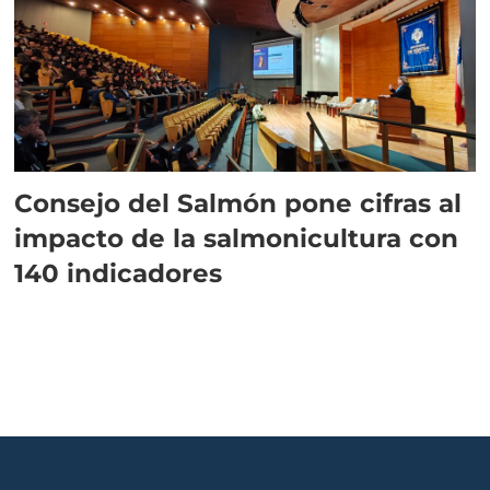
Consejo del Salmón pone cifras al
impacto de la salmonicultura con
140 indicadores