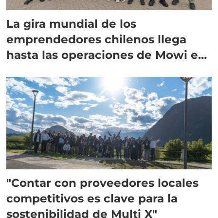
La gira mundial de los
emprendedores chilenos llega
hasta las operaciones de Mowi en
Escocia
"Contar con proveedores locales
competitivos es clave para la
sostenibilidad de Multi X"