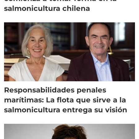
salmonicultura chilena
Responsabilidades penales
marítimas: La flota que sirve a la
salmonicultura entrega su visión