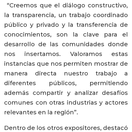
“Creemos que el diálogo constructivo,
la transparencia, un trabajo coordinado
público y privado y la transferencia de
conocimientos, son la clave para el
desarrollo de las comunidades donde
nos insertamos. Valoramos estas
instancias que nos permiten mostrar de
manera directa nuestro trabajo a
diferentes públicos, permitiendo
además compartir y analizar desafíos
comunes con otras industrias y actores
relevantes en la región”.
Dentro de los otros expositores, destacó