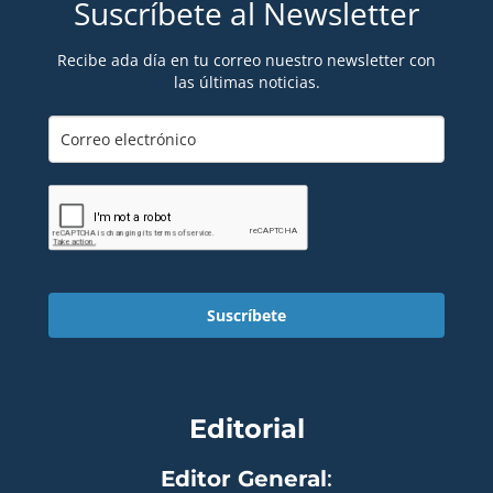
Suscríbete al Newsletter
Recibe ada día en tu correo nuestro newsletter con
las últimas noticias.
Suscríbete
Editorial
Editor General
: