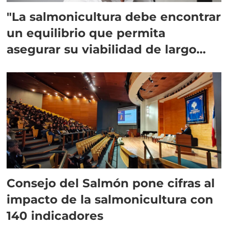
"La salmonicultura debe encontrar
un equilibrio que permita
asegurar su viabilidad de largo
plazo”
Consejo del Salmón pone cifras al
impacto de la salmonicultura con
140 indicadores