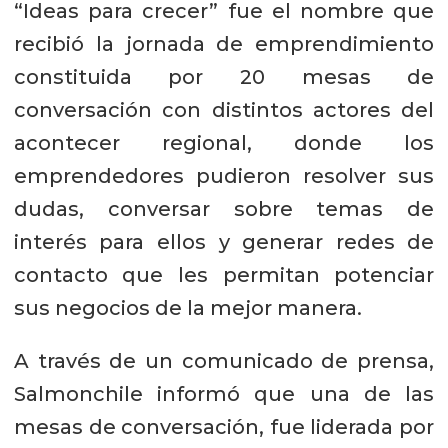
“Ideas para crecer” fue el nombre que
recibió la jornada de emprendimiento
constituida por 20 mesas de
conversación con distintos actores del
acontecer regional, donde los
emprendedores pudieron resolver sus
dudas, conversar sobre temas de
interés para ellos y generar redes de
contacto que les permitan potenciar
sus negocios de la mejor manera.
A través de un comunicado de prensa,
Salmonchile informó que una de las
mesas de conversación, fue liderada por