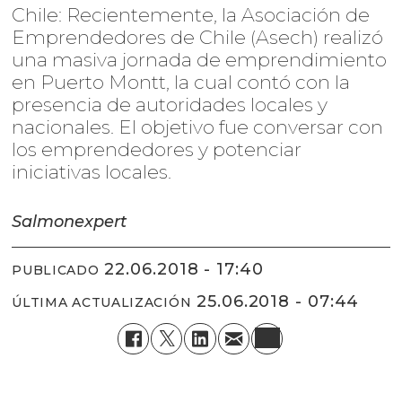
Chile: Recientemente, la Asociación de
Emprendedores de Chile (Asech) realizó
una masiva jornada de emprendimiento
en Puerto Montt, la cual contó con la
presencia de autoridades locales y
nacionales. El objetivo fue conversar con
los emprendedores y potenciar
iniciativas locales.
Salmonexpert
22.06.2018 - 17:40
PUBLICADO
25.06.2018 - 07:44
ÚLTIMA ACTUALIZACIÓN