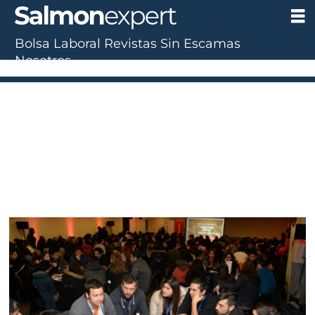
Bolsa Laboral
Revistas
Sin Escamas
Nosotros