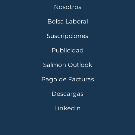
Nosotros
Bolsa Laboral
Suscripciones
Publicidad
Salmon Outlook
Pago de Facturas
Descargas
Linkedin