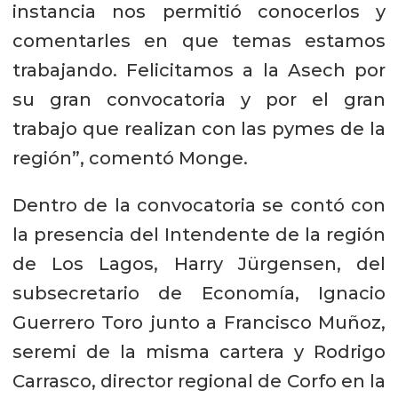
instancia nos permitió conocerlos y
comentarles en que temas estamos
trabajando. Felicitamos a la Asech por
su gran convocatoria y por el gran
trabajo que realizan con las pymes de la
región”, comentó Monge.
Dentro de la convocatoria se contó con
la presencia del Intendente de la región
de Los Lagos, Harry Jürgensen, del
subsecretario de Economía, Ignacio
Guerrero Toro junto a Francisco Muñoz,
seremi de la misma cartera y Rodrigo
Carrasco, director regional de Corfo en la