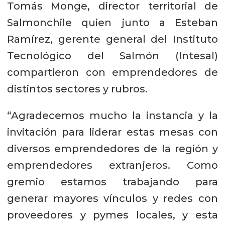
Tomás Monge, director territorial de
Salmonchile quien junto a Esteban
Ramírez, gerente general del Instituto
Tecnológico del Salmón (Intesal)
compartieron con emprendedores de
distintos sectores y rubros.
“Agradecemos mucho la instancia y la
invitación para liderar estas mesas con
diversos emprendedores de la región y
emprendedores extranjeros. Como
gremio estamos trabajando para
generar mayores vínculos y redes con
proveedores y pymes locales, y esta