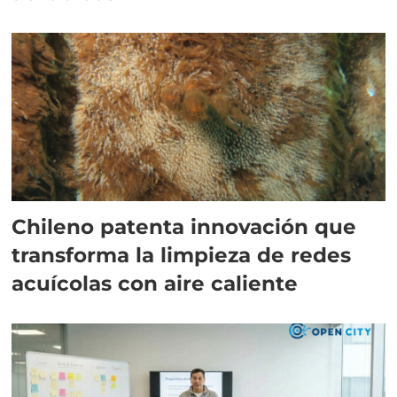
Chileno patenta innovación que
transforma la limpieza de redes
acuícolas con aire caliente