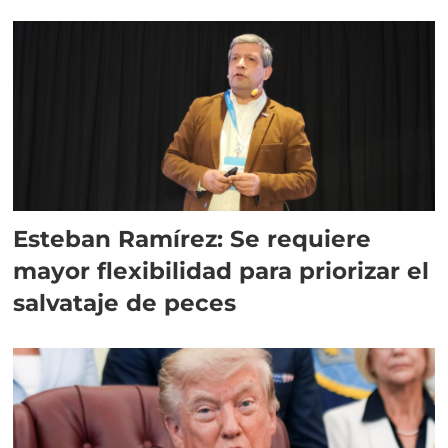
Esteban Ramírez: Se requiere
mayor flexibilidad para priorizar el
salvataje de peces