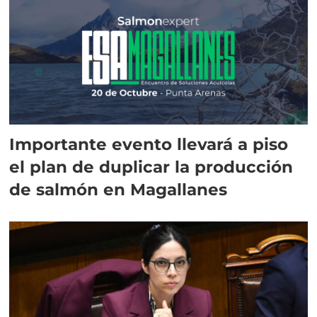
Importante evento llevará a piso
el plan de duplicar la producción
de salmón en Magallanes