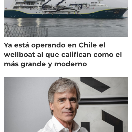
Ya está operando en Chile el
wellboat al que califican como el
más grande y moderno