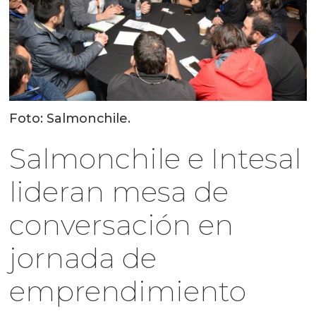
Foto: Salmonchile.
Salmonchile e Intesal
lideran mesa de
conversación en
jornada de
emprendimiento