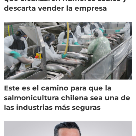
descarta vender la empresa
Este es el camino para que la
salmonicultura chilena sea una de
las industrias más seguras