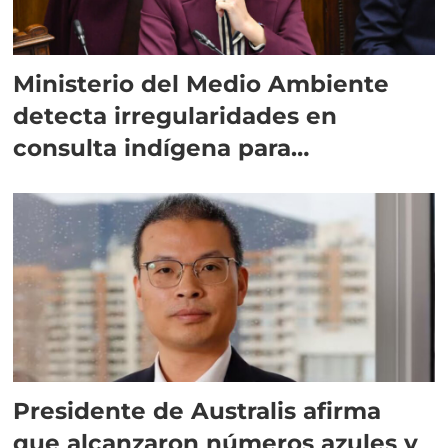
Ministerio del Medio Ambiente
detecta irregularidades en
consulta indígena para
implementar SBAP
Presidente de Australis afirma
que alcanzaron números azules y