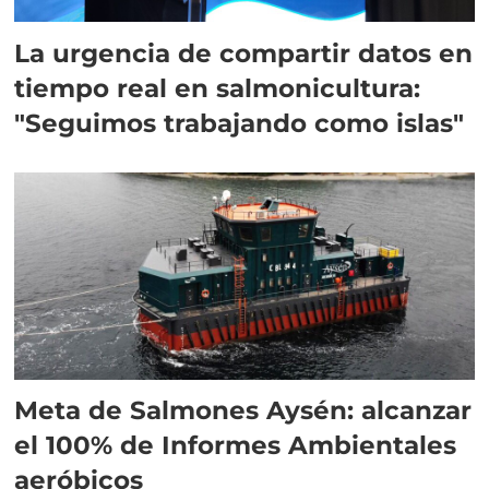
La urgencia de compartir datos en
tiempo real en salmonicultura:
"Seguimos trabajando como islas"
Meta de Salmones Aysén: alcanzar
el 100% de Informes Ambientales
aeróbicos