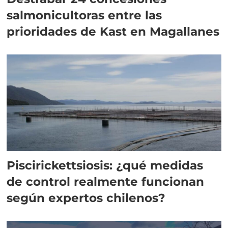
salmonicultoras entre las
prioridades de Kast en Magallanes
Piscirickettsiosis: ¿qué medidas
de control realmente funcionan
según expertos chilenos?