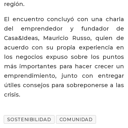
región.
El encuentro concluyó con una charla
del emprendedor y fundador de
Casa&Ideas, Mauricio Russo, quien de
acuerdo con su propia experiencia en
los negocios expuso sobre los puntos
más importantes para hacer crecer un
emprendimiento, junto con entregar
útiles consejos para sobreponerse a las
crisis.
SOSTENIBILIDAD
COMUNIDAD