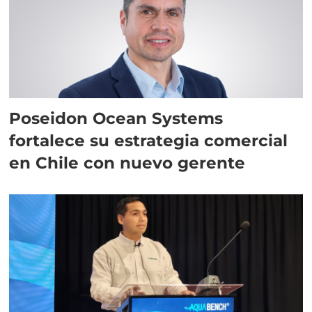
Poseidon Ocean Systems
fortalece su estrategia comercial
en Chile con nuevo gerente