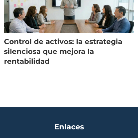
Control de activos: la estrategia
silenciosa que mejora la
rentabilidad
Enlaces