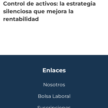
Control de activos: la estrategia
silenciosa que mejora la
rentabilidad
Enlaces
Nosotros
Bolsa Laboral
Suscripciones