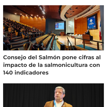
plazo”
Consejo del Salmón pone cifras al
impacto de la salmonicultura con
140 indicadores