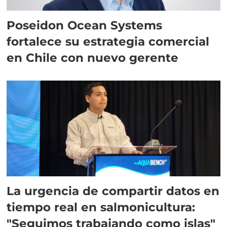
Poseidon Ocean Systems
fortalece su estrategia comercial
en Chile con nuevo gerente
La urgencia de compartir datos en
tiempo real en salmonicultura:
"Seguimos trabajando como islas"