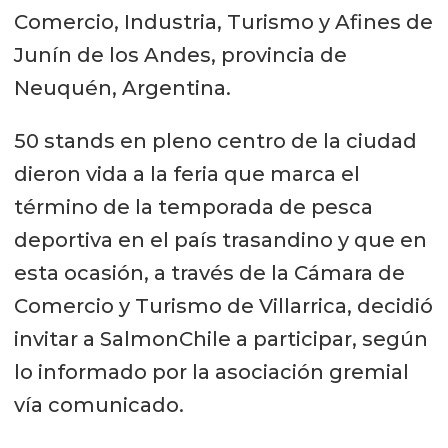
Comercio, Industria, Turismo y Afines de
Junín de los Andes, provincia de
Neuquén, Argentina.
50 stands en pleno centro de la ciudad
dieron vida a la feria que marca el
término de la temporada de pesca
deportiva en el país trasandino y que en
esta ocasión, a través de la Cámara de
Comercio y Turismo de Villarrica, decidió
invitar a SalmonChile a participar, según
lo informado por la asociación gremial
vía comunicado.