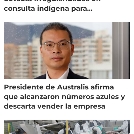
consulta indígena para
implementar SBAP
Presidente de Australis afirma
que alcanzaron números azules y
descarta vender la empresa