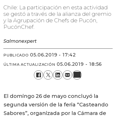
Chile: La participación en esta actividad
se gestó a través de la alianza del gremio
y la Agrupación de Chefs de Pucón,
PucónChef.
Salmonexpert
05.06.2019 - 17:42
PUBLICADO
05.06.2019 - 18:56
ÚLTIMA ACTUALIZACIÓN
El domingo 26 de mayo concluyó la
segunda versión de la feria “Casteando
Sabores”, organizada por la Cámara de