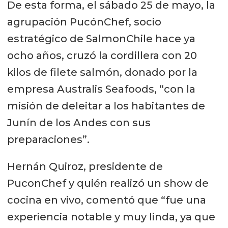
De esta forma, el sábado 25 de mayo, la
agrupación PucónChef, socio
estratégico de SalmonChile hace ya
ocho años, cruzó la cordillera con 20
kilos de filete salmón, donado por la
empresa Australis Seafoods, “con la
misión de deleitar a los habitantes de
Junín de los Andes con sus
preparaciones”.
Hernán Quiroz, presidente de
PuconChef y quién realizó un show de
cocina en vivo, comentó que “fue una
experiencia notable y muy linda, ya que