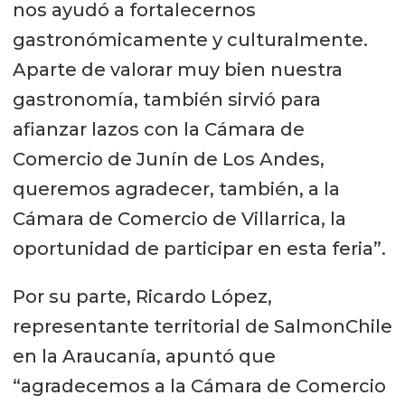
nos ayudó a fortalecernos
gastronómicamente y culturalmente.
Aparte de valorar muy bien nuestra
gastronomía, también sirvió para
afianzar lazos con la Cámara de
Comercio de Junín de Los Andes,
queremos agradecer, también, a la
Cámara de Comercio de Villarrica, la
oportunidad de participar en esta feria”.
Por su parte, Ricardo López,
representante territorial de SalmonChile
en la Araucanía, apuntó que
“agradecemos a la Cámara de Comercio