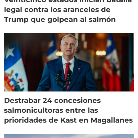
legal contra los aranceles de
Trump que golpean al salmón
Destrabar 24 concesiones
salmonicultoras entre las
prioridades de Kast en Magallanes