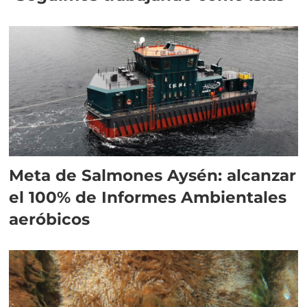
Meta de Salmones Aysén: alcanzar
el 100% de Informes Ambientales
aeróbicos