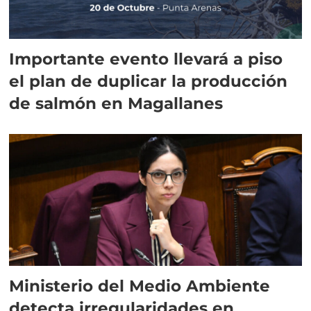
Importante evento llevará a piso
el plan de duplicar la producción
de salmón en Magallanes
Ministerio del Medio Ambiente
detecta irregularidades en