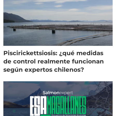
Piscirickettsiosis: ¿qué medidas
de control realmente funcionan
según expertos chilenos?