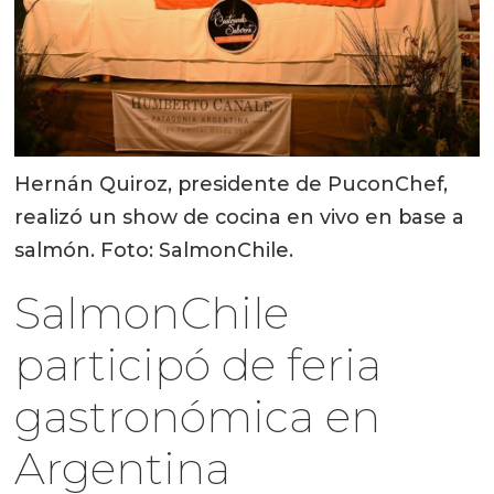
Hernán Quiroz, presidente de PuconChef,
realizó un show de cocina en vivo en base a
salmón. Foto: SalmonChile.
SalmonChile
participó de feria
gastronómica en
Argentina