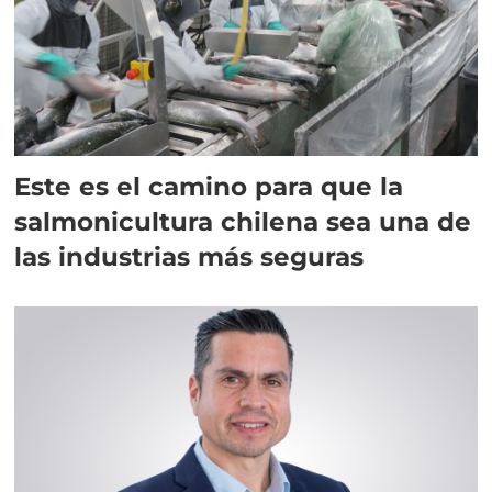
Este es el camino para que la
salmonicultura chilena sea una de
las industrias más seguras