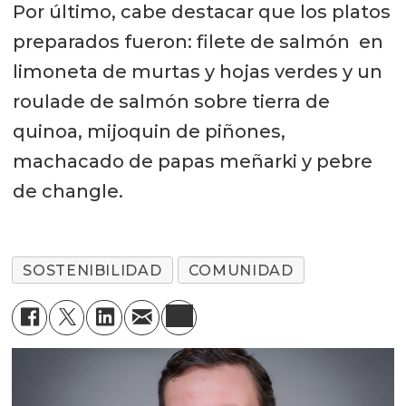
Por último, cabe destacar que los platos
preparados fueron: filete de salmón en
limoneta de murtas y hojas verdes y un
roulade de salmón sobre tierra de
quinoa, mijoquin de piñones,
machacado de papas meñarki y pebre
de changle.
SOSTENIBILIDAD
COMUNIDAD