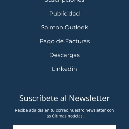
Publicidad
Salmon Outlook
Pago de Facturas
Descargas
Linkedin
Suscríbete al Newsletter
Recibe ada día en tu correo nuestro newsletter con
las últimas noticias.