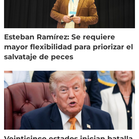
Esteban Ramírez: Se requiere
mayor flexibilidad para priorizar el
salvataje de peces
Veinticinco estados inician batalla