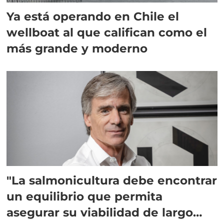
Ya está operando en Chile el
wellboat al que califican como el
más grande y moderno
"La salmonicultura debe encontrar
un equilibrio que permita
asegurar su viabilidad de largo