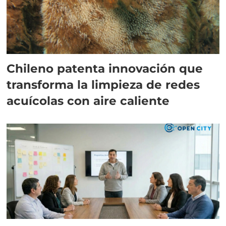
Chileno patenta innovación que
transforma la limpieza de redes
acuícolas con aire caliente