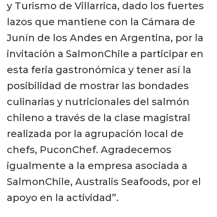
y Turismo de Villarrica, dado los fuertes
lazos que mantiene con la Cámara de
Junín de los Andes en Argentina, por la
invitación a SalmonChile a participar en
esta feria gastronómica y tener así la
posibilidad de mostrar las bondades
culinarias y nutricionales del salmón
chileno a través de la clase magistral
realizada por la agrupación local de
chefs, PuconChef. Agradecemos
igualmente a la empresa asociada a
SalmonChile, Australis Seafoods, por el
apoyo en la actividad”.