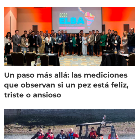
Un paso más allá: las mediciones
que observan si un pez está feliz,
triste o ansioso