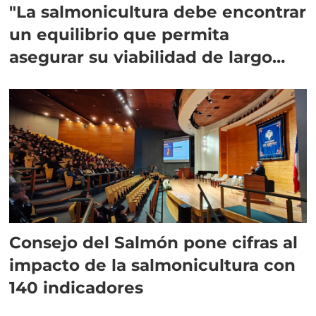
"La salmonicultura debe encontrar
un equilibrio que permita
asegurar su viabilidad de largo
plazo”
Consejo del Salmón pone cifras al
impacto de la salmonicultura con
140 indicadores