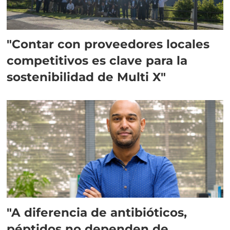
"Contar con proveedores locales
competitivos es clave para la
sostenibilidad de Multi X"
"A diferencia de antibióticos,
péptidos no dependen de