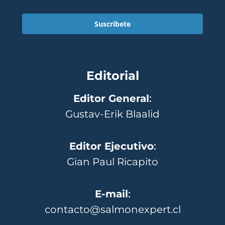
Suscríbete
Editorial
Editor General
:
Gustav-Erik Blaalid
Editor Ejecutivo
:
Gian Paul Ricapito
E-mail
:
contacto@salmonexpert.cl