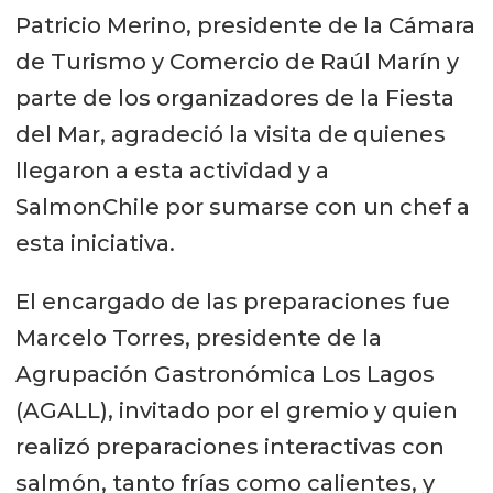
Patricio Merino, presidente de la Cámara
de Turismo y Comercio de Raúl Marín y
parte de los organizadores de la Fiesta
del Mar, agradeció la visita de quienes
llegaron a esta actividad y a
SalmonChile por sumarse con un chef a
esta iniciativa.
El encargado de las preparaciones fue
Marcelo Torres, presidente de la
Agrupación Gastronómica Los Lagos
(AGALL), invitado por el gremio y quien
realizó preparaciones interactivas con
salmón, tanto frías como calientes, y