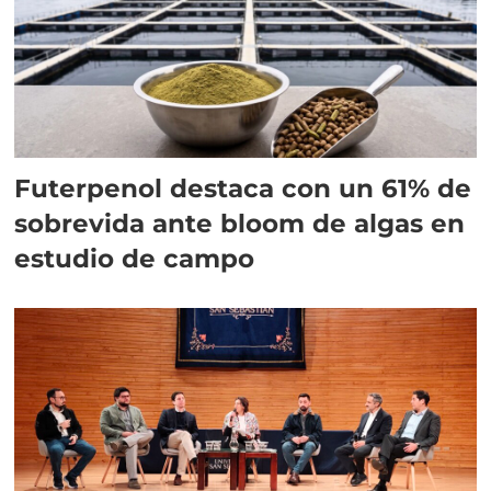
Futerpenol destaca con un 61% de
sobrevida ante bloom de algas en
estudio de campo