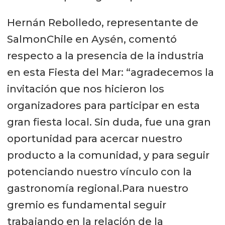
Hernán Rebolledo, representante de
SalmonChile en Aysén, comentó
respecto a la presencia de la industria
en esta Fiesta del Mar: “agradecemos la
invitación que nos hicieron los
organizadores para participar en esta
gran fiesta local. Sin duda, fue una gran
oportunidad para acercar nuestro
producto a la comunidad, y para seguir
potenciando nuestro vínculo con la
gastronomía regional.Para nuestro
gremio es fundamental seguir
trabajando en la relación de la