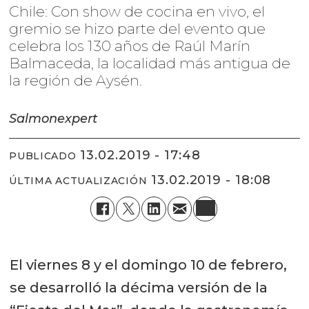
Chile: Con show de cocina en vivo, el
gremio se hizo parte del evento que
celebra los 130 años de Raúl Marín
Balmaceda, la localidad más antigua de
la región de Aysén.
Salmonexpert
13.02.2019 - 17:48
PUBLICADO
13.02.2019 - 18:08
ÚLTIMA ACTUALIZACIÓN
El viernes 8 y el domingo 10 de febrero,
se desarrolló la décima versión de la