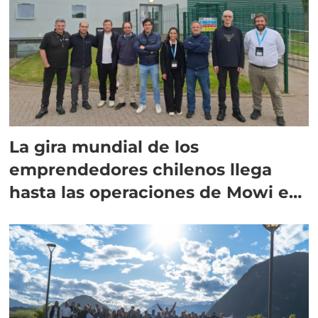
La gira mundial de los
emprendedores chilenos llega
hasta las operaciones de Mowi en
Escocia