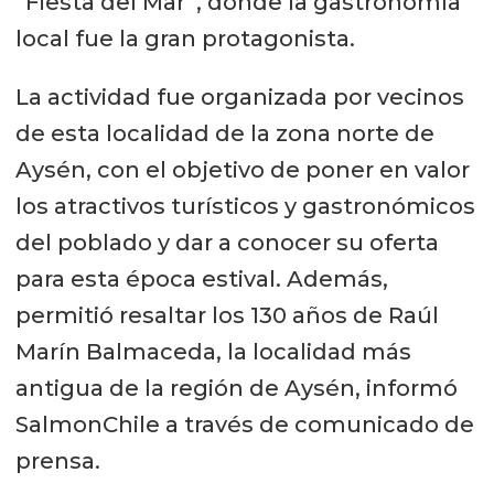
“Fiesta del Mar”, donde la gastronomía
local fue la gran protagonista.
La actividad fue organizada por vecinos
de esta localidad de la zona norte de
Aysén, con el objetivo de poner en valor
los atractivos turísticos y gastronómicos
del poblado y dar a conocer su oferta
para esta época estival. Además,
permitió resaltar los 130 años de Raúl
Marín Balmaceda, la localidad más
antigua de la región de Aysén, informó
SalmonChile a través de comunicado de
prensa.