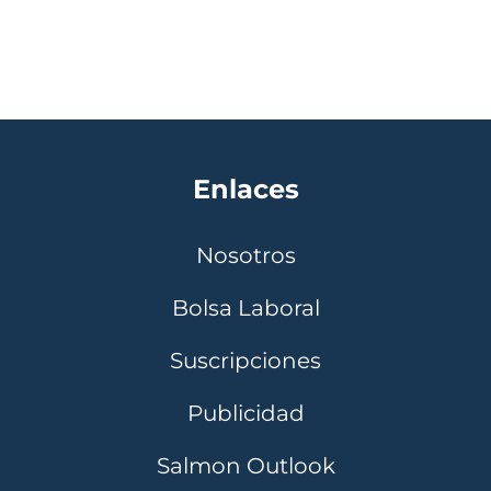
Enlaces
Nosotros
Bolsa Laboral
Suscripciones
Publicidad
Salmon Outlook