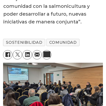
comunidad con la salmonicultura y
poder desarrollar a futuro, nuevas
iniciativas de manera conjunta”.
SOSTENIBILIDAD
COMUNIDAD