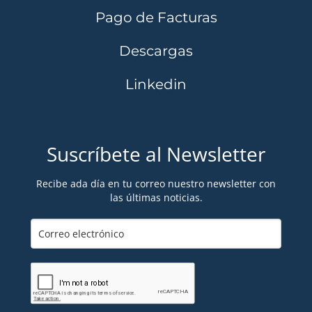
Pago de Facturas
Descargas
Linkedin
Suscríbete al Newsletter
Recibe ada día en tu correo nuestro newsletter con
las últimas noticias.