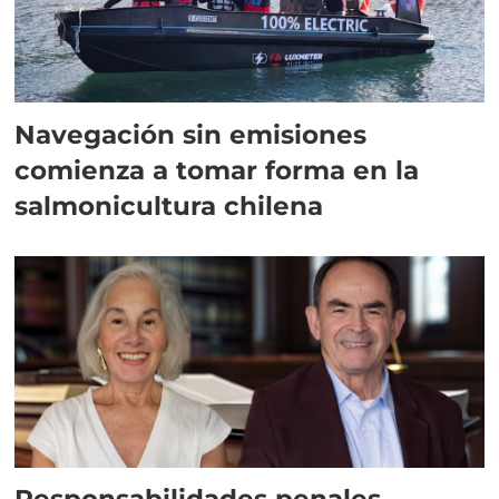
Navegación sin emisiones
comienza a tomar forma en la
salmonicultura chilena
Responsabilidades penales