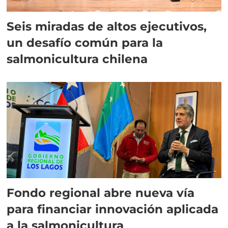
Seis miradas de altos ejecutivos,
un desafío común para la
salmonicultura chilena
Fondo regional abre nueva vía
para financiar innovación aplicada
a la salmonicultura