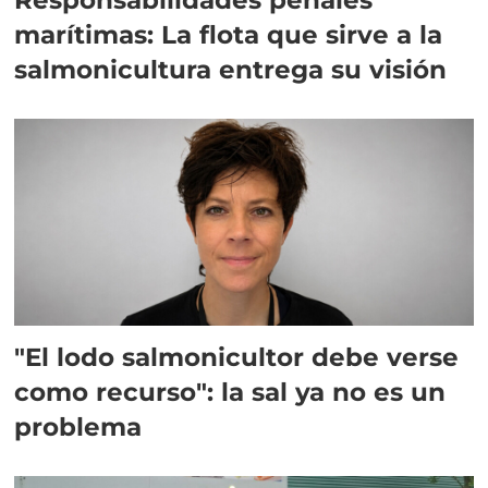
marítimas: La flota que sirve a la
salmonicultura entrega su visión
"El lodo salmonicultor debe verse
como recurso": la sal ya no es un
problema