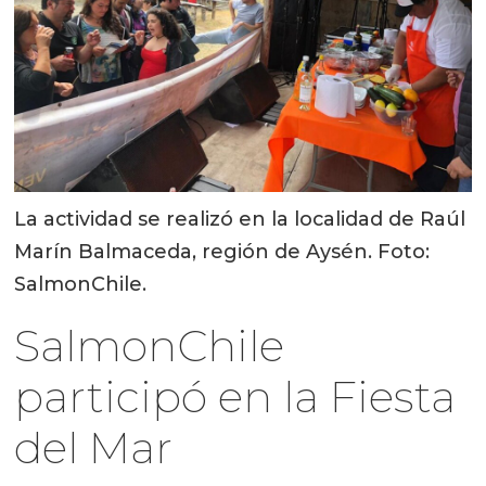
La actividad se realizó en la localidad de Raúl
Marín Balmaceda, región de Aysén. Foto:
SalmonChile.
SalmonChile
participó en la Fiesta
del Mar