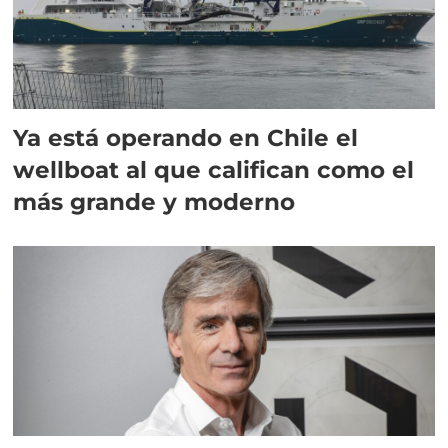
Ya está operando en Chile el
wellboat al que califican como el
más grande y moderno