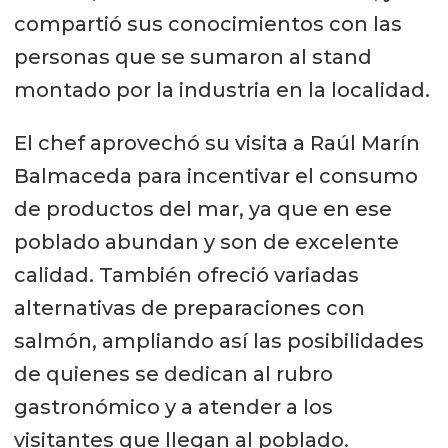
compartió sus conocimientos con las
personas que se sumaron al stand
montado por la industria en la localidad.
El chef aprovechó su visita a Raúl Marín
Balmaceda para incentivar el consumo
de productos del mar, ya que en ese
poblado abundan y son de excelente
calidad. También ofreció variadas
alternativas de preparaciones con
salmón, ampliando así las posibilidades
de quienes se dedican al rubro
gastronómico y a atender a los
visitantes que llegan al poblado.