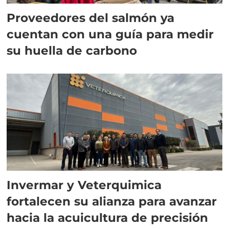
Proveedores del salmón ya
cuentan con una guía para medir
su huella de carbono
Invermar y Veterquimica
fortalecen su alianza para avanzar
hacia la acuicultura de precisión