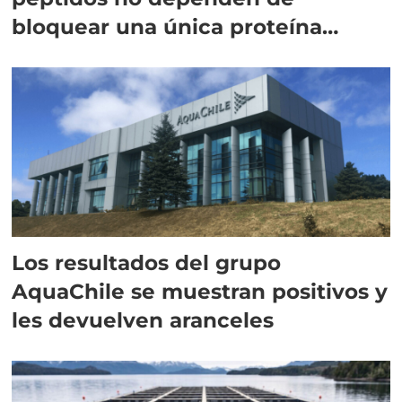
bloquear una única proteína
intracelular"
Los resultados del grupo
AquaChile se muestran positivos y
les devuelven aranceles