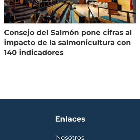
Consejo del Salmón pone cifras al
impacto de la salmonicultura con
140 indicadores
Enlaces
Nosotros