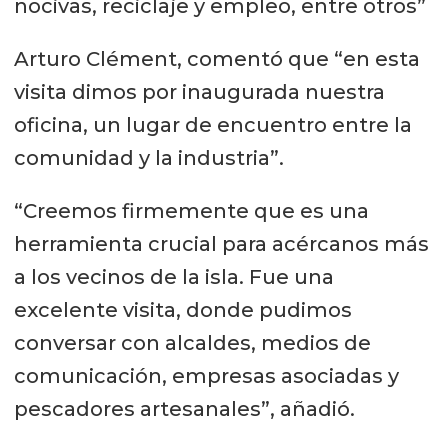
nocivas, reciclaje y empleo, entre otros”
Arturo Clément, comentó que “en esta
visita dimos por inaugurada nuestra
oficina, un lugar de encuentro entre la
comunidad y la industria”.
“Creemos firmemente que es una
herramienta crucial para acércanos más
a los vecinos de la isla. Fue una
excelente visita, donde pudimos
conversar con alcaldes, medios de
comunicación, empresas asociadas y
pescadores artesanales”, añadió.