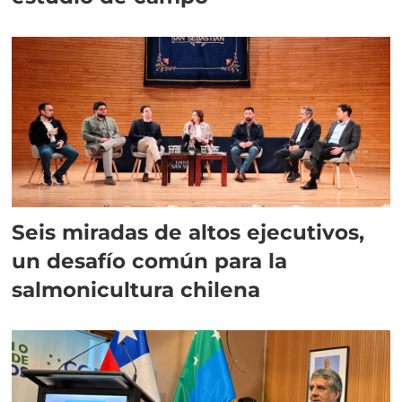
Seis miradas de altos ejecutivos,
un desafío común para la
salmonicultura chilena