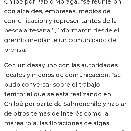
Chiloé por Pablo Moraga, “se reunieron
con alcaldes, empresas, medios de
comunicación y representantes de la
pesca artesanal”, informaron desde el
gremio mediante un comunicado de
prensa.
Con un desayuno con las autoridades
locales y medios de comunicación, “se
pudo conversar sobre el trabajo
territorial que se está realizando en
Chiloé por parte de Salmonchile y hablar
de otros temas de interés como la
marea roja, las floraciones de algas