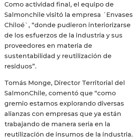
Como actividad final, el equipo de
Salmonchile visitó la empresa ´Envases
Chiloé`, “donde pudieron interiorizarse
de los esfuerzos de la industria y sus
proveedores en materia de
sustentabilidad y reutilización de
residuos”.
Tomás Monge, Director Territorial del
SalmonChile, comentó que “como
gremio estamos explorando diversas
alianzas con empresas que ya están
trabajando de manera seria en la
reutilización de insumos de la industria.