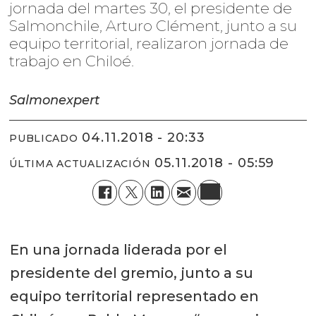
jornada del martes 30, el presidente de
Salmonchile, Arturo Clément, junto a su
equipo territorial, realizaron jornada de
trabajo en Chiloé.
Salmonexpert
04.11.2018 - 20:33
PUBLICADO
05.11.2018 - 05:59
ÚLTIMA ACTUALIZACIÓN
En una jornada liderada por el
presidente del gremio, junto a su
equipo territorial representado en