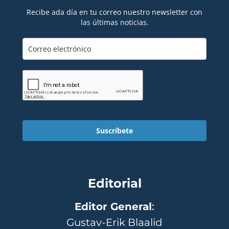
Recibe ada día en tu correo nuestro newsletter con
las últimas noticias.
Suscríbete
Editorial
Editor General
:
Gustav-Erik Blaalid