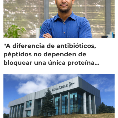
"A diferencia de antibióticos,
péptidos no dependen de
bloquear una única proteína
intracelular"