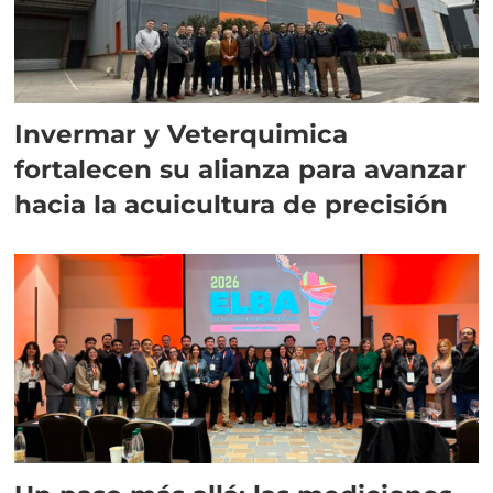
Invermar y Veterquimica
fortalecen su alianza para avanzar
hacia la acuicultura de precisión