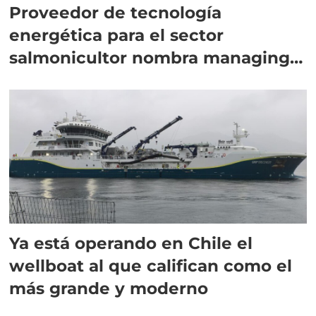
Proveedor de tecnología
energética para el sector
salmonicultor nombra managing
director en Chile
Ya está operando en Chile el
wellboat al que califican como el
más grande y moderno