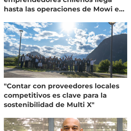
hasta las operaciones de Mowi en
Escocia
"Contar con proveedores locales
competitivos es clave para la
sostenibilidad de Multi X"