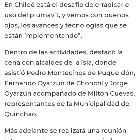
En Chiloé está el desafío de erradicar el
uso del plumavit, y vemos con buenos
ojos, los avances y tecnologías que se
están implementando”.
Dentro de las actividades, destacó la
cena con alcaldes de la isla, donde
asistió Pedro Montecinos de Puqueldón,
Fernando Oyarzún de Chonchi y Jorge
Oyarzún acompañado de Milton Cuevas,
representantes de la Municipalidad de
Quinchao.
Más adelante se realizará una reunión