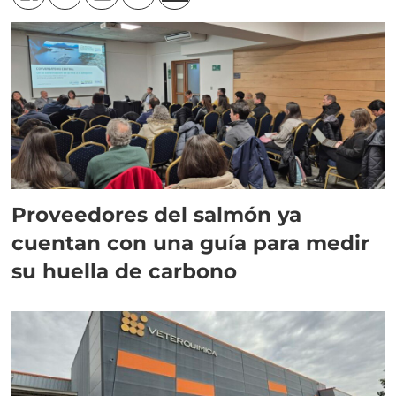
Proveedores del salmón ya
cuentan con una guía para medir
su huella de carbono