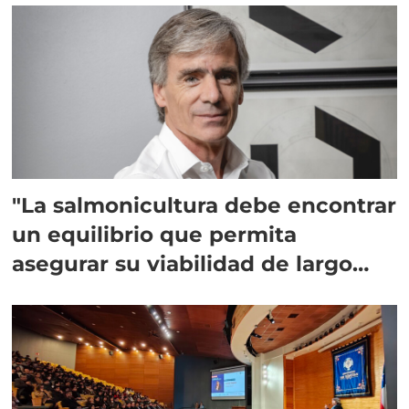
"La salmonicultura debe encontrar
un equilibrio que permita
asegurar su viabilidad de largo
plazo”