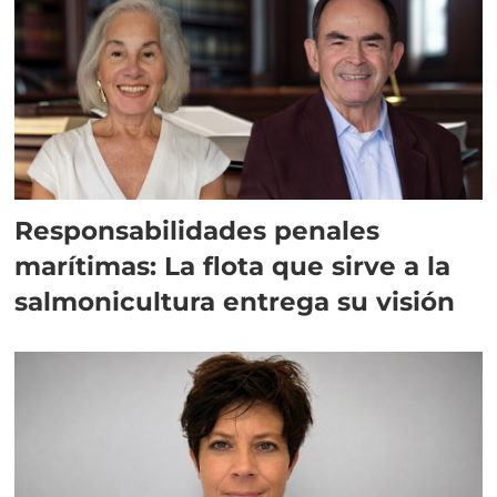
Responsabilidades penales
marítimas: La flota que sirve a la
salmonicultura entrega su visión