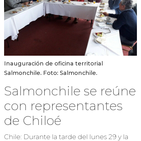
Inauguración de oficina territorial
Salmonchile. Foto: Salmonchile.
Salmonchile se reúne
con representantes
de Chiloé
Chile: Durante la tarde del lunes 29 y la