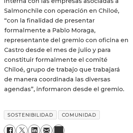
interna con las empresas asociadas a
Salmonchile con operación en Chiloé,
“con la finalidad de presentar
formalmente a Pablo Moraga,
representante del gremio con oficina en
Castro desde el mes de julio y para
constituir formalmente el comité
Chiloé, grupo de trabajo que trabajará
de manera coordinada las diversas
agendas”, informaron desde el gremio.
SOSTENIBILIDAD
COMUNIDAD