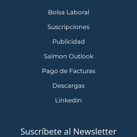
Bolsa Laboral
Suscripciones
Publicidad
Salmon Outlook
Pago de Facturas
Descargas
Linkedin
Suscríbete al Newsletter