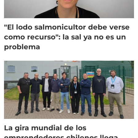
"El lodo salmonicultor debe verse
como recurso": la sal ya no es un
problema
La gira mundial de los
emprendedores chilenos llega