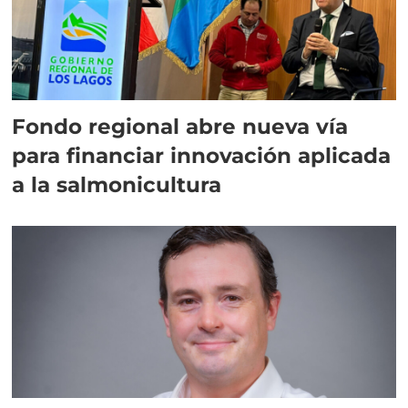
Fondo regional abre nueva vía
para financiar innovación aplicada
a la salmonicultura