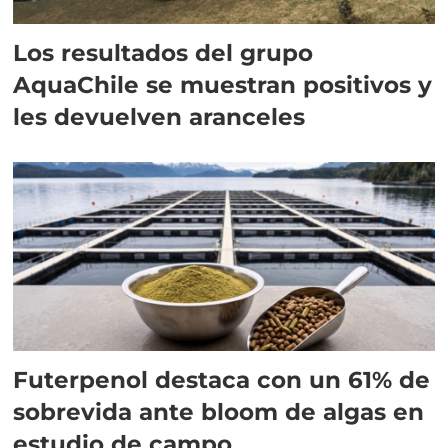
Los resultados del grupo
AquaChile se muestran positivos y
les devuelven aranceles
Futerpenol destaca con un 61% de
sobrevida ante bloom de algas en
estudio de campo