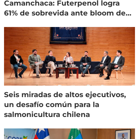
Camanchaca: Futerpenol logra
61% de sobrevida ante bloom de
algas
Seis miradas de altos ejecutivos,
un desafío común para la
salmonicultura chilena