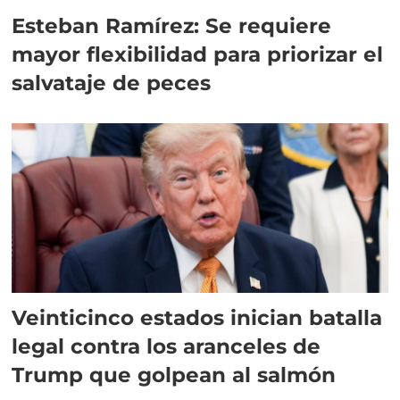
Esteban Ramírez: Se requiere
mayor flexibilidad para priorizar el
salvataje de peces
Veinticinco estados inician batalla
legal contra los aranceles de
Trump que golpean al salmón