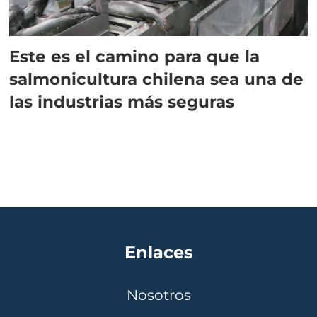
Este es el camino para que la
salmonicultura chilena sea una de
las industrias más seguras
Enlaces
Nosotros