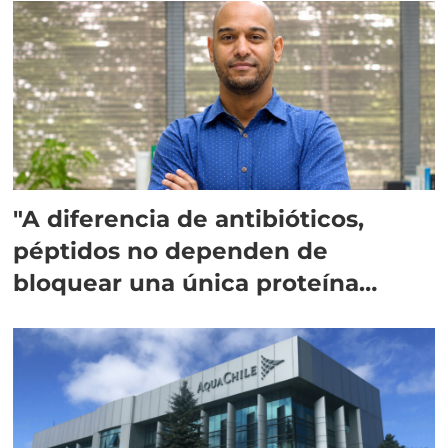
"A diferencia de antibióticos,
péptidos no dependen de
bloquear una única proteína
intracelular"