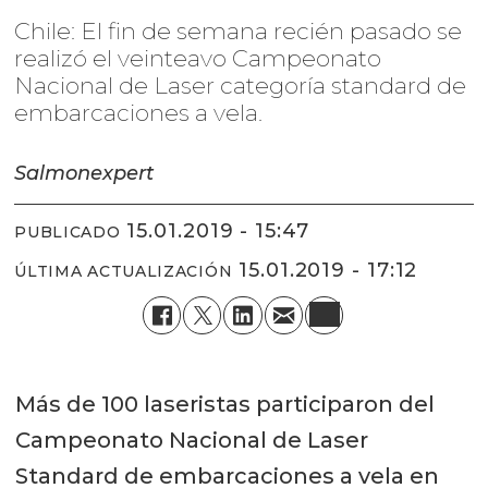
Chile: El fin de semana recién pasado se
realizó el veinteavo Campeonato
Nacional de Laser categoría standard de
embarcaciones a vela.
Salmonexpert
15.01.2019 - 15:47
PUBLICADO
15.01.2019 - 17:12
ÚLTIMA ACTUALIZACIÓN
Más de 100 laseristas participaron del
Campeonato Nacional de Laser
Standard de embarcaciones a vela en