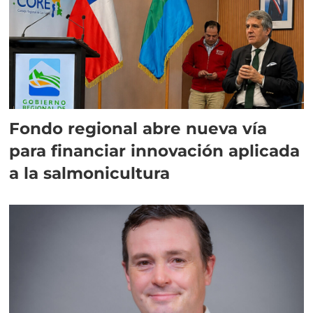
Fondo regional abre nueva vía
para financiar innovación aplicada
a la salmonicultura