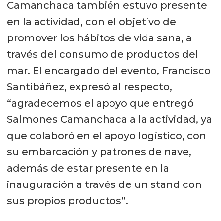
Camanchaca también estuvo presente
en la actividad, con el objetivo de
promover los hábitos de vida sana, a
través del consumo de productos del
mar. El encargado del evento, Francisco
Santibáñez, expresó al respecto,
“agradecemos el apoyo que entregó
Salmones Camanchaca a la actividad, ya
que colaboró en el apoyo logístico, con
su embarcación y patrones de nave,
además de estar presente en la
inauguración a través de un stand con
sus propios productos”.