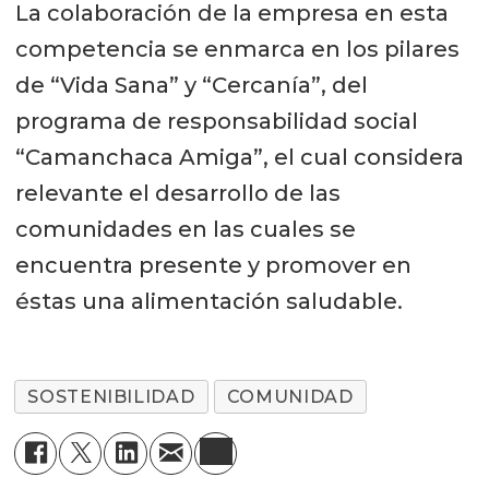
La colaboración de la empresa en esta
competencia se enmarca en los pilares
de “Vida Sana” y “Cercanía”, del
programa de responsabilidad social
“Camanchaca Amiga”, el cual considera
relevante el desarrollo de las
comunidades en las cuales se
encuentra presente y promover en
éstas una alimentación saludable.
SOSTENIBILIDAD
COMUNIDAD