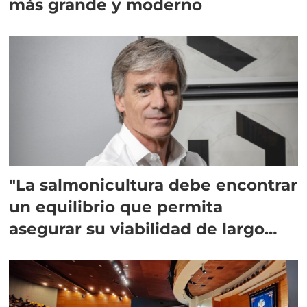
más grande y moderno
"La salmonicultura debe encontrar
un equilibrio que permita
asegurar su viabilidad de largo
plazo”