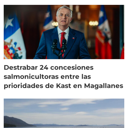
Destrabar 24 concesiones
salmonicultoras entre las
prioridades de Kast en Magallanes