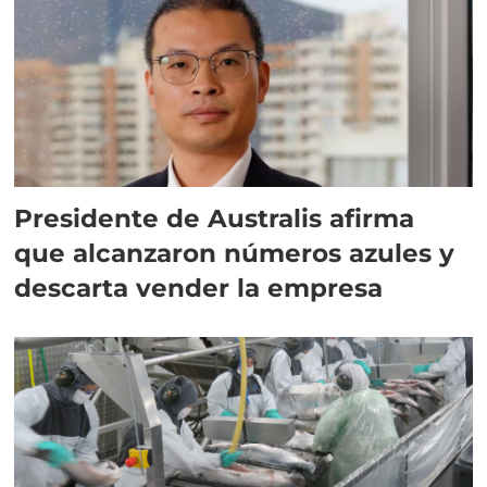
Presidente de Australis afirma
que alcanzaron números azules y
descarta vender la empresa