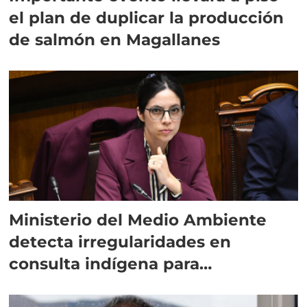
el plan de duplicar la producción
de salmón en Magallanes
Ministerio del Medio Ambiente
detecta irregularidades en
consulta indígena para
implementar SBAP