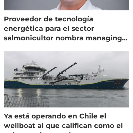
Proveedor de tecnología
energética para el sector
salmonicultor nombra managing
director en Chile
Ya está operando en Chile el
wellboat al que califican como el