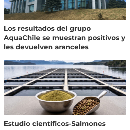
Los resultados del grupo
AquaChile se muestran positivos y
les devuelven aranceles
Estudio científicos-Salmones