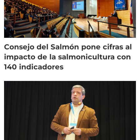
Consejo del Salmón pone cifras al
impacto de la salmonicultura con
140 indicadores