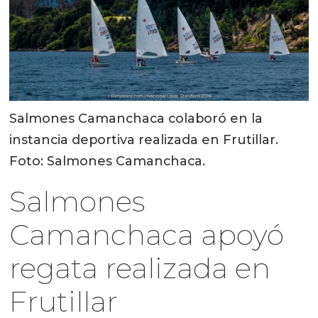
Salmones Camanchaca colaboró en la
instancia deportiva realizada en Frutillar.
Foto: Salmones Camanchaca.
Salmones
Camanchaca apoyó
regata realizada en
Frutillar