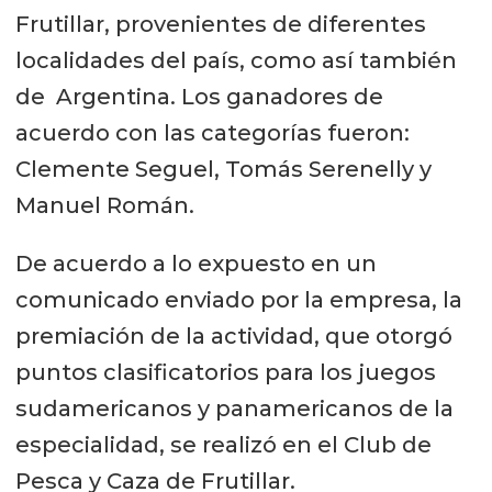
Frutillar, provenientes de diferentes
localidades del país, como así también
de Argentina. Los ganadores de
acuerdo con las categorías fueron:
Clemente Seguel, Tomás Serenelly y
Manuel Román.
De acuerdo a lo expuesto en un
comunicado enviado por la empresa, la
premiación de la actividad, que otorgó
puntos clasificatorios para los juegos
sudamericanos y panamericanos de la
especialidad, se realizó en el Club de
Pesca y Caza de Frutillar.