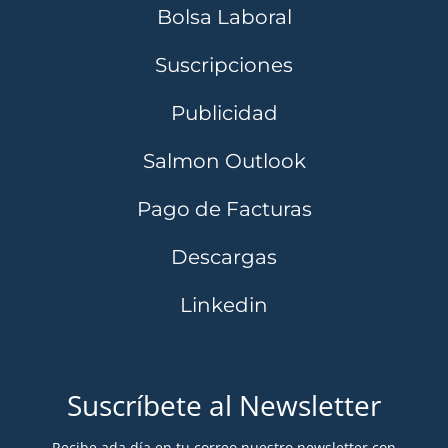
Bolsa Laboral
Suscripciones
Publicidad
Salmon Outlook
Pago de Facturas
Descargas
Linkedin
Suscríbete al Newsletter
Recibe ada día en tu correo nuestro newsletter con