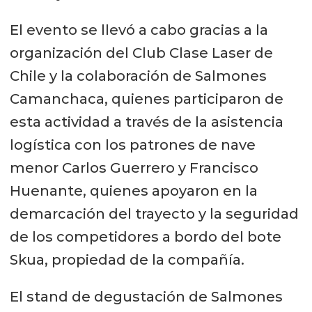
El evento se llevó a cabo gracias a la
organización del Club Clase Laser de
Chile y la colaboración de Salmones
Camanchaca, quienes participaron de
esta actividad a través de la asistencia
logística con los patrones de nave
menor Carlos Guerrero y Francisco
Huenante, quienes apoyaron en la
demarcación del trayecto y la seguridad
de los competidores a bordo del bote
Skua, propiedad de la compañía.
El stand de degustación de Salmones