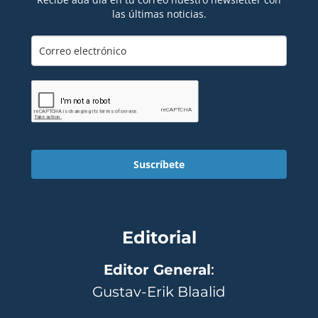
las últimas noticias.
Suscríbete
Editorial
Editor General
:
Gustav-Erik Blaalid