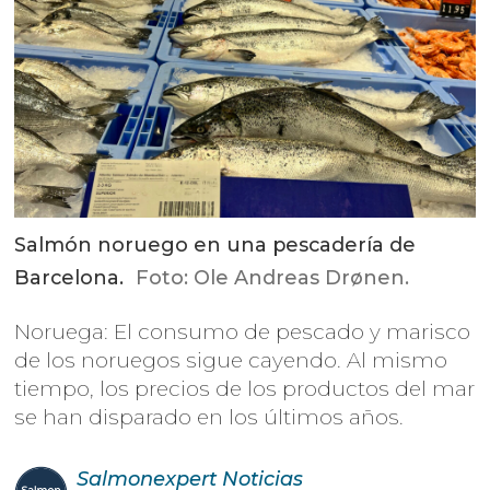
Salmón noruego en una pescadería de
Barcelona.
Foto: Ole Andreas Drønen.
Noruega: El consumo de pescado y marisco
de los noruegos sigue cayendo. Al mismo
tiempo, los precios de los productos del mar
se han disparado en los últimos años.
Salmonexpert
Noticias