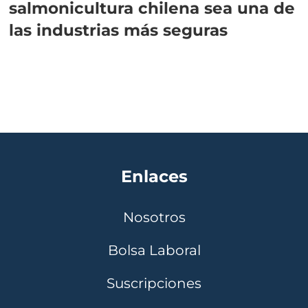
salmonicultura chilena sea una de
las industrias más seguras
Enlaces
Nosotros
Bolsa Laboral
Suscripciones