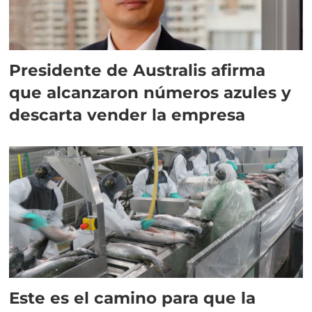
Presidente de Australis afirma
que alcanzaron números azules y
descarta vender la empresa
Este es el camino para que la