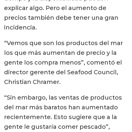
explicar algo. Pero el aumento de
precios también debe tener una gran
incidencia.
“Vemos que son los productos del mar
los que más aumentan de precio y la
gente los compra menos”, comentó el
director gerente del Seafood Council,
Christian Chramer.
“Sin embargo, las ventas de productos
del mar más baratos han aumentado
recientemente. Esto sugiere que a la
gente le gustaría comer pescado”,