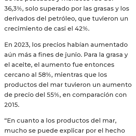
36,3%, solo superado por las grasas y los
derivados del petróleo, que tuvieron un
crecimiento de casi el 42%.
En 2023, los precios habían aumentado
aún más a fines de junio. Para la grasa y
el aceite, el aumento fue entonces
cercano al 58%, mientras que los
productos del mar tuvieron un aumento
de precio del 55%, en comparación con
2015.
“En cuanto a los productos del mar,
mucho se puede explicar por el hecho