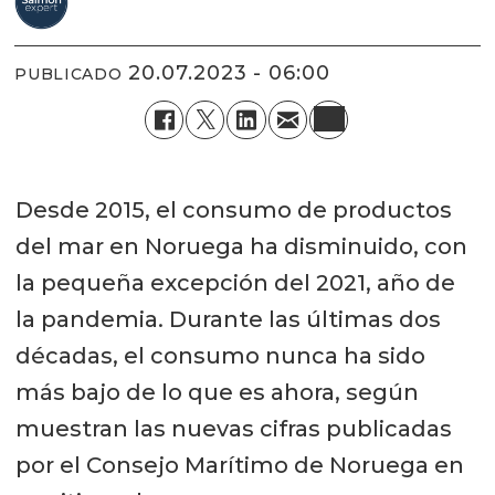
20.07.2023 - 06:00
PUBLICADO
Desde 2015, el consumo de productos
del mar en Noruega ha disminuido, con
la pequeña excepción del 2021, año de
la pandemia. Durante las últimas dos
décadas, el consumo nunca ha sido
más bajo de lo que es ahora, según
muestran las nuevas cifras publicadas
por el Consejo Marítimo de Noruega en