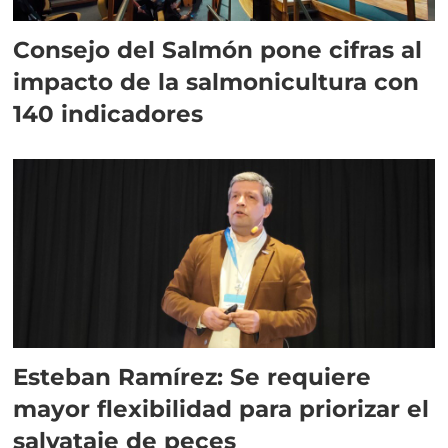
Consejo del Salmón pone cifras al
impacto de la salmonicultura con
140 indicadores
Esteban Ramírez: Se requiere
mayor flexibilidad para priorizar el
salvataje de peces