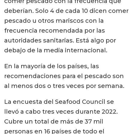
comer pescado con la frecuencia que
deberían. Solo 4 de cada 10 dicen comer
pescado u otros mariscos con la
frecuencia recomendada por las
autoridades sanitarias. Está algo por
debajo de la media internacional.
En la mayoría de los países, las
recomendaciones para el pescado son
al menos dos o tres veces por semana.
La encuesta del Seafood Council se
llevó a cabo tres veces durante 2022.
Cubre un total de más de 37 mil
personas en 16 países de todo el