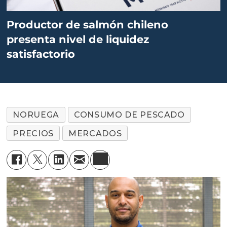
Productor de salmón chileno
presenta nivel de liquidez
satisfactorio
NORUEGA
CONSUMO DE PESCADO
PRECIOS
MERCADOS