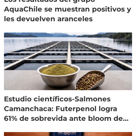
AquaChile se muestran positivos y
les devuelven aranceles
Estudio científicos-Salmones
Camanchaca: Futerpenol logra
61% de sobrevida ante bloom de
algas