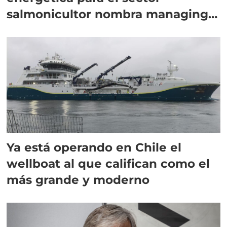
salmonicultor nombra managing
director en Chile
Ya está operando en Chile el
wellboat al que califican como el
más grande y moderno