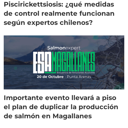
Piscirickettsiosis: ¿qué medidas
de control realmente funcionan
según expertos chilenos?
Importante evento llevará a piso
el plan de duplicar la producción
de salmón en Magallanes