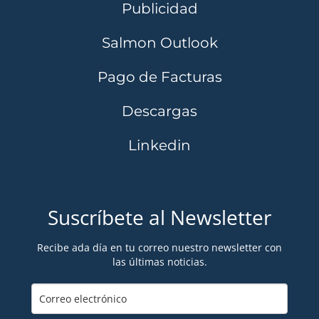
Publicidad
Salmon Outlook
Pago de Facturas
Descargas
Linkedin
Suscríbete al Newsletter
Recibe ada día en tu correo nuestro newsletter con
las últimas noticias.