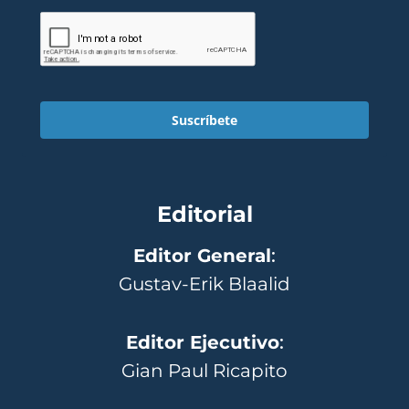
Suscríbete
Editorial
Editor General
:
Gustav-Erik Blaalid
Editor Ejecutivo
:
Gian Paul Ricapito