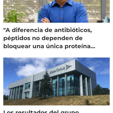
"A diferencia de antibióticos,
péptidos no dependen de
bloquear una única proteína
intracelular"
Los resultados del grupo