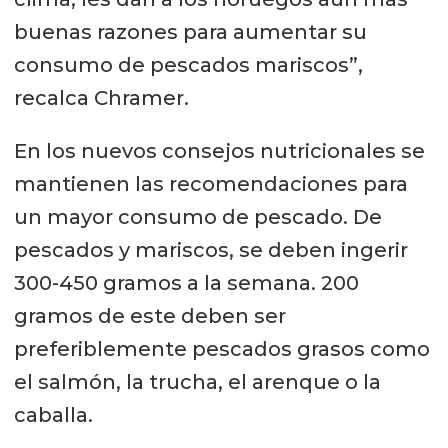
buenas razones para aumentar su
consumo de pescados mariscos”,
recalca Chramer.
En los nuevos consejos nutricionales se
mantienen las recomendaciones para
un mayor consumo de pescado. De
pescados y mariscos, se deben ingerir
300-450 gramos a la semana. 200
gramos de este deben ser
preferiblemente pescados grasos como
el salmón, la trucha, el arenque o la
caballa.