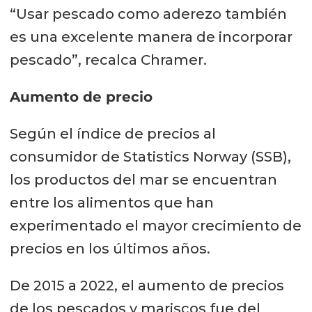
“Usar pescado como aderezo también
es una excelente manera de incorporar
pescado”, recalca Chramer.
Aumento de precio
Según el índice de precios al
consumidor de Statistics Norway (SSB),
los productos del mar se encuentran
entre los alimentos que han
experimentado el mayor crecimiento de
precios en los últimos años.
De 2015 a 2022, el aumento de precios
de los pescados y mariscos fue del