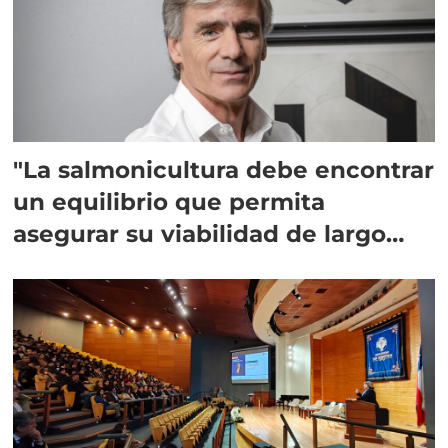
"La salmonicultura debe encontrar
un equilibrio que permita
asegurar su viabilidad de largo
plazo”