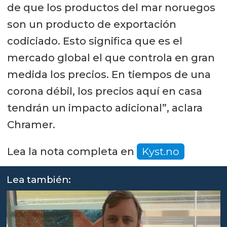
de que los productos del mar noruegos
son un producto de exportación
codiciado. Esto significa que es el
mercado global el que controla en gran
medida los precios. En tiempos de una
corona débil, los precios aquí en casa
tendrán un impacto adicional”, aclara
Chramer.
Lea la nota completa en
Kyst.no
Lea también: