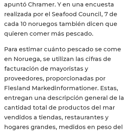
apuntó Chramer. Y en una encuesta
realizada por el Seafood Council, 7 de
cada 10 noruegos también dicen que
quieren comer más pescado.
Para estimar cuánto pescado se come
en Noruega, se utilizan las cifras de
facturación de mayoristas y
proveedores, proporcionadas por
Flesland Markedinformationer. Estas,
entregan una descripción general de la
cantidad total de productos del mar
vendidos a tiendas, restaurantes y
hogares grandes, medidos en peso del