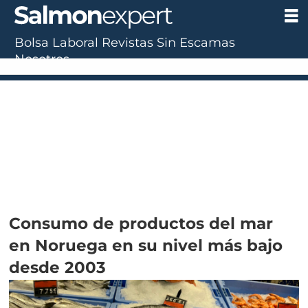
Bolsa Laboral
Revistas
Sin Escamas
Nosotros
Consumo de productos del mar
en Noruega en su nivel más bajo
desde 2003