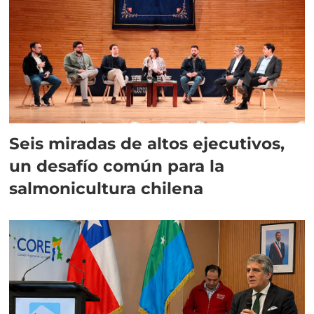
Seis miradas de altos ejecutivos,
un desafío común para la
salmonicultura chilena