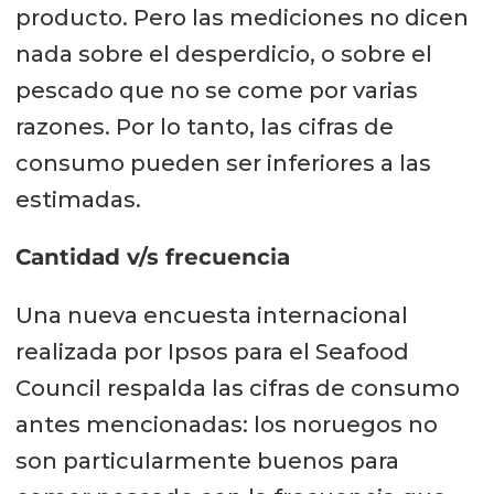
producto. Pero las mediciones no dicen
nada sobre el desperdicio, o sobre el
pescado que no se come por varias
razones. Por lo tanto, las cifras de
consumo pueden ser inferiores a las
estimadas.
Cantidad v/s frecuencia
Una nueva encuesta internacional
realizada por Ipsos para el Seafood
Council respalda las cifras de consumo
antes mencionadas: los noruegos no
son particularmente buenos para