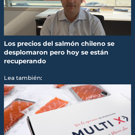
Los precios del salmón chileno se
desplomaron pero hoy se están
recuperando
Lea también: