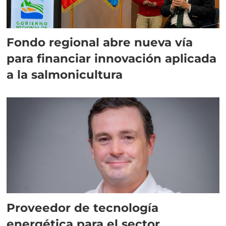
Fondo regional abre nueva vía
para financiar innovación aplicada
a la salmonicultura
Proveedor de tecnología
energética para el sector