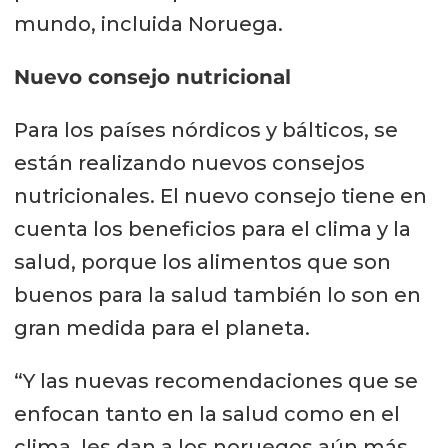
mundo, incluida Noruega.
Nuevo consejo nutricional
Para los países nórdicos y bálticos, se
están realizando nuevos consejos
nutricionales. El nuevo consejo tiene en
cuenta los beneficios para el clima y la
salud, porque los alimentos que son
buenos para la salud también lo son en
gran medida para el planeta.
“Y las nuevas recomendaciones que se
enfocan tanto en la salud como en el
clima, les dan a los noruegos aún más