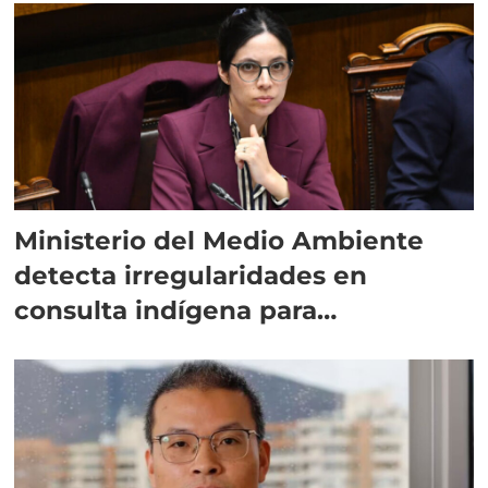
Ministerio del Medio Ambiente
detecta irregularidades en
consulta indígena para
implementar SBAP