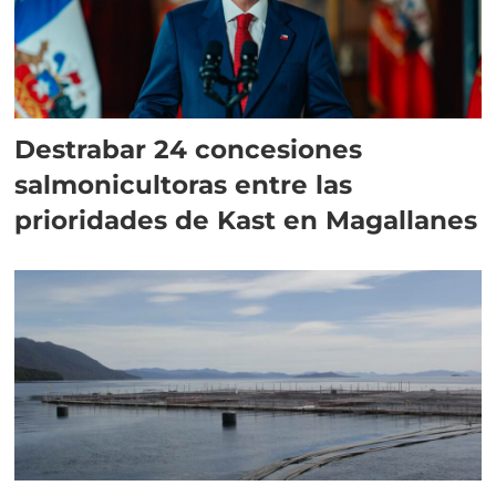
Destrabar 24 concesiones
salmonicultoras entre las
prioridades de Kast en Magallanes