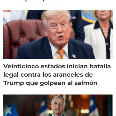
Veinticinco estados inician batalla
legal contra los aranceles de
Trump que golpean al salmón