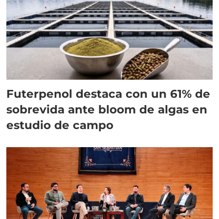
Futerpenol destaca con un 61% de
sobrevida ante bloom de algas en
estudio de campo