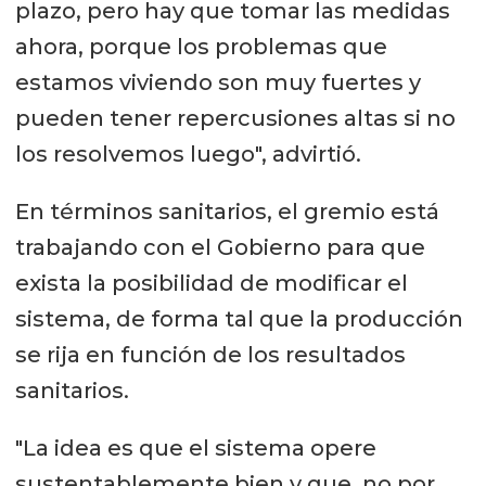
plazo, pero hay que tomar las medidas
ahora, porque los problemas que
estamos viviendo son muy fuertes y
pueden tener repercusiones altas si no
los resolvemos luego", advirtió.
En términos sanitarios, el gremio está
trabajando con el Gobierno para que
exista la posibilidad de modificar el
sistema, de forma tal que la producción
se rija en función de los resultados
sanitarios.
"La idea es que el sistema opere
sustentablemente bien y que, no por