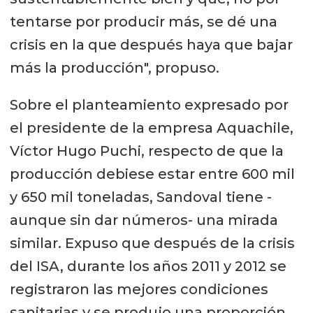
tentarse por producir más, se dé una
crisis en la que después haya que bajar
más la producción", propuso.
Sobre el planteamiento expresado por
el presidente de la empresa Aquachile,
Víctor Hugo Puchi, respecto de que la
producción debiese estar entre 600 mil
y 650 mil toneladas, Sandoval tiene -
aunque sin dar números- una mirada
similar. Expuso que después de la crisis
del ISA, durante los años 2011 y 2012 se
registraron las mejores condiciones
sanitarias y se produjo una proporción