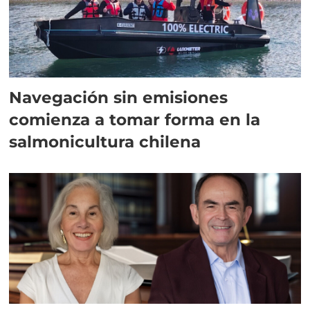
Navegación sin emisiones
comienza a tomar forma en la
salmonicultura chilena