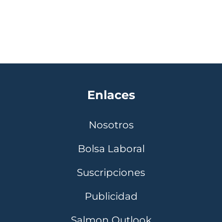
Enlaces
Nosotros
Bolsa Laboral
Suscripciones
Publicidad
Salmon Outlook