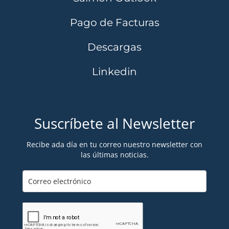
Pago de Facturas
Descargas
Linkedin
Suscríbete al Newsletter
Recibe ada día en tu correo nuestro newsletter con
las últimas noticias.