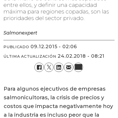
entre ellos, y definir una capacidad
máxima para regiones copadas, son las
prioridades del sector privado.
Salmonexpert
09.12.2015 - 02:06
PUBLICADO
24.02.2018 - 08:21
ÚLTIMA ACTUALIZACIÓN
Para algunos ejecutivos de empresas
salmonicultoras, la crisis de precios y
costos que impacta negativamente hoy
a la industria es incluso peor que la