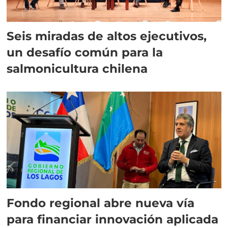
Seis miradas de altos ejecutivos,
un desafío común para la
salmonicultura chilena
Fondo regional abre nueva vía
para financiar innovación aplicada