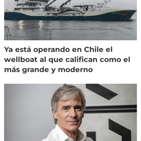
Ya está operando en Chile el
wellboat al que califican como el
más grande y moderno