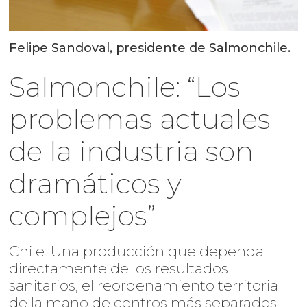
Felipe Sandoval, presidente de Salmonchile.
Salmonchile: “Los
problemas actuales
de la industria son
dramáticos y
complejos”
Chile: Una producción que dependa
directamente de los resultados
sanitarios, el reordenamiento territorial
de la mano de centros más separados