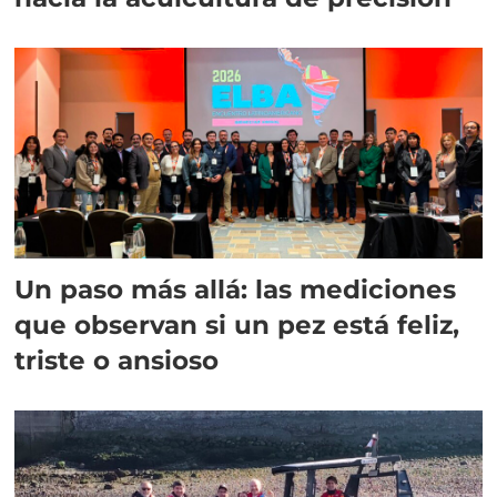
Un paso más allá: las mediciones
que observan si un pez está feliz,
triste o ansioso