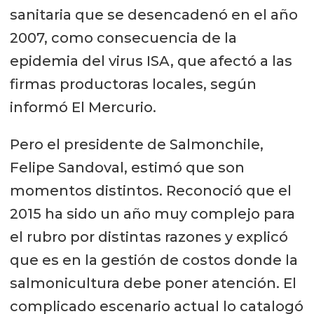
sanitaria que se desencadenó en el año
2007, como consecuencia de la
epidemia del virus ISA, que afectó a las
firmas productoras locales, según
informó El Mercurio.
Pero el presidente de Salmonchile,
Felipe Sandoval, estimó que son
momentos distintos. Reconoció que el
2015 ha sido un año muy complejo para
el rubro por distintas razones y explicó
que es en la gestión de costos donde la
salmonicultura debe poner atención. El
complicado escenario actual lo catalogó