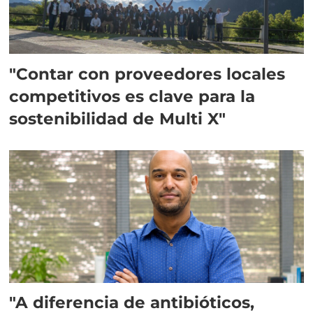
"Contar con proveedores locales
competitivos es clave para la
sostenibilidad de Multi X"
"A diferencia de antibióticos,