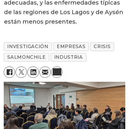
adecuadas, y las enfermedades típicas
de las regiones de Los Lagos y de Aysén
están menos presentes.
INVESTIGACIÓN
EMPRESAS
CRISIS
SALMONCHILE
INDUSTRIA