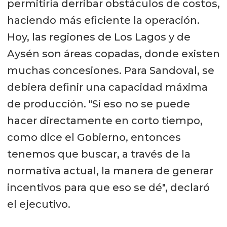
permitiría derribar obstáculos de costos,
haciendo más eficiente la operación.
Hoy, las regiones de Los Lagos y de
Aysén son áreas copadas, donde existen
muchas concesiones. Para Sandoval, se
debiera definir una capacidad máxima
de producción. "Si eso no se puede
hacer directamente en corto tiempo,
como dice el Gobierno, entonces
tenemos que buscar, a través de la
normativa actual, la manera de generar
incentivos para que eso se dé", declaró
el ejecutivo.