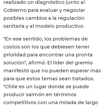
realizado un diagnóstico junto al
Gobierno para evaluar y negociar
posibles cambios a la regulación
sanitaria y al modelo productivo.
"En ese sentido, los problemas de
costos son los que debiesen tener
prioridad para encontrar una pronta
solución", afirmó. El líder del gremio
manifestó que no pueden esperar más
para que estos temas sean tratados.
"Chile es un lugar donde se puede
producir salmón en términos
competitivos con una mirada de largo