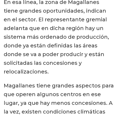
En esa línea, la zona de Magallanes
tiene grandes oportunidades, indican
en el sector. El representante gremial
adelanta que en dicha región hay un
sistema más ordenado de producción,
donde ya están definidas las áreas
donde se va a poder producir y están
solicitadas las concesiones y
relocalizaciones.
Magallanes tiene grandes aspectos para
que operen algunos centros en ese
lugar, ya que hay menos concesiones. A
la vez, existen condiciones climáticas