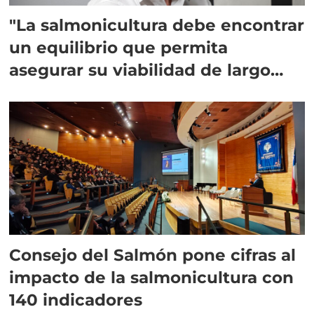
"La salmonicultura debe encontrar
un equilibrio que permita
asegurar su viabilidad de largo
plazo”
Consejo del Salmón pone cifras al
impacto de la salmonicultura con
140 indicadores