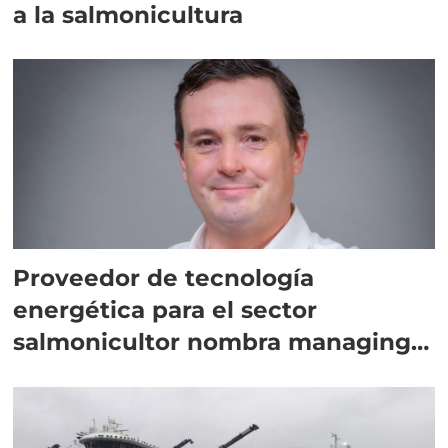
a la salmonicultura
Proveedor de tecnología
energética para el sector
salmonicultor nombra managing
director en Chile