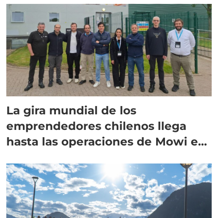
La gira mundial de los
emprendedores chilenos llega
hasta las operaciones de Mowi en
Escocia