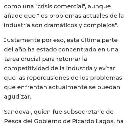
como una "crisis comercial", aunque
añade que "los problemas actuales de la
industria son dramáticos y complejos".
Justamente por eso, esta última parte
del año ha estado concentrado en una
tarea crucial para retomar la
competitividad de la industria y evitar
que las repercusiones de los problemas
que enfrentan actualmente se puedan
agudizar.
Sandoval, quien fue subsecretario de
Pesca del Gobierno de Ricardo Lagos, ha