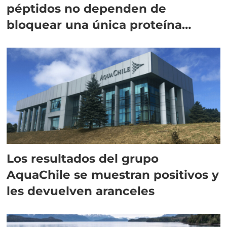
péptidos no dependen de
bloquear una única proteína
intracelular"
Los resultados del grupo
AquaChile se muestran positivos y
les devuelven aranceles