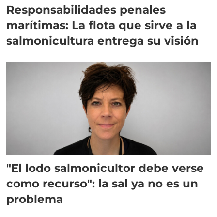
Responsabilidades penales
marítimas: La flota que sirve a la
salmonicultura entrega su visión
"El lodo salmonicultor debe verse
como recurso": la sal ya no es un
problema