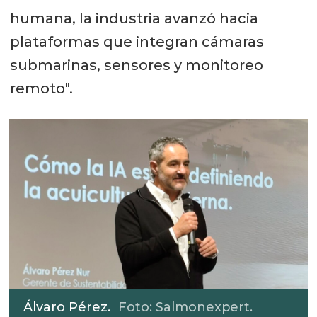
humana, la industria avanzó hacia
plataformas que integran cámaras
submarinas, sensores y monitoreo
remoto".
Álvaro Pérez.
Foto: Salmonexpert.