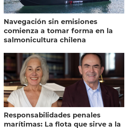
Navegación sin emisiones
comienza a tomar forma en la
salmonicultura chilena
Responsabilidades penales
marítimas: La flota que sirve a la