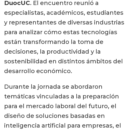
DuocUC
. El encuentro reunió a
especialistas, académicos, estudiantes
y representantes de diversas industrias
para analizar cómo estas tecnologías
están transformando la toma de
decisiones, la productividad y la
sostenibilidad en distintos ámbitos del
desarrollo económico.
Durante la jornada se abordaron
temáticas vinculadas a la preparación
para el mercado laboral del futuro, el
diseño de soluciones basadas en
inteligencia artificial para empresas, el