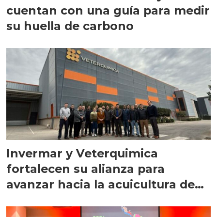
cuentan con una guía para medir
su huella de carbono
Invermar y Veterquimica
fortalecen su alianza para
avanzar hacia la acuicultura de
precisión