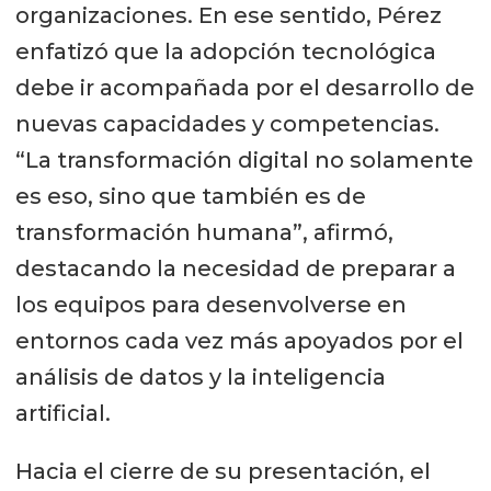
organizaciones. En ese sentido, Pérez
enfatizó que la adopción tecnológica
debe ir acompañada por el desarrollo de
nuevas capacidades y competencias.
“La transformación digital no solamente
es eso, sino que también es de
transformación humana”, afirmó,
destacando la necesidad de preparar a
los equipos para desenvolverse en
entornos cada vez más apoyados por el
análisis de datos y la inteligencia
artificial.
Hacia el cierre de su presentación, el