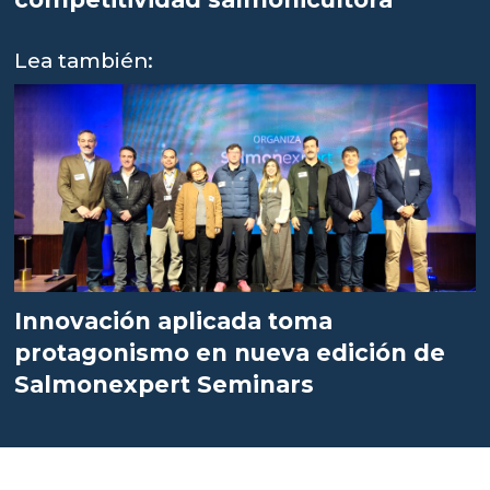
Lea también:
Innovación aplicada toma
protagonismo en nueva edición de
Salmonexpert Seminars