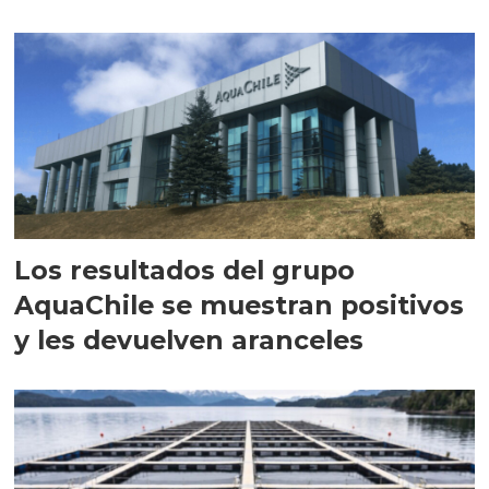
intracelular"
Los resultados del grupo
AquaChile se muestran positivos
y les devuelven aranceles