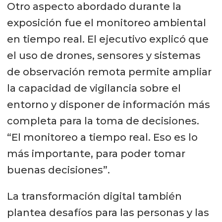
Otro aspecto abordado durante la
exposición fue el monitoreo ambiental
en tiempo real. El ejecutivo explicó que
el uso de drones, sensores y sistemas
de observación remota permite ampliar
la capacidad de vigilancia sobre el
entorno y disponer de información más
completa para la toma de decisiones.
“El monitoreo a tiempo real. Eso es lo
más importante, para poder tomar
buenas decisiones”.
La transformación digital también
plantea desafíos para las personas y las