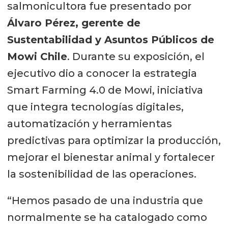
salmonicultora fue presentado por
Álvaro Pérez, gerente de
Sustentabilidad y Asuntos Públicos de
Mowi Chile
. Durante su exposición, el
ejecutivo dio a conocer la estrategia
Smart Farming 4.0 de Mowi, iniciativa
que integra tecnologías digitales,
automatización y herramientas
predictivas para optimizar la producción,
mejorar el bienestar animal y fortalecer
la sostenibilidad de las operaciones.
“Hemos pasado de una industria que
normalmente se ha catalogado como