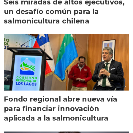
Seis miradas de altos ejecutivos,
un desafío común para la
salmonicultura chilena
Fondo regional abre nueva vía
para financiar innovación
aplicada a la salmonicultura