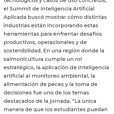
tecnológicos y casos de uso concretos,
el Summit de Inteligencia Artificial
Aplicada buscó mostrar cómo distintas
industrias están incorporando estas
herramientas para enfrentar desafíos
productivos, operacionales y de
sostenibilidad. En una región donde la
salmonicultura cumple un rol
estratégico, la aplicación de inteligencia
artificial al monitoreo ambiental, la
alimentación de peces y la toma de
decisiones fue uno de los temas
destacados de la jornada. “La única
manera de que los estudiantes puedan