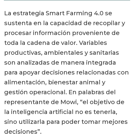
La estrategia Smart Farming 4.0 se
sustenta en la capacidad de recopilar y
procesar información proveniente de
toda la cadena de valor. Variables
productivas, ambientales y sanitarias
son analizadas de manera integrada
para apoyar decisiones relacionadas con
alimentación, bienestar animal y
gestión operacional. En palabras del
representante de Mowi, “el objetivo de
la inteligencia artificial no es tenerla,
sino utilizarla para poder tomar mejores
decisiones”.