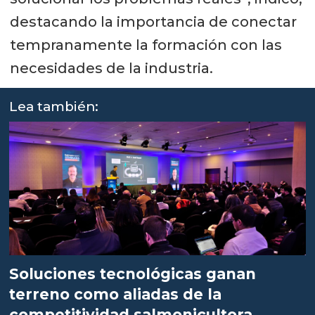
destacando la importancia de conectar
tempranamente la formación con las
necesidades de la industria.
Lea también:
Soluciones tecnológicas ganan
terreno como aliadas de la
competitividad salmonicultora