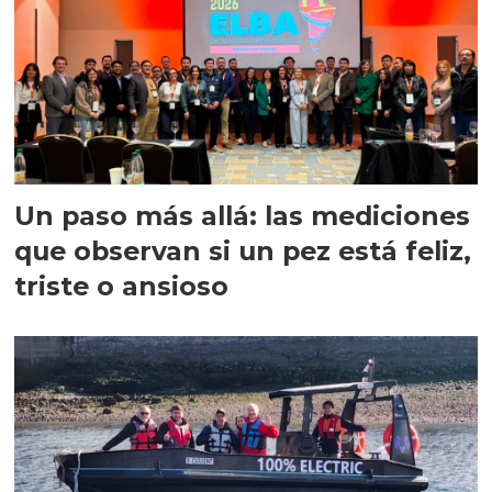
Un paso más allá: las mediciones
que observan si un pez está feliz,
triste o ansioso