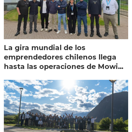
La gira mundial de los
emprendedores chilenos llega
hasta las operaciones de Mowi
en Escocia