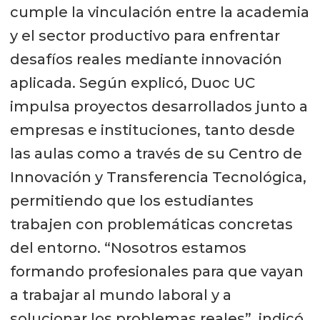
cumple la vinculación entre la academia
y el sector productivo para enfrentar
desafíos reales mediante innovación
aplicada. Según explicó, Duoc UC
impulsa proyectos desarrollados junto a
empresas e instituciones, tanto desde
las aulas como a través de su Centro de
Innovación y Transferencia Tecnológica,
permitiendo que los estudiantes
trabajen con problemáticas concretas
del entorno. “Nosotros estamos
formando profesionales para que vayan
a trabajar al mundo laboral y a
solucionar los problemas reales”, indicó,