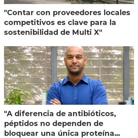
"Contar con proveedores locales
competitivos es clave para la
sostenibilidad de Multi X"
"A diferencia de antibióticos,
péptidos no dependen de
bloquear una única proteína