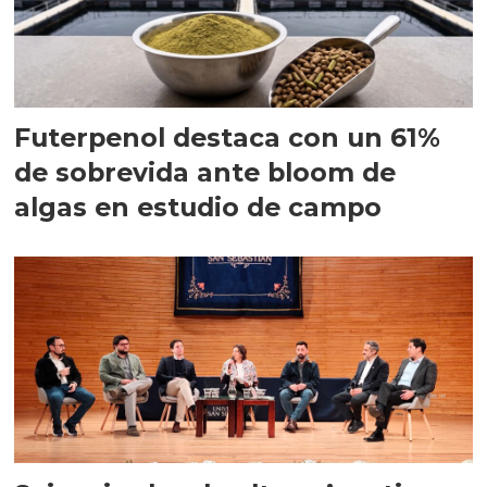
Futerpenol destaca con un 61%
de sobrevida ante bloom de
algas en estudio de campo