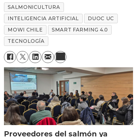
SALMONICULTURA
INTELIGENCIA ARTIFICIAL
DUOC UC
MOWI CHILE
SMART FARMING 4.0
TECNOLOGÍA
Proveedores del salmón ya