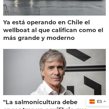
Ya está operando en Chile el
wellboat al que califican como el
más grande y moderno
"La salmonicultura debe
ES