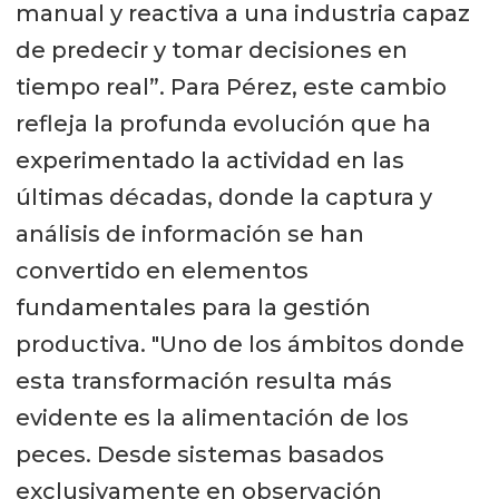
manual y reactiva a una industria capaz
de predecir y tomar decisiones en
tiempo real”. Para Pérez, este cambio
refleja la profunda evolución que ha
experimentado la actividad en las
últimas décadas, donde la captura y
análisis de información se han
convertido en elementos
fundamentales para la gestión
productiva. "Uno de los ámbitos donde
esta transformación resulta más
evidente es la alimentación de los
peces. Desde sistemas basados
exclusivamente en observación