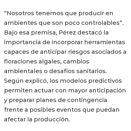
“Nosotros tenemos que producir en
ambientes que son poco controlables”.
Bajo esa premisa, Pérez destacó la
importancia de incorporar herramientas
capaces de anticipar riesgos asociados a
floraciones algales, cambios
ambientales o desafíos sanitarios.
Según explicó, los modelos predictivos
permiten actuar con mayor anticipación
y preparar planes de contingencia
frente a posibles eventos que puedan
afectar la producción.