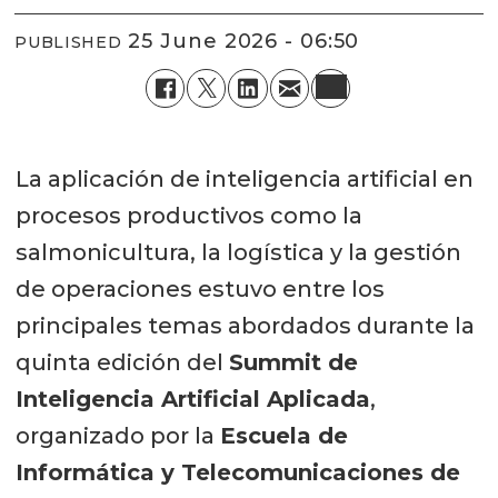
25 June 2026 - 06:50
PUBLISHED
La aplicación de inteligencia artificial en
procesos productivos como la
salmonicultura, la logística y la gestión
de operaciones estuvo entre los
principales temas abordados durante la
quinta edición del
Summit de
Inteligencia Artificial Aplicada
,
organizado por la
Escuela de
Informática y Telecomunicaciones de