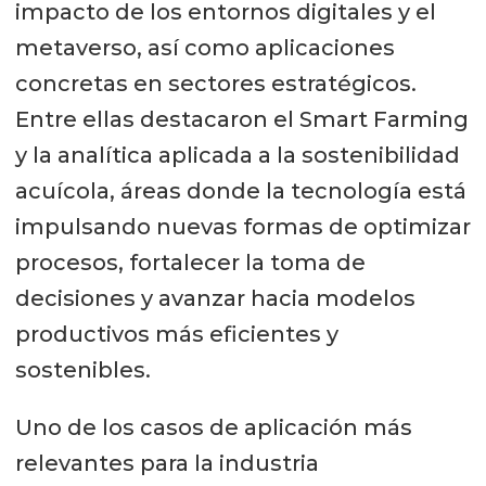
impacto de los entornos digitales y el
metaverso, así como aplicaciones
concretas en sectores estratégicos.
Entre ellas destacaron el Smart Farming
y la analítica aplicada a la sostenibilidad
acuícola, áreas donde la tecnología está
impulsando nuevas formas de optimizar
procesos, fortalecer la toma de
decisiones y avanzar hacia modelos
productivos más eficientes y
sostenibles.
Uno de los casos de aplicación más
relevantes para la industria