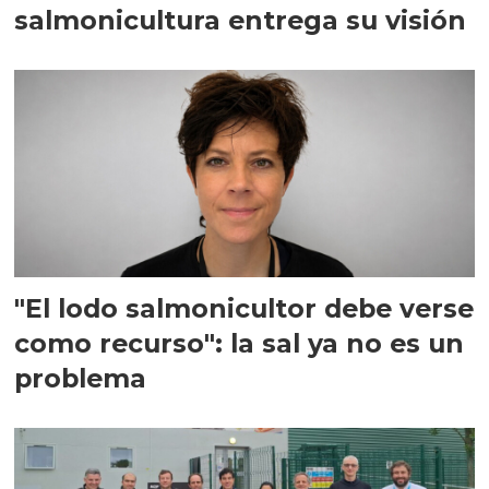
salmonicultura entrega su visión
"El lodo salmonicultor debe verse
como recurso": la sal ya no es un
problema