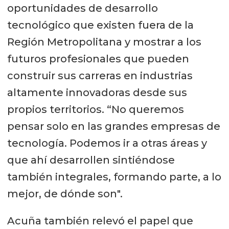
oportunidades de desarrollo
tecnológico que existen fuera de la
Región Metropolitana y mostrar a los
futuros profesionales que pueden
construir sus carreras en industrias
altamente innovadoras desde sus
propios territorios. “No queremos
pensar solo en las grandes empresas de
tecnología. Podemos ir a otras áreas y
que ahí desarrollen sintiéndose
también integrales, formando parte, a lo
mejor, de dónde son".
Acuña también relevó el papel que