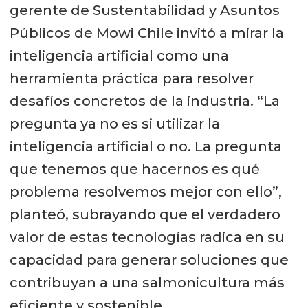
gerente de Sustentabilidad y Asuntos
Públicos de Mowi Chile invitó a mirar la
inteligencia artificial como una
herramienta práctica para resolver
desafíos concretos de la industria. “La
pregunta ya no es si utilizar la
inteligencia artificial o no. La pregunta
que tenemos que hacernos es qué
problema resolvemos mejor con ello”,
planteó, subrayando que el verdadero
valor de estas tecnologías radica en su
capacidad para generar soluciones que
contribuyan a una salmonicultura más
eficiente y sostenible.